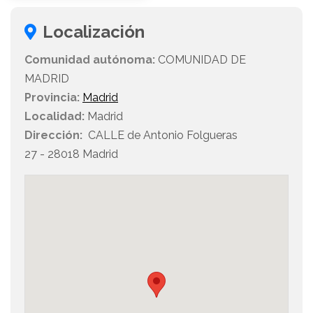
Localización
Comunidad autónoma:
COMUNIDAD DE
MADRID
Provincia:
Madrid
Localidad:
Madrid
Dirección:
CALLE de Antonio Folgueras
27 - 28018 Madrid