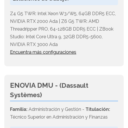
Z4 G5 TWR: Intel Xeon W3/W5, 64GB DDR5 ECC,
NVIDIA RTX 2000 Ada | Z6 G5 TWR: AMD
Threadripper PRO, 64-128GB DDR5 ECC | ZBook
Studio: Intel Core Ultra 9, 32GB DDR5-5600,
NVIDIA RTX 3000 Ada
Encuentra más configuraciones
ENOVIA DMU -
(Dassault
Systèmes)
Familia:
Administración y Gestión -
Titulación:
Técnico Superior en Administración y Finanzas