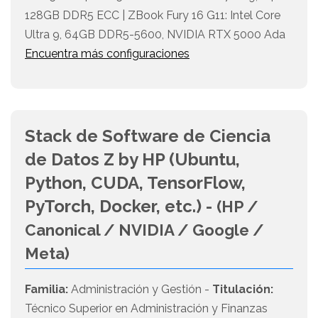
128GB DDR5 ECC | ZBook Fury 16 G11: Intel Core
Ultra 9, 64GB DDR5-5600, NVIDIA RTX 5000 Ada
Encuentra más configuraciones
Stack de Software de Ciencia
de Datos Z by HP (Ubuntu,
Python, CUDA, TensorFlow,
PyTorch, Docker, etc.) -
(HP /
Canonical / NVIDIA / Google /
Meta)
Familia:
Administración y Gestión -
Titulación:
Técnico Superior en Administración y Finanzas