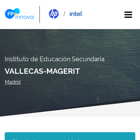
Instituto de Educación Secundaria
VALLECAS-MAGERIT
Madrid