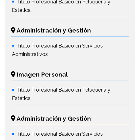
Título Profesional Básico en Peluquería y
Estética
Administración y Gestión
Título Profesional Básico en Servicios
Administrativos
Imagen Personal
Título Profesional Básico en Peluquería y
Estética
Administración y Gestión
Título Profesional Básico en Servicios