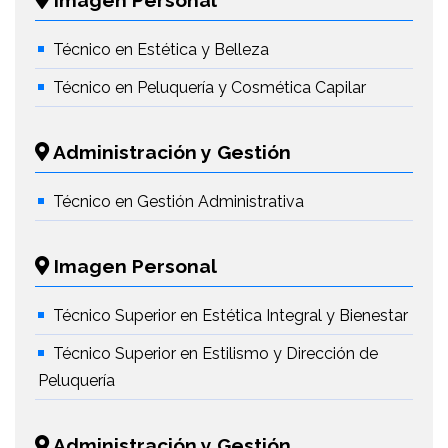
Imagen Personal
Técnico en Estética y Belleza
Técnico en Peluquería y Cosmética Capilar
Administración y Gestión
Técnico en Gestión Administrativa
Imagen Personal
Técnico Superior en Estética Integral y Bienestar
Técnico Superior en Estilismo y Dirección de
Peluquería
Administración y Gestión