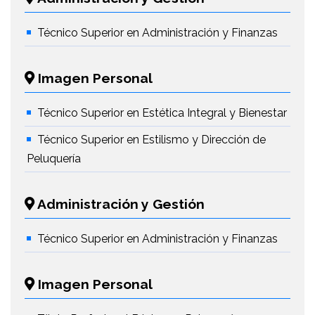
Técnico Superior en Administración y Finanzas
Imagen Personal
Técnico Superior en Estética Integral y Bienestar
Técnico Superior en Estilismo y Dirección de
Peluquería
Administración y Gestión
Técnico Superior en Administración y Finanzas
Imagen Personal