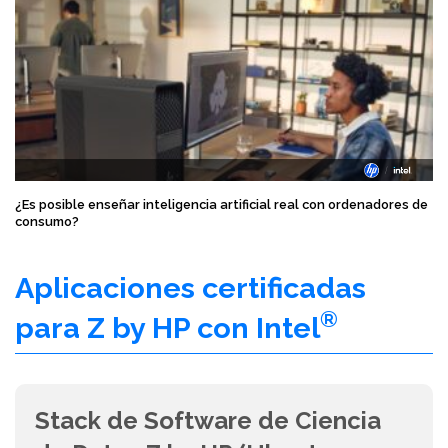
¿Es posible enseñar inteligencia artificial real con ordenadores de
consumo?
Aplicaciones certificadas
®
para Z by HP con Intel
Stack de Software de Ciencia