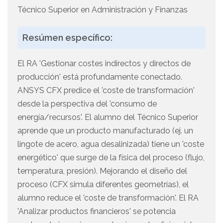
Técnico Superior en Administración y Finanzas
Resúmen específico:
El RA 'Gestionar costes indirectos y directos de
producción' está profundamente conectado.
ANSYS CFX predice el 'coste de transformación'
desde la perspectiva del 'consumo de
energía/recursos'. El alumno del Técnico Superior
aprende que un producto manufacturado (ej. un
lingote de acero, agua desalinizada) tiene un 'coste
energético' que surge de la física del proceso (flujo,
temperatura, presión). Mejorando el diseño del
proceso (CFX simula diferentes geometrías), el
alumno reduce el 'coste de transformación'. El RA
'Analizar productos financieros' se potencia