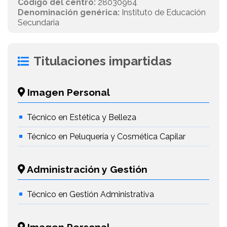
Código del centro:
28030964
Denominación genérica:
Instituto de Educación
Secundaria
Titulaciones impartidas
Imagen Personal
Técnico en Estética y Belleza
Técnico en Peluquería y Cosmética Capilar
Administración y Gestión
Técnico en Gestión Administrativa