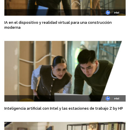
IA en el dispositivo y realidad virtual para una construcción
moderna
Inteligencia artificial con Intel y las estaciones de trabajo Z by HP