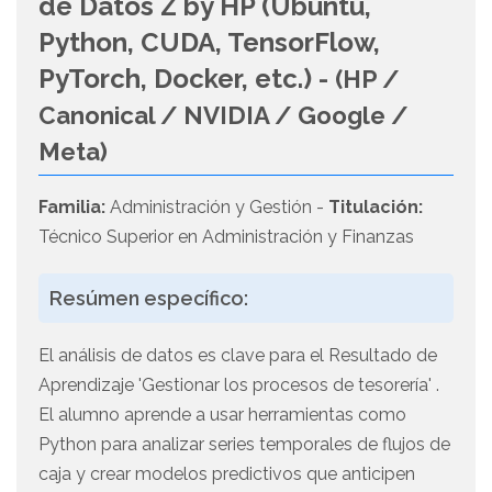
de Datos Z by HP (Ubuntu,
Python, CUDA, TensorFlow,
PyTorch, Docker, etc.) -
(HP /
Canonical / NVIDIA / Google /
Meta)
Familia:
Administración y Gestión -
Titulación:
Técnico Superior en Administración y Finanzas
Resúmen específico:
El análisis de datos es clave para el Resultado de
Aprendizaje 'Gestionar los procesos de tesorería' .
El alumno aprende a usar herramientas como
Python para analizar series temporales de flujos de
caja y crear modelos predictivos que anticipen