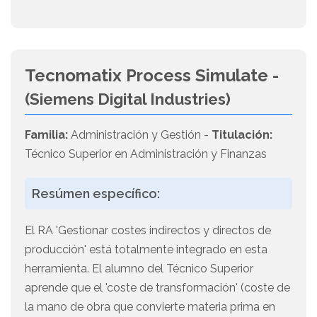
Tecnomatix Process Simulate -
(Siemens Digital Industries)
Familia:
Administración y Gestión -
Titulación:
Técnico Superior en Administración y Finanzas
Resúmen específico:
El RA 'Gestionar costes indirectos y directos de
producción' está totalmente integrado en esta
herramienta. El alumno del Técnico Superior
aprende que el 'coste de transformación' (coste de
la mano de obra que convierte materia prima en