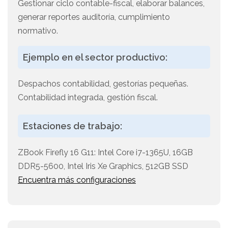
Gestionar ciclo contable-fiscal, elaborar balances,
generar reportes auditoría, cumplimiento
normativo.
Ejemplo en el sector productivo:
Despachos contabilidad, gestorías pequeñas.
Contabilidad integrada, gestión fiscal.
Estaciones de trabajo:
ZBook Firefly 16 G11: Intel Core i7-1365U, 16GB
DDR5-5600, Intel Iris Xe Graphics, 512GB SSD
Encuentra más configuraciones