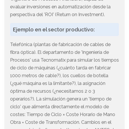
evaluar inversiones en automatización desde la
perspectiva del 'ROI' (Return on Investment).
Ejemplo en el sector productivo:
Telefónica (plantas de fabricación de cables de
fibra óptica). El departamento de 'Ingeniería de
Procesos' usa Tecnomatix para simular los tiempos
de ciclo de máquinas (¿cuánto tarda en fabricar
1000 metros de cable?), los cuellos de botella
(¿qué máquina es la limitante?), la asignación
óptima de recursos (¿necesitamos 2 o 3
operarios?). La simulación genera un 'tiempo de
ciclo' que alimenta directamente el modelo de
costes: Tiempo de Ciclo × Coste Horario de Mano
Obra = Coste de Transformación. Cambios en el