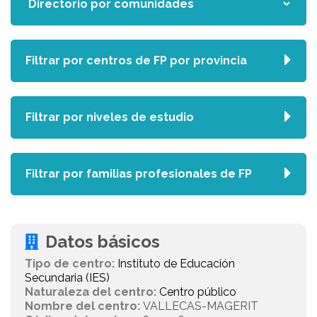
Filtrar por centros de FP por provincia
Filtrar por niveles de estudio
Filtrar por familias profesionales de FP
Datos básicos
Tipo de centro:
Instituto de Educación
Secundaria (IES)
Naturaleza del centro:
Centro público
Nombre del centro:
VALLECAS-MAGERIT