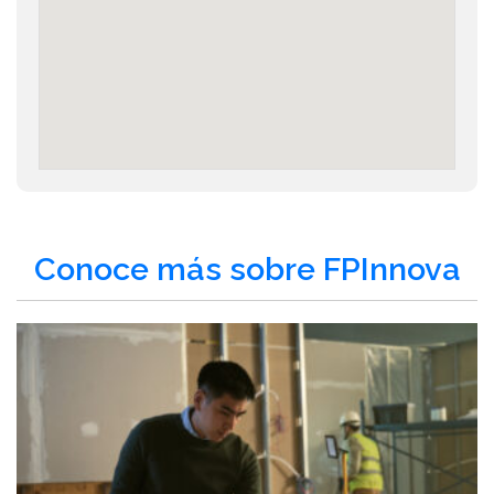
Conoce más sobre FPInnova