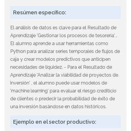
Resúmen específico:
El análisis de datos es clave para el Resultado de
Aprendizaje 'Gestionar los procesos de tesorería' .
El alumno aprende a usar herramientas como
Python para analizar series temporales de flujos de
caja y crear modelos predictivos que anticipen
necesidades de liquidez. - Para el Resultado de
Aprendizaje 'Analizar la viabilidad de proyectos de
inversión' , el alumno puede usar modelos de
'machine learning' para evaluar el riesgo crediticio
de clientes o predecir la probabilidad de éxito de
una inversión basándose en datos históricos.
Ejemplo en el sector productivo: