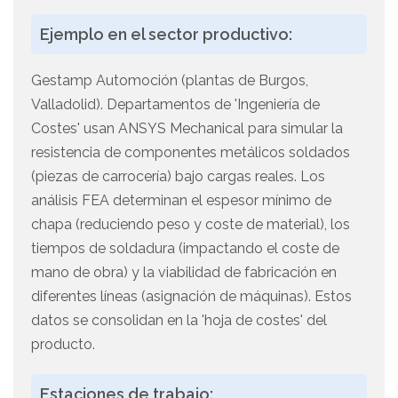
Ejemplo en el sector productivo:
Gestamp Automoción (plantas de Burgos,
Valladolid). Departamentos de 'Ingeniería de
Costes' usan ANSYS Mechanical para simular la
resistencia de componentes metálicos soldados
(piezas de carrocería) bajo cargas reales. Los
análisis FEA determinan el espesor mínimo de
chapa (reduciendo peso y coste de material), los
tiempos de soldadura (impactando el coste de
mano de obra) y la viabilidad de fabricación en
diferentes líneas (asignación de máquinas). Estos
datos se consolidan en la 'hoja de costes' del
producto.
Estaciones de trabajo: