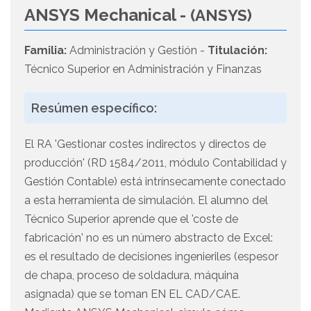
ANSYS Mechanical -
(ANSYS)
Familia:
Administración y Gestión -
Titulación:
Técnico Superior en Administración y Finanzas
Resúmen específico:
El RA 'Gestionar costes indirectos y directos de
producción' (RD 1584/2011, módulo Contabilidad y
Gestión Contable) está intrínsecamente conectado
a esta herramienta de simulación. El alumno del
Técnico Superior aprende que el 'coste de
fabricación' no es un número abstracto de Excel:
es el resultado de decisiones ingenieriles (espesor
de chapa, proceso de soldadura, máquina
asignada) que se toman EN EL CAD/CAE.