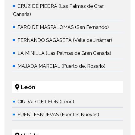
CRUZ DE PIEDRA (Las Palmas de Gran
Canaria)
FARO DE MASPALOMAS (San Fernando)
FERNANDO SAGASETA (Valle de Jinámar)
LA MINILLA (Las Palmas de Gran Canaria)
MAJADA MARCIAL (Puerto del Rosario)
León
CIUDAD DE LEÓN (León)
FUENTESNUEVAS (Fuentes Nuevas)