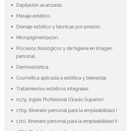
Depilación avanzada.
Masaje estético.
Drenaje estético y técnicas por presión.
Micropigmentación.
Procesos fisiológicos y de higiene en imagen
personal.
Dermoestética.
Cosmética aplicada a estética y bienestar.
Tratamientos estéticos integrales.
0179. Inglés Profesional (Grado Superior)
1709. Itinerario personal para la empleabilidad I
1710. Itinerario personal para la empleabilidad II