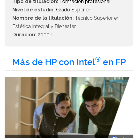
Tipo de titulación:
Formación profesional
Nivel de estudio:
Grado Superior
Nombre de la titulación:
Técnico Superior en
Estética Integral y Bienestar
Duración:
2000h
®
Más de HP con Intel
en FP