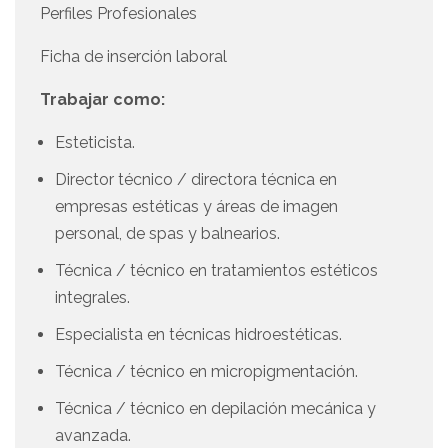
Perfiles Profesionales
Ficha de inserción laboral
Trabajar como:
Esteticista.
Director técnico / directora técnica en
empresas estéticas y áreas de imagen
personal, de spas y balnearios.
Técnica / técnico en tratamientos estéticos
integrales.
Especialista en técnicas hidroestéticas.
Técnica / técnico en micropigmentación.
Técnica / técnico en depilación mecánica y
avanzada.