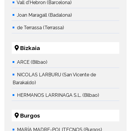
Vall d'Hebron (Barcelona)
Joan Maragall (Badalona)
de Terrassa (Terrassa)
Bizkaia
ARCE (Bilbao)
NICOLAS LARBURU (San Vicente de
Barakaldo)
HERMANOS LARRINAGA S.L. (Bilbao)
Burgos
MARÍA MADRE-POLITECNOS (Burgos)