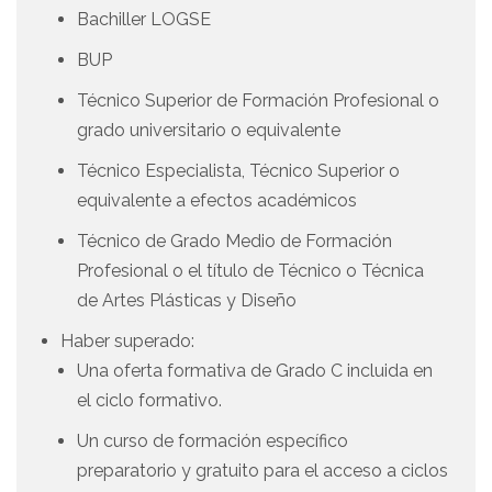
Bachiller LOGSE
BUP
Técnico Superior de Formación Profesional o
grado universitario o equivalente
Técnico Especialista, Técnico Superior o
equivalente a efectos académicos
Técnico de Grado Medio de Formación
Profesional o el título de Técnico o Técnica
de Artes Plásticas y Diseño
Haber superado:
Una oferta formativa de Grado C incluida en
el ciclo formativo.
Un curso de formación específico
preparatorio y gratuito para el acceso a ciclos