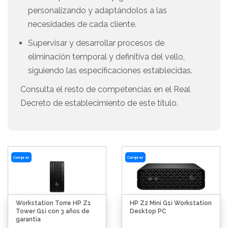
personalizando y adaptándolos a las
necesidades de cada cliente.
Supervisar y desarrollar procesos de
eliminación temporal y definitiva del vello,
siguiendo las especificaciones establecidas.
Consulta el resto de competencias en el Real
Decreto de establecimiento de este título.
Comprar
Comprar
Workstation Torre HP Z1
HP Z2 Mini G1i Workstation
Tower G1i con 3 años de
Desktop PC
garantía