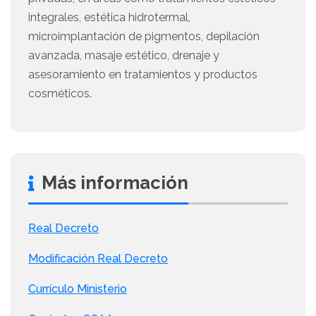
integrales, estética hidrotermal,
microimplantación de pigmentos, depilación
avanzada, masaje estético, drenaje y
asesoramiento en tratamientos y productos
cosméticos.
Más información
Real Decreto
Modificación Real Decreto
Currículo Ministerio