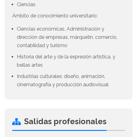
Ciencias
Ámbito de conocimiento universitario:
Ciencias económicas, Administración y
dirección de empresas, márquetin, comercio,
contabilidad y turismo
Historia del arte y de la expresión artística, y
bellas artes
Industrias culturales: diseño, animación,
cinematografía y producción audiovisual
Salidas profesionales