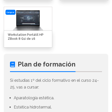
Comprar
Workstation Portátil HP
ZBook 8 G1i de 16
Plan de formación
Si estudias 1º del ciclo formativo en el curso 24-
25, vas a cursar:
Aparatología estética.
Estética hidrotermal.