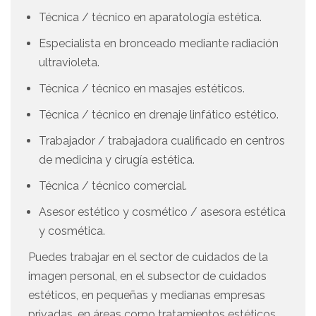
Técnica / técnico en aparatología estética.
Especialista en bronceado mediante radiación
ultravioleta.
Técnica / técnico en masajes estéticos.
Técnica / técnico en drenaje linfático estético.
Trabajador / trabajadora cualificado en centros
de medicina y cirugía estética.
Técnica / técnico comercial.
Asesor estético y cosmético / asesora estética
y cosmética.
Puedes trabajar en el sector de cuidados de la
imagen personal, en el subsector de cuidados
estéticos, en pequeñas y medianas empresas
privadas, en áreas como tratamientos estéticos