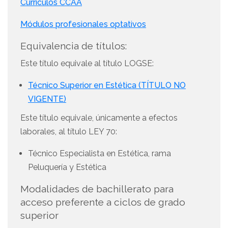
Currículos CCAA
Módulos profesionales optativos
Equivalencia de títulos:
Este título equivale al título LOGSE:
Técnico Superior en Estética (TÍTULO NO
VIGENTE)
Este título equivale, únicamente a efectos
laborales, al título LEY 70:
Técnico Especialista en Estética, rama
Peluquería y Estética
Modalidades de bachillerato para
acceso preferente a ciclos de grado
superior