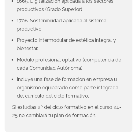
1665. Digitalización aplicada a los sectores
productivos (Grado Superior)
1708. Sostenibilidad aplicada al sistema
productivo
Proyecto intermodular de estética integral y
bienestar.
Módulo profesional optativo (competencia de
cada Comunidad Autónoma)
Incluye una fase de formación en empresa u
organismo equiparado como parte integrada
del currículo del ciclo formativo.
Si estudias 2º del ciclo formativo en el curso 24-
25 no cambiará tu plan de formación.