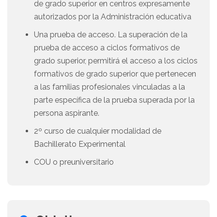
de grado superior en centros expresamente
autorizados por la Administración educativa
Una prueba de acceso. La superación de la
prueba de acceso a ciclos formativos de
grado superior, permitirá el acceso a los ciclos
formativos de grado superior que pertenecen
a las familias profesionales vinculadas a la
parte específica de la prueba superada por la
persona aspirante.
2º curso de cualquier modalidad de
Bachillerato Experimental
COU o preuniversitario