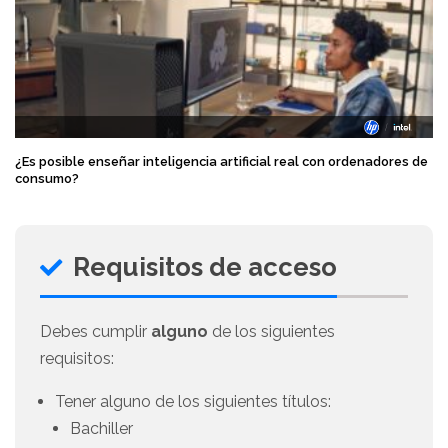
¿Es posible enseñar inteligencia artificial real con ordenadores de
consumo?
Requisitos de acceso
Debes cumplir
alguno
de los siguientes
requisitos:
Tener alguno de los siguientes títulos:
Bachiller