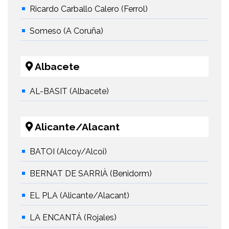
Ricardo Carballo Calero (Ferrol)
Someso (A Coruña)
Albacete
AL-BASIT (Albacete)
Alicante/Alacant
BATOI (Alcoy/Alcoi)
BERNAT DE SARRIÀ (Benidorm)
EL PLA (Alicante/Alacant)
LA ENCANTÁ (Rojales)