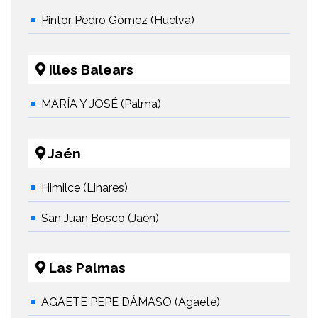
Pintor Pedro Gómez (Huelva)
Illes Balears
MARÍA Y JOSÉ (Palma)
Jaén
Himilce (Linares)
San Juan Bosco (Jaén)
Las Palmas
AGAETE PEPE DÁMASO (Agaete)