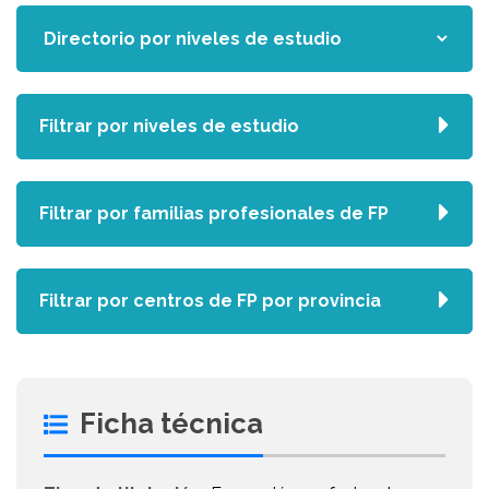
Filtrar por niveles de estudio
Filtrar por familias profesionales de FP
Filtrar por centros de FP por provincia
Ficha técnica