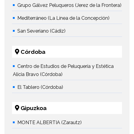
Grupo Gálvez Peluqueros (Jerez de la Frontera)
Mediterráneo (La Línea de la Concepción)
San Severiano (Cádiz)
Córdoba
Centro de Estudios de Peluquería y Estética
Alicia Bravo (Córdoba)
El Tablero (Córdoba)
Gipuzkoa
MONTE ALBERTIA (Zarautz)