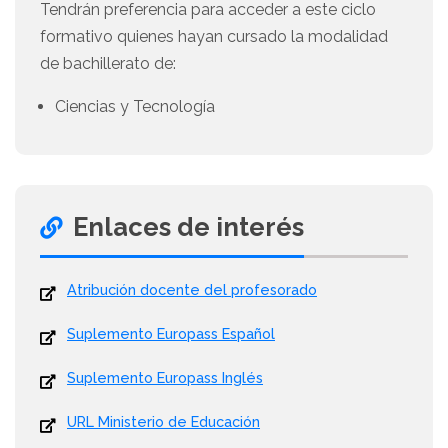
Tendrán preferencia para acceder a este ciclo
formativo quienes hayan cursado la modalidad
de bachillerato de:
Ciencias y Tecnología
Enlaces de interés
Atribución docente del profesorado
Suplemento Europass Español
Suplemento Europass Inglés
URL Ministerio de Educación