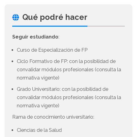
Qué podré hacer
Seguir estudiando
:
Curso de Especialización de FP
Ciclo Formativo de FP: con la posibilidad de
convalidar módulos profesionales (consulta la
normativa vigente)
Grado Universitario: con la posibilidad de
convalidar módulos profesionales (consulta la
normativa vigente)
Rama de conocimiento universitario:
Ciencias de la Salud