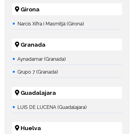
Girona
Narcís Xifra i Masmitjà (Girona)
Granada
Aynadamar (Granada)
Grupo 7 (Granada)
Guadalajara
LUIS DE LUCENA (Guadalajara)
Huelva