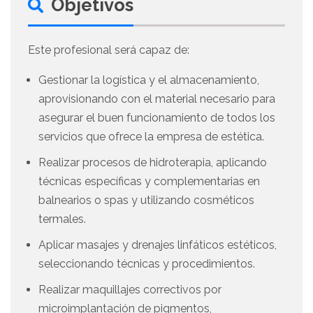
Objetivos
Este profesional será capaz de:
Gestionar la logística y el almacenamiento,
aprovisionando con el material necesario para
asegurar el buen funcionamiento de todos los
servicios que ofrece la empresa de estética.
Realizar procesos de hidroterapia, aplicando
técnicas específicas y complementarias en
balnearios o spas y utilizando cosméticos
termales.
Aplicar masajes y drenajes linfáticos estéticos,
seleccionando técnicas y procedimientos.
Realizar maquillajes correctivos por
microimplantación de pigmentos,