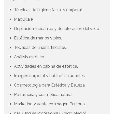
Técnicas de higiene facial y corporal.
Maquillaje.
Depilación mecánica y decoloración del vello
Estética de manos y pies.
Técnicas de uñas artificiales.
Análisis estético.
Actividades en cabina de estética.
Imagen corporal y hábitos saludables.
Cosmetología para Estética y Belleza.
Perfumería y cosmética natural.
Marketing y venta en Imagen Personal.
0156. Inglés Profesional (Grado Medio)