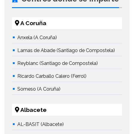
A Coruña
Anxela (A Coruña)
Lamas de Abade (Santiago de Compostela)
Reyblanc (Santiago de Compostela)
Ricardo Carballo Calero (Ferrol)
Someso (A Coruña)
Albacete
AL-BASIT (Albacete)