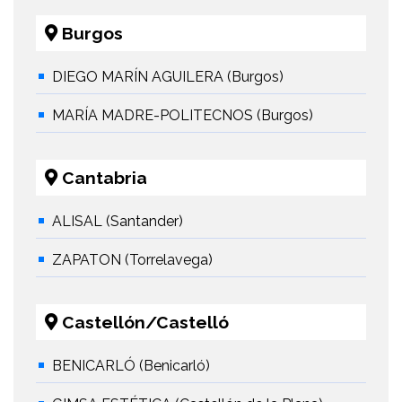
Burgos
DIEGO MARÍN AGUILERA (Burgos)
MARÍA MADRE-POLITECNOS (Burgos)
Cantabria
ALISAL (Santander)
ZAPATON (Torrelavega)
Castellón/Castelló
BENICARLÓ (Benicarló)