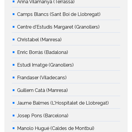
Anna Vilamanyà (Terrassa)
Camps Blancs (Sant Boi de Llobregat)
Centre d'Estudis Margaret (Granollers)
Christabel (Manresa)
Enric Borràs (Badalona)
Estudi Imatge (Granollers)
Frandaser (Viladecans)
Guillem Catà (Manresa)
Jaume Balmes (L'Hospitalet de Llobregat)
Josep Pons (Barcelona)
Manolo Hugué (Caldes de Montbui)