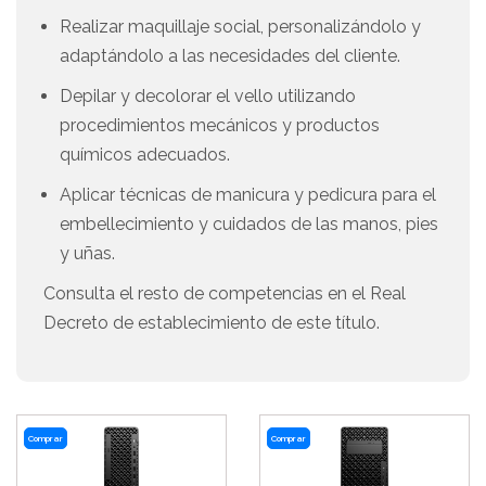
Realizar maquillaje social, personalizándolo y
adaptándolo a las necesidades del cliente.
Depilar y decolorar el vello utilizando
procedimientos mecánicos y productos
químicos adecuados.
Aplicar técnicas de manicura y pedicura para el
embellecimiento y cuidados de las manos, pies
y uñas.
Consulta el resto de competencias en el Real
Decreto de establecimiento de este título.
Comprar
Comprar