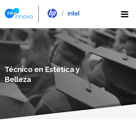
Técnico en Estética y
Belleza