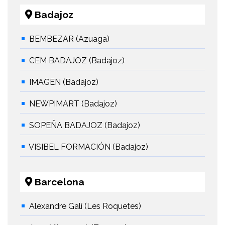
Badajoz
BEMBEZAR (Azuaga)
CEM BADAJOZ (Badajoz)
IMAGEN (Badajoz)
NEWPIMART (Badajoz)
SOPEÑA BADAJOZ (Badajoz)
VISIBEL FORMACIÓN (Badajoz)
Barcelona
Alexandre Galí (Les Roquetes)