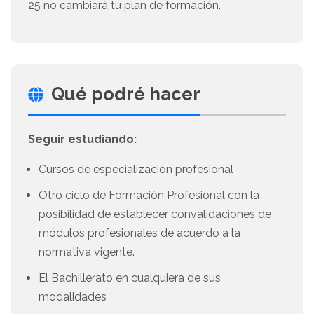
25 no cambiará tu plan de formación.
Qué podré hacer
Seguir estudiando:
Cursos de especialización profesional
Otro ciclo de Formación Profesional con la
posibilidad de establecer convalidaciones de
módulos profesionales de acuerdo a la
normativa vigente.
El Bachillerato en cualquiera de sus
modalidades