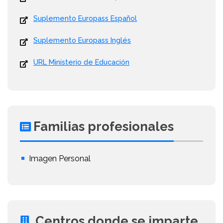
Suplemento Europass Español
Suplemento Europass Inglés
URL Ministerio de Educación
Familias profesionales
Imagen Personal
Centros donde se imparte