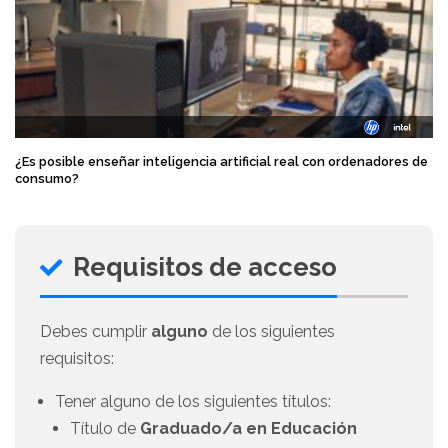
¿Es posible enseñar inteligencia artificial real con ordenadores de
consumo?
Requisitos de acceso
Debes cumplir
alguno
de los siguientes
requisitos:
Tener alguno de los siguientes títulos:
Título de
Graduado/a en Educación