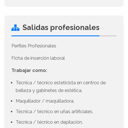
Salidas profesionales
Perfiles Profesionales
Ficha de inserción laboral
Trabajar como:
Técnica / técnico esteticista en centros de
belleza y gabinetes de estética.
Maquillador / maquilladora.
Técnica / técnico en uñas artificiales.
Técnica / técnico en depilación.