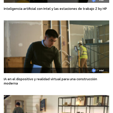
Inteligencia artificial con Intel y las estaciones de trabajo Z by HP
IA en el dispositivo y realidad virtual para una construcción
moderna