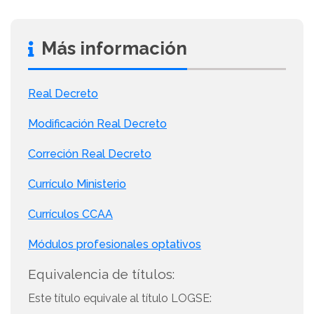
Más información
Real Decreto
Modificación Real Decreto
Correción Real Decreto
Currículo Ministerio
Currículos CCAA
Módulos profesionales optativos
Equivalencia de títulos:
Este título equivale al título LOGSE: