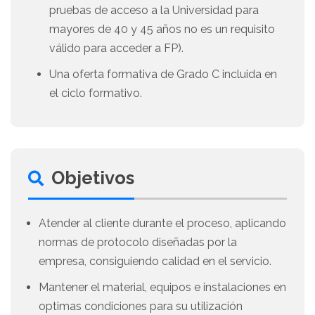
pruebas de acceso a la Universidad para
mayores de 40 y 45 años no es un requisito
válido para acceder a FP).
Una oferta formativa de Grado C incluida en
el ciclo formativo.
Objetivos
Atender al cliente durante el proceso, aplicando
normas de protocolo diseñadas por la
empresa, consiguiendo calidad en el servicio.
Mantener el material, equipos e instalaciones en
optimas condiciones para su utilización