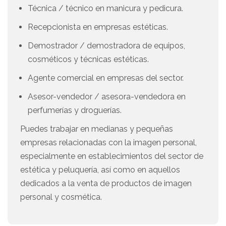
Técnica / técnico en manicura y pedicura.
Recepcionista en empresas estéticas.
Demostrador / demostradora de equipos,
cosméticos y técnicas estéticas.
Agente comercial en empresas del sector.
Asesor-vendedor / asesora-vendedora en
perfumerías y droguerías.
Puedes trabajar en medianas y pequeñas
empresas relacionadas con la imagen personal,
especialmente en establecimientos del sector de
estética y peluquería, así como en aquellos
dedicados a la venta de productos de imagen
personal y cosmética.