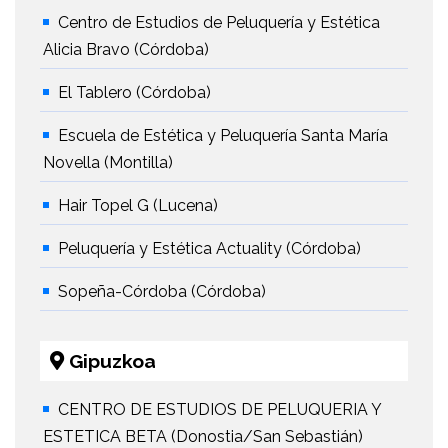
Centro de Estudios de Peluquería y Estética
Alicia Bravo (Córdoba)
El Tablero (Córdoba)
Escuela de Estética y Peluquería Santa María
Novella (Montilla)
Hair Topel G (Lucena)
Peluquería y Estética Actuality (Córdoba)
Sopeña-Córdoba (Córdoba)
Gipuzkoa
CENTRO DE ESTUDIOS DE PELUQUERIA Y
ESTETICA BETA (Donostia/San Sebastián)