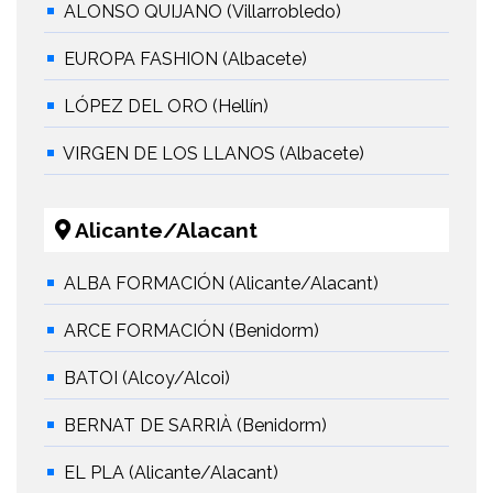
ALONSO QUIJANO (Villarrobledo)
EUROPA FASHION (Albacete)
LÓPEZ DEL ORO (Hellín)
VIRGEN DE LOS LLANOS (Albacete)
Alicante/Alacant
ALBA FORMACIÓN (Alicante/Alacant)
ARCE FORMACIÓN (Benidorm)
BATOI (Alcoy/Alcoi)
BERNAT DE SARRIÀ (Benidorm)
EL PLA (Alicante/Alacant)