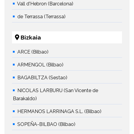
Vall d'Hebron (Barcelona)
de Terrassa (Terrassa)
Bizkaia
ARCE (Bilbao)
ARMENGOL (Bilbao)
BAGABILTZA (Sestao)
NICOLAS LARBURU (San Vicente de
Barakaldo)
HERMANOS LARRINAGA S.L. (Bilbao)
SOPEÑA-BILBAO (Bilbao)