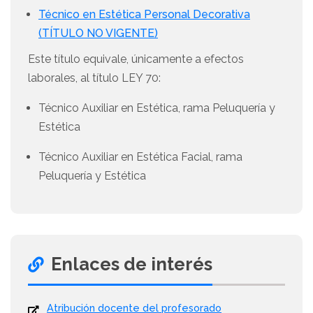
Técnico en Estética Personal Decorativa
(TÍTULO NO VIGENTE)
Este título equivale, únicamente a efectos
laborales, al título LEY 70:
Técnico Auxiliar en Estética, rama Peluquería y
Estética
Técnico Auxiliar en Estética Facial, rama
Peluquería y Estética
Enlaces de interés
Atribución docente del profesorado