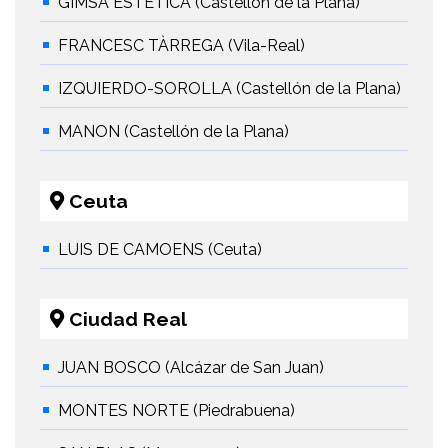
GIMSA ESTÉTICA (Castellón de la Plana)
FRANCESC TÀRREGA (Vila-Real)
IZQUIERDO-SOROLLA (Castellón de la Plana)
MANON (Castellón de la Plana)
Ceuta
LUIS DE CAMOENS (Ceuta)
Ciudad Real
JUAN BOSCO (Alcázar de San Juan)
MONTES NORTE (Piedrabuena)