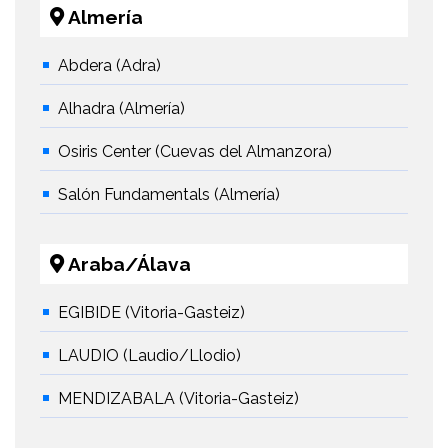
Almería
Abdera (Adra)
Alhadra (Almería)
Osiris Center (Cuevas del Almanzora)
Salón Fundamentals (Almería)
Araba/Álava
EGIBIDE (Vitoria-Gasteiz)
LAUDIO (Laudio/Llodio)
MENDIZABALA (Vitoria-Gasteiz)