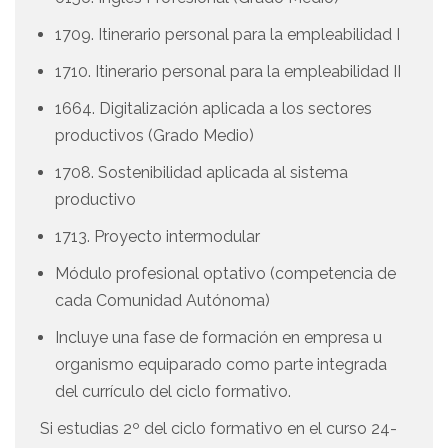
1709. Itinerario personal para la empleabilidad I
1710. Itinerario personal para la empleabilidad II
1664. Digitalización aplicada a los sectores
productivos (Grado Medio)
1708. Sostenibilidad aplicada al sistema
productivo
1713. Proyecto intermodular
Módulo profesional optativo (competencia de
cada Comunidad Autónoma)
Incluye una fase de formación en empresa u
organismo equiparado como parte integrada
del currículo del ciclo formativo.
Si estudias 2º del ciclo formativo en el curso 24-