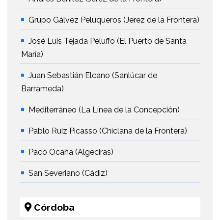
Grupo Gálvez Peluqueros (Jerez de la Frontera)
José Luis Tejada Peluffo (El Puerto de Santa
María)
Juan Sebastián Elcano (Sanlúcar de
Barrameda)
Mediterráneo (La Línea de la Concepción)
Pablo Ruiz Picasso (Chiclana de la Frontera)
Paco Ocaña (Algeciras)
San Severiano (Cádiz)
Córdoba