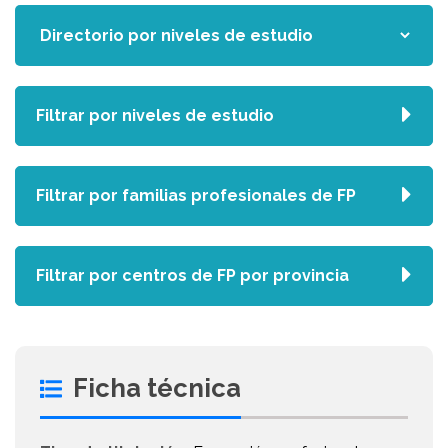
Filtrar por niveles de estudio
Filtrar por familias profesionales de FP
Filtrar por centros de FP por provincia
Ficha técnica