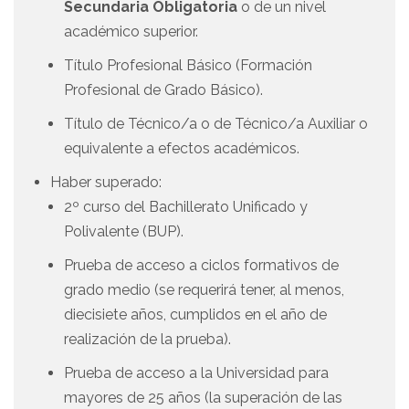
Secundaria Obligatoria
o de un nivel
académico superior.
Título Profesional Básico (Formación
Profesional de Grado Básico).
Título de Técnico/a o de Técnico/a Auxiliar o
equivalente a efectos académicos.
Haber superado:
2º curso del Bachillerato Unificado y
Polivalente (BUP).
Prueba de acceso a ciclos formativos de
grado medio (se requerirá tener, al menos,
diecisiete años, cumplidos en el año de
realización de la prueba).
Prueba de acceso a la Universidad para
mayores de 25 años (la superación de las