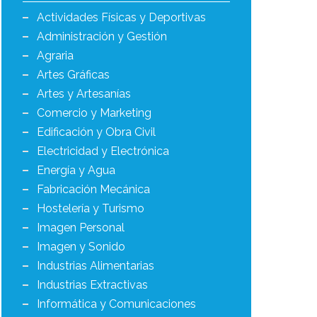
Actividades Físicas y Deportivas
Administración y Gestión
Agraria
Artes Gráficas
Artes y Artesanías
Comercio y Marketing
Edificación y Obra Civil
Electricidad y Electrónica
Energía y Agua
Fabricación Mecánica
Hostelería y Turismo
Imagen Personal
Imagen y Sonido
Industrias Alimentarias
Industrias Extractivas
Informática y Comunicaciones