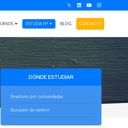
URSOS
ESTUDIA FP
BLOG
CONTACTO
DÓNDE ESTUDIAR
Directorio por comunidades
Buscador de centros