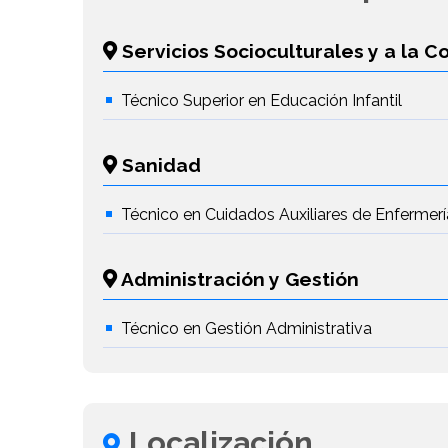
Servicios Socioculturales y a la 
Técnico Superior en Educación Infantil
Sanidad
Técnico en Cuidados Auxiliares de Enfermerí
Administración y Gestión
Técnico en Gestión Administrativa
Localización