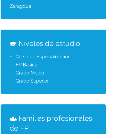
Zaragoza
Niveles de estudio
Curso de Especialización
FP Básica
Grado Medio
Grado Superior
Familias profesionales
de FP