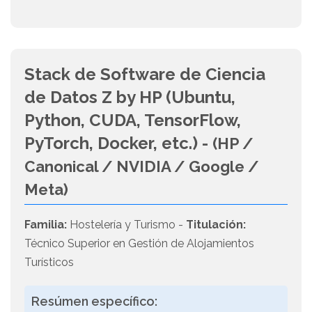
Stack de Software de Ciencia
de Datos Z by HP (Ubuntu,
Python, CUDA, TensorFlow,
PyTorch, Docker, etc.) -
(HP /
Canonical / NVIDIA / Google /
Meta)
Familia:
Hostelería y Turismo -
Titulación:
Técnico Superior en Gestión de Alojamientos
Turísticos
Resúmen específico: