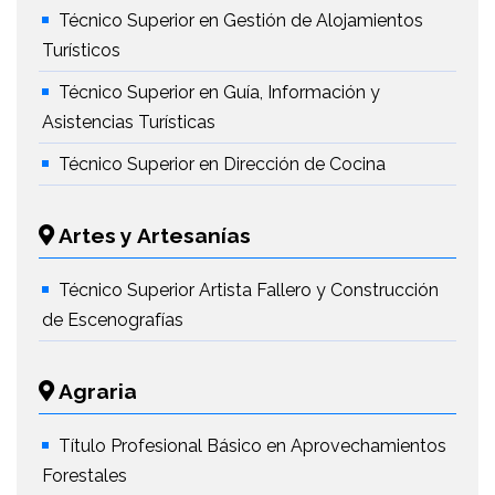
Técnico Superior en Gestión de Alojamientos
Turísticos
Técnico Superior en Guía, Información y
Asistencias Turísticas
Técnico Superior en Dirección de Cocina
Artes y Artesanías
Técnico Superior Artista Fallero y Construcción
de Escenografías
Agraria
Título Profesional Básico en Aprovechamientos
Forestales