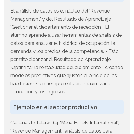
El análisis de datos es el núcleo del 'Revenue
Management' y del Resultado de Aprendizaje
'Gestionar el departamento de recepción' . El
alumno aprende a usar herramientas de análisis de
datos para analizar el histórico de ocupación, la
demanda y los precios de la competencia. - Esto
permite alcanzar el Resultado de Aprendizaje
'Optimizar la rentabilidad del alojamiento' , creando
modelos predictivos que ajusten el precio de las
habitaciones en tiempo real para maximizar la
ocupación y los ingresos.
Ejemplo en el sector productivo:
Cadenas hoteleras (ej. 'Meliá Hotels International').
'Revenue Management': análisis de datos para