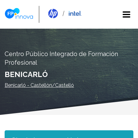
Centro Público Integrado de Formación
Profesional
BENICARLÓ
Benicarló - Castellón/Castelló