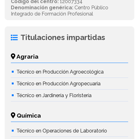
Código del centro:
12007334
Denominación genérica:
Centro Público
Integrado de Formación Profesional
Titulaciones impartidas
Agraria
Técnico en Producción Agroecológica
Técnico en Producción Agropecuaria
Técnico en Jardinería y Floristería
Química
Técnico en Operaciones de Laboratorio