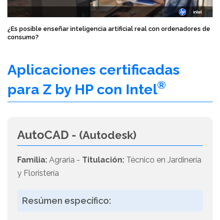
¿Es posible enseñar inteligencia artificial real con ordenadores de
consumo?
Aplicaciones certificadas
®
para Z by HP con Intel
AutoCAD -
(Autodesk)
Familia:
Agraria -
Titulación:
Técnico en Jardinería
y Floristería
Resúmen específico: