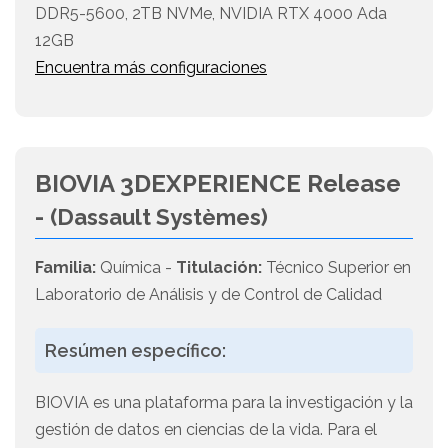
DDR5-5600, 2TB NVMe, NVIDIA RTX 4000 Ada
12GB
Encuentra más configuraciones
BIOVIA 3DEXPERIENCE Release
-
(Dassault Systèmes)
Familia:
Química -
Titulación:
Técnico Superior en
Laboratorio de Análisis y de Control de Calidad
Resúmen específico:
BIOVIA es una plataforma para la investigación y la
gestión de datos en ciencias de la vida. Para el