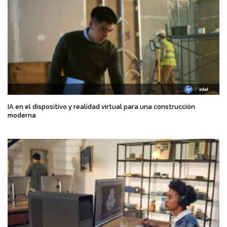
IA en el dispositivo y realidad virtual para una construcción
moderna