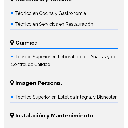
Técnico en Cocina y Gastronomía
Técnico en Servicios en Restauración
Química
Técnico Superior en Laboratorio de Análisis y de
Control de Calidad
Imagen Personal
Técnico Superior en Estética Integral y Bienestar
Instalación y Mantenimiento