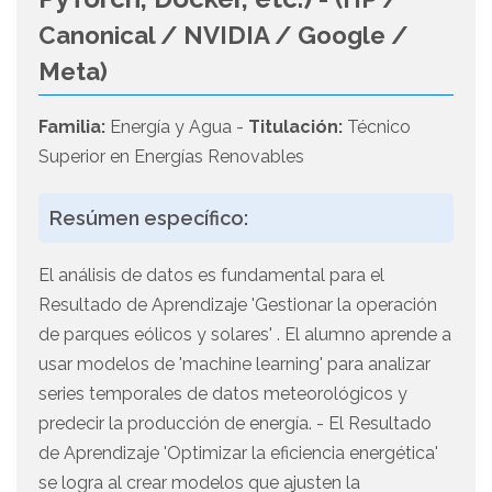
Canonical / NVIDIA / Google /
Meta)
Familia:
Energía y Agua -
Titulación:
Técnico
Superior en Energías Renovables
Resúmen específico:
El análisis de datos es fundamental para el
Resultado de Aprendizaje 'Gestionar la operación
de parques eólicos y solares' . El alumno aprende a
usar modelos de 'machine learning' para analizar
series temporales de datos meteorológicos y
predecir la producción de energía. - El Resultado
de Aprendizaje 'Optimizar la eficiencia energética'
se logra al crear modelos que ajusten la