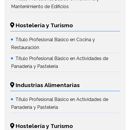
Mantenimiento de Edificios
Hostelería y Turismo
Título Profesional Básico en Cocina y
Restauración
Título Profesional Básico en Actividades de
Panadería y Pastelería
Industrias Alimentarias
Título Profesional Básico en Actividades de
Panadería y Pastelería
Hostelería y Turismo