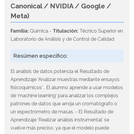
Canonical / NVIDIA / Google /
Meta)
Familia:
Química -
Titulación:
Técnico Superior en
Laboratorio de Análisis y de Control de Calidad
Resúmen específico:
El análisis de datos potencia el Resultado de
Aprendizaje 'Analizar muestras mediante ensayos
fisicoquímicos' . El alumno aprende a usar modelos
de 'machine learning' para analizar los complejos
patrones de datos que arroja un cromatógrafo o
un espectrómetro de masas. - El Resultado de
Aprendizaje 'Realizar análisis instrumental' se
vuelve más preciso, ya que el modelo puede