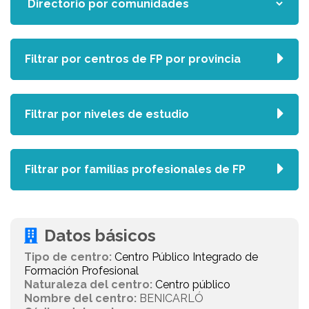
Filtrar por centros de FP por provincia
Filtrar por niveles de estudio
Filtrar por familias profesionales de FP
Datos básicos
Tipo de centro:
Centro Público Integrado de
Formación Profesional
Naturaleza del centro:
Centro público
Nombre del centro:
BENICARLÓ