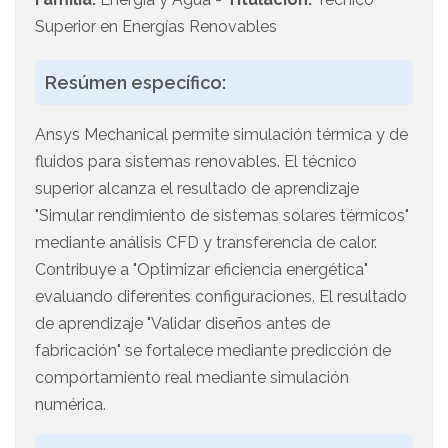
Superior en Energías Renovables
Resúmen específico:
Ansys Mechanical permite simulación térmica y de
fluidos para sistemas renovables. El técnico
superior alcanza el resultado de aprendizaje
"Simular rendimiento de sistemas solares térmicos"
mediante análisis CFD y transferencia de calor.
Contribuye a "Optimizar eficiencia energética"
evaluando diferentes configuraciones. El resultado
de aprendizaje "Validar diseños antes de
fabricación" se fortalece mediante predicción de
comportamiento real mediante simulación
numérica.