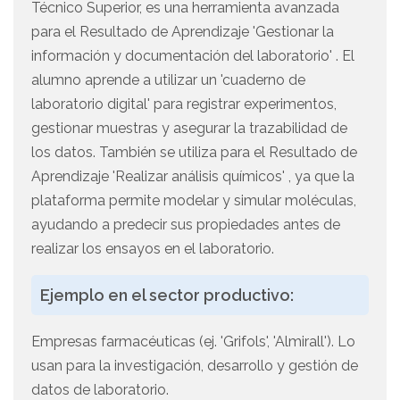
Técnico Superior, es una herramienta avanzada
para el Resultado de Aprendizaje 'Gestionar la
información y documentación del laboratorio' . El
alumno aprende a utilizar un 'cuaderno de
laboratorio digital' para registrar experimentos,
gestionar muestras y asegurar la trazabilidad de
los datos. También se utiliza para el Resultado de
Aprendizaje 'Realizar análisis químicos' , ya que la
plataforma permite modelar y simular moléculas,
ayudando a predecir sus propiedades antes de
realizar los ensayos en el laboratorio.
Ejemplo en el sector productivo:
Empresas farmacéuticas (ej. 'Grifols', 'Almirall'). Lo
usan para la investigación, desarrollo y gestión de
datos de laboratorio.