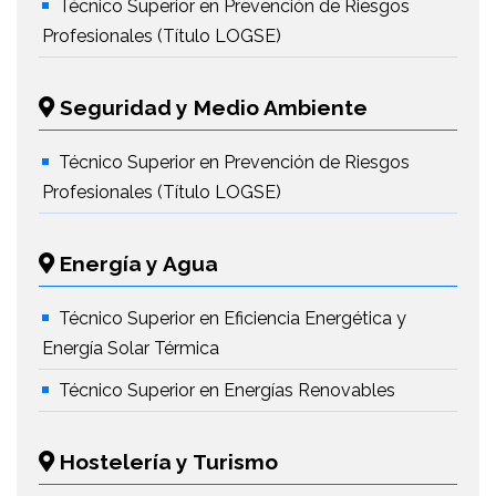
Técnico Superior en Prevención de Riesgos
Profesionales (Título LOGSE)
Seguridad y Medio Ambiente
Técnico Superior en Prevención de Riesgos
Profesionales (Título LOGSE)
Energía y Agua
Técnico Superior en Eficiencia Energética y
Energía Solar Térmica
Técnico Superior en Energías Renovables
Hostelería y Turismo