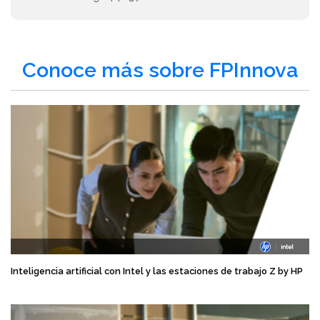
Conoce más sobre FPInnova
Inteligencia artificial con Intel y las estaciones de trabajo Z by HP