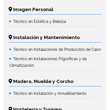
Imagen Personal
Técnico en Estética y Belleza
Instalación y Mantenimiento
Técnico en Instalaciones de Producción de Calor
Técnico en Instalaciones Frigoríficas y de
Climatización
Madera, Mueble y Corcho
Técnico en Instalación y Amueblamiento
Hostelería y Turismo