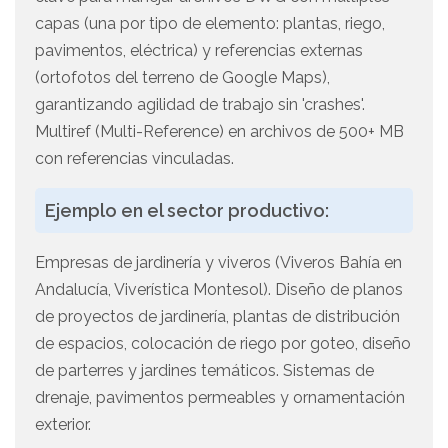
capas (una por tipo de elemento: plantas, riego,
pavimentos, eléctrica) y referencias externas
(ortofotos del terreno de Google Maps),
garantizando agilidad de trabajo sin 'crashes'.
Multiref (Multi-Reference) en archivos de 500+ MB
con referencias vinculadas.
Ejemplo en el sector productivo:
Empresas de jardinería y viveros (Viveros Bahía en
Andalucía, Viverística Montesol). Diseño de planos
de proyectos de jardinería, plantas de distribución
de espacios, colocación de riego por goteo, diseño
de parterres y jardines temáticos. Sistemas de
drenaje, pavimentos permeables y ornamentación
exterior.