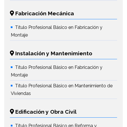
Fabricación Mecánica
Título Profesional Básico en Fabricación y
Montaje
Instalación y Mantenimiento
Título Profesional Básico en Fabricación y
Montaje
Título Profesional Básico en Mantenimiento de
Viviendas
Edificación y Obra Civil
Título Profesional Básico en Reforma y