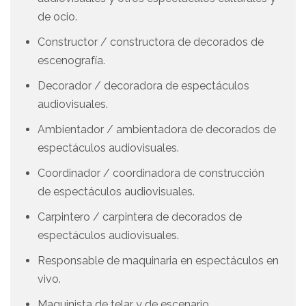
de ocio.
Constructor / constructora de decorados de
escenografía.
Decorador / decoradora de espectáculos
audiovisuales.
Ambientador / ambientadora de decorados de
espectáculos audiovisuales.
Coordinador / coordinadora de construcción
de espectáculos audiovisuales.
Carpintero / carpintera de decorados de
espectáculos audiovisuales.
Responsable de maquinaria en espectáculos en
vivo.
Maquinista de telar y de escenario