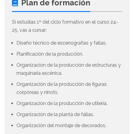
Plan de formación
Si estudias 1º del ciclo formativo en el curso 24-
25, vas a cursar:
Diseño técnico de escenografías y fallas.
Planificación de la producción.
Organización de la producción de estructuras y
maquinaria escénica.
Organización de la producción de figuras
corpóreas y ninots.
Organización de la producción de utilería.
Organización de la plantá de fallas.
Organización del montaje de decorados.