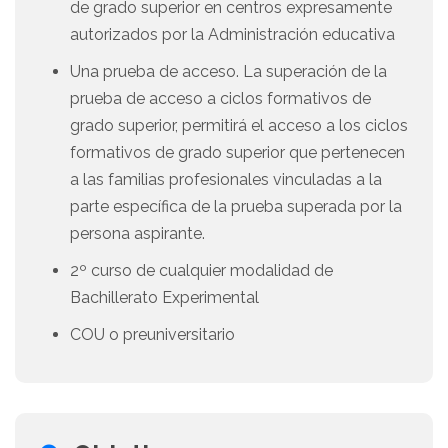
de grado superior en centros expresamente
autorizados por la Administración educativa
Una prueba de acceso. La superación de la
prueba de acceso a ciclos formativos de
grado superior, permitirá el acceso a los ciclos
formativos de grado superior que pertenecen
a las familias profesionales vinculadas a la
parte específica de la prueba superada por la
persona aspirante.
2º curso de cualquier modalidad de
Bachillerato Experimental
COU o preuniversitario