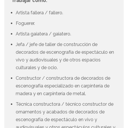
Trabajar como:
Artista fallera / fallero.
Foguerer.
Artista gaiatera / gaiatero.
Jefa / jefe de taller de construcción de
decorados de escenografía de espectáculo en
vivo y audiovisuales y de otros espacios
culturales y de ocio.
Constructor / constructora de decorados de
escenografía especializado en carpintería de
madera y en carpintería de metal.
Técnica constructora / técnico constructor de
ornamentos y acabados de decorados de
escenografía de espectáculo en vivo y
audiovisuales y otros espectáculos culturales y