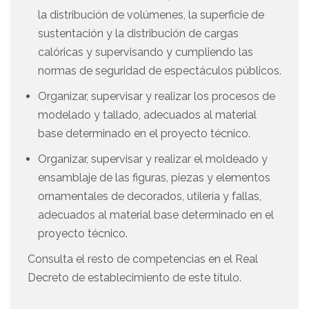
la distribución de volúmenes, la superficie de
sustentación y la distribución de cargas
calóricas y supervisando y cumpliendo las
normas de seguridad de espectáculos públicos.
Organizar, supervisar y realizar los procesos de
modelado y tallado, adecuados al material
base determinado en el proyecto técnico.
Organizar, supervisar y realizar el moldeado y
ensamblaje de las figuras, piezas y elementos
ornamentales de decorados, utilería y fallas,
adecuados al material base determinado en el
proyecto técnico.
Consulta el resto de competencias en el Real
Decreto de establecimiento de este título.