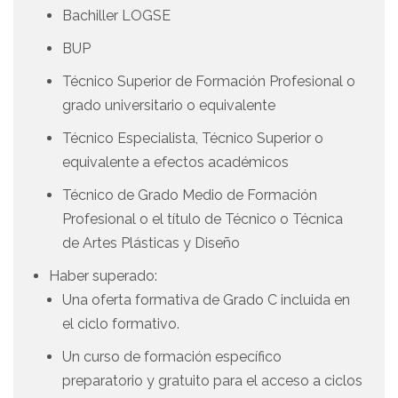
Bachiller LOGSE
BUP
Técnico Superior de Formación Profesional o
grado universitario o equivalente
Técnico Especialista, Técnico Superior o
equivalente a efectos académicos
Técnico de Grado Medio de Formación
Profesional o el título de Técnico o Técnica
de Artes Plásticas y Diseño
Haber superado:
Una oferta formativa de Grado C incluida en
el ciclo formativo.
Un curso de formación específico
preparatorio y gratuito para el acceso a ciclos