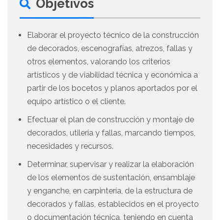
Objetivos
Elaborar el proyecto técnico de la construcción
de decorados, escenografías, atrezos, fallas y
otros elementos, valorando los criterios
artísticos y de viabilidad técnica y económica a
partir de los bocetos y planos aportados por el
equipo artístico o el cliente.
Efectuar el plan de construcción y montaje de
decorados, utilería y fallas, marcando tiempos,
necesidades y recursos.
Determinar, supervisar y realizar la elaboración
de los elementos de sustentación, ensamblaje
y enganche, en carpintería, de la estructura de
decorados y fallas, establecidos en el proyecto
o documentación técnica, teniendo en cuenta