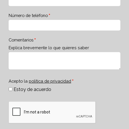
Número de teléfono
Comentarios
Explica brevemente lo que quieres saber
Acepto la
política de privacidad
Estoy de acuerdo