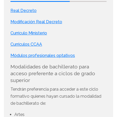
Real Decreto
Modificación Real Decreto
Currículo Ministerio
Currículos CCAA
Módulos profesionales optativos
Modalidades de bachillerato para
acceso preferente a ciclos de grado
superior
Tendrán preferencia para acceder a este ciclo
formativo quienes hayan cursado la modalidad
de bachillerato de:
Artes