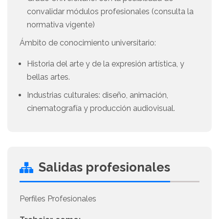
convalidar módulos profesionales (consulta la
normativa vigente)
Ámbito de conocimiento universitario:
Historia del arte y de la expresión artística, y
bellas artes.
Industrias culturales: diseño, animación,
cinematografía y producción audiovisual.
Salidas profesionales
Perfiles Profesionales