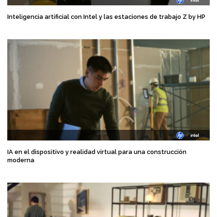
Inteligencia artificial con Intel y las estaciones de trabajo Z by HP
IA en el dispositivo y realidad virtual para una construcción
moderna