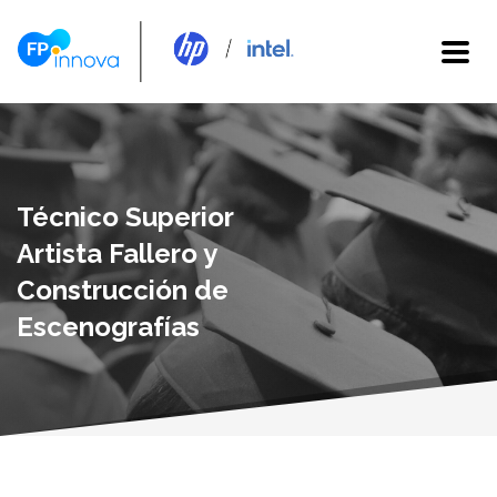
Técnico Superior
Artista Fallero y
Construcción de
Escenografías