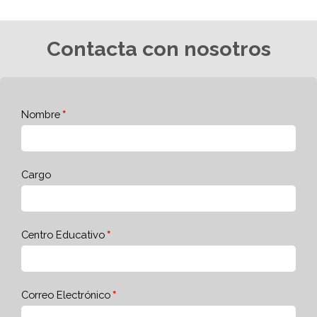
Contacta con nosotros
Nombre
Cargo
Centro Educativo
Correo Electrónico