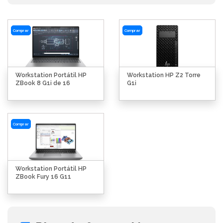
Comprar
Comprar
Workstation Portátil HP
Workstation HP Z2 Torre
ZBook 8 G1i de 16
G1i
Comprar
Workstation Portátil HP
ZBook Fury 16 G11