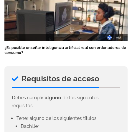
¿Es posible enseñar inteligencia artificial real con ordenadores de
consumo?
Requisitos de acceso
Debes cumplir
alguno
de los siguientes
requisitos:
Tener alguno de los siguientes títulos:
Bachiller