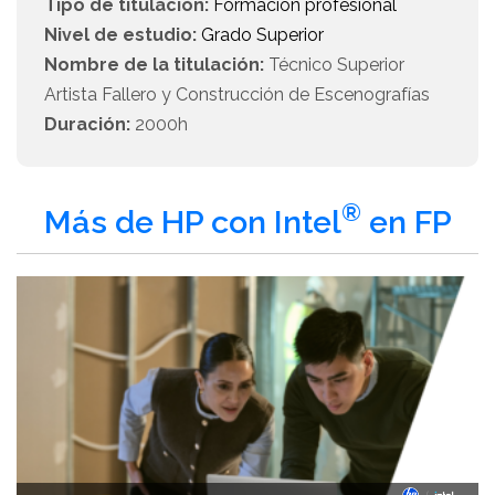
Tipo de titulación:
Formación profesional
Nivel de estudio:
Grado Superior
Nombre de la titulación:
Técnico Superior
Artista Fallero y Construcción de Escenografías
Duración:
2000h
®
Más de HP con Intel
en FP