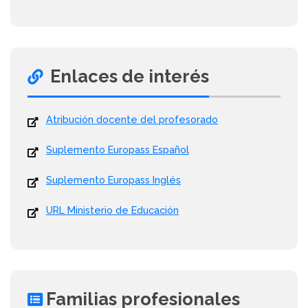
Enlaces de interés
Atribución docente del profesorado
Suplemento Europass Español
Suplemento Europass Inglés
URL Ministerio de Educación
Familias profesionales