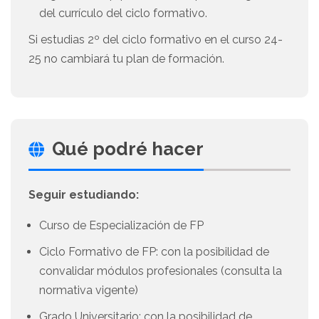
del currículo del ciclo formativo.
Si estudias 2º del ciclo formativo en el curso 24-
25 no cambiará tu plan de formación.
Qué podré hacer
Seguir estudiando:
Curso de Especialización de FP
Ciclo Formativo de FP: con la posibilidad de
convalidar módulos profesionales (consulta la
normativa vigente)
Grado Universitario: con la posibilidad de