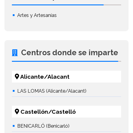
Artes y Artesanías
Centros donde se imparte
Alicante/Alacant
LAS LOMAS (Alicante/Alacant)
Castellón/Castelló
BENICARLÓ (Benicarló)