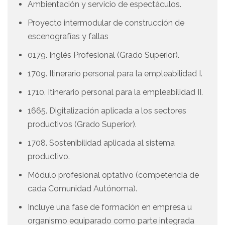
Ambientación y servicio de espectáculos.
Proyecto intermodular de construcción de
escenografías y fallas
0179. Inglés Profesional (Grado Superior).
1709. Itinerario personal para la empleabilidad I.
1710. Itinerario personal para la empleabilidad II.
1665. Digitalización aplicada a los sectores
productivos (Grado Superior).
1708. Sostenibilidad aplicada al sistema
productivo.
Módulo profesional optativo (competencia de
cada Comunidad Autónoma).
Incluye una fase de formación en empresa u
organismo equiparado como parte integrada