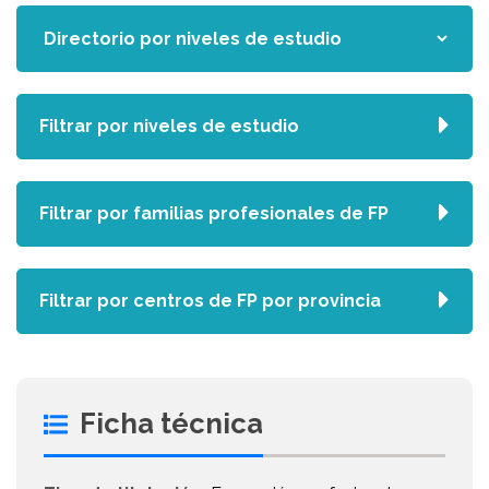
Filtrar por niveles de estudio
Filtrar por familias profesionales de FP
Filtrar por centros de FP por provincia
Ficha técnica