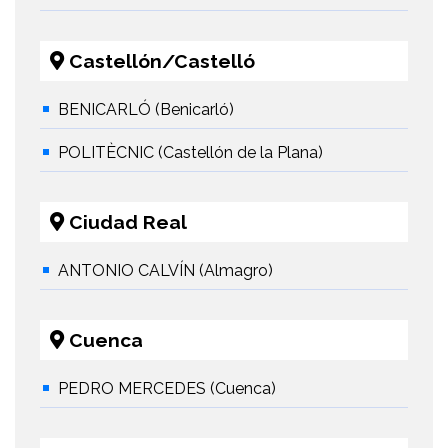
Castellón/Castelló
BENICARLÓ (Benicarló)
POLITÈCNIC (Castellón de la Plana)
Ciudad Real
ANTONIO CALVÍN (Almagro)
Cuenca
PEDRO MERCEDES (Cuenca)