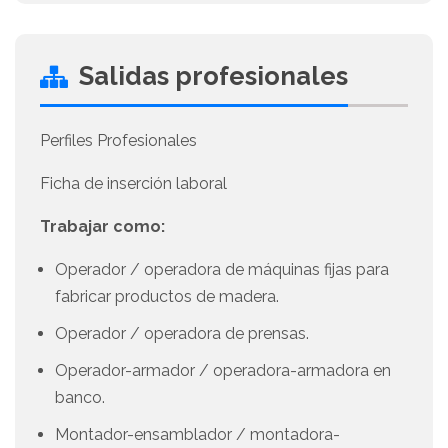
Salidas profesionales
Perfiles Profesionales
Ficha de inserción laboral
Trabajar como:
Operador / operadora de máquinas fijas para
fabricar productos de madera.
Operador / operadora de prensas.
Operador-armador / operadora-armadora en
banco.
Montador-ensamblador / montadora-