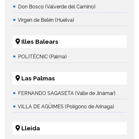
Don Bosco (Valverde del Camino)
Virgen de Belén (Huelva)
Illes Balears
POLITÈCNIC (Palma)
Las Palmas
FERNANDO SAGASETA (Valle de Jinámar)
VILLA DE AGÜIMES (Polígono de Arinaga)
Lleida