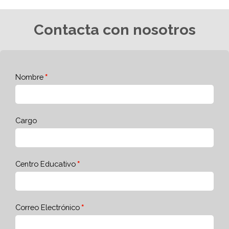
Contacta con nosotros
Nombre
Cargo
Centro Educativo
Correo Electrónico