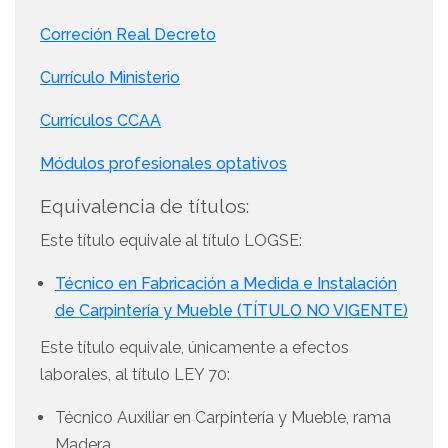
Correción Real Decreto
Currículo Ministerio
Currículos CCAA
Módulos profesionales optativos
Equivalencia de títulos:
Este título equivale al título LOGSE:
Técnico en Fabricación a Medida e Instalación
de Carpintería y Mueble (TÍTULO NO VIGENTE)
Este título equivale, únicamente a efectos
laborales, al título LEY 70:
Técnico Auxiliar en Carpintería y Mueble, rama
Madera