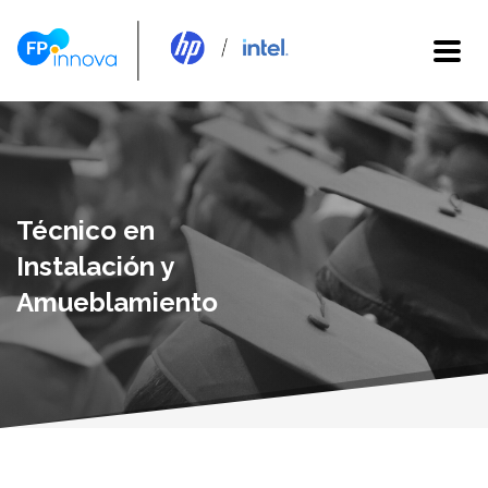
Técnico en
Instalación y
Amueblamiento