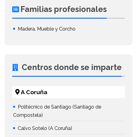
Familias profesionales
Madera, Mueble y Corcho
Centros donde se imparte
A Coruña
Politécnico de Santiago (Santiago de
Compostela)
Calvo Sotelo (A Coruña)