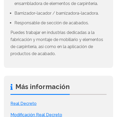
ensambladora de elementos de carpintería.
Barnizador-lacador / barnizadora-lacadora.
Responsable de sección de acabados.
Puedes trabajar en industrias dedicadas a la
fabricación y montaje de mobiliario y elementos
de carpintería, así como en la aplicación de
productos de acabado.
Más información
Real Decreto
Modificación Real Decreto