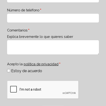
Número de teléfono
Comentarios
Explica brevemente lo que quieres saber
Acepto la
política de privacidad
Estoy de acuerdo