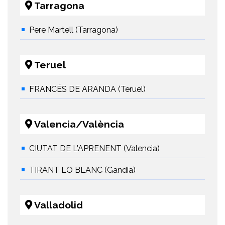
Tarragona
Pere Martell (Tarragona)
Teruel
FRANCÉS DE ARANDA (Teruel)
Valencia/València
CIUTAT DE L'APRENENT (Valencia)
TIRANT LO BLANC (Gandia)
Valladolid