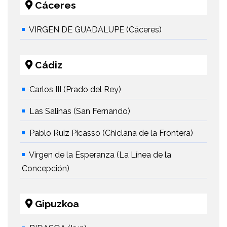
Cáceres
VIRGEN DE GUADALUPE (Cáceres)
Cádiz
Carlos III (Prado del Rey)
Las Salinas (San Fernando)
Pablo Ruiz Picasso (Chiclana de la Frontera)
Virgen de la Esperanza (La Línea de la
Concepción)
Gipuzkoa