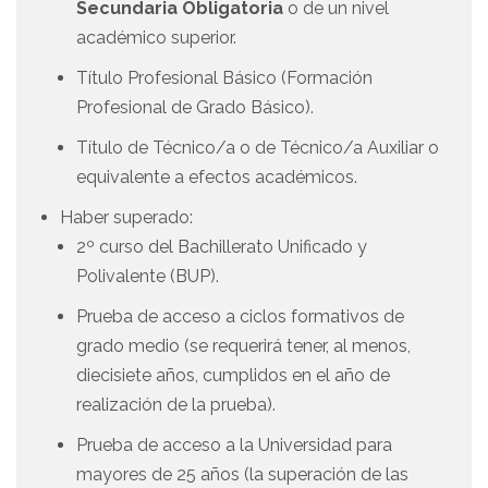
Secundaria Obligatoria
o de un nivel
académico superior.
Título Profesional Básico (Formación
Profesional de Grado Básico).
Título de Técnico/a o de Técnico/a Auxiliar o
equivalente a efectos académicos.
Haber superado:
2º curso del Bachillerato Unificado y
Polivalente (BUP).
Prueba de acceso a ciclos formativos de
grado medio (se requerirá tener, al menos,
diecisiete años, cumplidos en el año de
realización de la prueba).
Prueba de acceso a la Universidad para
mayores de 25 años (la superación de las