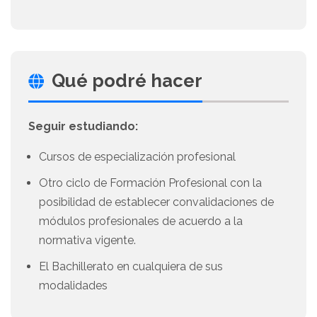
Qué podré hacer
Seguir estudiando:
Cursos de especialización profesional
Otro ciclo de Formación Profesional con la
posibilidad de establecer convalidaciones de
módulos profesionales de acuerdo a la
normativa vigente.
El Bachillerato en cualquiera de sus
modalidades