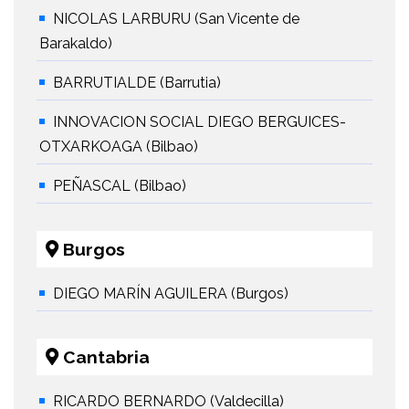
NICOLAS LARBURU (San Vicente de
Barakaldo)
BARRUTIALDE (Barrutia)
INNOVACION SOCIAL DIEGO BERGUICES-
OTXARKOAGA (Bilbao)
PEÑASCAL (Bilbao)
Burgos
DIEGO MARÍN AGUILERA (Burgos)
Cantabria
RICARDO BERNARDO (Valdecilla)