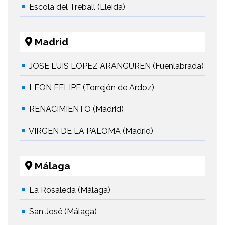
Escola del Treball (Lleida)
Madrid
JOSE LUIS LOPEZ ARANGUREN (Fuenlabrada)
LEON FELIPE (Torrejón de Ardoz)
RENACIMIENTO (Madrid)
VIRGEN DE LA PALOMA (Madrid)
Málaga
La Rosaleda (Málaga)
San José (Málaga)