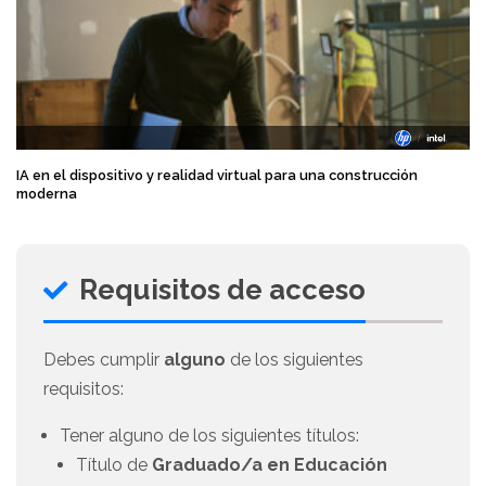
IA en el dispositivo y realidad virtual para una construcción
moderna
Requisitos de acceso
Debes cumplir
alguno
de los siguientes
requisitos:
Tener alguno de los siguientes títulos:
Título de
Graduado/a en Educación