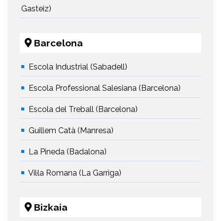
Gasteiz)
Barcelona
Escola Industrial (Sabadell)
Escola Professional Salesiana (Barcelona)
Escola del Treball (Barcelona)
Guillem Catà (Manresa)
La Pineda (Badalona)
Vil·la Romana (La Garriga)
Bizkaia