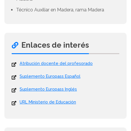
Técnico Auxiliar en Madera, rama Madera
Enlaces de interés
Atribución docente del profesorado
Suplemento Europass Español
Suplemento Europass Inglés
URL Ministerio de Educación