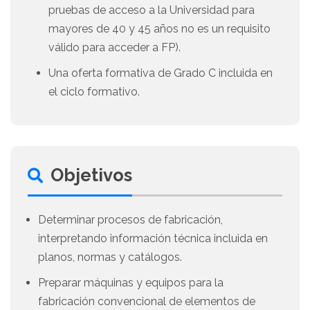
pruebas de acceso a la Universidad para
mayores de 40 y 45 años no es un requisito
válido para acceder a FP).
Una oferta formativa de Grado C incluida en
el ciclo formativo.
Objetivos
Determinar procesos de fabricación,
interpretando información técnica incluida en
planos, normas y catálogos.
Preparar máquinas y equipos para la
fabricación convencional de elementos de