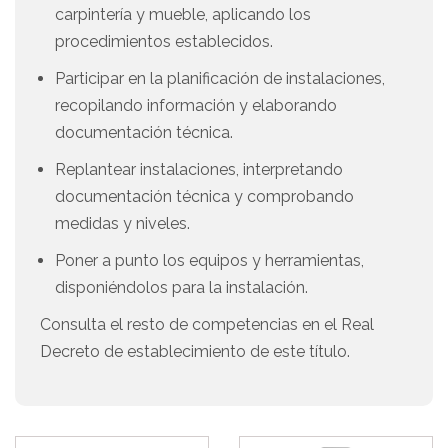
carpintería y mueble, aplicando los
procedimientos establecidos.
Participar en la planificación de instalaciones,
recopilando información y elaborando
documentación técnica.
Replantear instalaciones, interpretando
documentación técnica y comprobando
medidas y niveles.
Poner a punto los equipos y herramientas,
disponiéndolos para la instalación.
Consulta el resto de competencias en el Real
Decreto de establecimiento de este título.