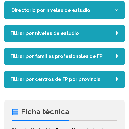
Filtrar por niveles de estudio
Filtrar por familias profesionales de FP
Filtrar por centros de FP por provincia
Ficha técnica