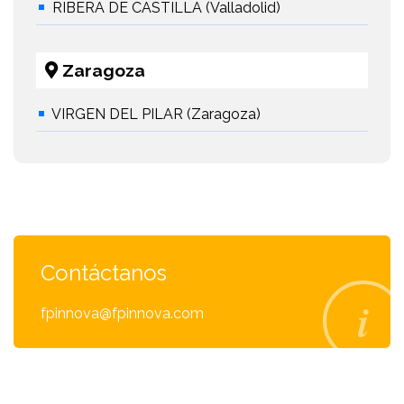
RIBERA DE CASTILLA (Valladolid)
Zaragoza
VIRGEN DEL PILAR (Zaragoza)
Contáctanos
fpinnova@fpinnova.com