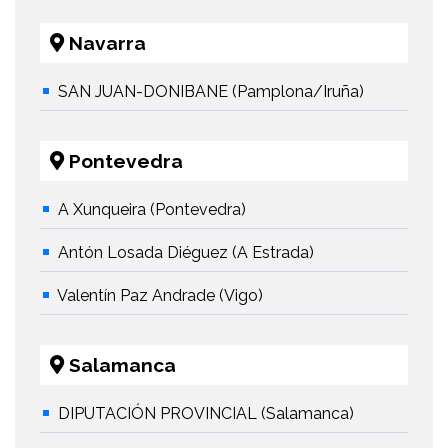
Navarra
SAN JUAN-DONIBANE (Pamplona/Iruña)
Pontevedra
A Xunqueira (Pontevedra)
Antón Losada Diéguez (A Estrada)
Valentín Paz Andrade (Vigo)
Salamanca
DIPUTACIÓN PROVINCIAL (Salamanca)