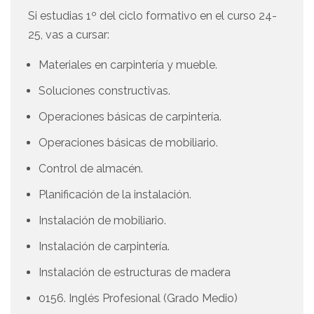
Si estudias 1º del ciclo formativo en el curso 24-
25, vas a cursar:
Materiales en carpintería y mueble.
Soluciones constructivas.
Operaciones básicas de carpintería.
Operaciones básicas de mobiliario.
Control de almacén.
Planificación de la instalación.
Instalación de mobiliario.
Instalación de carpintería.
Instalación de estructuras de madera
0156. Inglés Profesional (Grado Medio)