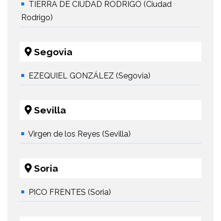
TIERRA DE CIUDAD RODRIGO (Ciudad
Rodrigo)
Segovia
EZEQUIEL GONZÁLEZ (Segovia)
Sevilla
Virgen de los Reyes (Sevilla)
Soria
PICO FRENTES (Soria)