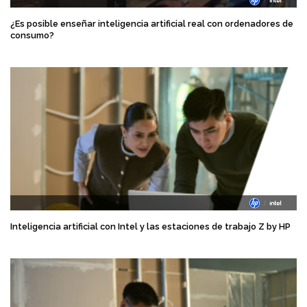
¿Es posible enseñar inteligencia artificial real con ordenadores de
consumo?
Inteligencia artificial con Intel y las estaciones de trabajo Z by HP