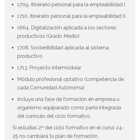
1709. Itinerario personal para la empleabilidad I
1710. Itinerario personal para la empleabilidad II
1664. Digitalización aplicada a los sectores
productivos (Grado Medio)
1708. Sostenibilidad aplicada al sistema
productivo
1713. Proyecto intermodular
Módulo profesional optativo (competencia de
cada Comunidad Autónoma)
Incluye una fase de formación en empresa u
organismo equiparado como parte integrada
del currículo del ciclo formativo
Si estudias 2º del ciclo formativo en el curso 24-
25 no cambiará tu plan de formación.