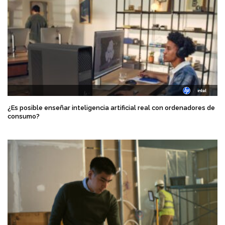
¿Es posible enseñar inteligencia artificial real con ordenadores de
consumo?