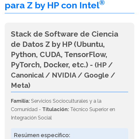
®
para Z by HP con Intel
Stack de Software de Ciencia
de Datos Z by HP (Ubuntu,
Python, CUDA, TensorFlow,
PyTorch, Docker, etc.) -
(HP /
Canonical / NVIDIA / Google /
Meta)
Familia:
Servicios Socioculturales y a la
Comunidad -
Titulación:
Técnico Superior en
Integración Social
Resúmen específico: