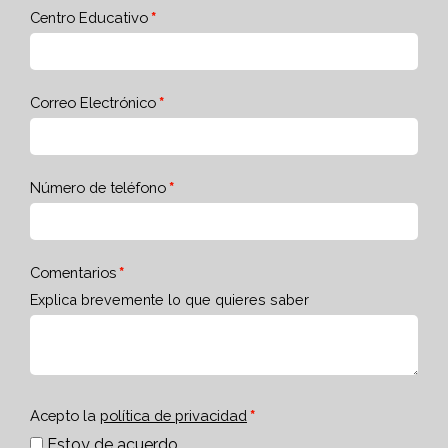
Centro Educativo
Correo Electrónico
Número de teléfono
Comentarios
Explica brevemente lo que quieres saber
Acepto la
política de privacidad
Estoy de acuerdo