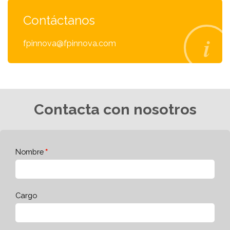
Contáctanos
fpinnova@fpinnova.com
Contacta con nosotros
Nombre
Cargo