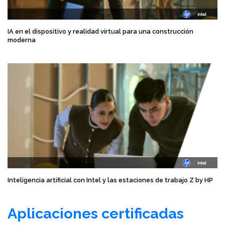
IA en el dispositivo y realidad virtual para una construcción
moderna
Inteligencia artificial con Intel y las estaciones de trabajo Z by HP
Aplicaciones certificadas