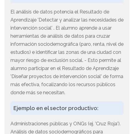
El análisis de datos potencia el Resultado de
Aprendizaje 'Detectar y analizar las necesidades de
intervención social' . El alumno aprende a usar
herramientas de análisis de datos para cruzar
información sociodemográfica (paro, renta, nivel de
estudios) e identificar las zonas de una ciudad con
mayor riesgo de exclusión social. - Esto permite al
alumno participar en el Resultado de Aprendizaje
'Diseñar proyectos de intervención social' de forma
más efectiva, focalizando los recursos públicos
donde más se necesitan.
Ejemplo en el sector productivo:
Administraciones públicas y ONGs (ej. 'Cruz Roja').
Análisis de datos sociodemográficos para