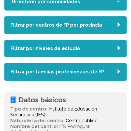
Filtrar por centros de FP por provincia
Filtrar por niveles de estudio
Filtrar por familias profesionales de FP
Datos básicos
Tipo de centro:
Instituto de Educación
Secundaria (IES)
Naturaleza del centro:
Centro público
Nombre del centro:
IES Pedreguer