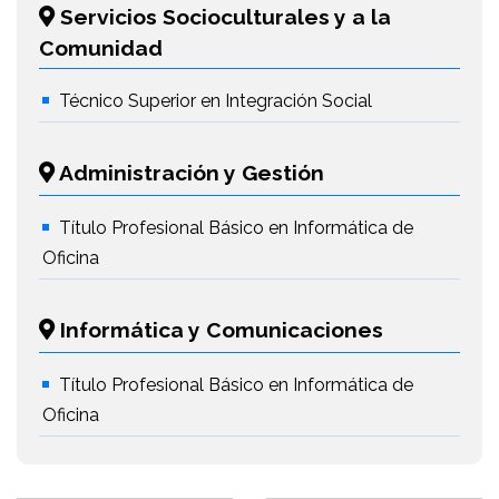
Servicios Socioculturales y a la
Comunidad
Técnico Superior en Integración Social
Administración y Gestión
Título Profesional Básico en Informática de
Oficina
Informática y Comunicaciones
Título Profesional Básico en Informática de
Oficina