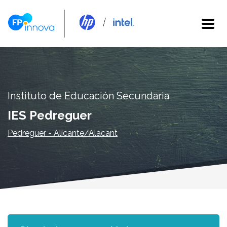
Instituto de Educación Secundaria
IES Pedreguer
Pedreguer - Alicante/Alacant