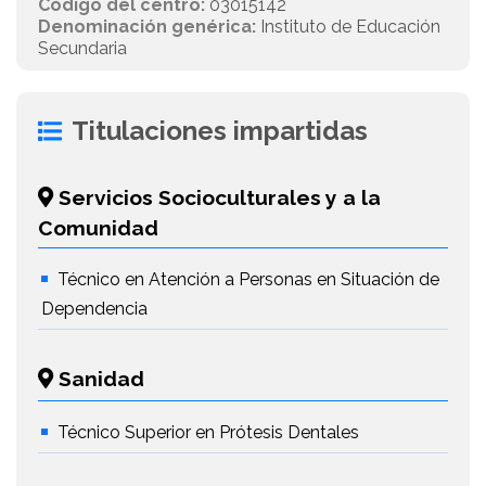
Código del centro:
03015142
Denominación genérica:
Instituto de Educación
Secundaria
Titulaciones impartidas
Servicios Socioculturales y a la
Comunidad
Técnico en Atención a Personas en Situación de
Dependencia
Sanidad
Técnico Superior en Prótesis Dentales