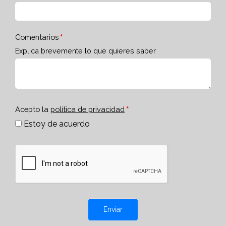
Comentarios
Explica brevemente lo que quieres saber
Acepto la
política de privacidad
Estoy de acuerdo
Enviar