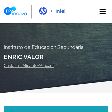
Instituto de Educación Secundaria
ENRIC VALOR
Castalla - Alicante/Alacant