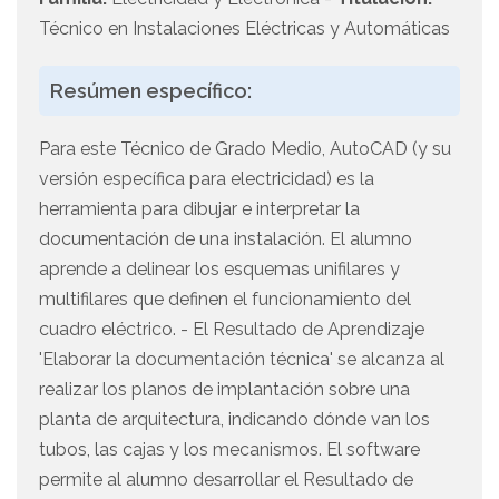
Técnico en Instalaciones Eléctricas y Automáticas
Resúmen específico:
Para este Técnico de Grado Medio, AutoCAD (y su
versión específica para electricidad) es la
herramienta para dibujar e interpretar la
documentación de una instalación. El alumno
aprende a delinear los esquemas unifilares y
multifilares que definen el funcionamiento del
cuadro eléctrico. - El Resultado de Aprendizaje
'Elaborar la documentación técnica' se alcanza al
realizar los planos de implantación sobre una
planta de arquitectura, indicando dónde van los
tubos, las cajas y los mecanismos. El software
permite al alumno desarrollar el Resultado de