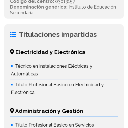
Código del centro:
03013157
Denominación genérica:
Instituto de Educación
Secundaria
Titulaciones impartidas
Electricidad y Electrónica
Técnico en Instalaciones Eléctricas y
Automáticas
Título Profesional Básico en Electricidad y
Electrónica
Administración y Gestión
Título Profesional Básico en Servicios