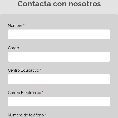
Contacta con nosotros
Nombre
Cargo
Centro Educativo
Correo Electrónico
Número de teléfono