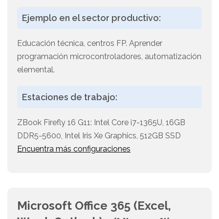
Ejemplo en el sector productivo:
Educación técnica, centros FP. Aprender
programación microcontroladores, automatización
elemental.
Estaciones de trabajo:
ZBook Firefly 16 G11: Intel Core i7-1365U, 16GB
DDR5-5600, Intel Iris Xe Graphics, 512GB SSD
Encuentra más configuraciones
Microsoft Office 365 (Excel,