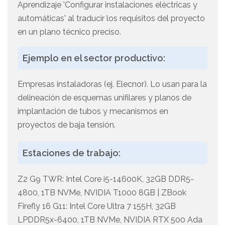
Aprendizaje 'Configurar instalaciones eléctricas y
automáticas' al traducir los requisitos del proyecto
en un plano técnico preciso.
Ejemplo en el sector productivo:
Empresas instaladoras (ej. Elecnor). Lo usan para la
delineación de esquemas unifilares y planos de
implantación de tubos y mecanismos en
proyectos de baja tensión.
Estaciones de trabajo:
Z2 G9 TWR: Intel Core i5-14600K, 32GB DDR5-
4800, 1TB NVMe, NVIDIA T1000 8GB | ZBook
Firefly 16 G11: Intel Core Ultra 7 155H, 32GB
LPDDR5x-6400, 1TB NVMe, NVIDIA RTX 500 Ada