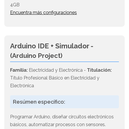
4GB
Encuentra más configuraciones
Arduino IDE + Simulador -
(Arduino Project)
Familia:
Electricidad y Electrónica -
Titulación:
Título Profesional Básico en Electricidad y
Electrónica
Resúmen específico:
Programar Arduino, diseñar circuitos electrónicos
básicos, automatizar procesos con sensores.