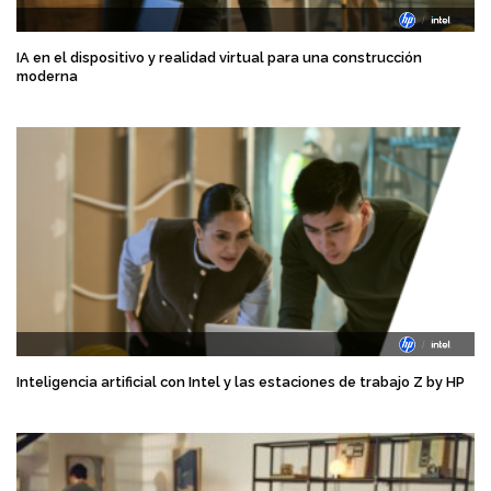
IA en el dispositivo y realidad virtual para una construcción
moderna
Inteligencia artificial con Intel y las estaciones de trabajo Z by HP