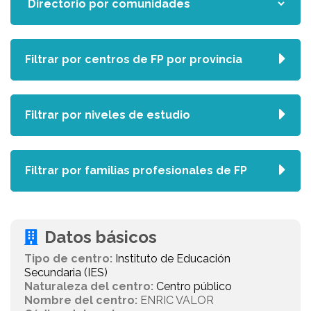
Filtrar por centros de FP por provincia
Filtrar por niveles de estudio
Filtrar por familias profesionales de FP
Datos básicos
Tipo de centro:
Instituto de Educación
Secundaria (IES)
Naturaleza del centro:
Centro público
Nombre del centro:
ENRIC VALOR