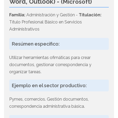
Word, Outlook) -
(Microsoft)
Familia:
Administración y Gestión -
Titulación:
Título Profesional Básico en Servicios
Administrativos
Resúmen específico:
Utilizar herramientas ofimáticas para crear
documentos, gestionar correspondencia y
organizar tareas.
Ejemplo en el sector productivo:
Pymes, comercios. Gestión documentos,
correspondencia administrativa básica.