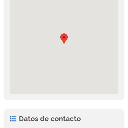
Datos de contacto