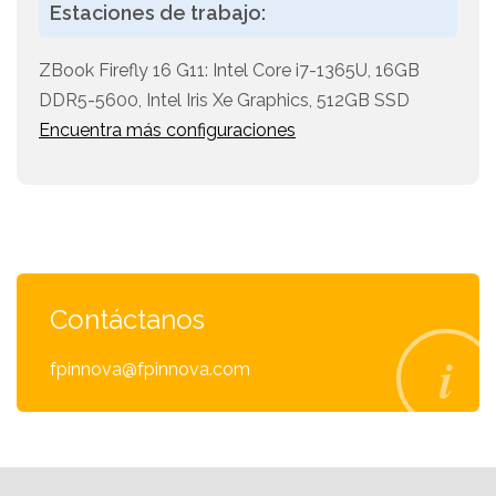
Estaciones de trabajo:
ZBook Firefly 16 G11: Intel Core i7-1365U, 16GB
DDR5-5600, Intel Iris Xe Graphics, 512GB SSD
Encuentra más configuraciones
Contáctanos
fpinnova@fpinnova.com