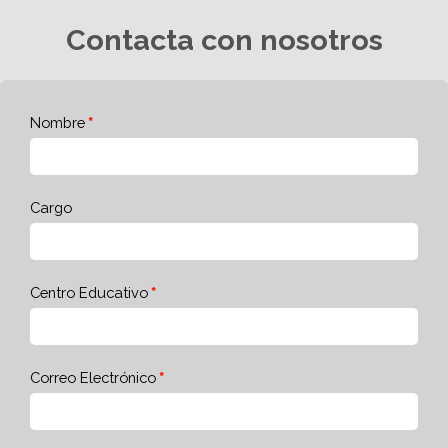
Contacta con nosotros
Nombre
Cargo
Centro Educativo
Correo Electrónico