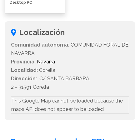
Desktop PC
Localización
Comunidad autónoma:
COMUNIDAD FORAL DE
NAVARRA
Provincia:
Navarra
Localidad:
Corella
Dirección:
C/ SANTA BARBARA,
2 - 31591 Corella
This Google Map cannot be loaded because the
maps API does not appear to be loaded