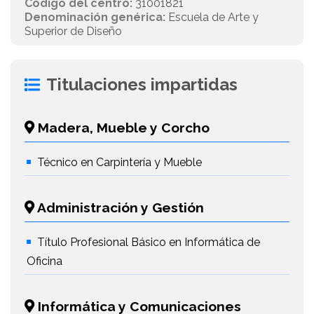
Código del centro:
31001821
Denominación genérica:
Escuela de Arte y
Superior de Diseño
Titulaciones impartidas
Madera, Mueble y Corcho
Técnico en Carpintería y Mueble
Administración y Gestión
Título Profesional Básico en Informática de
Oficina
Informática y Comunicaciones