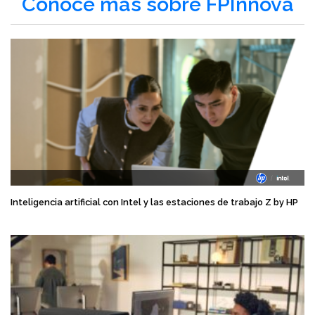
Conoce más sobre FPInnova
Inteligencia artificial con Intel y las estaciones de trabajo Z by HP