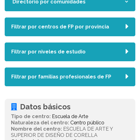
Filtrar por centros de FP por provincia
Filtrar por niveles de estudio
Filtrar por familias profesionales de FP
Datos básicos
Tipo de centro:
Escuela de Arte
Naturaleza del centro:
Centro público
Nombre del centro:
ESCUELA DE ARTE Y
SUPERIOR DE DISEÑO DE CORELLA