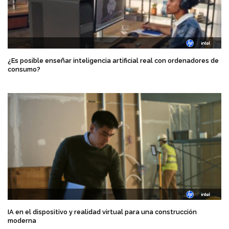
¿Es posible enseñar inteligencia artificial real con ordenadores de
consumo?
IA en el dispositivo y realidad virtual para una construcción
moderna