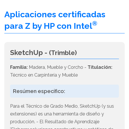
Aplicaciones certificadas
®
para Z by HP con Intel
SketchUp -
(Trimble)
Familia:
Madera, Mueble y Corcho -
Titulación:
Técnico en Carpintería y Mueble
Resúmen específico:
Para el Técnico de Grado Medio, SketchUp (y sus
extensiones) es una herramienta de diseño y
producción. - El Resultado de Aprendizaje