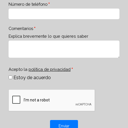
Número de teléfono
Comentarios
Explica brevemente lo que quieres saber
Acepto la
política de privacidad
Estoy de acuerdo
Enviar