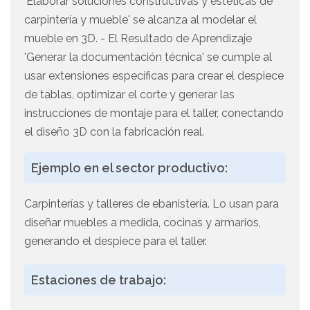
'Elaborar soluciones constructivas y estéticas de
carpintería y mueble' se alcanza al modelar el
mueble en 3D. - El Resultado de Aprendizaje
'Generar la documentación técnica' se cumple al
usar extensiones específicas para crear el despiece
de tablas, optimizar el corte y generar las
instrucciones de montaje para el taller, conectando
el diseño 3D con la fabricación real.
Ejemplo en el sector productivo:
Carpinterías y talleres de ebanistería. Lo usan para
diseñar muebles a medida, cocinas y armarios,
generando el despiece para el taller.
Estaciones de trabajo: