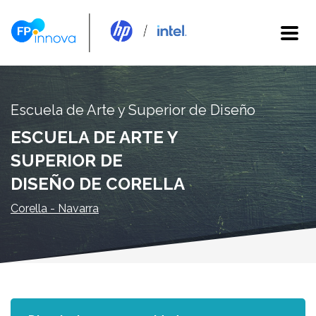
Escuela de Arte y Superior de Diseño
ESCUELA DE ARTE Y
SUPERIOR DE
DISEÑO DE CORELLA
Corella - Navarra