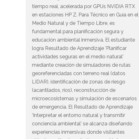
tiempo real, acelerada por GPUs NVIDIA RTX
en estaciones HP Z. Para Técnico en Guía en el
Medio Natural y de Tiempo Libre, es
fundamental para planificación segura y
educación ambiental inmersiva. El estudiante
logra Resultado de Aprendizaje 'Planificar
actividades seguras en el medio natural'
mediante creación de simuladores de rutas
georeferenciadas con terreno real (datos
LIDAR), identificación de zonas de riesgo
(acantilados, ríos), reconstrucción de
microecosistemas y simulación de escenarios
de emergencia. El Resultado de Aprendizaje
'Interpretar el entorno natural y transmitir
conciencia ambiental' se alcanza diseñando
experiencias inmersivas donde visitantes