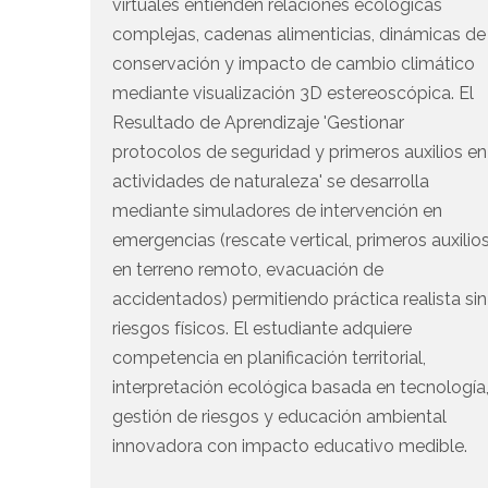
virtuales entienden relaciones ecológicas
complejas, cadenas alimenticias, dinámicas de
conservación y impacto de cambio climático
mediante visualización 3D estereoscópica. El
Resultado de Aprendizaje 'Gestionar
protocolos de seguridad y primeros auxilios en
actividades de naturaleza' se desarrolla
mediante simuladores de intervención en
emergencias (rescate vertical, primeros auxilio
en terreno remoto, evacuación de
accidentados) permitiendo práctica realista sin
riesgos físicos. El estudiante adquiere
competencia en planificación territorial,
interpretación ecológica basada en tecnología
gestión de riesgos y educación ambiental
innovadora con impacto educativo medible.