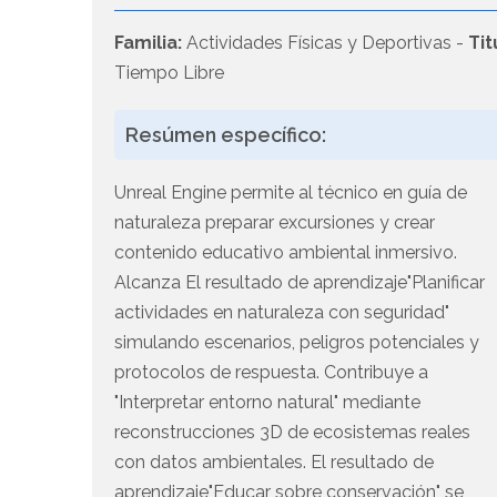
Familia:
Actividades Físicas y Deportivas -
Tit
Tiempo Libre
Resúmen específico:
Unreal Engine permite al técnico en guía de
naturaleza preparar excursiones y crear
contenido educativo ambiental inmersivo.
Alcanza El resultado de aprendizaje"Planificar
actividades en naturaleza con seguridad"
simulando escenarios, peligros potenciales y
protocolos de respuesta. Contribuye a
"Interpretar entorno natural" mediante
reconstrucciones 3D de ecosistemas reales
con datos ambientales. El resultado de
aprendizaje"Educar sobre conservación" se