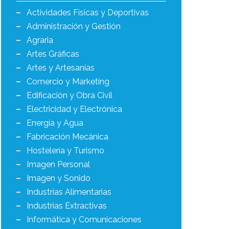
Actividades Físicas y Deportivas
Administración y Gestión
Agraria
Artes Gráficas
Artes y Artesanías
Comercio y Marketing
Edificación y Obra Civil
Electricidad y Electrónica
Energía y Agua
Fabricación Mecánica
Hostelería y Turismo
Imagen Personal
Imagen y Sonido
Industrias Alimentarias
Industrias Extractivas
Informática y Comunicaciones