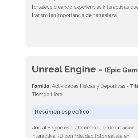
fortalece creando experiencias interactivas qu
transmitan importancia de naturaleza.
Unreal Engine -
(Epic Gam
Familia:
Actividades Físicas y Deportivas -
Tit
Tiempo Libre
Resúmen específico:
Unreal Engine es plataforma líder de creación
interactiva 3D con fidelidad fotorrealista en