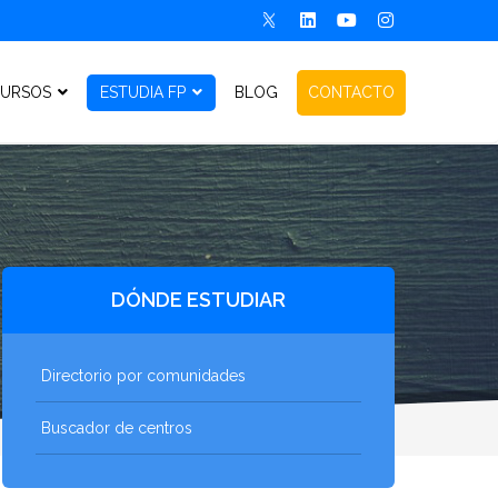
URSOS
ESTUDIA FP
BLOG
CONTACTO
DÓNDE ESTUDIAR
Directorio por comunidades
Buscador de centros