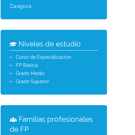
Zaragoza
Niveles de estudio
Curso de Especialización
FP Básica
Grado Medio
Grado Superior
Familias profesionales
de FP