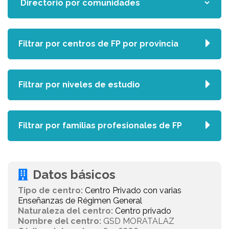
Filtrar por centros de FP por provincia
Filtrar por niveles de estudio
Filtrar por familias profesionales de FP
Datos básicos
Tipo de centro:
Centro Privado con varias
Enseñanzas de Régimen General
Naturaleza del centro:
Centro privado
Nombre del centro:
GSD MORATALAZ