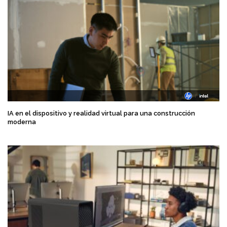
IA en el dispositivo y realidad virtual para una construcción
moderna