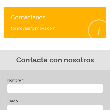
Contáctanos
fpinnova@fpinnova.com
Contacta con nosotros
Nombre
Cargo