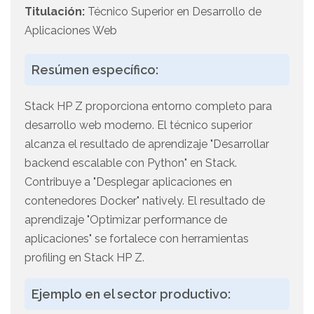
Titulación:
Técnico Superior en Desarrollo de
Aplicaciones Web
Resúmen específico:
Stack HP Z proporciona entorno completo para
desarrollo web moderno. El técnico superior
alcanza el resultado de aprendizaje "Desarrollar
backend escalable con Python" en Stack.
Contribuye a "Desplegar aplicaciones en
contenedores Docker" natively. El resultado de
aprendizaje "Optimizar performance de
aplicaciones" se fortalece con herramientas
profiling en Stack HP Z.
Ejemplo en el sector productivo: