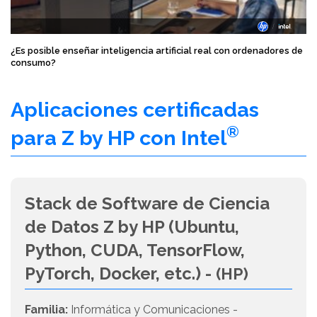
¿Es posible enseñar inteligencia artificial real con ordenadores de
consumo?
Aplicaciones certificadas
®
para Z by HP con Intel
Stack de Software de Ciencia
de Datos Z by HP (Ubuntu,
Python, CUDA, TensorFlow,
PyTorch, Docker, etc.) -
(HP)
Familia:
Informática y Comunicaciones -