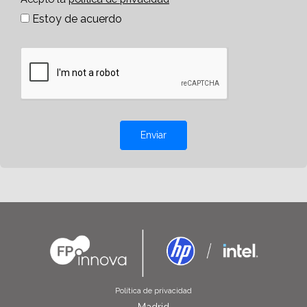
Estoy de acuerdo
Enviar
Política de privacidad
Madrid