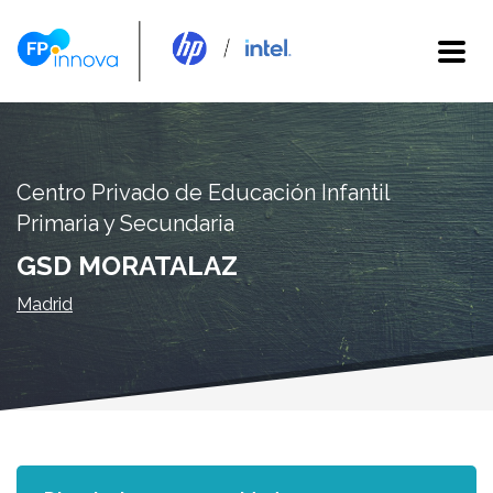
Centro Privado de Educación Infantil
Primaria y Secundaria
GSD MORATALAZ
Madrid