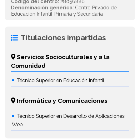
Código del centro:
28056886
Denominación genérica:
Centro Privado de
Educación Infantil Primaria y Secundaria
Titulaciones impartidas
Servicios Socioculturales y a la
Comunidad
Técnico Superior en Educación Infantil
Informática y Comunicaciones
Técnico Superior en Desarrollo de Aplicaciones
Web