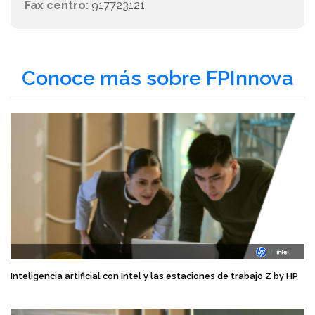
Fax centro:
917723121
Conoce más sobre FPInnova
Inteligencia artificial con Intel y las estaciones de trabajo Z by HP