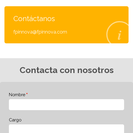
Contáctanos
fpinnova@fpinnova.com
Contacta con nosotros
Nombre
Cargo