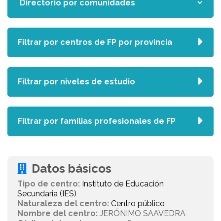
Filtrar por centros de FP por provincia
Filtrar por niveles de estudio
Filtrar por familias profesionales de FP
Datos básicos
Tipo de centro:
Instituto de Educación
Secundaria (IES)
Naturaleza del centro:
Centro público
Nombre del centro:
JERÓNIMO SAAVEDRA