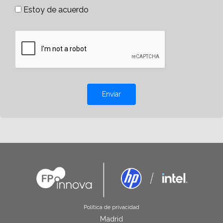
Estoy de acuerdo
Enviar
Política de privacidad
Madrid