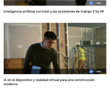
Inteligencia artificial con Intel y las estaciones de trabajo Z by HP
IA en el dispositivo y realidad virtual para una construcción
moderna