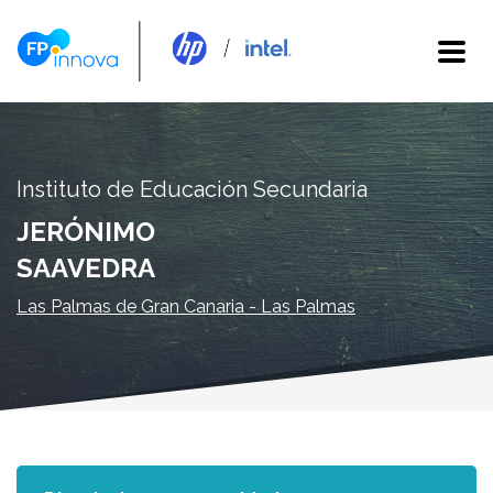
Instituto de Educación Secundaria
JERÓNIMO
SAAVEDRA
Las Palmas de Gran Canaria - Las Palmas