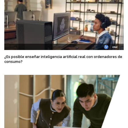
¿Es posible enseñar inteligencia artificial real con ordenadores de
consumo?