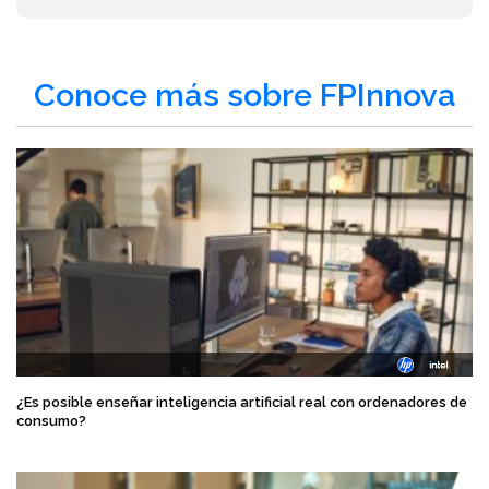
Conoce más sobre FPInnova
¿Es posible enseñar inteligencia artificial real con ordenadores de
consumo?