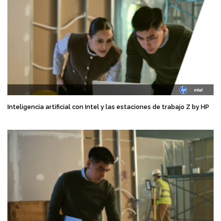
Inteligencia artificial con Intel y las estaciones de trabajo Z by HP