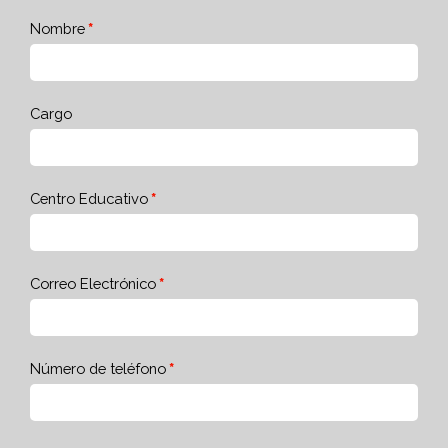
Nombre
Cargo
Centro Educativo
Correo Electrónico
Número de teléfono