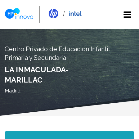
Centro Privado de Educación Infantil
Primaria y Secundaria
LA INMACULADA-
MARILLAC
Madrid