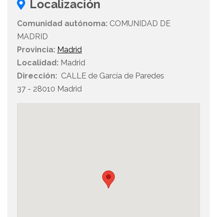
Localización
Comunidad autónoma:
COMUNIDAD DE
MADRID
Provincia:
Madrid
Localidad:
Madrid
Dirección:
CALLE de García de Paredes
37 - 28010 Madrid