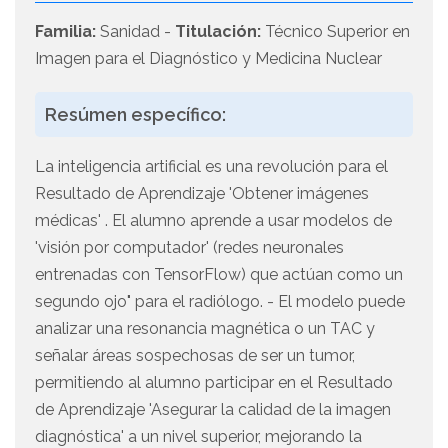
Familia:
Sanidad -
Titulación:
Técnico Superior en
Imagen para el Diagnóstico y Medicina Nuclear
Resúmen específico:
La inteligencia artificial es una revolución para el
Resultado de Aprendizaje 'Obtener imágenes
médicas' . El alumno aprende a usar modelos de
'visión por computador' (redes neuronales
entrenadas con TensorFlow) que actúan como un
segundo ojo" para el radiólogo. - El modelo puede
analizar una resonancia magnética o un TAC y
señalar áreas sospechosas de ser un tumor,
permitiendo al alumno participar en el Resultado
de Aprendizaje 'Asegurar la calidad de la imagen
diagnóstica' a un nivel superior, mejorando la