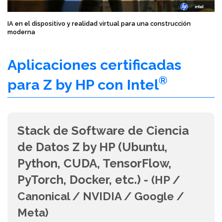
IA en el dispositivo y realidad virtual para una construcción
moderna
Aplicaciones certificadas
®
para Z by HP con Intel
Stack de Software de Ciencia
de Datos Z by HP (Ubuntu,
Python, CUDA, TensorFlow,
PyTorch, Docker, etc.) -
(HP /
Canonical / NVIDIA / Google /
Meta)