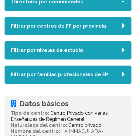
Filtrar por centros de FP por provincia
Filtrar por niveles de estudio
Filtrar por familias profesionales de FP
Datos básicos
Tipo de centro:
Centro Privado con varias
Enseñanzas de Régimen General
Naturaleza del centro:
Centro privado
Nombre del centro:
LA INMACULADA-