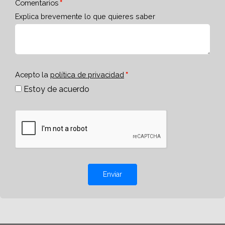
Comentarios
Explica brevemente lo que quieres saber
Acepto la
política de privacidad
Estoy de acuerdo
Enviar