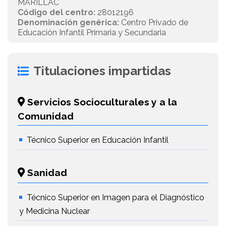
MARILLAC
Código del centro:
28012196
Denominación genérica:
Centro Privado de
Educación Infantil Primaria y Secundaria
Titulaciones impartidas
Servicios Socioculturales y a la
Comunidad
Técnico Superior en Educación Infantil
Sanidad
Técnico Superior en Imagen para el Diagnóstico
y Medicina Nuclear