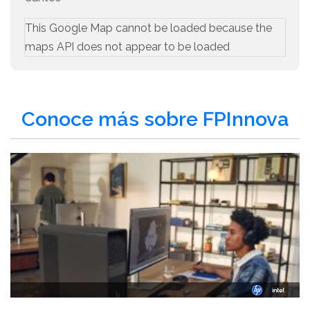
This Google Map cannot be loaded because the
maps API does not appear to be loaded
Conoce más sobre FPInnova