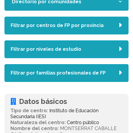
Filtrar por centros de FP por provincia
Filtrar por niveles de estudio
Filtrar por familias profesionales de FP
Datos básicos
Tipo de centro:
Instituto de Educación
Secundaria (IES)
Naturaleza del centro:
Centro público
Nombre del centro:
MONTSERRAT CABALLE