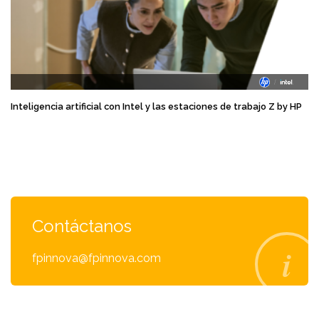
Inteligencia artificial con Intel y las estaciones de trabajo Z by HP
Contáctanos
fpinnova@fpinnova.com