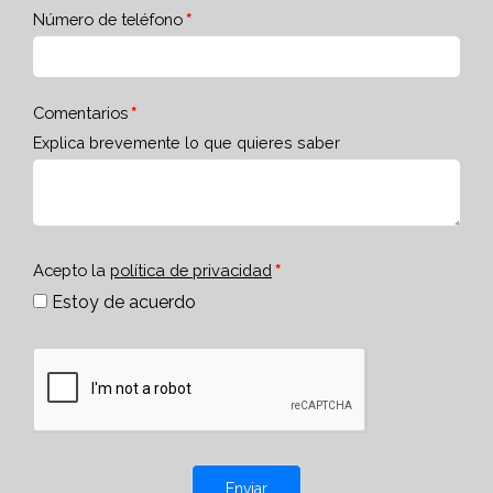
Número de teléfono
Comentarios
Explica brevemente lo que quieres saber
Acepto la
política de privacidad
Estoy de acuerdo
Enviar