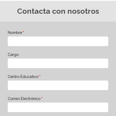
Contacta con nosotros
Nombre
Cargo
Centro Educativo
Correo Electrónico