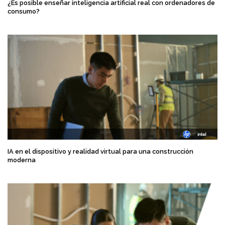
¿Es posible enseñar inteligencia artificial real con ordenadores de
consumo?
IA en el dispositivo y realidad virtual para una construcción
moderna