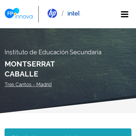
Instituto de Educación Secundaria
MONTSERRAT
CABALLE
Tres Cantos - Madrid