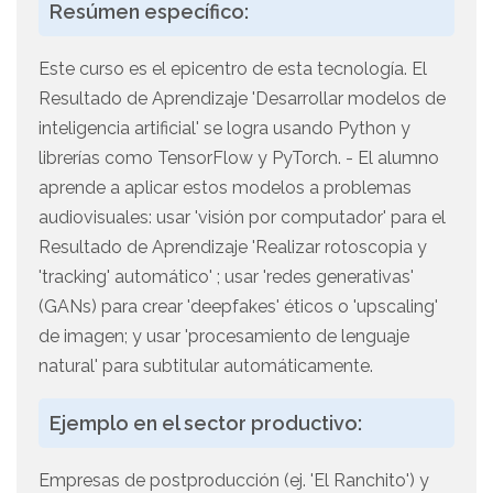
Resúmen específico:
Este curso es el epicentro de esta tecnología. El
Resultado de Aprendizaje 'Desarrollar modelos de
inteligencia artificial' se logra usando Python y
librerías como TensorFlow y PyTorch. - El alumno
aprende a aplicar estos modelos a problemas
audiovisuales: usar 'visión por computador' para el
Resultado de Aprendizaje 'Realizar rotoscopia y
'tracking' automático' ; usar 'redes generativas'
(GANs) para crear 'deepfakes' éticos o 'upscaling'
de imagen; y usar 'procesamiento de lenguaje
natural' para subtitular automáticamente.
Ejemplo en el sector productivo:
Empresas de postproducción (ej. 'El Ranchito') y