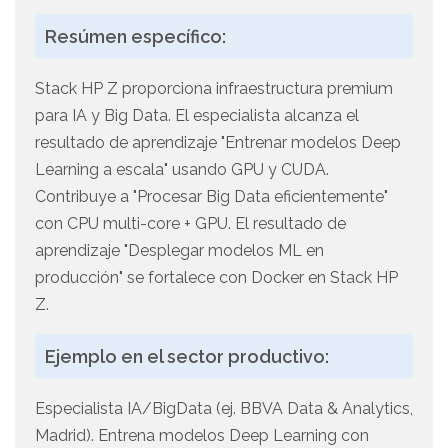
Resúmen específico:
Stack HP Z proporciona infraestructura premium
para IA y Big Data. El especialista alcanza el
resultado de aprendizaje "Entrenar modelos Deep
Learning a escala" usando GPU y CUDA.
Contribuye a "Procesar Big Data eficientemente"
con CPU multi-core + GPU. El resultado de
aprendizaje "Desplegar modelos ML en
producción" se fortalece con Docker en Stack HP
Z.
Ejemplo en el sector productivo:
Especialista IA/BigData (ej. BBVA Data & Analytics,
Madrid). Entrena modelos Deep Learning con