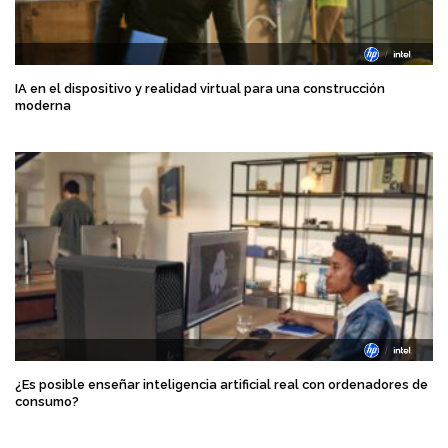
IA en el dispositivo y realidad virtual para una construcción
moderna
¿Es posible enseñar inteligencia artificial real con ordenadores de
consumo?