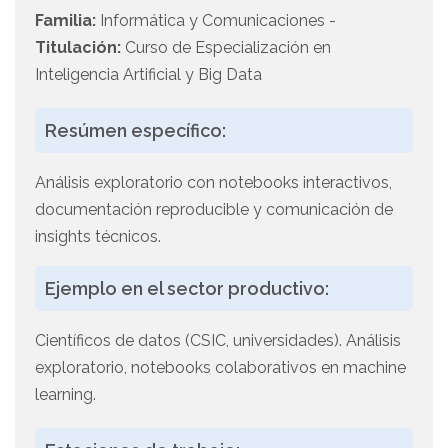
Familia:
Informática y Comunicaciones -
Titulación:
Curso de Especialización en
Inteligencia Artificial y Big Data
Resúmen específico:
Análisis exploratorio con notebooks interactivos,
documentación reproducible y comunicación de
insights técnicos.
Ejemplo en el sector productivo:
Científicos de datos (CSIC, universidades). Análisis
exploratorio, notebooks colaborativos en machine
learning.