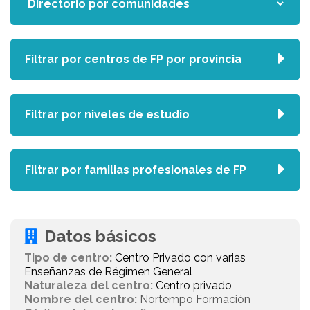
Filtrar por centros de FP por provincia
Filtrar por niveles de estudio
Filtrar por familias profesionales de FP
Datos básicos
Tipo de centro:
Centro Privado con varias
Enseñanzas de Régimen General
Naturaleza del centro:
Centro privado
Nombre del centro:
Nortempo Formación