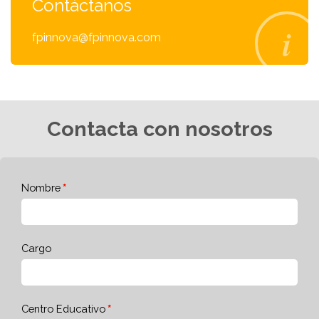
Contáctanos
fpinnova@fpinnova.com
Contacta con nosotros
Nombre
Cargo
Centro Educativo