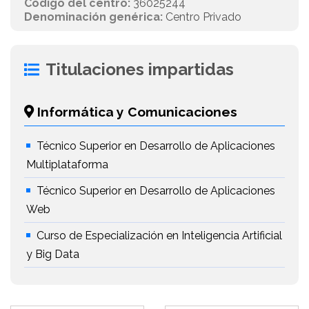
Código del centro:
36025244
Denominación genérica:
Centro Privado
Titulaciones impartidas
Informática y Comunicaciones
Técnico Superior en Desarrollo de Aplicaciones
Multiplataforma
Técnico Superior en Desarrollo de Aplicaciones
Web
Curso de Especialización en Inteligencia Artificial
y Big Data