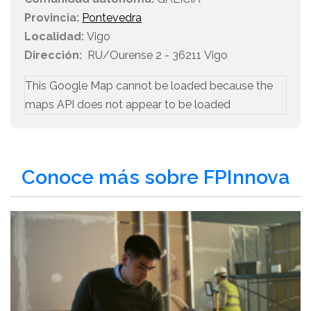
Provincia:
Pontevedra
Localidad:
Vigo
Dirección:
RU/Ourense 2 - 36211 Vigo
This Google Map cannot be loaded because the
maps API does not appear to be loaded
Conoce más sobre FPInnova