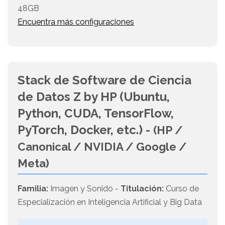
48GB
Encuentra más configuraciones
Stack de Software de Ciencia
de Datos Z by HP (Ubuntu,
Python, CUDA, TensorFlow,
PyTorch, Docker, etc.) -
(HP /
Canonical / NVIDIA / Google /
Meta)
Familia:
Imagen y Sonido -
Titulación:
Curso de
Especialización en Inteligencia Artificial y Big Data