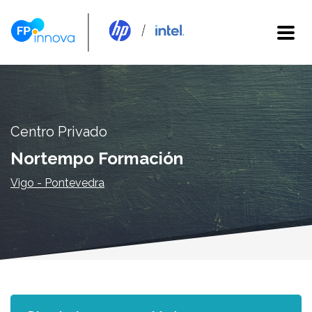
Centro Privado
Nortempo Formación
Vigo - Pontevedra