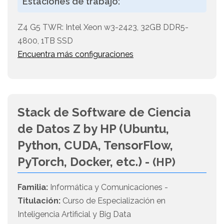
Estaciones de trabajo:
Z4 G5 TWR: Intel Xeon w3-2423, 32GB DDR5-
4800, 1TB SSD
Encuentra más configuraciones
Stack de Software de Ciencia
de Datos Z by HP (Ubuntu,
Python, CUDA, TensorFlow,
PyTorch, Docker, etc.) -
(HP)
Familia:
Informática y Comunicaciones -
Titulación:
Curso de Especialización en
Inteligencia Artificial y Big Data