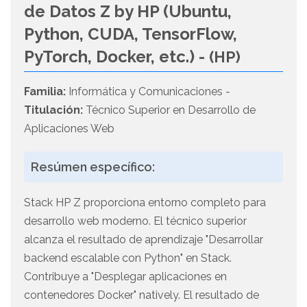
de Datos Z by HP (Ubuntu,
Python, CUDA, TensorFlow,
PyTorch, Docker, etc.) -
(HP)
Familia:
Informática y Comunicaciones -
Titulación:
Técnico Superior en Desarrollo de
Aplicaciones Web
Resúmen específico:
Stack HP Z proporciona entorno completo para
desarrollo web moderno. El técnico superior
alcanza el resultado de aprendizaje "Desarrollar
backend escalable con Python" en Stack.
Contribuye a "Desplegar aplicaciones en
contenedores Docker" natively. El resultado de