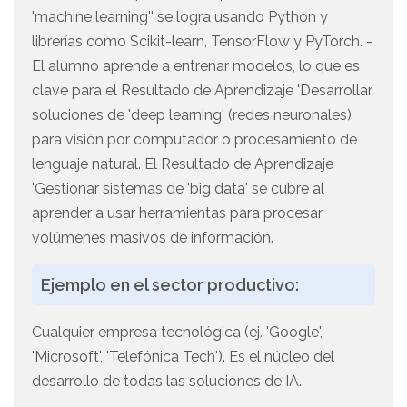
'machine learning'' se logra usando Python y
librerías como Scikit-learn, TensorFlow y PyTorch. -
El alumno aprende a entrenar modelos, lo que es
clave para el Resultado de Aprendizaje 'Desarrollar
soluciones de 'deep learning' (redes neuronales)
para visión por computador o procesamiento de
lenguaje natural. El Resultado de Aprendizaje
'Gestionar sistemas de 'big data' se cubre al
aprender a usar herramientas para procesar
volúmenes masivos de información.
Ejemplo en el sector productivo:
Cualquier empresa tecnológica (ej. 'Google',
'Microsoft', 'Telefónica Tech'). Es el núcleo del
desarrollo de todas las soluciones de IA.