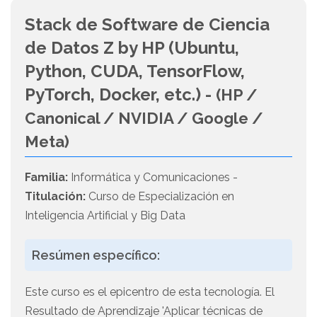
Stack de Software de Ciencia
de Datos Z by HP (Ubuntu,
Python, CUDA, TensorFlow,
PyTorch, Docker, etc.) -
(HP /
Canonical / NVIDIA / Google /
Meta)
Familia:
Informática y Comunicaciones -
Titulación:
Curso de Especialización en
Inteligencia Artificial y Big Data
Resúmen específico:
Este curso es el epicentro de esta tecnología. El
Resultado de Aprendizaje 'Aplicar técnicas de