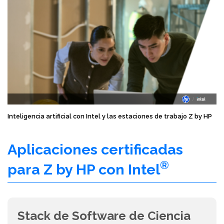
Inteligencia artificial con Intel y las estaciones de trabajo Z by HP
Aplicaciones certificadas
®
para Z by HP con Intel
Stack de Software de Ciencia