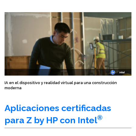
IA en el dispositivo y realidad virtual para una construcción
moderna
Aplicaciones certificadas
®
para Z by HP con Intel