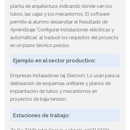
planta de arquitectura, indicando dónde van los
tubos, las cajas y los mecanismos. El software
permite al alumno desarrollar el Resultado de
Aprendizaje 'Configurar instalaciones eléctricas y
automáticas' al traducir los requisitos del proyecto
en un plano técnico preciso.
Ejemplo en el sector productivo:
Empresas instaladoras (ej. Elecnor). Lo usan para la
delineación de esquemas unifilares y planos de
implantación de tubos y mecanismos en
proyectos de baja tensión.
Estaciones de trabajo: