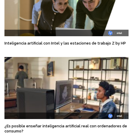
Inteligencia artificial con Intel y las estaciones de trabajo Z by HP
¿Es posible enseñar inteligencia artificial real con ordenadores de
consumo?