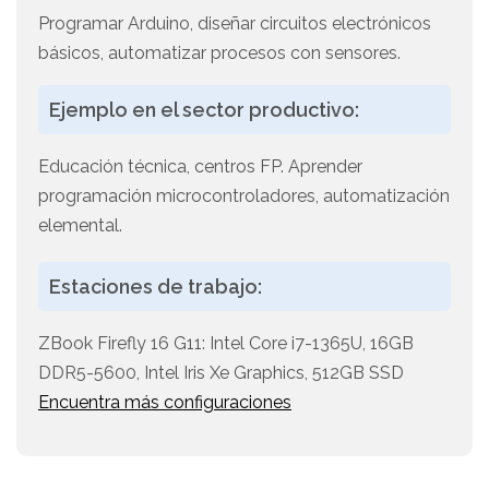
Programar Arduino, diseñar circuitos electrónicos
básicos, automatizar procesos con sensores.
Ejemplo en el sector productivo:
Educación técnica, centros FP. Aprender
programación microcontroladores, automatización
elemental.
Estaciones de trabajo:
ZBook Firefly 16 G11: Intel Core i7-1365U, 16GB
DDR5-5600, Intel Iris Xe Graphics, 512GB SSD
Encuentra más configuraciones