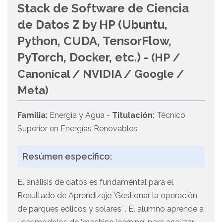
Stack de Software de Ciencia
de Datos Z by HP (Ubuntu,
Python, CUDA, TensorFlow,
PyTorch, Docker, etc.) -
(HP /
Canonical / NVIDIA / Google /
Meta)
Familia:
Energía y Agua -
Titulación:
Técnico
Superior en Energías Renovables
Resúmen específico:
El análisis de datos es fundamental para el
Resultado de Aprendizaje 'Gestionar la operación
de parques eólicos y solares' . El alumno aprende a