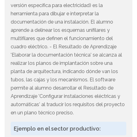
versión específica para electricidad) es la
herramienta para dibujar e interpretar la
documentación de una instalación. El alumno
aprende a delinear los esquemas unifilares y
multifilares que definen el funcionamiento del
cuadro eléctrico. - El Resultado de Aprendizaje
'Elaborar la documentación técnica' se alcanza al
realizar los planos de implantación sobre una
planta de arquitectura, indicando dónde van los
tubos, las cajas y los mecanismos. El software
permite al alumno desarrollar el Resultado de
Aprendizaje 'Configurar instalaciones eléctricas y
automáticas' al traducir los requisitos del proyecto
en un plano técnico preciso.
Ejemplo en el sector productivo: