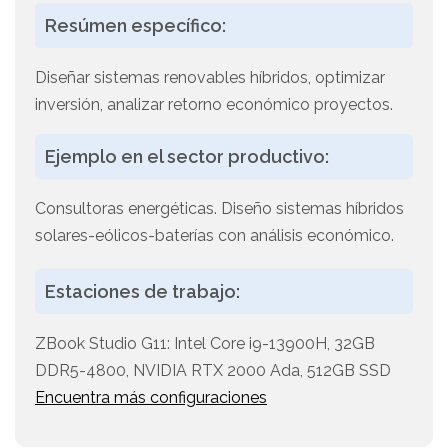
Resúmen específico:
Diseñar sistemas renovables híbridos, optimizar
inversión, analizar retorno económico proyectos.
Ejemplo en el sector productivo:
Consultoras energéticas. Diseño sistemas híbridos
solares-eólicos-baterías con análisis económico.
Estaciones de trabajo:
ZBook Studio G11: Intel Core i9-13900H, 32GB
DDR5-4800, NVIDIA RTX 2000 Ada, 512GB SSD
Encuentra más configuraciones