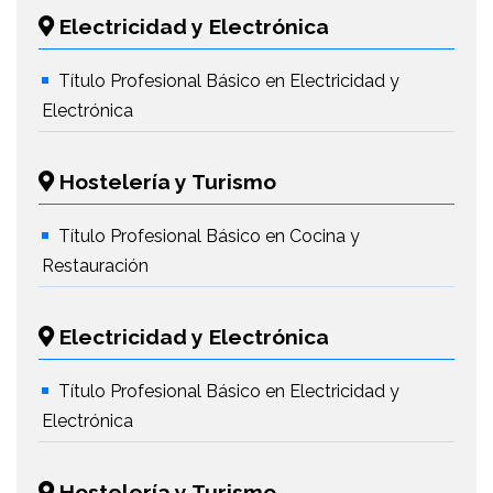
Electricidad y Electrónica
Título Profesional Básico en Electricidad y
Electrónica
Hostelería y Turismo
Título Profesional Básico en Cocina y
Restauración
Electricidad y Electrónica
Título Profesional Básico en Electricidad y
Electrónica
Hostelería y Turismo