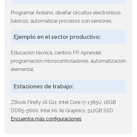
Programar Arduino, diseñar circuitos electrónicos
básicos, automatizar procesos con sensores.
Ejemplo en el sector productivo:
Educación técnica, centros FP. Aprender
programación microcontroladores, automatización
elemental.
Estaciones de trabajo:
ZBook Firefly 16 G11: Intel Core i7-1365U, 16GB
DDR5-5600, Intel Iris Xe Graphics, 512GB SSD
Encuentra más configuraciones