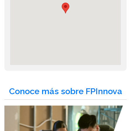
Conoce más sobre FPInnova