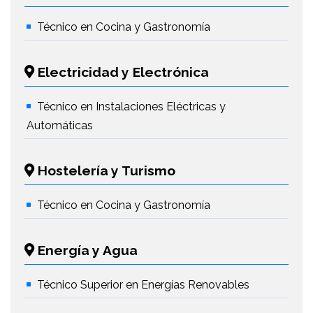
Técnico en Cocina y Gastronomía
Electricidad y Electrónica
Técnico en Instalaciones Eléctricas y
Automáticas
Hostelería y Turismo
Técnico en Cocina y Gastronomía
Energía y Agua
Técnico Superior en Energías Renovables