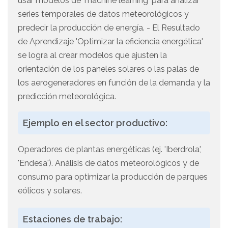
usar modelos de 'machine learning' para analizar
series temporales de datos meteorológicos y
predecir la producción de energía. - El Resultado
de Aprendizaje 'Optimizar la eficiencia energética'
se logra al crear modelos que ajusten la
orientación de los paneles solares o las palas de
los aerogeneradores en función de la demanda y la
predicción meteorológica.
Ejemplo en el sector productivo:
Operadores de plantas energéticas (ej. 'Iberdrola',
'Endesa'). Análisis de datos meteorológicos y de
consumo para optimizar la producción de parques
eólicos y solares.
Estaciones de trabajo: