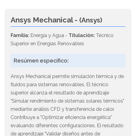
Ansys Mechanical -
(Ansys)
Familia:
Energía y Agua -
Titulación:
Técnico
Superior en Energías Renovables
Resúmen específico:
Ansys Mechanical permite simulación térmica y de
fluidos para sistemas renovables. El técnico
superior alcanza el resultado de aprendizaje
"Simular rendimiento de sistemas solares térmicos"
mediante análisis CFD y transferencia de calor.
Contribuye a "Optimizar eficiencia energética"
evaluando diferentes configuraciones. El resultado
de aprendizaje "Validar diseños antes de