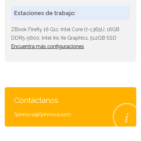
Estaciones de trabajo:
ZBook Firefly 16 G11: Intel Core i7-1365U, 16GB
DDR5-5600, Intel Iris Xe Graphics, 512GB SSD
Encuentra más configuraciones
Contáctanos
fpinnova@fpinnova.com