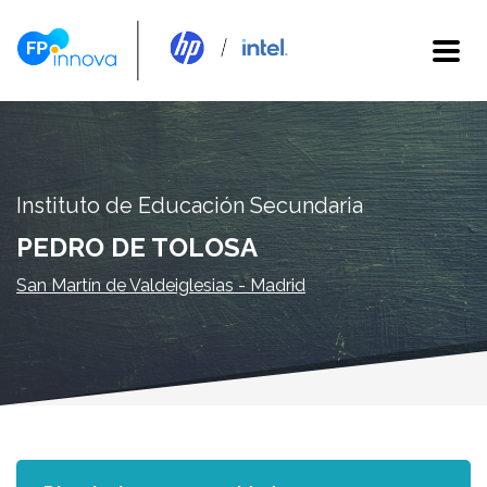
Instituto de Educación Secundaria
PEDRO DE TOLOSA
San Martín de Valdeiglesias - Madrid