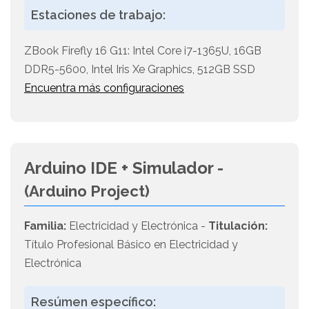
Estaciones de trabajo:
ZBook Firefly 16 G11: Intel Core i7-1365U, 16GB
DDR5-5600, Intel Iris Xe Graphics, 512GB SSD
Encuentra más configuraciones
Arduino IDE + Simulador -
(Arduino Project)
Familia:
Electricidad y Electrónica -
Titulación:
Título Profesional Básico en Electricidad y
Electrónica
Resúmen específico: