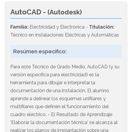
AutoCAD -
(Autodesk)
Familia:
Electricidad y Electrónica -
Titulación:
Técnico en Instalaciones Eléctricas y Automáticas
Resúmen específico:
Para este Técnico de Grado Medio, AutoCAD (y su
versión específica para electricidad) es la
herramienta para dibujar e interpretar la
documentación de una instalación. El alumno
aprende a delinear los esquemas unifilares y
multifilares que definen el funcionamiento del
cuadro eléctrico. - El Resultado de Aprendizaje
'Elaborar la documentación técnica' se alcanza al
realizar los planos de implantación sobre una