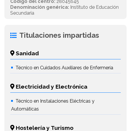
Código del centro:
28045645
Denominación genérica:
Instituto de Educación
Secundaria
Titulaciones impartidas
Sanidad
Técnico en Cuidados Auxiliares de Enfermería
Electricidad y Electrónica
Técnico en Instalaciones Eléctricas y
Automáticas
Hostelería y Turismo