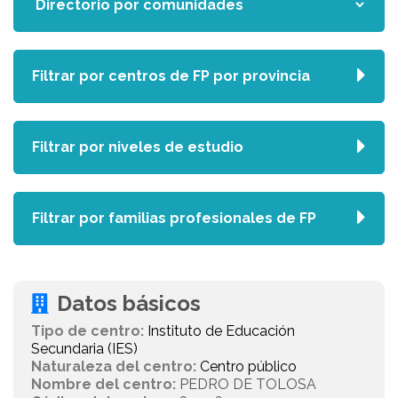
Filtrar por centros de FP por provincia
Filtrar por niveles de estudio
Filtrar por familias profesionales de FP
Datos básicos
Tipo de centro:
Instituto de Educación
Secundaria (IES)
Naturaleza del centro:
Centro público
Nombre del centro:
PEDRO DE TOLOSA