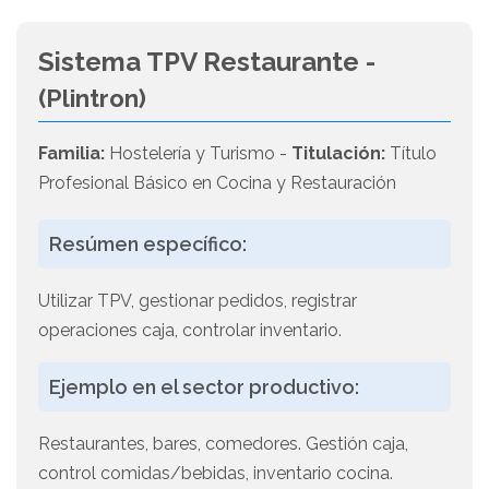
Sistema TPV Restaurante -
(Plintron)
Familia:
Hostelería y Turismo -
Titulación:
Título
Profesional Básico en Cocina y Restauración
Resúmen específico:
Utilizar TPV, gestionar pedidos, registrar
operaciones caja, controlar inventario.
Ejemplo en el sector productivo:
Restaurantes, bares, comedores. Gestión caja,
control comidas/bebidas, inventario cocina.