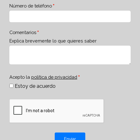
Número de teléfono
Comentarios
Explica brevemente lo que quieres saber
Acepto la
política de privacidad
Estoy de acuerdo
Enviar