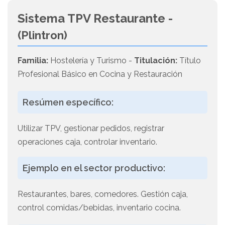
Sistema TPV Restaurante -
(Plintron)
Familia:
Hostelería y Turismo -
Titulación:
Título
Profesional Básico en Cocina y Restauración
Resúmen específico:
Utilizar TPV, gestionar pedidos, registrar
operaciones caja, controlar inventario.
Ejemplo en el sector productivo:
Restaurantes, bares, comedores. Gestión caja,
control comidas/bebidas, inventario cocina.