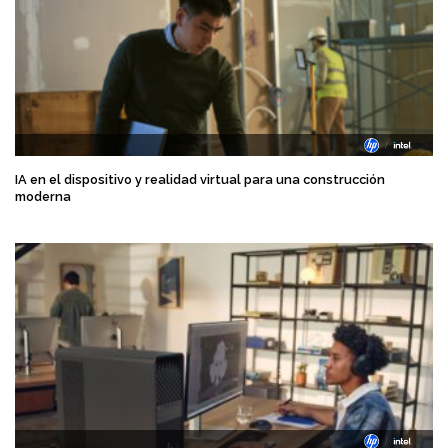
IA en el dispositivo y realidad virtual para una construcción
moderna