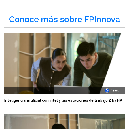
Conoce más sobre FPInnova
Inteligencia artificial con Intel y las estaciones de trabajo Z by HP