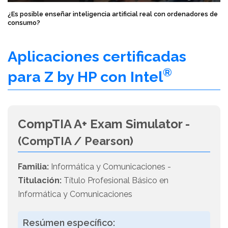
¿Es posible enseñar inteligencia artificial real con ordenadores de
consumo?
Aplicaciones certificadas
®
para Z by HP con Intel
CompTIA A+ Exam Simulator -
(CompTIA / Pearson)
Familia:
Informática y Comunicaciones -
Titulación:
Título Profesional Básico en
Informática y Comunicaciones
Resúmen específico: