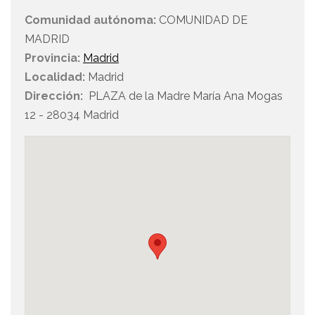
Comunidad autónoma:
COMUNIDAD DE
MADRID
Provincia:
Madrid
Localidad:
Madrid
Dirección:
PLAZA de la Madre María Ana Mogas
12 - 28034 Madrid