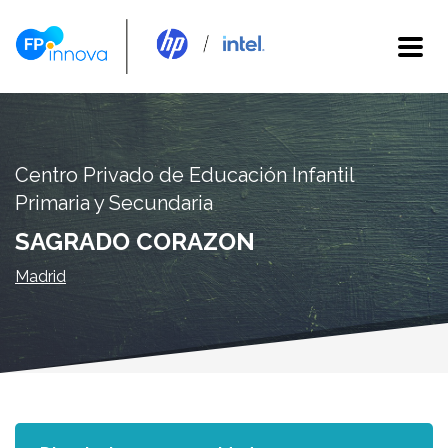
Centro Privado de Educación Infantil
Primaria y Secundaria
SAGRADO CORAZON
Madrid