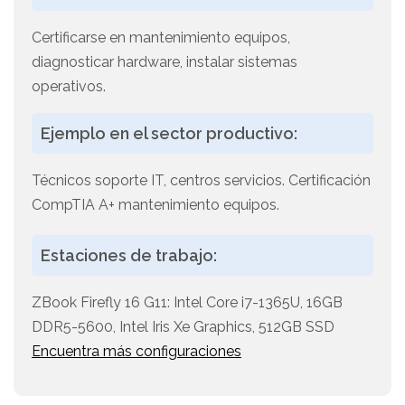
Certificarse en mantenimiento equipos,
diagnosticar hardware, instalar sistemas
operativos.
Ejemplo en el sector productivo:
Técnicos soporte IT, centros servicios. Certificación
CompTIA A+ mantenimiento equipos.
Estaciones de trabajo:
ZBook Firefly 16 G11: Intel Core i7-1365U, 16GB
DDR5-5600, Intel Iris Xe Graphics, 512GB SSD
Encuentra más configuraciones