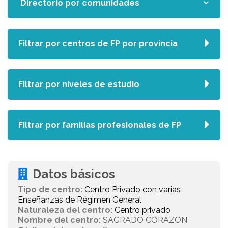
Filtrar por centros de FP por provincia
Filtrar por niveles de estudio
Filtrar por familias profesionales de FP
Datos básicos
Tipo de centro:
Centro Privado con varias
Enseñanzas de Régimen General
Naturaleza del centro:
Centro privado
Nombre del centro:
SAGRADO CORAZON