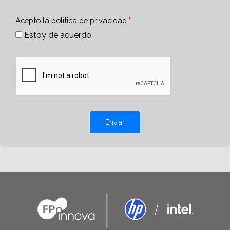
Acepto la
política de privacidad
Estoy de acuerdo
Enviar