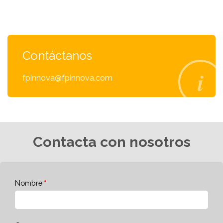
Contáctanos
fpinnova@fpinnova.com
Contacta con nosotros
Nombre