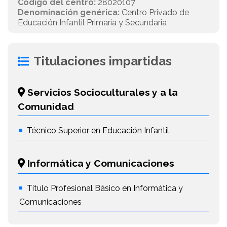
Código del centro:
28020107
Denominación genérica:
Centro Privado de
Educación Infantil Primaria y Secundaria
Titulaciones impartidas
Servicios Socioculturales y a la
Comunidad
Técnico Superior en Educación Infantil
Informática y Comunicaciones
Título Profesional Básico en Informática y
Comunicaciones