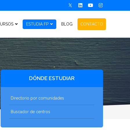
URSOS
ESTUDIA FP
BLOG
CONTACTO
DÓNDE ESTUDIAR
Directorio por comunidades
Buscador de centros