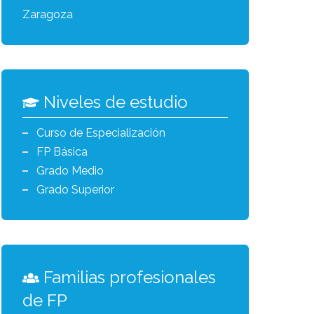
Zaragoza
Niveles de estudio
Curso de Especialización
FP Básica
Grado Medio
Grado Superior
Familias profesionales
de FP