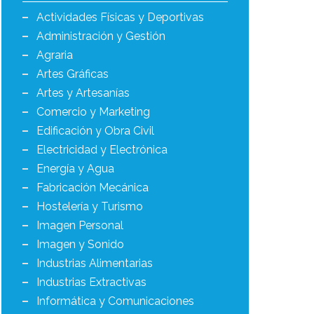
Actividades Físicas y Deportivas
Administración y Gestión
Agraria
Artes Gráficas
Artes y Artesanías
Comercio y Marketing
Edificación y Obra Civil
Electricidad y Electrónica
Energía y Agua
Fabricación Mecánica
Hostelería y Turismo
Imagen Personal
Imagen y Sonido
Industrias Alimentarias
Industrias Extractivas
Informática y Comunicaciones