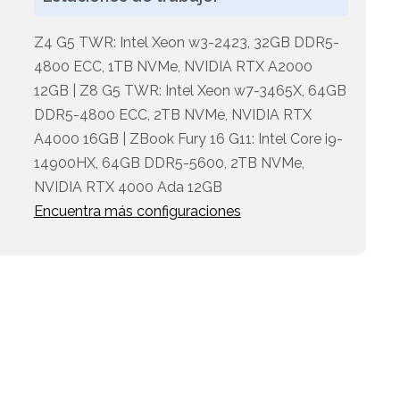
Z4 G5 TWR: Intel Xeon w3-2423, 32GB DDR5-
4800 ECC, 1TB NVMe, NVIDIA RTX A2000
12GB | Z8 G5 TWR: Intel Xeon w7-3465X, 64GB
DDR5-4800 ECC, 2TB NVMe, NVIDIA RTX
A4000 16GB | ZBook Fury 16 G11: Intel Core i9-
14900HX, 64GB DDR5-5600, 2TB NVMe,
NVIDIA RTX 4000 Ada 12GB
Encuentra más configuraciones