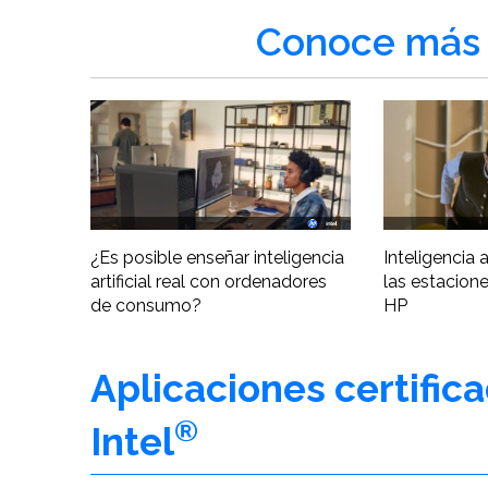
Conoce más 
¿Es posible enseñar inteligencia
Inteligencia ar
artificial real con ordenadores
las estacione
de consumo?
HP
Aplicaciones certific
®
Intel