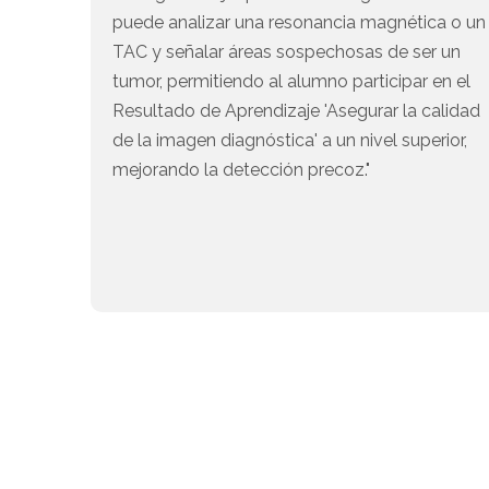
puede analizar una resonancia magnética o un
TAC y señalar áreas sospechosas de ser un
tumor, permitiendo al alumno participar en el
Resultado de Aprendizaje 'Asegurar la calidad
de la imagen diagnóstica' a un nivel superior,
mejorando la detección precoz."