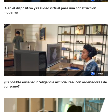
IA en el dispositivo y realidad virtual para una construcción
moderna
¿Es posible enseñar inteligencia artificial real con ordenadores de
consumo?