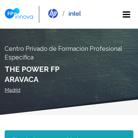
Centro Privado de Formación Profesional
Específica
THE POWER FP
ARAVACA
Madrid