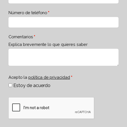
Número de teléfono
Comentarios
Explica brevemente lo que quieres saber
Acepto la
política de privacidad
Estoy de acuerdo