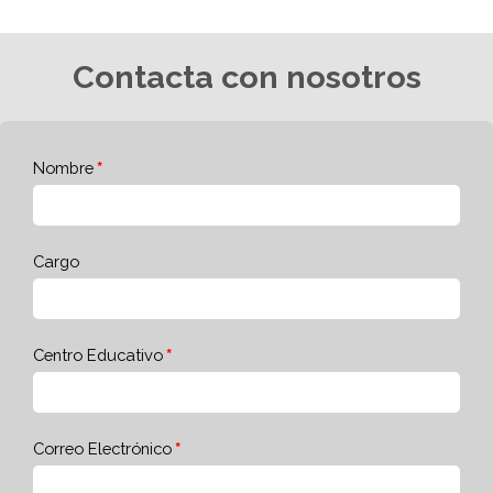
Contacta con nosotros
Nombre
Cargo
Centro Educativo
Correo Electrónico