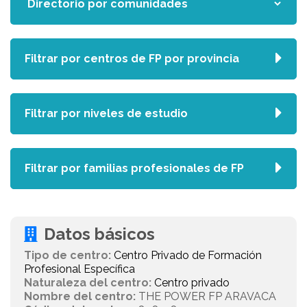
Filtrar por centros de FP por provincia
Filtrar por niveles de estudio
Filtrar por familias profesionales de FP
Datos básicos
Tipo de centro:
Centro Privado de Formación
Profesional Específica
Naturaleza del centro:
Centro privado
Nombre del centro:
THE POWER FP ARAVACA