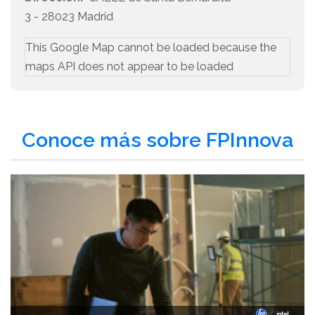
3 - 28023 Madrid
This Google Map cannot be loaded because the
maps API does not appear to be loaded
Conoce más sobre FPInnova