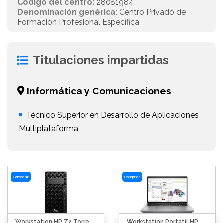
Código del centro:
28081984
Denominación genérica:
Centro Privado de
Formación Profesional Específica
Titulaciones impartidas
Informática y Comunicaciones
Técnico Superior en Desarrollo de Aplicaciones
Multiplataforma
Comprar
Comprar
Workstation HP Z2 Torre
Workstation Portátil HP