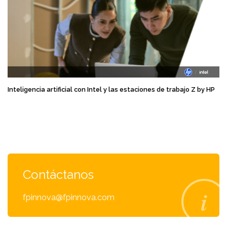
Inteligencia artificial con Intel y las estaciones de trabajo Z by HP
Contáctanos
fpinnova@fpinnova.com