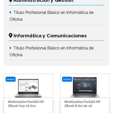
Administración y Gestión
Título Profesional Básico en Informática de
Oficina
Informática y Comunicaciones
Título Profesional Básico en Informática de
Oficina
Comprar
Comprar
Workstation Portátil HP
Workstation Portátil HP
ZBook Fury 16 G11
ZBook 8 G1i de 16