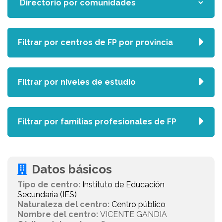
Filtrar por centros de FP por provincia
Filtrar por niveles de estudio
Filtrar por familias profesionales de FP
Datos básicos
Tipo de centro:
Instituto de Educación
Secundaria (IES)
Naturaleza del centro:
Centro público
Nombre del centro:
VICENTE GANDIA