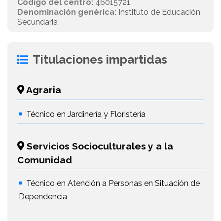
Código del centro:
46015721
Denominación genérica:
Instituto de Educación
Secundaria
Titulaciones impartidas
Agraria
Técnico en Jardinería y Floristería
Servicios Socioculturales y a la
Comunidad
Técnico en Atención a Personas en Situación de
Dependencia