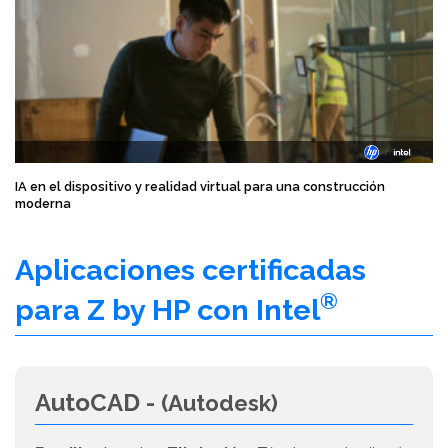
IA en el dispositivo y realidad virtual para una construcción
moderna
Aplicaciones certificadas
®
para Z by HP con Intel
AutoCAD -
(Autodesk)