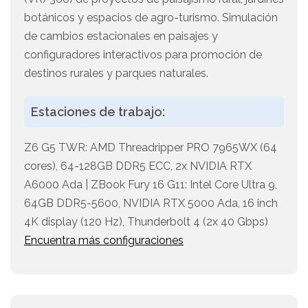
botánicos y espacios de agro-turismo. Simulación
de cambios estacionales en paisajes y
configuradores interactivos para promoción de
destinos rurales y parques naturales.
Estaciones de trabajo:
Z6 G5 TWR: AMD Threadripper PRO 7965WX (64
cores), 64-128GB DDR5 ECC, 2x NVIDIA RTX
A6000 Ada | ZBook Fury 16 G11: Intel Core Ultra 9,
64GB DDR5-5600, NVIDIA RTX 5000 Ada, 16 inch
4K display (120 Hz), Thunderbolt 4 (2x 40 Gbps)
Encuentra más configuraciones