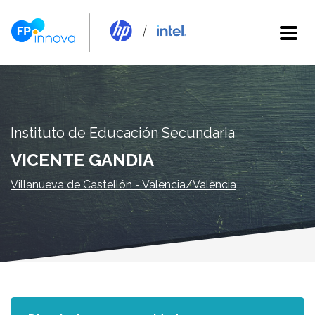
Instituto de Educación Secundaria
VICENTE GANDIA
Villanueva de Castellón - Valencia/València