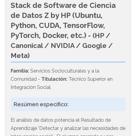
Stack de Software de Ciencia
de Datos Z by HP (Ubuntu,
Python, CUDA, TensorFlow,
PyTorch, Docker, etc.) -
(HP /
Canonical / NVIDIA / Google /
Meta)
Familia:
Servicios Socioculturales y a la
Comunidad -
Titulación:
Técnico Superior en
Integración Social
Resúmen específico:
El análisis de datos potencia el Resultado de
Aprendizaje 'Detectar y analizar las necesidades de