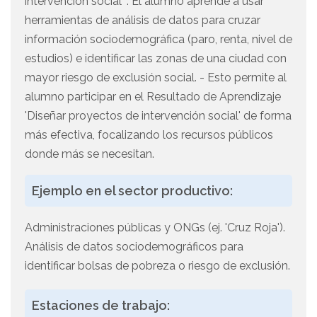
intervención social' . El alumno aprende a usar
herramientas de análisis de datos para cruzar
información sociodemográfica (paro, renta, nivel de
estudios) e identificar las zonas de una ciudad con
mayor riesgo de exclusión social. - Esto permite al
alumno participar en el Resultado de Aprendizaje
'Diseñar proyectos de intervención social' de forma
más efectiva, focalizando los recursos públicos
donde más se necesitan.
Ejemplo en el sector productivo:
Administraciones públicas y ONGs (ej. 'Cruz Roja').
Análisis de datos sociodemográficos para
identificar bolsas de pobreza o riesgo de exclusión.
Estaciones de trabajo: