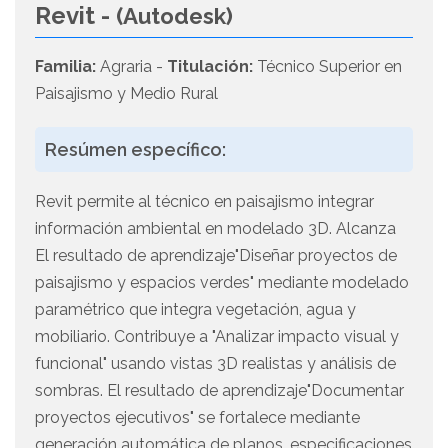
Revit -
(Autodesk)
Familia:
Agraria -
Titulación:
Técnico Superior en
Paisajismo y Medio Rural
Resúmen específico:
Revit permite al técnico en paisajismo integrar
información ambiental en modelado 3D. Alcanza
El resultado de aprendizaje"Diseñar proyectos de
paisajismo y espacios verdes" mediante modelado
paramétrico que integra vegetación, agua y
mobiliario. Contribuye a "Analizar impacto visual y
funcional" usando vistas 3D realistas y análisis de
sombras. El resultado de aprendizaje"Documentar
proyectos ejecutivos" se fortalece mediante
generación automática de planos, especificaciones