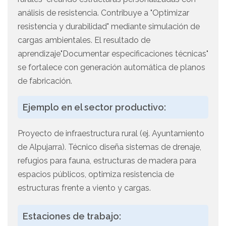
análisis de resistencia. Contribuye a "Optimizar
resistencia y durabilidad" mediante simulación de
cargas ambientales. El resultado de
aprendizaje"Documentar especificaciones técnicas"
se fortalece con generación automática de planos
de fabricación.
Ejemplo en el sector productivo:
Proyecto de infraestructura rural (ej. Ayuntamiento
de Alpujarra). Técnico diseña sistemas de drenaje,
refugios para fauna, estructuras de madera para
espacios públicos, optimiza resistencia de
estructuras frente a viento y cargas.
Estaciones de trabajo: