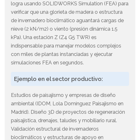
logra usando SOLIDWORKS Simulation (FEA) para
verificar que una glorieta de madera o estructura
de invernadero bioclimático aguantará cargas de
nieve (2 kN/m2) o viento (presión dinámica 1.5
kPa). Una estación Z (Z4 G5 TWR) es
indispensable para manejar modelos complejos
con miles de plantas instanciadas y ejecutar
simulaciones FEA en segundos.
Ejemplo en el sector productivo:
Estudios de paisajismo y empresas de diseño
ambiental (IDOM, Lola Domínguez Paisajismo en
Madrid). Diseño 3D de proyectos de regeneración
paisajística, drenajes, taludes y mobiliario rural.
Validación estructural de invernaderos
bioclimáticos y estructuras de apoyo en