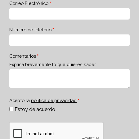
Correo Electrónico
Número de teléfono
Comentarios
Explica brevemente lo que quieres saber
Acepto la
política de privacidad
Estoy de acuerdo