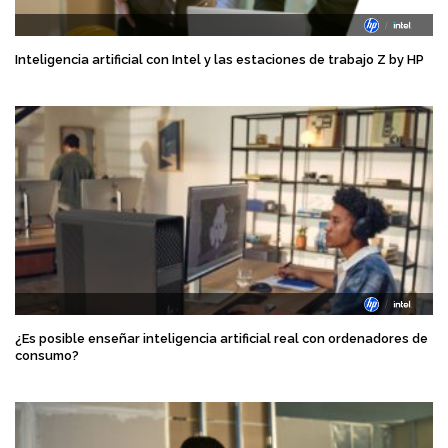
Inteligencia artificial con Intel y las estaciones de trabajo Z by HP
¿Es posible enseñar inteligencia artificial real con ordenadores de
consumo?