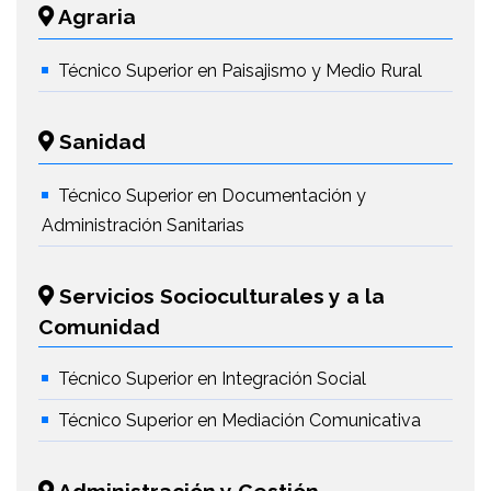
Agraria
Técnico Superior en Paisajismo y Medio Rural
Sanidad
Técnico Superior en Documentación y
Administración Sanitarias
Servicios Socioculturales y a la
Comunidad
Técnico Superior en Integración Social
Técnico Superior en Mediación Comunicativa