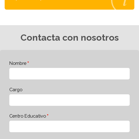
Contacta con nosotros
Nombre
Cargo
Centro Educativo