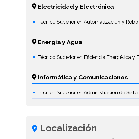
Electricidad y Electrónica
Técnico Superior en Automatización y Robóti
Energía y Agua
Técnico Superior en Eficiencia Energética y 
Informática y Comunicaciones
Técnico Superior en Administración de Sist
Localización