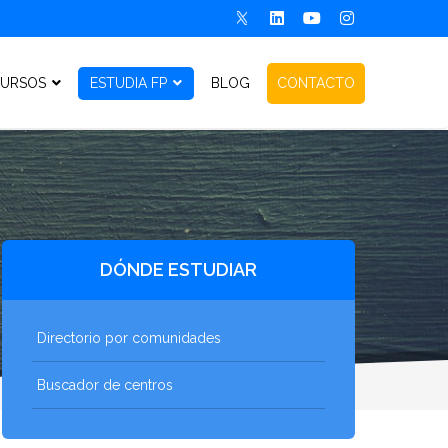
URSOS
ESTUDIA FP
BLOG
CONTACTO
DÓNDE ESTUDIAR
Directorio por comunidades
Buscador de centros