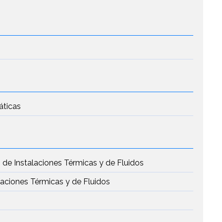
áticas
 de Instalaciones Térmicas y de Fluidos
laciones Térmicas y de Fluidos