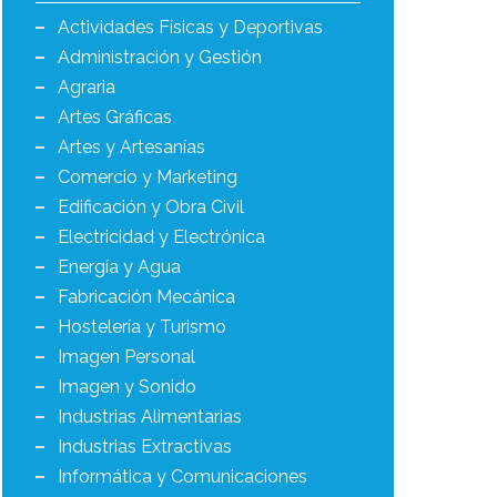
Actividades Físicas y Deportivas
Administración y Gestión
Agraria
Artes Gráficas
Artes y Artesanías
Comercio y Marketing
Edificación y Obra Civil
Electricidad y Electrónica
Energía y Agua
Fabricación Mecánica
Hostelería y Turismo
Imagen Personal
Imagen y Sonido
Industrias Alimentarias
Industrias Extractivas
Informática y Comunicaciones