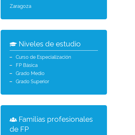
Zaragoza
Niveles de estudio
Curso de Especialización
FP Básica
Grado Medio
Grado Superior
Familias profesionales
de FP