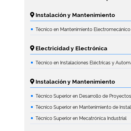
Instalación y Mantenimiento
Técnico en Mantenimiento Electromecánico
Electricidad y Electrónica
Técnico en Instalaciones Eléctricas y Autom
Instalación y Mantenimiento
Técnico Superior en Desarrollo de Proyectos
Técnico Superior en Mantenimiento de Insta
Técnico Superior en Mecatrónica Industrial