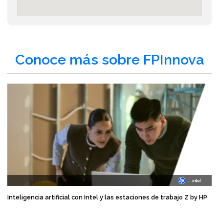
Conoce más sobre FPInnova
Inteligencia artificial con Intel y las estaciones de trabajo Z by HP