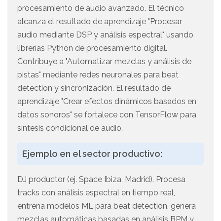
procesamiento de audio avanzado. El técnico
alcanza el resultado de aprendizaje "Procesar
audio mediante DSP y análisis espectral" usando
librerías Python de procesamiento digital.
Contribuye a "Automatizar mezclas y análisis de
pistas" mediante redes neuronales para beat
detection y sincronización. El resultado de
aprendizaje "Crear efectos dinámicos basados en
datos sonoros" se fortalece con TensorFlow para
síntesis condicional de audio.
Ejemplo en el sector productivo:
DJ productor (ej. Space Ibiza, Madrid). Procesa
tracks con análisis espectral en tiempo real,
entrena modelos ML para beat detection, genera
mezclas automáticas basadas en análisis BPM y