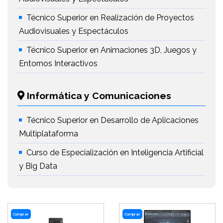
Técnico Superior en Realización de Proyectos
Audiovisuales y Espectáculos
Técnico Superior en Animaciones 3D, Juegos y
Entornos Interactivos
Informática y Comunicaciones
Técnico Superior en Desarrollo de Aplicaciones
Multiplataforma
Curso de Especialización en Inteligencia Artificial
y Big Data
Comprar
Comprar