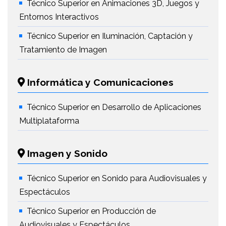
Técnico Superior en Animaciones 3D, Juegos y
Entornos Interactivos
Técnico Superior en Iluminación, Captación y
Tratamiento de Imagen
Informática y Comunicaciones
Técnico Superior en Desarrollo de Aplicaciones
Multiplataforma
Imagen y Sonido
Técnico Superior en Sonido para Audiovisuales y
Espectáculos
Técnico Superior en Producción de
Audiovisuales y Espectáculos