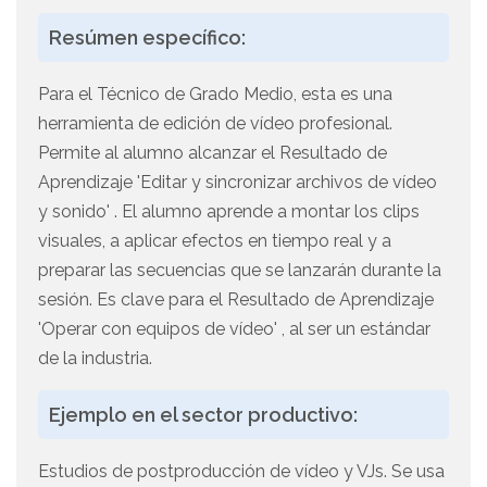
Resúmen específico:
Para el Técnico de Grado Medio, esta es una
herramienta de edición de vídeo profesional.
Permite al alumno alcanzar el Resultado de
Aprendizaje 'Editar y sincronizar archivos de vídeo
y sonido' . El alumno aprende a montar los clips
visuales, a aplicar efectos en tiempo real y a
preparar las secuencias que se lanzarán durante la
sesión. Es clave para el Resultado de Aprendizaje
'Operar con equipos de vídeo' , al ser un estándar
de la industria.
Ejemplo en el sector productivo:
Estudios de postproducción de vídeo y VJs. Se usa