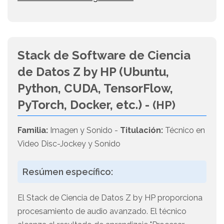
Stack de Software de Ciencia
de Datos Z by HP (Ubuntu,
Python, CUDA, TensorFlow,
PyTorch, Docker, etc.) -
(HP)
Familia:
Imagen y Sonido -
Titulación:
Técnico en
Video Disc-Jockey y Sonido
Resúmen específico:
El Stack de Ciencia de Datos Z by HP proporciona
procesamiento de audio avanzado. El técnico