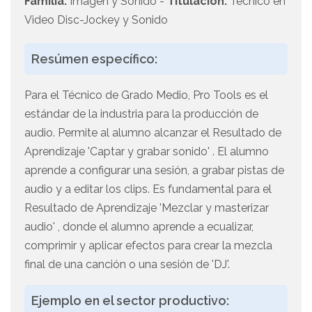
Familia:
Imagen y Sonido -
Titulación:
Técnico en
Video Disc-Jockey y Sonido
Resúmen específico:
Para el Técnico de Grado Medio, Pro Tools es el
estándar de la industria para la producción de
audio. Permite al alumno alcanzar el Resultado de
Aprendizaje 'Captar y grabar sonido' . El alumno
aprende a configurar una sesión, a grabar pistas de
audio y a editar los clips. Es fundamental para el
Resultado de Aprendizaje 'Mezclar y masterizar
audio' , donde el alumno aprende a ecualizar,
comprimir y aplicar efectos para crear la mezcla
final de una canción o una sesión de 'DJ'.
Ejemplo en el sector productivo: