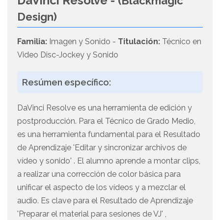
DaVinci Resolve -
(Blackmagic
Design)
Familia:
Imagen y Sonido -
Titulación:
Técnico en
Video Disc-Jockey y Sonido
Resúmen específico:
DaVinci Resolve es una herramienta de edición y
postproducción. Para el Técnico de Grado Medio,
es una herramienta fundamental para el Resultado
de Aprendizaje 'Editar y sincronizar archivos de
vídeo y sonido' . El alumno aprende a montar clips,
a realizar una corrección de color básica para
unificar el aspecto de los vídeos y a mezclar el
audio. Es clave para el Resultado de Aprendizaje
'Preparar el material para sesiones de VJ' ,