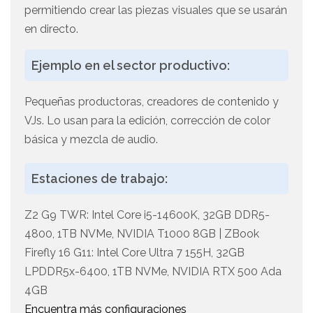
permitiendo crear las piezas visuales que se usarán
en directo.
Ejemplo en el sector productivo:
Pequeñas productoras, creadores de contenido y
VJs. Lo usan para la edición, corrección de color
básica y mezcla de audio.
Estaciones de trabajo:
Z2 G9 TWR: Intel Core i5-14600K, 32GB DDR5-
4800, 1TB NVMe, NVIDIA T1000 8GB | ZBook
Firefly 16 G11: Intel Core Ultra 7 155H, 32GB
LPDDR5x-6400, 1TB NVMe, NVIDIA RTX 500 Ada
4GB
Encuentra más configuraciones