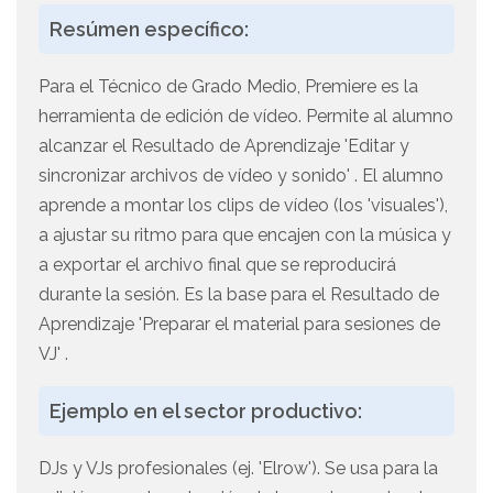
Resúmen específico:
Para el Técnico de Grado Medio, Premiere es la
herramienta de edición de vídeo. Permite al alumno
alcanzar el Resultado de Aprendizaje 'Editar y
sincronizar archivos de vídeo y sonido' . El alumno
aprende a montar los clips de vídeo (los 'visuales'),
a ajustar su ritmo para que encajen con la música y
a exportar el archivo final que se reproducirá
durante la sesión. Es la base para el Resultado de
Aprendizaje 'Preparar el material para sesiones de
VJ' .
Ejemplo en el sector productivo:
DJs y VJs profesionales (ej. 'Elrow'). Se usa para la