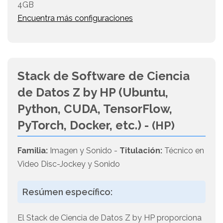
4GB
Encuentra más configuraciones
Stack de Software de Ciencia
de Datos Z by HP (Ubuntu,
Python, CUDA, TensorFlow,
PyTorch, Docker, etc.) -
(HP)
Familia:
Imagen y Sonido -
Titulación:
Técnico en
Video Disc-Jockey y Sonido
Resúmen específico:
El Stack de Ciencia de Datos Z by HP proporciona