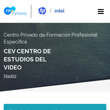
Centro Privado de Formación Profesional
Específica
CEV CENTRO DE
ESTUDIOS DEL
VIDEO
Madrid