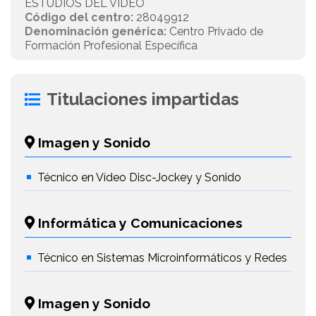
ESTUDIOS DEL VIDEO
Código del centro:
28049912
Denominación genérica:
Centro Privado de
Formación Profesional Específica
Titulaciones impartidas
Imagen y Sonido
Técnico en Vídeo Disc-Jockey y Sonido
Informática y Comunicaciones
Técnico en Sistemas Microinformáticos y Redes
Imagen y Sonido