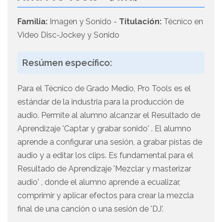
Familia:
Imagen y Sonido -
Titulación:
Técnico en
Video Disc-Jockey y Sonido
Resúmen específico:
Para el Técnico de Grado Medio, Pro Tools es el
estándar de la industria para la producción de
audio. Permite al alumno alcanzar el Resultado de
Aprendizaje 'Captar y grabar sonido' . El alumno
aprende a configurar una sesión, a grabar pistas de
audio y a editar los clips. Es fundamental para el
Resultado de Aprendizaje 'Mezclar y masterizar
audio' , donde el alumno aprende a ecualizar,
comprimir y aplicar efectos para crear la mezcla
final de una canción o una sesión de 'DJ'.