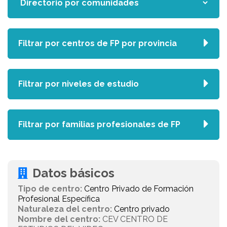
Filtrar por centros de FP por provincia
Filtrar por niveles de estudio
Filtrar por familias profesionales de FP
Datos básicos
Tipo de centro:
Centro Privado de Formación
Profesional Específica
Naturaleza del centro:
Centro privado
Nombre del centro:
CEV CENTRO DE