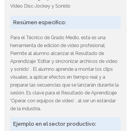
Video Disc-Jockey y Sonido
Resúmen específico:
Para el Técnico de Grado Medio, esta es una
herramienta de edición de vídeo profesional.
Permite al alumno alcanzar el Resultado de
Aprendizaje 'Editar y sincronizar archivos de vídeo
y sonido' . El alumno aprende a montar los clips
visuales, a aplicar efectos en tiempo real y a
preparar las secuencias que se lanzarán durante la
sesión. Es clave para el Resultado de Aprendizaje
'Operar con equipos de vídeo' , al ser un estándar
de la industria.
Ejemplo en el sector productivo: