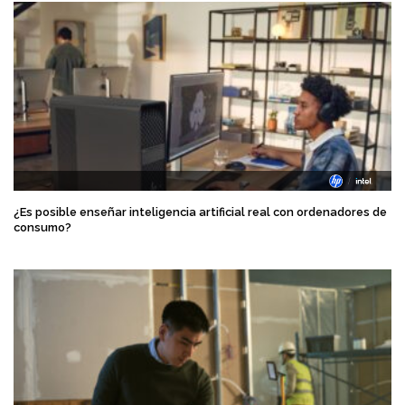
¿Es posible enseñar inteligencia artificial real con ordenadores de
consumo?