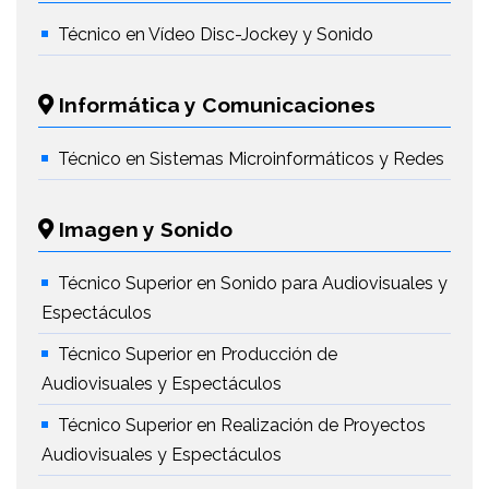
Técnico en Vídeo Disc-Jockey y Sonido
Informática y Comunicaciones
Técnico en Sistemas Microinformáticos y Redes
Imagen y Sonido
Técnico Superior en Sonido para Audiovisuales y
Espectáculos
Técnico Superior en Producción de
Audiovisuales y Espectáculos
Técnico Superior en Realización de Proyectos
Audiovisuales y Espectáculos