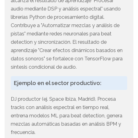
alcanza el resultado de aprendizaje "Procesar
audio mediante DSP y análisis espectral" usando
librerías Python de procesamiento digital.
Contribuye a "Automatizar mezclas y análisis de
pistas" mediante redes neuronales para beat
detection y sincronización. El resultado de
aprendizaje "Crear efectos dinámicos basados en
datos sonoros" se fortalece con TensorFlow para
síntesis condicional de audio.
Ejemplo en el sector productivo:
DJ productor (ej. Space Ibiza, Madrid). Procesa
tracks con análisis espectral en tiempo real,
entrena modelos ML para beat detection, genera
mezclas automáticas basadas en análisis BPM y
frecuencia.