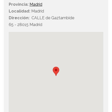
Provincia:
Madrid
Localidad:
Madrid
Dirección:
CALLE de Gaztambide
65 - 28015 Madrid