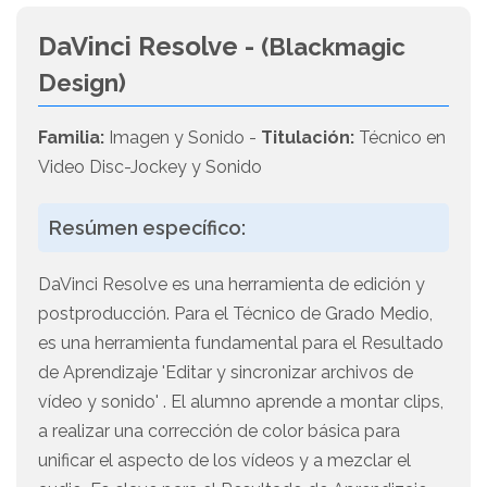
DaVinci Resolve -
(Blackmagic
Design)
Familia:
Imagen y Sonido -
Titulación:
Técnico en
Video Disc-Jockey y Sonido
Resúmen específico:
DaVinci Resolve es una herramienta de edición y
postproducción. Para el Técnico de Grado Medio,
es una herramienta fundamental para el Resultado
de Aprendizaje 'Editar y sincronizar archivos de
vídeo y sonido' . El alumno aprende a montar clips,
a realizar una corrección de color básica para
unificar el aspecto de los vídeos y a mezclar el