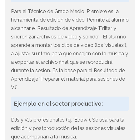
Para el Técnico de Grado Medio, Premiere es la
herramienta de edición de vídeo. Permite al alumno
alcanzar el Resultado de Aprendizaje 'Editar y
sincronizar archivos de vídeo y sonido' . El alumno
aprende a montar los clips de vídeo (los 'visuales'),
a ajustar su ritmo para que encajen con la música y
a exportar el archivo final que se reproducirá
durante la sesión. Es la base para el Resultado de
Aprendizaje 'Preparar el material para sesiones de
VJ' .
Ejemplo en el sector productivo:
DJs y VJs profesionales (ej. 'Elrow'). Se usa para la
edición y postproducción de las sesiones visuales
que acompañan a la música.