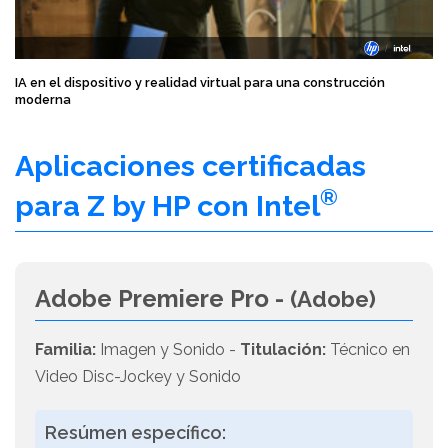
IA en el dispositivo y realidad virtual para una construcción
moderna
Aplicaciones certificadas
®
para Z by HP con Intel
Adobe Premiere Pro -
(Adobe)
Familia:
Imagen y Sonido -
Titulación:
Técnico en
Video Disc-Jockey y Sonido
Resúmen específico: