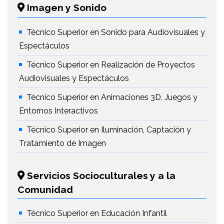
Imagen y Sonido
Técnico Superior en Sonido para Audiovisuales y
Espectáculos
Técnico Superior en Realización de Proyectos
Audiovisuales y Espectáculos
Técnico Superior en Animaciones 3D, Juegos y
Entornos Interactivos
Técnico Superior en Iluminación, Captación y
Tratamiento de Imagen
Servicios Socioculturales y a la
Comunidad
Técnico Superior en Educación Infantil