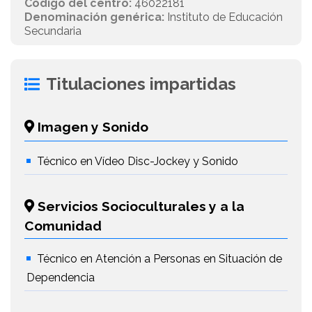
Código del centro:
46022181
Denominación genérica:
Instituto de Educación
Secundaria
Titulaciones impartidas
Imagen y Sonido
Técnico en Vídeo Disc-Jockey y Sonido
Servicios Socioculturales y a la
Comunidad
Técnico en Atención a Personas en Situación de
Dependencia