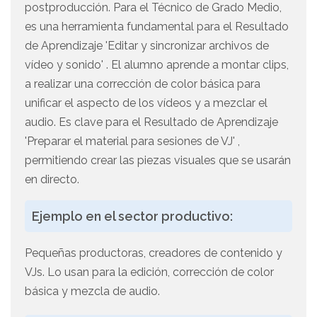
postproducción. Para el Técnico de Grado Medio,
es una herramienta fundamental para el Resultado
de Aprendizaje 'Editar y sincronizar archivos de
vídeo y sonido' . El alumno aprende a montar clips,
a realizar una corrección de color básica para
unificar el aspecto de los vídeos y a mezclar el
audio. Es clave para el Resultado de Aprendizaje
'Preparar el material para sesiones de VJ' ,
permitiendo crear las piezas visuales que se usarán
en directo.
Ejemplo en el sector productivo:
Pequeñas productoras, creadores de contenido y
VJs. Lo usan para la edición, corrección de color
básica y mezcla de audio.