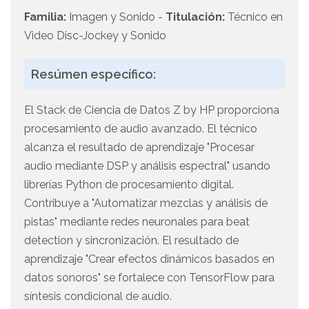
Familia:
Imagen y Sonido -
Titulación:
Técnico en
Video Disc-Jockey y Sonido
Resúmen específico:
El Stack de Ciencia de Datos Z by HP proporciona
procesamiento de audio avanzado. El técnico
alcanza el resultado de aprendizaje "Procesar
audio mediante DSP y análisis espectral" usando
librerías Python de procesamiento digital.
Contribuye a "Automatizar mezclas y análisis de
pistas" mediante redes neuronales para beat
detection y sincronización. El resultado de
aprendizaje "Crear efectos dinámicos basados en
datos sonoros" se fortalece con TensorFlow para
síntesis condicional de audio.