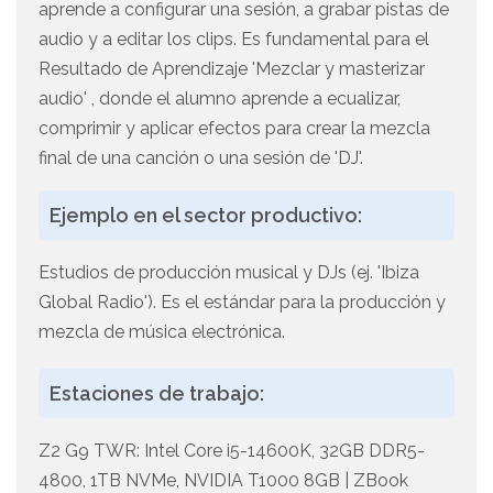
aprende a configurar una sesión, a grabar pistas de
audio y a editar los clips. Es fundamental para el
Resultado de Aprendizaje 'Mezclar y masterizar
audio' , donde el alumno aprende a ecualizar,
comprimir y aplicar efectos para crear la mezcla
final de una canción o una sesión de 'DJ'.
Ejemplo en el sector productivo:
Estudios de producción musical y DJs (ej. 'Ibiza
Global Radio'). Es el estándar para la producción y
mezcla de música electrónica.
Estaciones de trabajo:
Z2 G9 TWR: Intel Core i5-14600K, 32GB DDR5-
4800, 1TB NVMe, NVIDIA T1000 8GB | ZBook