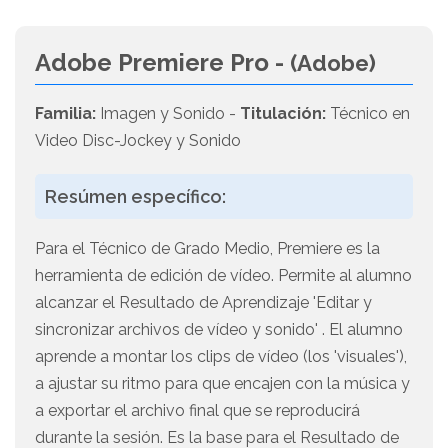
Adobe Premiere Pro -
(Adobe)
Familia:
Imagen y Sonido -
Titulación:
Técnico en
Video Disc-Jockey y Sonido
Resúmen específico:
Para el Técnico de Grado Medio, Premiere es la
herramienta de edición de vídeo. Permite al alumno
alcanzar el Resultado de Aprendizaje 'Editar y
sincronizar archivos de vídeo y sonido' . El alumno
aprende a montar los clips de vídeo (los 'visuales'),
a ajustar su ritmo para que encajen con la música y
a exportar el archivo final que se reproducirá
durante la sesión. Es la base para el Resultado de