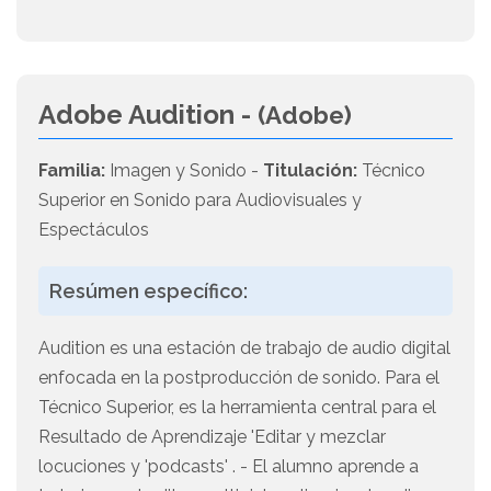
Adobe Audition -
(Adobe)
Familia:
Imagen y Sonido -
Titulación:
Técnico
Superior en Sonido para Audiovisuales y
Espectáculos
Resúmen específico:
Audition es una estación de trabajo de audio digital
enfocada en la postproducción de sonido. Para el
Técnico Superior, es la herramienta central para el
Resultado de Aprendizaje 'Editar y mezclar
locuciones y 'podcasts' . - El alumno aprende a