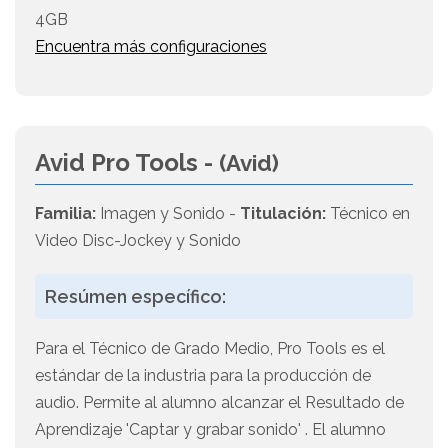
4GB
Encuentra más configuraciones
Avid Pro Tools -
(Avid)
Familia:
Imagen y Sonido -
Titulación:
Técnico en
Video Disc-Jockey y Sonido
Resúmen específico:
Para el Técnico de Grado Medio, Pro Tools es el
estándar de la industria para la producción de
audio. Permite al alumno alcanzar el Resultado de
Aprendizaje 'Captar y grabar sonido' . El alumno