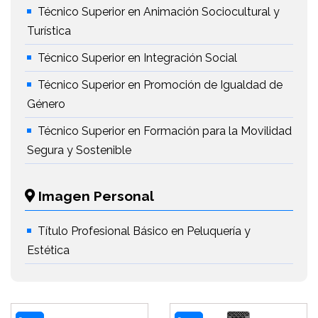
Técnico Superior en Animación Sociocultural y
Turística
Técnico Superior en Integración Social
Técnico Superior en Promoción de Igualdad de
Género
Técnico Superior en Formación para la Movilidad
Segura y Sostenible
Imagen Personal
Título Profesional Básico en Peluquería y
Estética