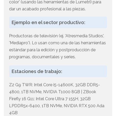
color' (usando las herramientas de Lumetri) para
dar un acabado profesional a las piezas.
Ejemplo en el sector productivo:
Productoras de televisión (ej. 'Atresmedia Studios',
'Mediapro'). Lo usan como una de las herramientas
estándar para la edición y postproducción de
programas, documentales y series.
Estaciones de trabajo:
Z2 G9 TWR: Intel Core i5-14600K, 32GB DDR5-
4800, 1TB NVMe, NVIDIA T1000 8GB | ZBook
Firefly 16 G11: Intel Core Ultra 7 155H, 32GB
LPDDR5x-6400, 1TB NVMe, NVIDIA RTX 500 Ada
4GB