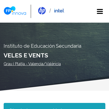
Instituto de Educación Secundaria
VELES E VENTS
Grau i Platja - Valencia/València