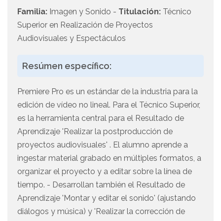
Familia:
Imagen y Sonido -
Titulación:
Técnico
Superior en Realización de Proyectos
Audiovisuales y Espectáculos
Resúmen específico:
Premiere Pro es un estándar de la industria para la
edición de vídeo no lineal. Para el Técnico Superior,
es la herramienta central para el Resultado de
Aprendizaje 'Realizar la postproducción de
proyectos audiovisuales' . El alumno aprende a
ingestar material grabado en múltiples formatos, a
organizar el proyecto y a editar sobre la línea de
tiempo. - Desarrollan también el Resultado de
Aprendizaje 'Montar y editar el sonido' (ajustando
diálogos y música) y 'Realizar la corrección de