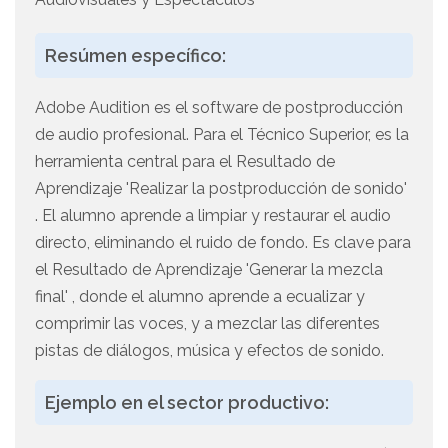
Resúmen específico:
Adobe Audition es el software de postproducción
de audio profesional. Para el Técnico Superior, es la
herramienta central para el Resultado de
Aprendizaje 'Realizar la postproducción de sonido'
. El alumno aprende a limpiar y restaurar el audio
directo, eliminando el ruido de fondo. Es clave para
el Resultado de Aprendizaje 'Generar la mezcla
final' , donde el alumno aprende a ecualizar y
comprimir las voces, y a mezclar las diferentes
pistas de diálogos, música y efectos de sonido.
Ejemplo en el sector productivo: