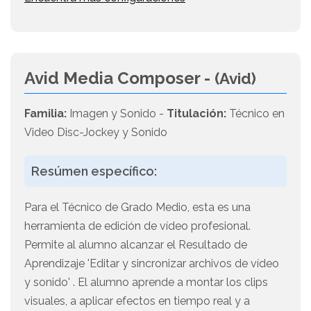
Avid Media Composer -
(Avid)
Familia:
Imagen y Sonido -
Titulación:
Técnico en
Video Disc-Jockey y Sonido
Resúmen específico:
Para el Técnico de Grado Medio, esta es una
herramienta de edición de vídeo profesional.
Permite al alumno alcanzar el Resultado de
Aprendizaje 'Editar y sincronizar archivos de vídeo
y sonido' . El alumno aprende a montar los clips
visuales, a aplicar efectos en tiempo real y a