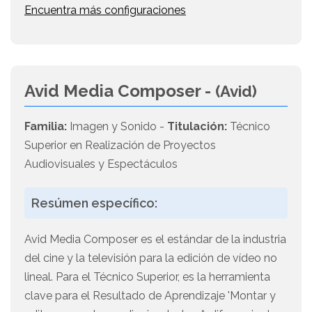
Encuentra más configuraciones
Avid Media Composer -
(Avid)
Familia:
Imagen y Sonido -
Titulación:
Técnico
Superior en Realización de Proyectos
Audiovisuales y Espectáculos
Resúmen específico:
Avid Media Composer es el estándar de la industria
del cine y la televisión para la edición de vídeo no
lineal. Para el Técnico Superior, es la herramienta
clave para el Resultado de Aprendizaje 'Montar y