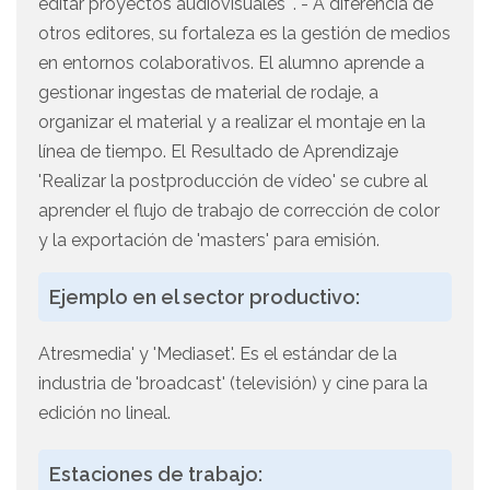
editar proyectos audiovisuales' . - A diferencia de
otros editores, su fortaleza es la gestión de medios
en entornos colaborativos. El alumno aprende a
gestionar ingestas de material de rodaje, a
organizar el material y a realizar el montaje en la
línea de tiempo. El Resultado de Aprendizaje
'Realizar la postproducción de vídeo' se cubre al
aprender el flujo de trabajo de corrección de color
y la exportación de 'masters' para emisión.
Ejemplo en el sector productivo:
Atresmedia' y 'Mediaset'. Es el estándar de la
industria de 'broadcast' (televisión) y cine para la
edición no lineal.
Estaciones de trabajo: