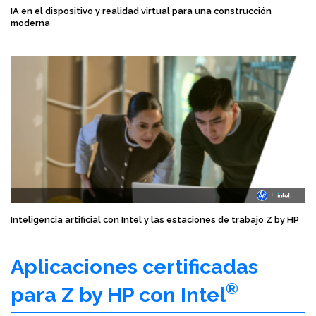
IA en el dispositivo y realidad virtual para una construcción
moderna
Inteligencia artificial con Intel y las estaciones de trabajo Z by HP
Aplicaciones certificadas
®
para Z by HP con Intel