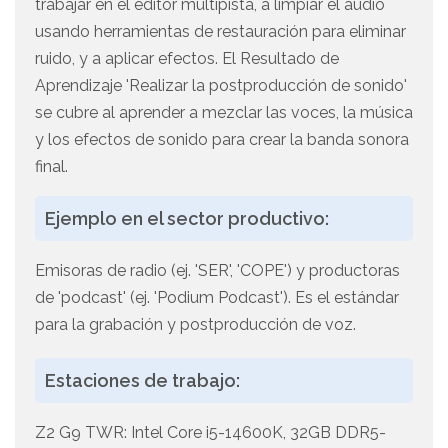
trabajar en el editor multipista, a limpiar el audio
usando herramientas de restauración para eliminar
ruido, y a aplicar efectos. El Resultado de
Aprendizaje 'Realizar la postproducción de sonido'
se cubre al aprender a mezclar las voces, la música
y los efectos de sonido para crear la banda sonora
final.
Ejemplo en el sector productivo:
Emisoras de radio (ej. 'SER', 'COPE') y productoras
de 'podcast' (ej. 'Podium Podcast'). Es el estándar
para la grabación y postproducción de voz.
Estaciones de trabajo:
Z2 G9 TWR: Intel Core i5-14600K, 32GB DDR5-