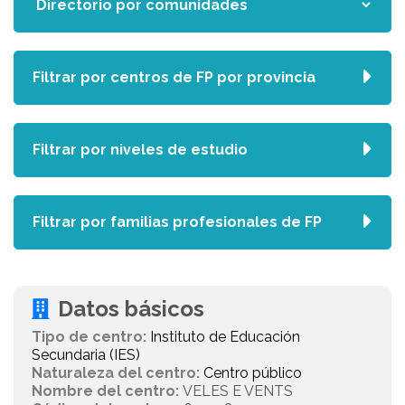
Filtrar por centros de FP por provincia
Filtrar por niveles de estudio
Filtrar por familias profesionales de FP
Datos básicos
Tipo de centro:
Instituto de Educación
Secundaria (IES)
Naturaleza del centro:
Centro público
Nombre del centro:
VELES E VENTS