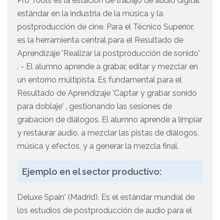
Pro Tools es la estación de trabajo de audio digital
estándar en la industria de la música y la
postproducción de cine. Para el Técnico Superior,
es la herramienta central para el Resultado de
Aprendizaje 'Realizar la postproducción de sonido'
. - El alumno aprende a grabar, editar y mezclar en
un entorno multipista. Es fundamental para el
Resultado de Aprendizaje 'Captar y grabar sonido
para doblaje' , gestionando las sesiones de
grabación de diálogos. El alumno aprende a limpiar
y restaurar audio, a mezclar las pistas de diálogos,
música y efectos, y a generar la mezcla final.
Ejemplo en el sector productivo:
Deluxe Spain' (Madrid). Es el estándar mundial de
los estudios de postproducción de audio para el