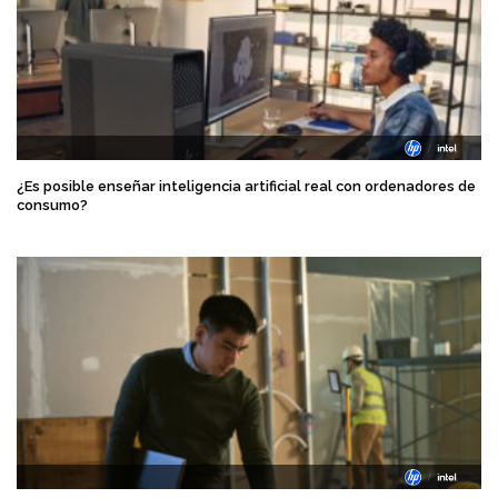
¿Es posible enseñar inteligencia artificial real con ordenadores de
consumo?