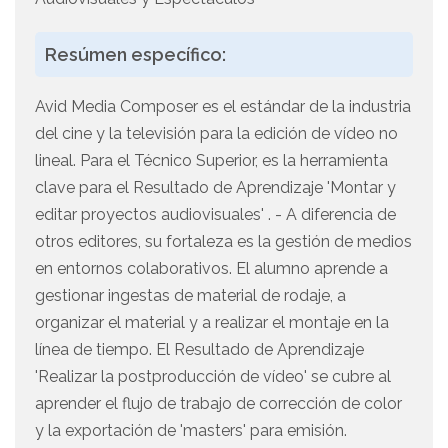
Resúmen específico:
Avid Media Composer es el estándar de la industria
del cine y la televisión para la edición de vídeo no
lineal. Para el Técnico Superior, es la herramienta
clave para el Resultado de Aprendizaje 'Montar y
editar proyectos audiovisuales' . - A diferencia de
otros editores, su fortaleza es la gestión de medios
en entornos colaborativos. El alumno aprende a
gestionar ingestas de material de rodaje, a
organizar el material y a realizar el montaje en la
línea de tiempo. El Resultado de Aprendizaje
'Realizar la postproducción de vídeo' se cubre al
aprender el flujo de trabajo de corrección de color
y la exportación de 'masters' para emisión.