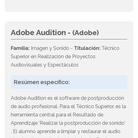
Adobe Audition -
(Adobe)
Familia:
Imagen y Sonido -
Titulación:
Técnico
Superior en Realización de Proyectos
Audiovisuales y Espectáculos
Resúmen específico:
Adobe Audition es el software de postproducción
de audio profesional. Para el Técnico Superior, es la
herramienta central para el Resultado de
Aprendizaje 'Realizar la postproducción de sonido'
. El alumno aprende a limpiar y restaurar el audio