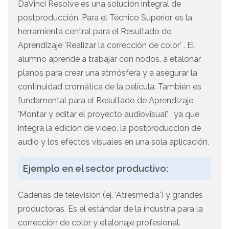
DaVinci Resolve es una solución integral de
postproducción. Para el Técnico Superior, es la
herramienta central para el Resultado de
Aprendizaje 'Realizar la corrección de color' . El
alumno aprende a trabajar con nodos, a etalonar
planos para crear una atmósfera y a asegurar la
continuidad cromática de la película. También es
fundamental para el Resultado de Aprendizaje
'Montar y editar el proyecto audiovisual' , ya que
integra la edición de vídeo, la postproducción de
audio y los efectos visuales en una sola aplicación.
Ejemplo en el sector productivo:
Cadenas de televisión (ej. 'Atresmedia') y grandes
productoras. Es el estándar de la industria para la
corrección de color y etalonaje profesional.