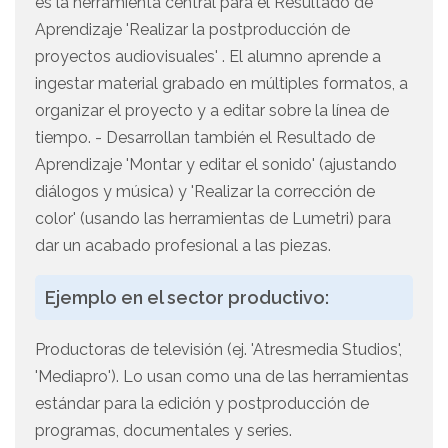
es la herramienta central para el Resultado de
Aprendizaje 'Realizar la postproducción de
proyectos audiovisuales' . El alumno aprende a
ingestar material grabado en múltiples formatos, a
organizar el proyecto y a editar sobre la línea de
tiempo. - Desarrollan también el Resultado de
Aprendizaje 'Montar y editar el sonido' (ajustando
diálogos y música) y 'Realizar la corrección de
color' (usando las herramientas de Lumetri) para
dar un acabado profesional a las piezas.
Ejemplo en el sector productivo:
Productoras de televisión (ej. 'Atresmedia Studios',
'Mediapro'). Lo usan como una de las herramientas
estándar para la edición y postproducción de
programas, documentales y series.