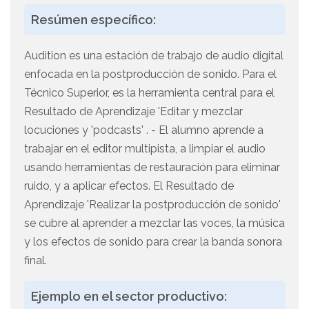
Resúmen específico:
Audition es una estación de trabajo de audio digital
enfocada en la postproducción de sonido. Para el
Técnico Superior, es la herramienta central para el
Resultado de Aprendizaje 'Editar y mezclar
locuciones y 'podcasts' . - El alumno aprende a
trabajar en el editor multipista, a limpiar el audio
usando herramientas de restauración para eliminar
ruido, y a aplicar efectos. El Resultado de
Aprendizaje 'Realizar la postproducción de sonido'
se cubre al aprender a mezclar las voces, la música
y los efectos de sonido para crear la banda sonora
final.
Ejemplo en el sector productivo: