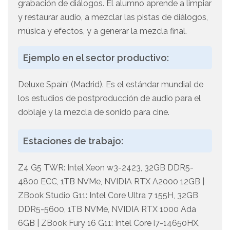
grabación de diálogos. El alumno aprende a limpiar
y restaurar audio, a mezclar las pistas de diálogos,
música y efectos, y a generar la mezcla final.
Ejemplo en el sector productivo:
Deluxe Spain' (Madrid). Es el estándar mundial de
los estudios de postproducción de audio para el
doblaje y la mezcla de sonido para cine.
Estaciones de trabajo:
Z4 G5 TWR: Intel Xeon w3-2423, 32GB DDR5-
4800 ECC, 1TB NVMe, NVIDIA RTX A2000 12GB |
ZBook Studio G11: Intel Core Ultra 7 155H, 32GB
DDR5-5600, 1TB NVMe, NVIDIA RTX 1000 Ada
6GB | ZBook Fury 16 G11: Intel Core i7-14650HX,