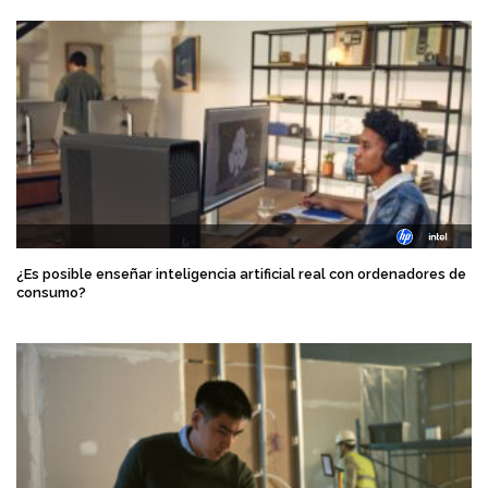
¿Es posible enseñar inteligencia artificial real con ordenadores de
consumo?