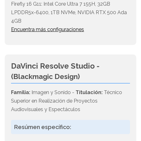
Firefly 16 G11: Intel Core Ultra 7 155H, 32GB
LPDDR5x-6400, 1TB NVMe, NVIDIA RTX 500 Ada
4GB
Encuentra más configuraciones
DaVinci Resolve Studio -
(Blackmagic Design)
Familia:
Imagen y Sonido -
Titulación:
Técnico
Superior en Realización de Proyectos
Audiovisuales y Espectáculos
Resúmen específico: