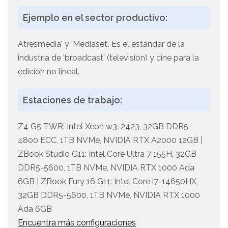
Ejemplo en el sector productivo:
Atresmedia' y 'Mediaset'. Es el estándar de la
industria de 'broadcast' (televisión) y cine para la
edición no lineal.
Estaciones de trabajo:
Z4 G5 TWR: Intel Xeon w3-2423, 32GB DDR5-
4800 ECC, 1TB NVMe, NVIDIA RTX A2000 12GB |
ZBook Studio G11: Intel Core Ultra 7 155H, 32GB
DDR5-5600, 1TB NVMe, NVIDIA RTX 1000 Ada
6GB | ZBook Fury 16 G11: Intel Core i7-14650HX,
32GB DDR5-5600, 1TB NVMe, NVIDIA RTX 1000
Ada 6GB
Encuentra más configuraciones