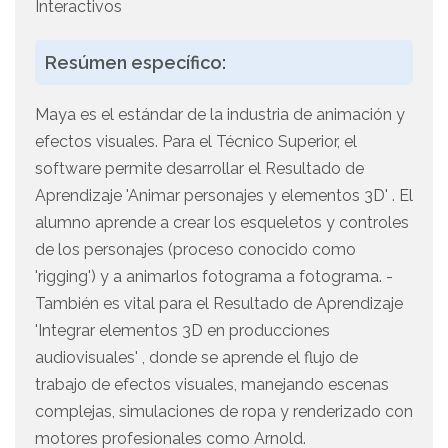
Interactivos
Resúmen específico:
Maya es el estándar de la industria de animación y
efectos visuales. Para el Técnico Superior, el
software permite desarrollar el Resultado de
Aprendizaje 'Animar personajes y elementos 3D' . El
alumno aprende a crear los esqueletos y controles
de los personajes (proceso conocido como
'rigging') y a animarlos fotograma a fotograma. -
También es vital para el Resultado de Aprendizaje
'Integrar elementos 3D en producciones
audiovisuales' , donde se aprende el flujo de
trabajo de efectos visuales, manejando escenas
complejas, simulaciones de ropa y renderizado con
motores profesionales como Arnold.