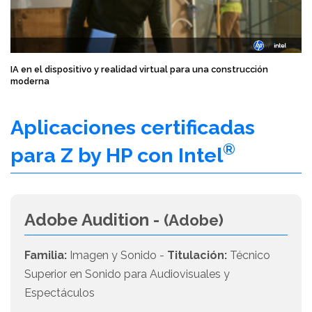
IA en el dispositivo y realidad virtual para una construcción
moderna
Aplicaciones certificadas
®
para Z by HP con Intel
Adobe Audition -
(Adobe)
Familia:
Imagen y Sonido -
Titulación:
Técnico
Superior en Sonido para Audiovisuales y
Espectáculos