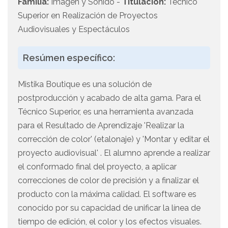
Familia:
Imagen y Sonido -
Titulación:
Técnico
Superior en Realización de Proyectos
Audiovisuales y Espectáculos
Resúmen específico:
Mistika Boutique es una solución de
postproducción y acabado de alta gama. Para el
Técnico Superior, es una herramienta avanzada
para el Resultado de Aprendizaje 'Realizar la
corrección de color' (etalonaje) y 'Montar y editar el
proyecto audiovisual' . El alumno aprende a realizar
el conformado final del proyecto, a aplicar
correcciones de color de precisión y a finalizar el
producto con la máxima calidad. El software es
conocido por su capacidad de unificar la línea de
tiempo de edición, el color y los efectos visuales.