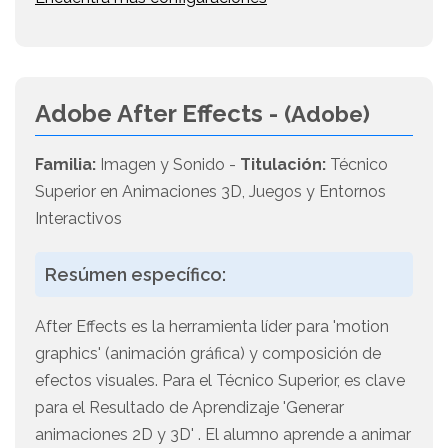
Adobe After Effects -
(Adobe)
Familia:
Imagen y Sonido -
Titulación:
Técnico
Superior en Animaciones 3D, Juegos y Entornos
Interactivos
Resúmen específico:
After Effects es la herramienta líder para 'motion
graphics' (animación gráfica) y composición de
efectos visuales. Para el Técnico Superior, es clave
para el Resultado de Aprendizaje 'Generar
animaciones 2D y 3D' . El alumno aprende a animar