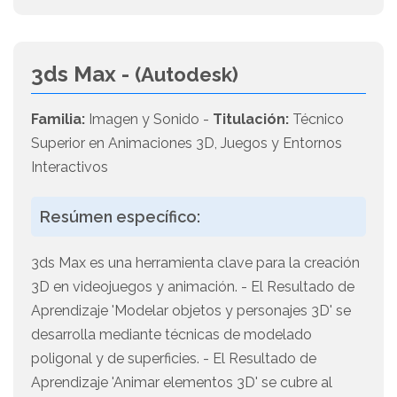
3ds Max -
(Autodesk)
Familia:
Imagen y Sonido -
Titulación:
Técnico
Superior en Animaciones 3D, Juegos y Entornos
Interactivos
Resúmen específico:
3ds Max es una herramienta clave para la creación
3D en videojuegos y animación. - El Resultado de
Aprendizaje 'Modelar objetos y personajes 3D' se
desarrolla mediante técnicas de modelado
poligonal y de superficies. - El Resultado de
Aprendizaje 'Animar elementos 3D' se cubre al