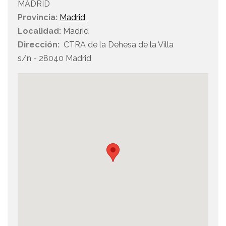
MADRID
Provincia:
Madrid
Localidad:
Madrid
Dirección:
CTRA de la Dehesa de la Villa
s/n - 28040 Madrid