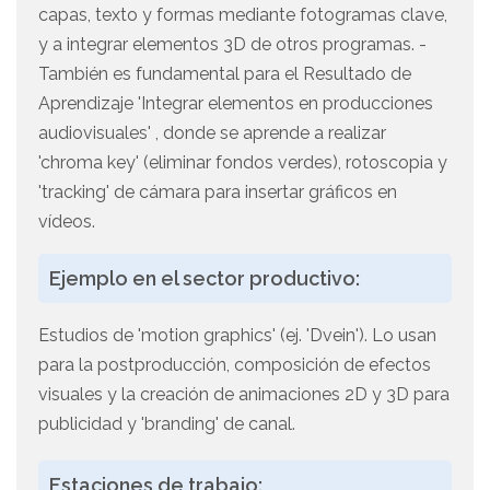
capas, texto y formas mediante fotogramas clave,
y a integrar elementos 3D de otros programas. -
También es fundamental para el Resultado de
Aprendizaje 'Integrar elementos en producciones
audiovisuales' , donde se aprende a realizar
'chroma key' (eliminar fondos verdes), rotoscopia y
'tracking' de cámara para insertar gráficos en
vídeos.
Ejemplo en el sector productivo:
Estudios de 'motion graphics' (ej. 'Dvein'). Lo usan
para la postproducción, composición de efectos
visuales y la creación de animaciones 2D y 3D para
publicidad y 'branding' de canal.
Estaciones de trabajo: