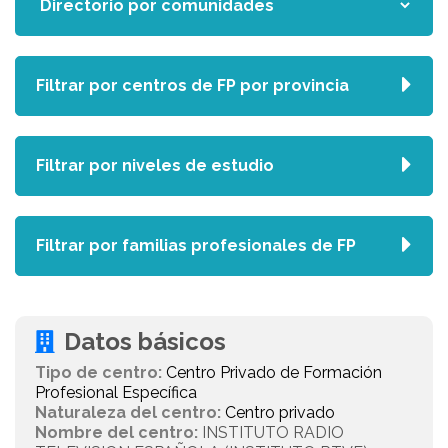
Filtrar por centros de FP por provincia
Filtrar por niveles de estudio
Filtrar por familias profesionales de FP
Datos básicos
Tipo de centro:
Centro Privado de Formación
Profesional Específica
Naturaleza del centro:
Centro privado
Nombre del centro:
INSTITUTO RADIO