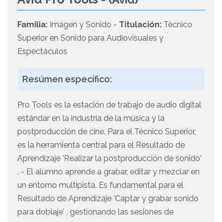
Familia:
Imagen y Sonido -
Titulación:
Técnico
Superior en Sonido para Audiovisuales y
Espectáculos
Resúmen específico:
Pro Tools es la estación de trabajo de audio digital
estándar en la industria de la música y la
postproducción de cine. Para el Técnico Superior,
es la herramienta central para el Resultado de
Aprendizaje 'Realizar la postproducción de sonido'
. - El alumno aprende a grabar, editar y mezclar en
un entorno multipista. Es fundamental para el
Resultado de Aprendizaje 'Captar y grabar sonido
para doblaje' , gestionando las sesiones de