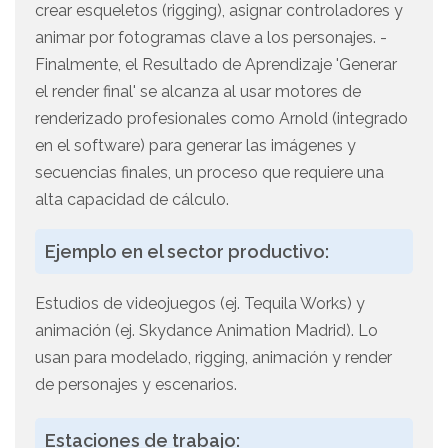
crear esqueletos (rigging), asignar controladores y
animar por fotogramas clave a los personajes. -
Finalmente, el Resultado de Aprendizaje 'Generar
el render final' se alcanza al usar motores de
renderizado profesionales como Arnold (integrado
en el software) para generar las imágenes y
secuencias finales, un proceso que requiere una
alta capacidad de cálculo.
Ejemplo en el sector productivo:
Estudios de videojuegos (ej. Tequila Works) y
animación (ej. Skydance Animation Madrid). Lo
usan para modelado, rigging, animación y render
de personajes y escenarios.
Estaciones de trabajo: