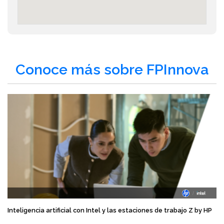
Conoce más sobre FPInnova
Inteligencia artificial con Intel y las estaciones de trabajo Z by HP