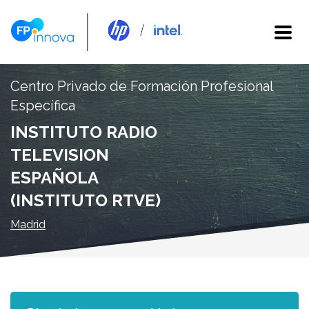
Centro Privado de Formación Profesional
Específica
INSTITUTO RADIO
TELEVISION
ESPAÑOLA
(INSTITUTO RTVE)
Madrid