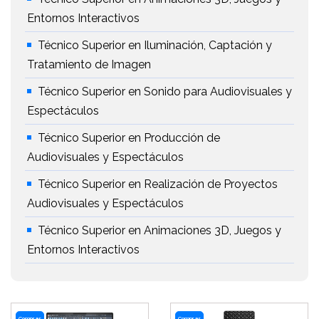
Entornos Interactivos
Técnico Superior en Iluminación, Captación y
Tratamiento de Imagen
Técnico Superior en Sonido para Audiovisuales y
Espectáculos
Técnico Superior en Producción de
Audiovisuales y Espectáculos
Técnico Superior en Realización de Proyectos
Audiovisuales y Espectáculos
Técnico Superior en Animaciones 3D, Juegos y
Entornos Interactivos
Comprar
Comprar