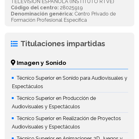
TELEVISION ESPAÑOLA (INSTITUTO RTVE)
Código del centro:
28025919
Denominación genérica:
Centro Privado de
Formación Profesional Específica
Titulaciones impartidas
Imagen y Sonido
Técnico Superior en Sonido para Audiovisuales y
Espectáculos
Técnico Superior en Producción de
Audiovisuales y Espectáculos
Técnico Superior en Realización de Proyectos
Audiovisuales y Espectáculos
Técnico Superior en Animaciones 3D, Juegos y