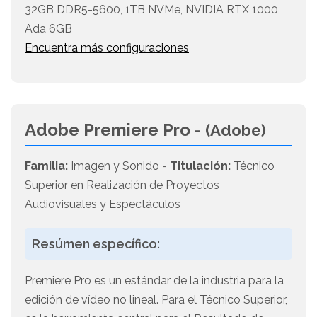
32GB DDR5-5600, 1TB NVMe, NVIDIA RTX 1000
Ada 6GB
Encuentra más configuraciones
Adobe Premiere Pro -
(Adobe)
Familia:
Imagen y Sonido -
Titulación:
Técnico
Superior en Realización de Proyectos
Audiovisuales y Espectáculos
Resúmen específico:
Premiere Pro es un estándar de la industria para la
edición de vídeo no lineal. Para el Técnico Superior,