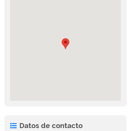
Datos de contacto