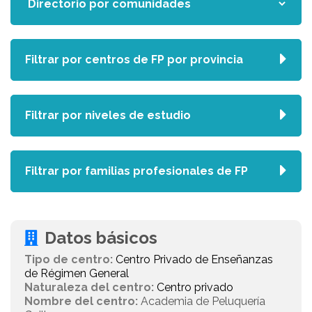
Filtrar por centros de FP por provincia
Filtrar por niveles de estudio
Filtrar por familias profesionales de FP
Datos básicos
Tipo de centro:
Centro Privado de Enseñanzas
de Régimen General
Naturaleza del centro:
Centro privado
Nombre del centro:
Academia de Peluquería