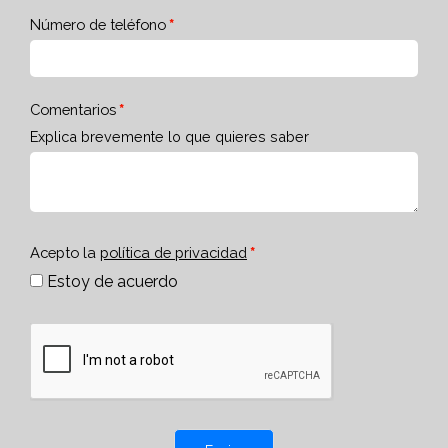
Número de teléfono
Comentarios
Explica brevemente lo que quieres saber
Acepto la
política de privacidad
Estoy de acuerdo