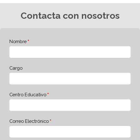
Contacta con nosotros
Nombre
Cargo
Centro Educativo
Correo Electrónico