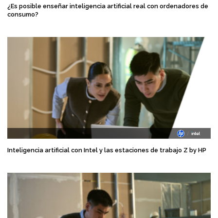
¿Es posible enseñar inteligencia artificial real con ordenadores de
consumo?
Inteligencia artificial con Intel y las estaciones de trabajo Z by HP