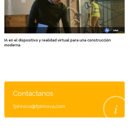
IA en el dispositivo y realidad virtual para una construcción
moderna
Contáctanos
fpinnova@fpinnova.com