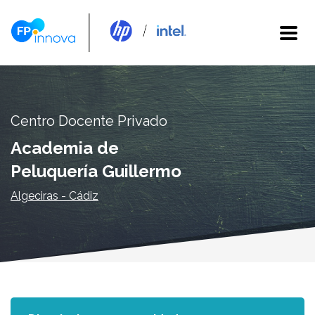
Centro Docente Privado
Academia de
Peluquería Guillermo
Algeciras - Cádiz