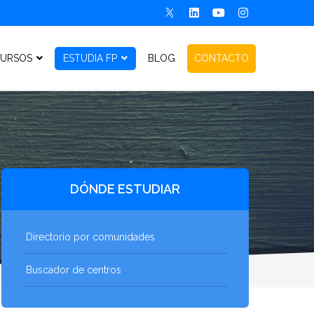
URSOS
ESTUDIA FP
BLOG
CONTACTO
DÓNDE ESTUDIAR
Directorio por comunidades
Buscador de centros