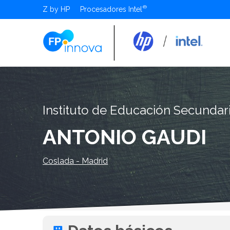
Z by HP
Procesadores Intel
Instituto de Educación Secundar
ANTONIO GAUDI
Coslada - Madrid