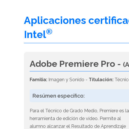
Aplicaciones certific
®
Intel
Adobe Premiere Pro -
(
Familia:
Imagen y Sonido -
Titulación:
Técnic
Resúmen específico:
Para el Técnico de Grado Medio, Premiere es l
herramienta de edición de vídeo. Permite al
alumno alcanzar el Resultado de Aprendizaje