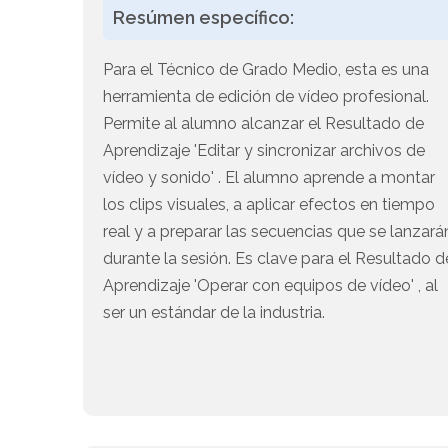
Resúmen específico:
Para el Técnico de Grado Medio, esta es una
herramienta de edición de vídeo profesional.
Permite al alumno alcanzar el Resultado de
Aprendizaje 'Editar y sincronizar archivos de
vídeo y sonido' . El alumno aprende a montar
los clips visuales, a aplicar efectos en tiempo
real y a preparar las secuencias que se lanzará
durante la sesión. Es clave para el Resultado d
Aprendizaje 'Operar con equipos de vídeo' , al
ser un estándar de la industria.