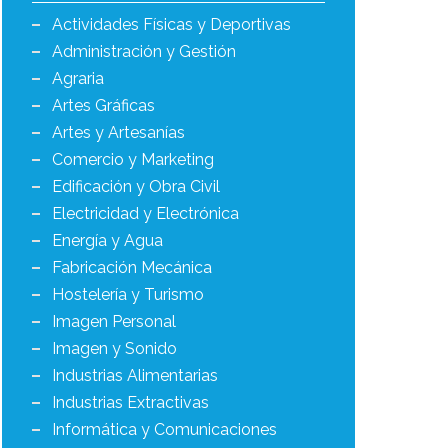
Actividades Físicas y Deportivas
Administración y Gestión
Agraria
Artes Gráficas
Artes y Artesanías
Comercio y Marketing
Edificación y Obra Civil
Electricidad y Electrónica
Energía y Agua
Fabricación Mecánica
Hostelería y Turismo
Imagen Personal
Imagen y Sonido
Industrias Alimentarias
Industrias Extractivas
Informática y Comunicaciones