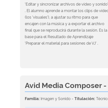
'Editar y sincronizar archivos de vídeo y sonido
. El alumno aprende a montar los clips de víde
(los 'visuales'), a ajustar su ritmo para que
encajen con la música y a exportar el archivo
final que se reproducirá durante la sesión. Es la
base para el Resultado de Aprendizaje
'Preparar el material para sesiones de VJ' .
Avid Media Composer 
Familia:
Imagen y Sonido -
Titulación:
Técnic