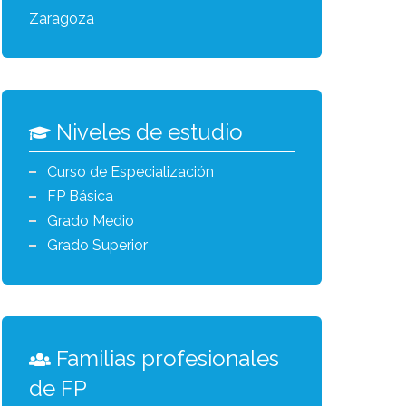
Zaragoza
Niveles de estudio
Curso de Especialización
FP Básica
Grado Medio
Grado Superior
Familias profesionales
de FP