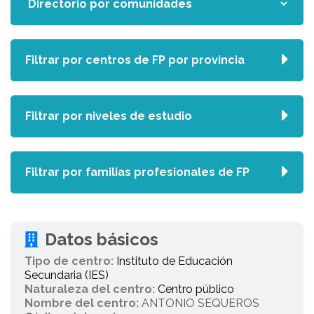
Filtrar por centros de FP por provincia
Filtrar por niveles de estudio
Filtrar por familias profesionales de FP
Datos básicos
Tipo de centro:
Instituto de Educación
Secundaria (IES)
Naturaleza del centro:
Centro público
Nombre del centro:
ANTONIO SEQUEROS