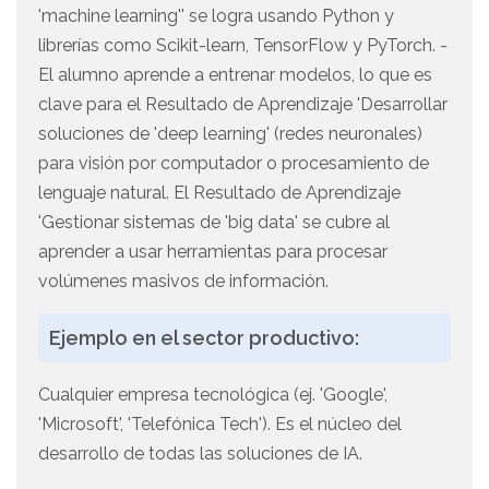
'machine learning'' se logra usando Python y
librerías como Scikit-learn, TensorFlow y PyTorch. -
El alumno aprende a entrenar modelos, lo que es
clave para el Resultado de Aprendizaje 'Desarrollar
soluciones de 'deep learning' (redes neuronales)
para visión por computador o procesamiento de
lenguaje natural. El Resultado de Aprendizaje
'Gestionar sistemas de 'big data' se cubre al
aprender a usar herramientas para procesar
volúmenes masivos de información.
Ejemplo en el sector productivo:
Cualquier empresa tecnológica (ej. 'Google',
'Microsoft', 'Telefónica Tech'). Es el núcleo del
desarrollo de todas las soluciones de IA.