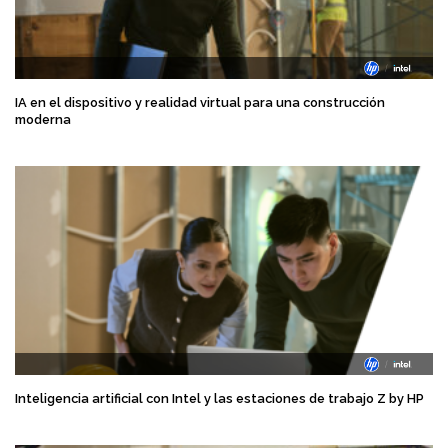
IA en el dispositivo y realidad virtual para una construcción
moderna
Inteligencia artificial con Intel y las estaciones de trabajo Z by HP