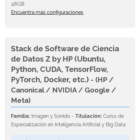
48GB
Encuentra más configuraciones
Stack de Software de Ciencia
de Datos Z by HP (Ubuntu,
Python, CUDA, TensorFlow,
PyTorch, Docker, etc.) -
(HP /
Canonical / NVIDIA / Google /
Meta)
Familia:
Imagen y Sonido -
Titulación:
Curso de
Especialización en Inteligencia Artificial y Big Data