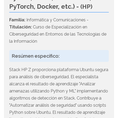
PyTorch, Docker, etc.) -
(HP)
Familia:
Informática y Comunicaciones -
Titulación:
Curso de Especialización en
Ciberseguridad en Entornos de las Tecnologías de
la Información
Resúmen específico:
Stack HP Z proporciona plataforma Ubuntu segura
para análisis de ciberseguridad. El especialista
alcanza el resultado de aprendizaje "Analizar
amenazas utilizando Python y ML" implementando
algoritmos de detección en Stack. Contribuye a
"Automatizar análisis de seguridad" usando scripts
Python sobre Ubuntu. El resultado de aprendizaje