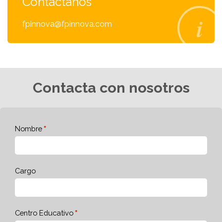
Contáctanos
fpinnova@fpinnova.com
Contacta con nosotros
Nombre
Cargo
Centro Educativo