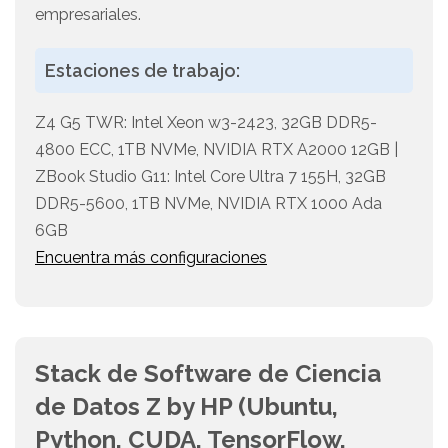
empresariales.
Estaciones de trabajo:
Z4 G5 TWR: Intel Xeon w3-2423, 32GB DDR5-
4800 ECC, 1TB NVMe, NVIDIA RTX A2000 12GB |
ZBook Studio G11: Intel Core Ultra 7 155H, 32GB
DDR5-5600, 1TB NVMe, NVIDIA RTX 1000 Ada
6GB
Encuentra más configuraciones
Stack de Software de Ciencia
de Datos Z by HP (Ubuntu,
Python, CUDA, TensorFlow,