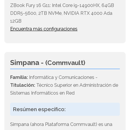
ZBook Fury 16 G11: Intel Core i9-14900HX, 64GB
DDR5-5600, 2TB NVMe, NVIDIA RTX 4000 Ada
12GB
Encuentra más configuraciones
Simpana -
(Commvault)
Familia:
Informática y Comunicaciones -
Titulación:
Técnico Superior en Administración de
Sistemas Informáticos en Red
Resúmen específico:
Simpana (ahora Plataforma Commvault) es una