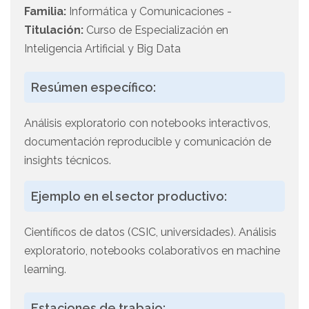
Familia:
Informática y Comunicaciones -
Titulación:
Curso de Especialización en
Inteligencia Artificial y Big Data
Resúmen específico:
Análisis exploratorio con notebooks interactivos,
documentación reproducible y comunicación de
insights técnicos.
Ejemplo en el sector productivo:
Científicos de datos (CSIC, universidades). Análisis
exploratorio, notebooks colaborativos en machine
learning.
Estaciones de trabajo: