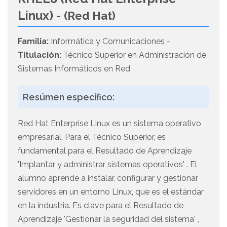
Linux) -
(Red Hat)
Familia:
Informática y Comunicaciones -
Titulación:
Técnico Superior en Administración de
Sistemas Informáticos en Red
Resúmen específico:
Red Hat Enterprise Linux es un sistema operativo
empresarial. Para el Técnico Superior, es
fundamental para el Resultado de Aprendizaje
'Implantar y administrar sistemas operativos' . El
alumno aprende a instalar, configurar y gestionar
servidores en un entorno Linux, que es el estándar
en la industria. Es clave para el Resultado de
Aprendizaje 'Gestionar la seguridad del sistema' ,