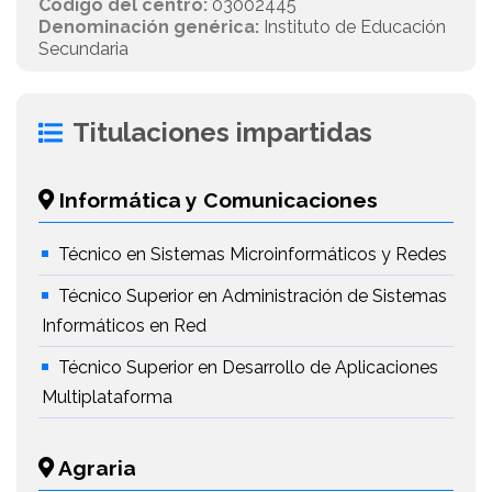
Código del centro:
03002445
Denominación genérica:
Instituto de Educación
Secundaria
Titulaciones impartidas
Informática y Comunicaciones
Técnico en Sistemas Microinformáticos y Redes
Técnico Superior en Administración de Sistemas
Informáticos en Red
Técnico Superior en Desarrollo de Aplicaciones
Multiplataforma
Agraria