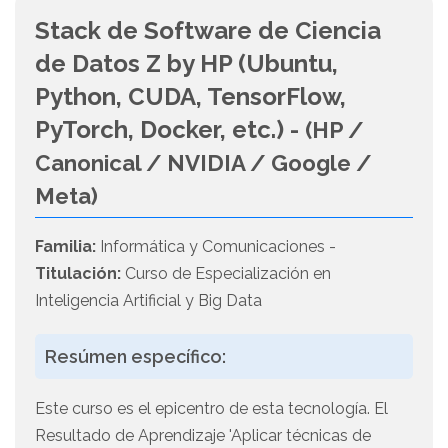
Stack de Software de Ciencia
de Datos Z by HP (Ubuntu,
Python, CUDA, TensorFlow,
PyTorch, Docker, etc.) -
(HP /
Canonical / NVIDIA / Google /
Meta)
Familia:
Informática y Comunicaciones -
Titulación:
Curso de Especialización en
Inteligencia Artificial y Big Data
Resúmen específico:
Este curso es el epicentro de esta tecnología. El
Resultado de Aprendizaje 'Aplicar técnicas de