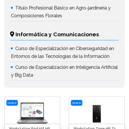
Título Profesional Básico en Agro-jardinería y
Composiciones Florales
Informática y Comunicaciones
Curso de Especialización en Ciberseguridad en
Entornos de las Tecnologías de la Información
Curso de Especialización en Inteligencia Artificial
y Big Data
Comprar
Comprar
Workstation Portátil HP
Workstation Torre HP Z1