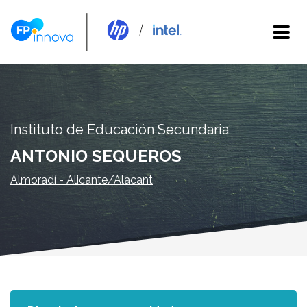
Instituto de Educación Secundaria
ANTONIO SEQUEROS
Almoradí - Alicante/Alacant