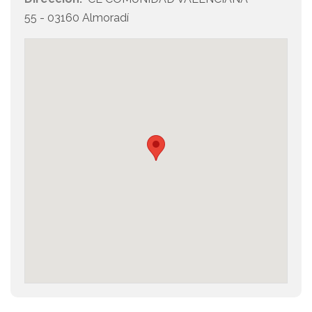
55 - 03160 Almoradí