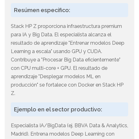
Resúmen específico:
Stack HP Z proporciona infraestructura premium
para IA y Big Data. El especialista alcanza el
resultado de aprendizaje "Entrenar modelos Deep
Learning a escala" usando GPU y CUDA.
Contribuye a "Procesar Big Data eficientemente"
con CPU multi-core + GPU. El resultado de
aprendizaje "Desplegar modelos ML en
producción" se fortalece con Docker en Stack HP
Z.
Ejemplo en el sector productivo:
Especialista IA/BigData (ej. BBVA Data & Analytics,
Madrid). Entrena modelos Deep Learning con