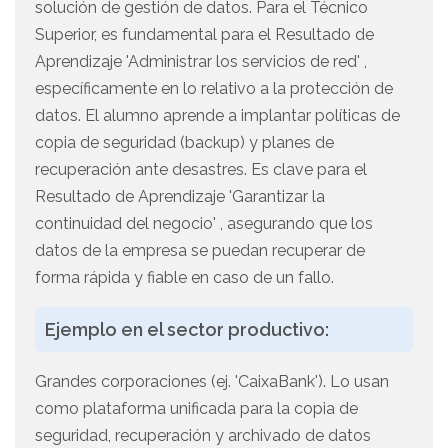
solución de gestión de datos. Para el Técnico
Superior, es fundamental para el Resultado de
Aprendizaje 'Administrar los servicios de red' ,
específicamente en lo relativo a la protección de
datos. El alumno aprende a implantar políticas de
copia de seguridad (backup) y planes de
recuperación ante desastres. Es clave para el
Resultado de Aprendizaje 'Garantizar la
continuidad del negocio' , asegurando que los
datos de la empresa se puedan recuperar de
forma rápida y fiable en caso de un fallo.
Ejemplo en el sector productivo:
Grandes corporaciones (ej. 'CaixaBank'). Lo usan
como plataforma unificada para la copia de
seguridad, recuperación y archivado de datos