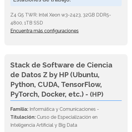
Z4 G5 TWR: Intel Xeon w3-2423, 32GB DDR5-
4800, 1TB SSD
Encuentra más configuraciones
Stack de Software de Ciencia
de Datos Z by HP (Ubuntu,
Python, CUDA, TensorFlow,
PyTorch, Docker, etc.) -
(HP)
Familia:
Informática y Comunicaciones -
Titulación:
Curso de Especialización en
Inteligencia Artificial y Big Data