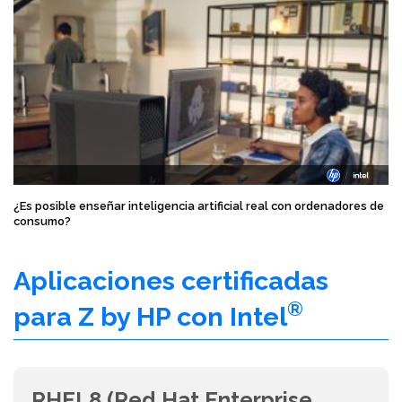
¿Es posible enseñar inteligencia artificial real con ordenadores de
consumo?
Aplicaciones certificadas
®
para Z by HP con Intel
RHEL8 (Red Hat Enterprise