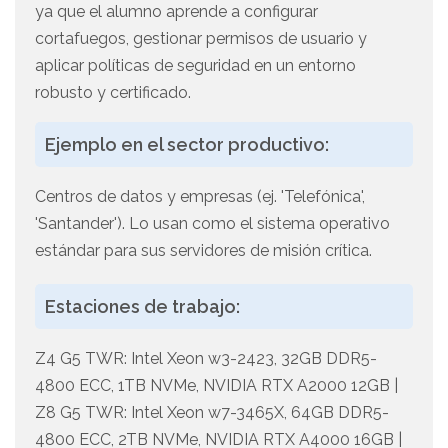
ya que el alumno aprende a configurar
cortafuegos, gestionar permisos de usuario y
aplicar políticas de seguridad en un entorno
robusto y certificado.
Ejemplo en el sector productivo:
Centros de datos y empresas (ej. 'Telefónica',
'Santander'). Lo usan como el sistema operativo
estándar para sus servidores de misión crítica.
Estaciones de trabajo:
Z4 G5 TWR: Intel Xeon w3-2423, 32GB DDR5-
4800 ECC, 1TB NVMe, NVIDIA RTX A2000 12GB |
Z8 G5 TWR: Intel Xeon w7-3465X, 64GB DDR5-
4800 ECC, 2TB NVMe, NVIDIA RTX A4000 16GB |