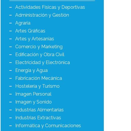
Actividades Físicas y Deportivas
Administración y Gestión
Agraria
Artes Gráficas
Artes y Artesanías
Comercio y Marketing
Edificación y Obra Civil
Electricidad y Electrónica
Energía y Agua
Fabricación Mecánica
Hostelería y Turismo
Imagen Personal
Imagen y Sonido
Industrias Alimentarias
Industrias Extractivas
Informática y Comunicaciones