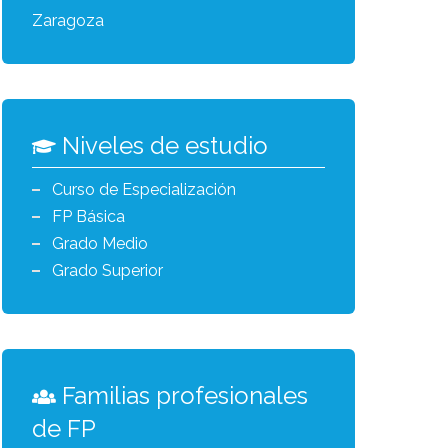
Zaragoza
Niveles de estudio
Curso de Especialización
FP Básica
Grado Medio
Grado Superior
Familias profesionales
de FP