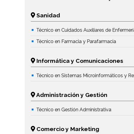
Sanidad
Técnico en Cuidados Auxiliares de Enfermerí
Técnico en Farmacia y Parafarmacia
Informática y Comunicaciones
Técnico en Sistemas Microinformáticos y R
Administración y Gestión
Técnico en Gestión Administrativa
Comercio y Marketing