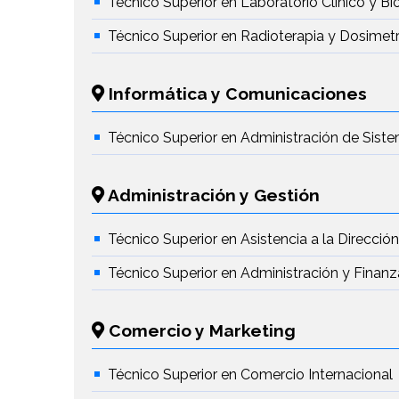
Técnico Superior en Laboratorio Clínico y B
Técnico Superior en Radioterapia y Dosimetr
Informática y Comunicaciones
Técnico Superior en Administración de Sist
Administración y Gestión
Técnico Superior en Asistencia a la Direcció
Técnico Superior en Administración y Finanz
Comercio y Marketing
Técnico Superior en Comercio Internacional