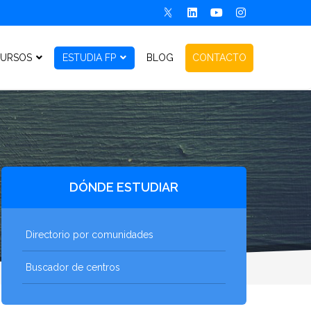
URSOS
ESTUDIA FP
BLOG
CONTACTO
DÓNDE ESTUDIAR
Directorio por comunidades
Buscador de centros