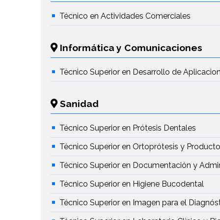
Técnico en Actividades Comerciales
Informática y Comunicaciones
Técnico Superior en Desarrollo de Aplicaci
Sanidad
Técnico Superior en Prótesis Dentales
Técnico Superior en Ortoprótesis y Produc
Técnico Superior en Documentación y Admini
Técnico Superior en Higiene Bucodental
Técnico Superior en Imagen para el Diagnós