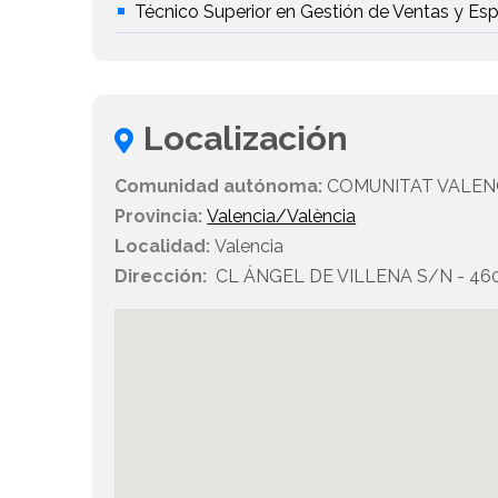
Técnico Superior en Gestión de Ventas y Es
Localización
Comunidad autónoma:
COMUNITAT VALEN
Provincia:
Valencia/València
Localidad:
Valencia
Dirección:
CL ÁNGEL DE VILLENA S/N - 4601