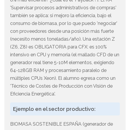
'Supervisar procesos administrativos de compras'
también se aplica: si mejoro la eficiencia, bajo el
consumo de biomasa, por lo que puedo 'negociar'
con proveedores desde una posición más fuerte
(necesito menos toneladas/año). Una estación Z
(Z6, Z8) es OBLIGATORIA para CFX: es 100%
intensivo en CPU y memoria (el mallado CFD de un
generador real tiene 5-10M elementos, exigiendo
64-128GB RAM y procesamiento paralelo de
múltiples CPUs Xeon). El alumno egresa como un
'Técnico de Costes de Producción con Visión de
Eficiencia Energética'.
Ejemplo en el sector productivo:
BIOMASA SOSTENIBLE ESPAÑA (generador de