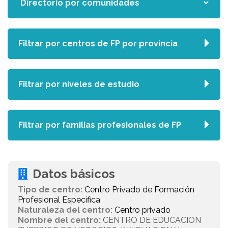
Filtrar por centros de FP por provincia
Filtrar por niveles de estudio
Filtrar por familias profesionales de FP
Datos básicos
Tipo de centro:
Centro Privado de Formación
Profesional Específica
Naturaleza del centro:
Centro privado
Nombre del centro:
CENTRO DE EDUCACION