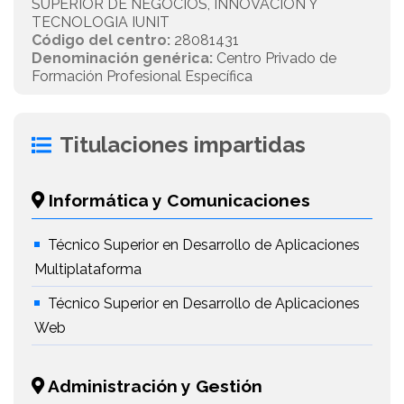
SUPERIOR DE NEGOCIOS, INNOVACION Y
TECNOLOGIA IUNIT
Código del centro:
28081431
Denominación genérica:
Centro Privado de
Formación Profesional Específica
Titulaciones impartidas
Informática y Comunicaciones
Técnico Superior en Desarrollo de Aplicaciones
Multiplataforma
Técnico Superior en Desarrollo de Aplicaciones
Web
Administración y Gestión