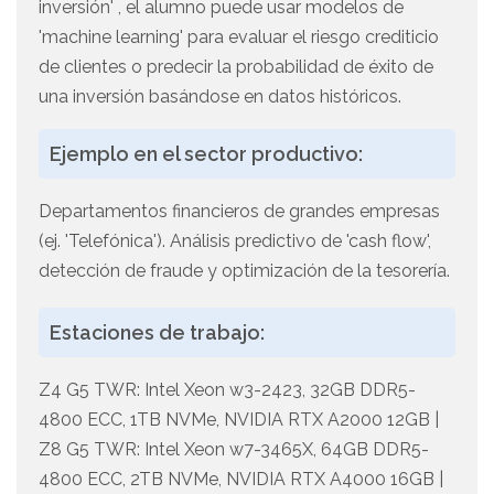
inversión' , el alumno puede usar modelos de
'machine learning' para evaluar el riesgo crediticio
de clientes o predecir la probabilidad de éxito de
una inversión basándose en datos históricos.
Ejemplo en el sector productivo:
Departamentos financieros de grandes empresas
(ej. 'Telefónica'). Análisis predictivo de 'cash flow',
detección de fraude y optimización de la tesorería.
Estaciones de trabajo:
Z4 G5 TWR: Intel Xeon w3-2423, 32GB DDR5-
4800 ECC, 1TB NVMe, NVIDIA RTX A2000 12GB |
Z8 G5 TWR: Intel Xeon w7-3465X, 64GB DDR5-
4800 ECC, 2TB NVMe, NVIDIA RTX A4000 16GB |