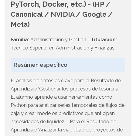
PyTorch, Docker, etc.) -
(HP /
Canonical / NVIDIA / Google /
Meta)
Familia:
Administración y Gestión -
Titulación:
Técnico Superior en Administración y Finanzas
Resúmen específico:
El análisis de datos es clave para el Resultado de
Aprendizaje 'Gestionar los procesos de tesorería' .
El alumno aprende a usar herramientas como
Python para analizar series temporales de flujos de
caja y crear modelos predictivos que anticipen
necesidades de liquidez. - Para el Resultado de
Aprendizaje 'Analizar la viabilidad de proyectos de