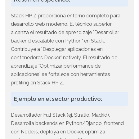
Stack HP Z proporciona entorno completo para
desarrollo web moderno. El técnico superior
alcanza el resultado de aprendizaje "Desarrollar
backend escalable con Python" en Stack.
Contribuye a "Desplegar aplicaciones en
contenedores Docker" natively. El resultado de
aprendizaje "Optimizar performance de
aplicaciones" se fortalece con herramientas
profiling en Stack HP Z.
Ejemplo en el sector productivo:
Desarrollador Full Stack (ej. Stratio, Madrid).
Desarrolla backends en Python/Django, frontend
con Node.js, deploya en Docker, optimiza