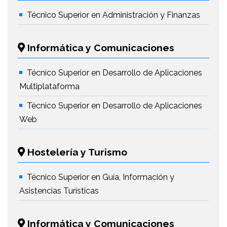
Técnico Superior en Administración y Finanzas
Informática y Comunicaciones
Técnico Superior en Desarrollo de Aplicaciones
Multiplataforma
Técnico Superior en Desarrollo de Aplicaciones
Web
Hostelería y Turismo
Técnico Superior en Guía, Información y
Asistencias Turísticas
Informática y Comunicaciones