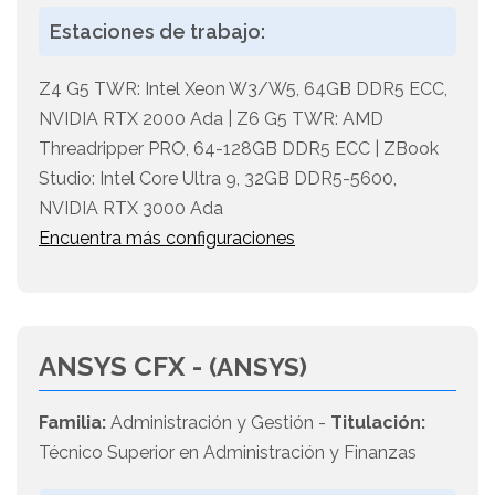
Estaciones de trabajo:
Z4 G5 TWR: Intel Xeon W3/W5, 64GB DDR5 ECC,
NVIDIA RTX 2000 Ada | Z6 G5 TWR: AMD
Threadripper PRO, 64-128GB DDR5 ECC | ZBook
Studio: Intel Core Ultra 9, 32GB DDR5-5600,
NVIDIA RTX 3000 Ada
Encuentra más configuraciones
ANSYS CFX -
(ANSYS)
Familia:
Administración y Gestión -
Titulación:
Técnico Superior en Administración y Finanzas