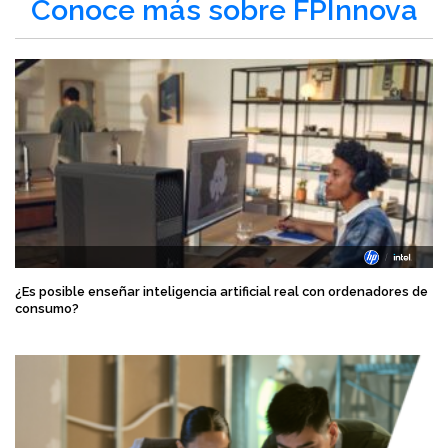
Conoce más sobre FPInnova
¿Es posible enseñar inteligencia artificial real con ordenadores de
consumo?