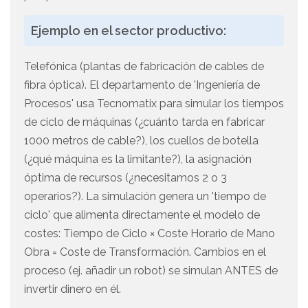
Ejemplo en el sector productivo:
Telefónica (plantas de fabricación de cables de
fibra óptica). El departamento de 'Ingeniería de
Procesos' usa Tecnomatix para simular los tiempos
de ciclo de máquinas (¿cuánto tarda en fabricar
1000 metros de cable?), los cuellos de botella
(¿qué máquina es la limitante?), la asignación
óptima de recursos (¿necesitamos 2 o 3
operarios?). La simulación genera un 'tiempo de
ciclo' que alimenta directamente el modelo de
costes: Tiempo de Ciclo × Coste Horario de Mano
Obra = Coste de Transformación. Cambios en el
proceso (ej. añadir un robot) se simulan ANTES de
invertir dinero en él.