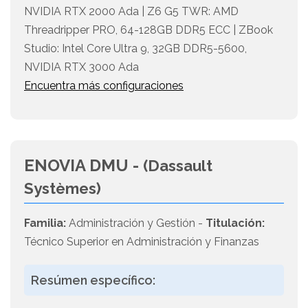
NVIDIA RTX 2000 Ada | Z6 G5 TWR: AMD
Threadripper PRO, 64-128GB DDR5 ECC | ZBook
Studio: Intel Core Ultra 9, 32GB DDR5-5600,
NVIDIA RTX 3000 Ada
Encuentra más configuraciones
ENOVIA DMU -
(Dassault
Systèmes)
Familia:
Administración y Gestión -
Titulación:
Técnico Superior en Administración y Finanzas
Resúmen específico: