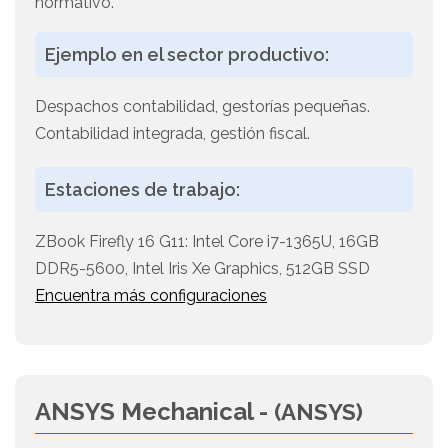
normativo.
Ejemplo en el sector productivo:
Despachos contabilidad, gestorías pequeñas.
Contabilidad integrada, gestión fiscal.
Estaciones de trabajo:
ZBook Firefly 16 G11: Intel Core i7-1365U, 16GB
DDR5-5600, Intel Iris Xe Graphics, 512GB SSD
Encuentra más configuraciones
ANSYS Mechanical -
(ANSYS)