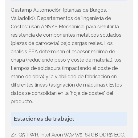
Gestamp Automoción (plantas de Burgos,
Valladolid). Departamentos de 'Ingeniería de
Costes' usan ANSYS Mechanical para simular la
resistencia de componentes metálicos soldados
(piezas de carrocería) bajo cargas reales. Los
análisis FEA determinan el espesor mínimo de
chapa (reduciendo peso y coste de material), los
tiempos de soldadura (impactando el coste de
mano de obra) y la viabilidad de fabricación en
diferentes líneas (asignación de máquinas). Estos
datos se consolidan en la 'hoja de costes' del
producto.
Estaciones de trabajo:
Z4 G5 TWR: Intel Xeon W3/W5, 64GB DDR5 ECC,