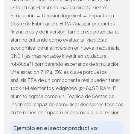
estructural. El alumno mapea directamente:
Simulación → Decisión Ingenieril → Impacto en
Coste de Fabricación. El RA 'Analizar productos
financieros y de inversión' también se potencia: el
alumno entiende cómo evaluar la 'viabilidad
económica' de una inversión en nueva maquinaria
CNC (¿es más rentable invertir en soldadura
robótica?) comparando escenarios de simulación.
Una estación Z (Z4, Z6) es clave porque los
análisis FEA de un componente real pueden tener
100k-1M elementos, exigiendo 32-64GB RAM. El
alumno egresa como un 'Técnico de Costes de
Ingeniería', capaz de comunicar decisiones técnicas
en términos de impacto económico a la dirección.
Ejemplo en el sector productivo: