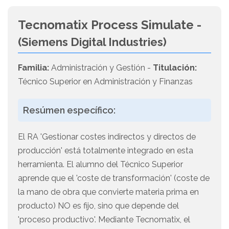
Tecnomatix Process Simulate -
(Siemens Digital Industries)
Familia:
Administración y Gestión -
Titulación:
Técnico Superior en Administración y Finanzas
Resúmen específico:
El RA 'Gestionar costes indirectos y directos de
producción' está totalmente integrado en esta
herramienta. El alumno del Técnico Superior
aprende que el 'coste de transformación' (coste de
la mano de obra que convierte materia prima en
producto) NO es fijo, sino que depende del
'proceso productivo'. Mediante Tecnomatix, el