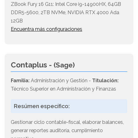
ZBook Fury 16 G11: Intel Core i9-14900HX, 64GB
DDR5-5600, 2TB NVMe, NVIDIA RTX 4000 Ada
12GB
Encuentra más configuraciones
Contaplus -
(Sage)
Familia:
Administración y Gestión -
Titulación:
Técnico Superior en Administración y Finanzas
Resúmen específico:
Gestionar ciclo contable-fiscal, elaborar balances,
generar reportes auditoría, cumplimiento