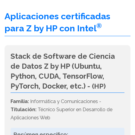
Aplicaciones certificadas
®
para Z by HP con Intel
Stack de Software de Ciencia
de Datos Z by HP (Ubuntu,
Python, CUDA, TensorFlow,
PyTorch, Docker, etc.) -
(HP)
Familia:
Informática y Comunicaciones -
Titulación:
Técnico Superior en Desarrollo de
Aplicaciones Web
Resúmen específico: