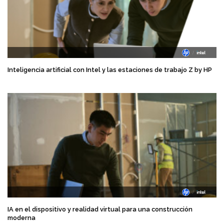
Inteligencia artificial con Intel y las estaciones de trabajo Z by HP
IA en el dispositivo y realidad virtual para una construcción
moderna