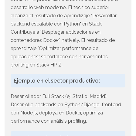
desarrollo web moderno. El técnico superior
alcanza el resultado de aprendizaje "Desarrollar
backend escalable con Python" en Stack.
Contribuye a "Desplegar aplicaciones en
contenedores Docker" natively. El resultado de
aprendizaje "Optimizar performance de
aplicaciones" se fortalece con herramientas
profiling en Stack HP Z.
Ejemplo en el sector productivo:
Desarrollador Full Stack (ej. Stratio, Madrid).
Desarrolla backends en Python/Django, frontend
con Node.js, deploya en Docker, optimiza
performance con análisis profiling.