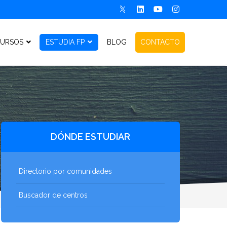
URSOS
ESTUDIA FP
BLOG
CONTACTO
DÓNDE ESTUDIAR
Directorio por comunidades
Buscador de centros