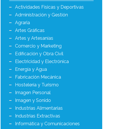
Actividades Físicas y Deportivas
Administración y Gestión
Agraria
Artes Gráficas
Artes y Artesanías
Comercio y Marketing
Edificación y Obra Civil
Electricidad y Electrónica
Energía y Agua
Fabricación Mecánica
Hostelería y Turismo
Imagen Personal
Imagen y Sonido
Industrias Alimentarias
Industrias Extractivas
Informática y Comunicaciones