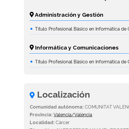
Administración y Gestión
Título Profesional Básico en Informática de 
Informática y Comunicaciones
Título Profesional Básico en Informática de 
Localización
Comunidad autónoma:
COMUNITAT VALEN
Provincia:
Valencia/València
Localidad:
Càrcer