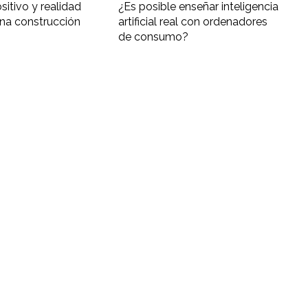
ositivo y realidad
¿Es posible enseñar inteligencia
una construcción
artificial real con ordenadores
de consumo?