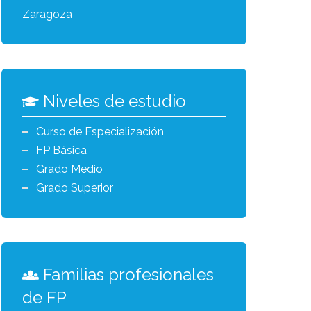
Zaragoza
Niveles de estudio
Curso de Especialización
FP Básica
Grado Medio
Grado Superior
Familias profesionales
de FP