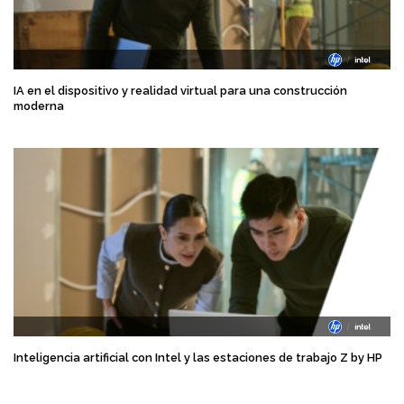
IA en el dispositivo y realidad virtual para una construcción
moderna
Inteligencia artificial con Intel y las estaciones de trabajo Z by HP