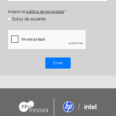
Acepto la
política de privacidad
Estoy de acuerdo
Enviar