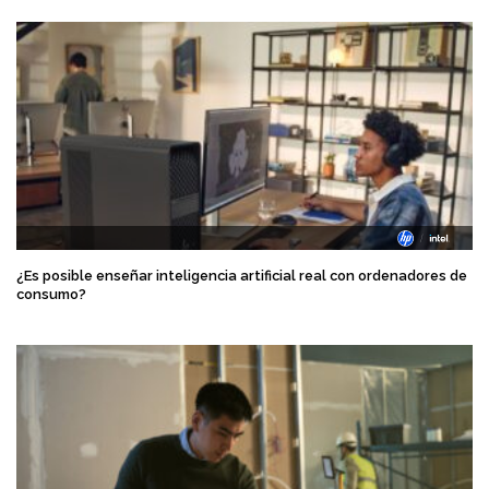
¿Es posible enseñar inteligencia artificial real con ordenadores de
consumo?