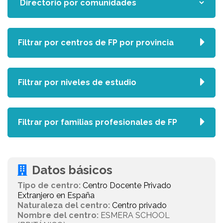
Filtrar por centros de FP por provincia
Filtrar por niveles de estudio
Filtrar por familias profesionales de FP
Datos básicos
Tipo de centro:
Centro Docente Privado
Extranjero en España
Naturaleza del centro:
Centro privado
Nombre del centro:
ESMERA SCHOOL