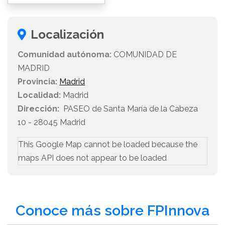
Localización
Comunidad autónoma:
COMUNIDAD DE
MADRID
Provincia:
Madrid
Localidad:
Madrid
Dirección:
PASEO de Santa María de la Cabeza
10 - 28045 Madrid
This Google Map cannot be loaded because the
maps API does not appear to be loaded
Conoce más sobre FPInnova