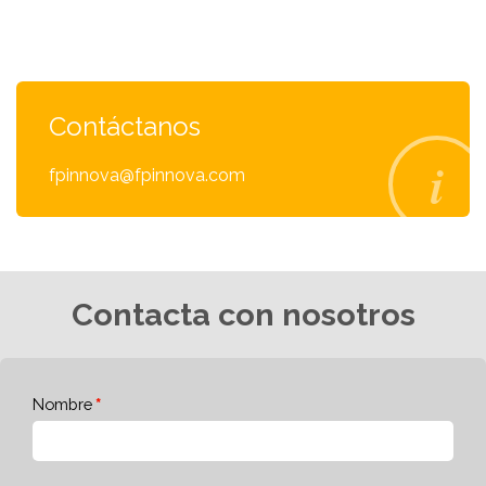
Contáctanos
fpinnova@fpinnova.com
Contacta con nosotros
Nombre