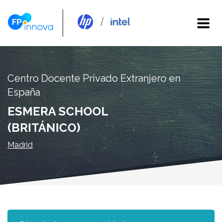
Centro Docente Privado Extranjero en
España
ESMERA SCHOOL
(BRITÁNICO)
Madrid