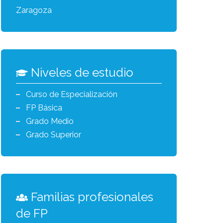
Zaragoza
Niveles de estudio
Curso de Especialización
FP Básica
Grado Medio
Grado Superior
Familias profesionales
de FP