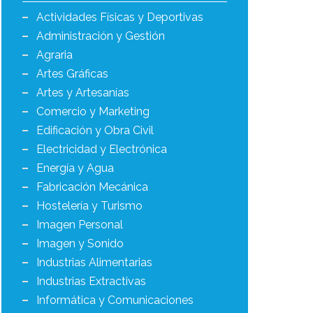
Actividades Físicas y Deportivas
Administración y Gestión
Agraria
Artes Gráficas
Artes y Artesanías
Comercio y Marketing
Edificación y Obra Civil
Electricidad y Electrónica
Energía y Agua
Fabricación Mecánica
Hostelería y Turismo
Imagen Personal
Imagen y Sonido
Industrias Alimentarias
Industrias Extractivas
Informática y Comunicaciones