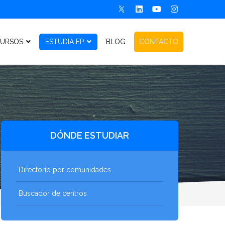
URSOS
ESTUDIA FP
BLOG
CONTACTO
DÓNDE ESTUDIAR
Directorio por comunidades
Buscador de centros