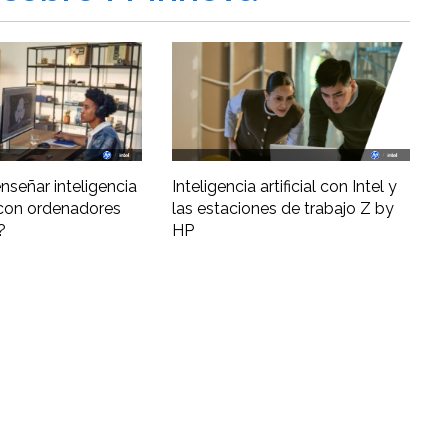
nseñar inteligencia
Inteligencia artificial con Intel y
al con ordenadores
las estaciones de trabajo Z by
?
HP