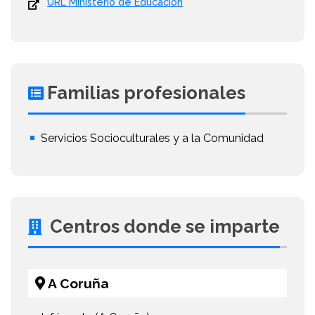
URL Ministerio de Educación
Familias profesionales
Servicios Socioculturales y a la Comunidad
Centros donde se imparte
A Coruña