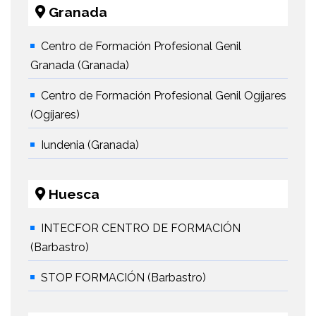
Granada
Centro de Formación Profesional Genil
Granada (Granada)
Centro de Formación Profesional Genil Ogíjares
(Ogíjares)
Iundenia (Granada)
Huesca
INTECFOR CENTRO DE FORMACIÓN
(Barbastro)
STOP FORMACIÓN (Barbastro)