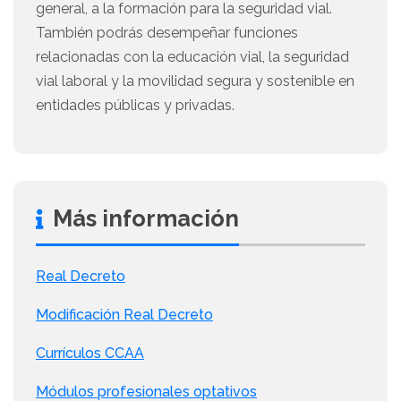
general, a la formación para la seguridad vial.
También podrás desempeñar funciones
relacionadas con la educación vial, la seguridad
vial laboral y la movilidad segura y sostenible en
entidades públicas y privadas.
Más información
Real Decreto
Modificación Real Decreto
Currículos CCAA
Módulos profesionales optativos