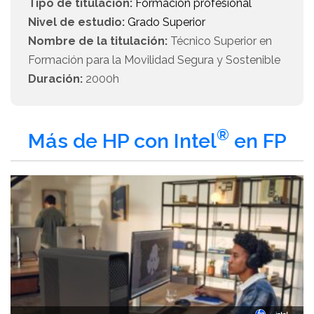
Tipo de titulación:
Formación profesional
Nivel de estudio:
Grado Superior
Nombre de la titulación:
Técnico Superior en
Formación para la Movilidad Segura y Sostenible
Duración:
2000h
®
Más de HP con Intel
en FP