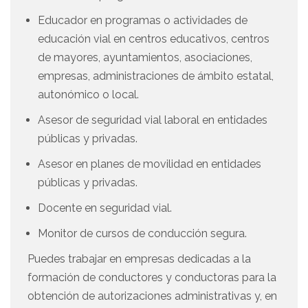
Educador en programas o actividades de
educación vial en centros educativos, centros
de mayores, ayuntamientos, asociaciones,
empresas, administraciones de ámbito estatal,
autonómico o local.
Asesor de seguridad vial laboral en entidades
públicas y privadas.
Asesor en planes de movilidad en entidades
públicas y privadas.
Docente en seguridad vial.
Monitor de cursos de conducción segura.
Puedes trabajar en empresas dedicadas a la
formación de conductores y conductoras para la
obtención de autorizaciones administrativas y, en