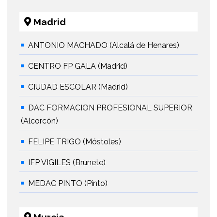
Madrid
ANTONIO MACHADO (Alcalá de Henares)
CENTRO FP GALA (Madrid)
CIUDAD ESCOLAR (Madrid)
DAC FORMACION PROFESIONAL SUPERIOR
(Alcorcón)
FELIPE TRIGO (Móstoles)
IFP VIGILES (Brunete)
MEDAC PINTO (Pinto)