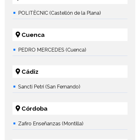
POLITÈCNIC (Castellón de la Plana)
Cuenca
PEDRO MERCEDES (Cuenca)
Cádiz
Sancti Petri (San Fernando)
Córdoba
Zafiro Enseñanzas (Montilla)