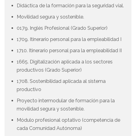
Didáctica de la formación para la seguridad vial.
Movilidad segura y sostenible.
0179. Inglés Profesional (Grado Superior)
1709. Itinerario personal para la empleabilidad I
1710. Itinerario personal para la empleabilidad II
1665. Digitalización aplicada a los sectores
productivos (Grado Superior)
1708. Sostenibilidad aplicada al sistema
productivo
Proyecto intermodular de formación para la
movilidad segura y sostenible.
Módulo profesional optativo (competencia de
cada Comunidad Autónoma)