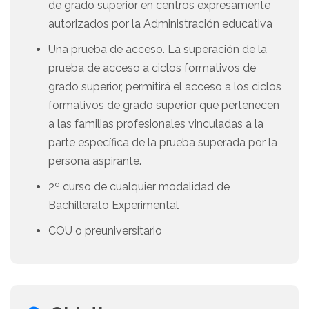
de grado superior en centros expresamente
autorizados por la Administración educativa
Una prueba de acceso. La superación de la
prueba de acceso a ciclos formativos de
grado superior, permitirá el acceso a los ciclos
formativos de grado superior que pertenecen
a las familias profesionales vinculadas a la
parte específica de la prueba superada por la
persona aspirante.
2º curso de cualquier modalidad de
Bachillerato Experimental
COU o preuniversitario