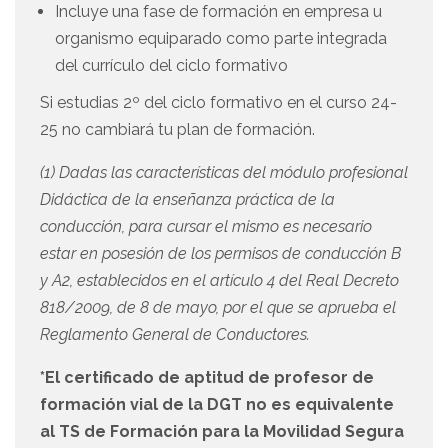
Incluye una fase de formación en empresa u
organismo equiparado como parte integrada
del currículo del ciclo formativo
Si estudias 2º del ciclo formativo en el curso 24-
25 no cambiará tu plan de formación.
(1) Dadas las características del módulo profesional
Didáctica de la enseñanza práctica de la
conducción, para cursar el mismo es necesario
estar en posesión de los permisos de conducción B
y A2, establecidos en el artículo 4 del Real Decreto
818/2009, de 8 de mayo, por el que se aprueba el
Reglamento General de Conductores.
*El certificado de aptitud de profesor de
formación vial de la DGT no es equivalente
al TS de Formación para la Movilidad Segura