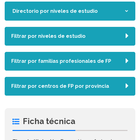
Filtrar por niveles de estudio
Filtrar por familias profesionales de FP
Filtrar por centros de FP por provincia
Ficha técnica