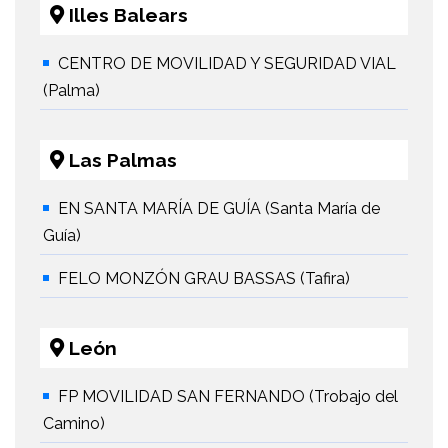
Illes Balears
CENTRO DE MOVILIDAD Y SEGURIDAD VIAL
(Palma)
Las Palmas
EN SANTA MARÍA DE GUÍA (Santa María de
Guía)
FELO MONZÓN GRAU BASSAS (Tafira)
León
FP MOVILIDAD SAN FERNANDO (Trobajo del
Camino)