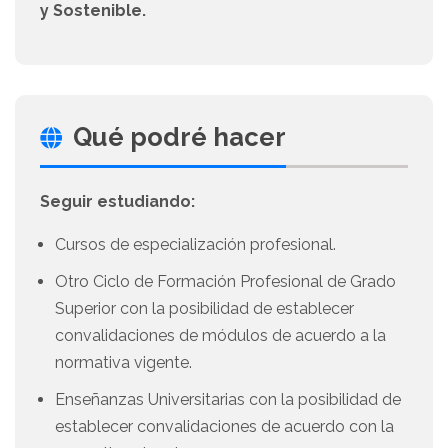
y Sostenible.
Qué podré hacer
Seguir estudiando:
Cursos de especialización profesional.
Otro Ciclo de Formación Profesional de Grado
Superior con la posibilidad de establecer
convalidaciones de módulos de acuerdo a la
normativa vigente.
Enseñanzas Universitarias con la posibilidad de
establecer convalidaciones de acuerdo con la