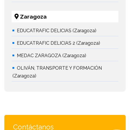
Zaragoza
EDUCATRAFIC DELICIAS (Zaragoza)
EDUCATRAFIC DELICIAS 2 (Zaragoza)
MEDAC ZARAGOZA (Zaragoza)
OLIVÁN, TRANSPORTE Y FORMACIÓN
(Zaragoza)
Contáctanos