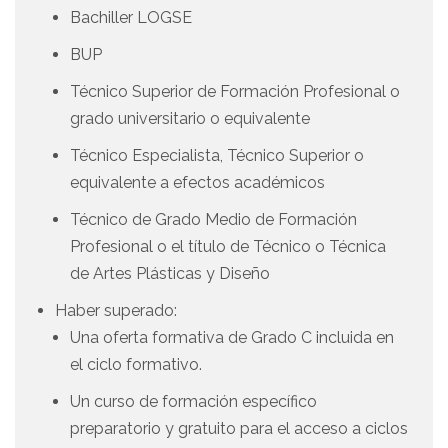
Bachiller LOGSE
BUP
Técnico Superior de Formación Profesional o
grado universitario o equivalente
Técnico Especialista, Técnico Superior o
equivalente a efectos académicos
Técnico de Grado Medio de Formación
Profesional o el título de Técnico o Técnica
de Artes Plásticas y Diseño
Haber superado:
Una oferta formativa de Grado C incluida en
el ciclo formativo.
Un curso de formación específico
preparatorio y gratuito para el acceso a ciclos