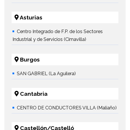
Asturias
Centro Integrado de F.P. de los Sectores
Industrial y de Servicios (Cimavilla)
Burgos
SAN GABRIEL (La Aguilera)
Cantabria
CENTRO DE CONDUCTORES VILLA (Maliaño)
Castellón/Castelló