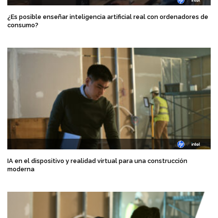
¿Es posible enseñar inteligencia artificial real con ordenadores de
consumo?
IA en el dispositivo y realidad virtual para una construcción
moderna