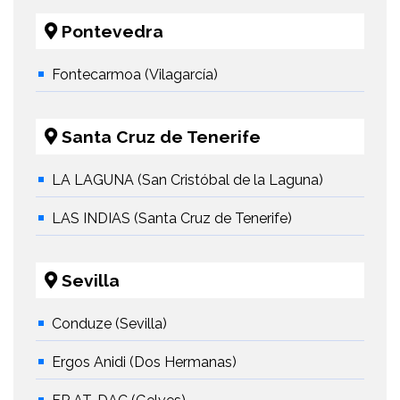
Pontevedra
Fontecarmoa (Vilagarcía)
Santa Cruz de Tenerife
LA LAGUNA (San Cristóbal de la Laguna)
LAS INDIAS (Santa Cruz de Tenerife)
Sevilla
Conduze (Sevilla)
Ergos Anidi (Dos Hermanas)