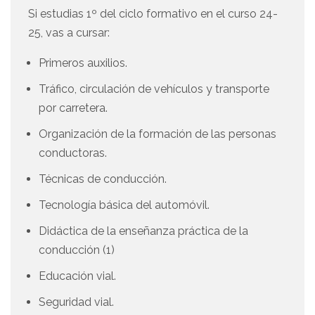
Si estudias 1º del ciclo formativo en el curso 24-
25, vas a cursar:
Primeros auxilios.
Tráfico, circulación de vehículos y transporte
por carretera.
Organización de la formación de las personas
conductoras.
Técnicas de conducción.
Tecnología básica del automóvil.
Didáctica de la enseñanza práctica de la
conducción (1)
Educación vial.
Seguridad vial.