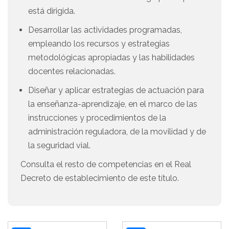
está dirigida.
Desarrollar las actividades programadas,
empleando los recursos y estrategias
metodológicas apropiadas y las habilidades
docentes relacionadas.
Diseñar y aplicar estrategias de actuación para
la enseñanza-aprendizaje, en el marco de las
instrucciones y procedimientos de la
administración reguladora, de la movilidad y de
la seguridad vial.
Consulta el resto de competencias en el Real
Decreto de establecimiento de este título.