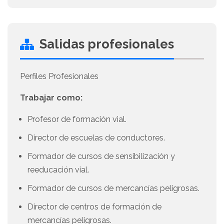
Salidas profesionales
Perfiles Profesionales
Trabajar como:
Profesor de formación vial.
Director de escuelas de conductores.
Formador de cursos de sensibilización y
reeducación vial.
Formador de cursos de mercancías peligrosas.
Director de centros de formación de
mercancías peligrosas.