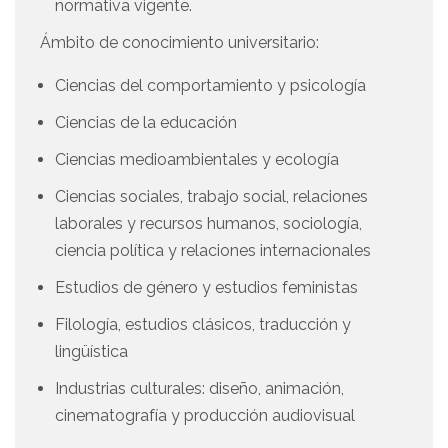
normativa vigente.
Ámbito de conocimiento universitario:
Ciencias del comportamiento y psicología
Ciencias de la educación
Ciencias medioambientales y ecología
Ciencias sociales, trabajo social, relaciones
laborales y recursos humanos, sociología,
ciencia política y relaciones internacionales
Estudios de género y estudios feministas
Filología, estudios clásicos, traducción y
lingüística
Industrias culturales: diseño, animación,
cinematografía y producción audiovisual