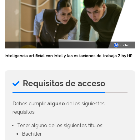
Inteligencia artificial con Intel y las estaciones de trabajo Z by HP
Requisitos de acceso
Debes cumplir
alguno
de los siguientes
requisitos:
Tener alguno de los siguientes títulos:
Bachiller