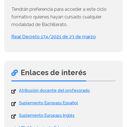
Tendrán preferencia para acceder a este ciclo
formativo quienes hayan cursado cualquier
modalidad de Bachillerato.
Real Decreto 174/2021 de 23 de marzo
Enlaces de interés
Atribución docente del profesorado
Suplemento Europass Español
Suplemento Europass Inglés