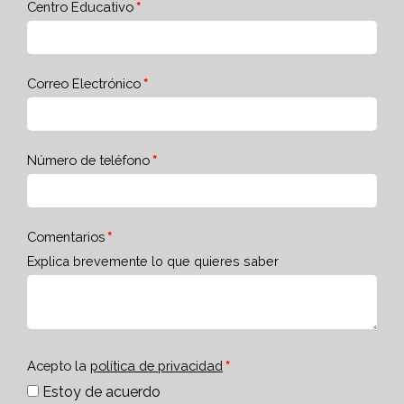
Centro Educativo
Correo Electrónico
Número de teléfono
Comentarios
Explica brevemente lo que quieres saber
Acepto la
política de privacidad
Estoy de acuerdo