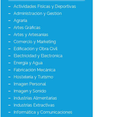
Actividades Físicas y Deportivas
Administración y Gestión
Agraria
Artes Gráficas
Artes y Artesanías
Comercio y Marketing
Edificación y Obra Civil
Electricidad y Electrónica
Energía y Agua
Fabricación Mecánica
Hostelería y Turismo
Imagen Personal
Imagen y Sonido
Industrias Alimentarias
Industrias Extractivas
Informática y Comunicaciones