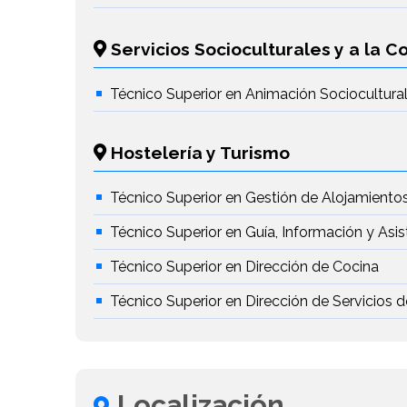
Servicios Socioculturales y a la 
Técnico Superior en Animación Sociocultural 
Hostelería y Turismo
Técnico Superior en Gestión de Alojamientos
Técnico Superior en Guía, Información y Asis
Técnico Superior en Dirección de Cocina
Técnico Superior en Dirección de Servicios 
Localización