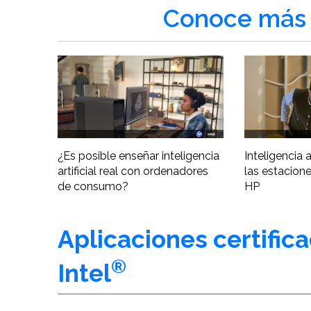
Conoce más 
¿Es posible enseñar inteligencia
Inteligencia ar
artificial real con ordenadores
las estacione
de consumo?
HP
Aplicaciones certific
®
Intel