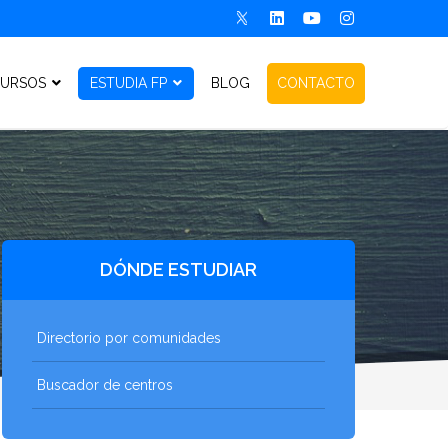
URSOS
ESTUDIA FP
BLOG
CONTACTO
DÓNDE ESTUDIAR
Directorio por comunidades
Buscador de centros