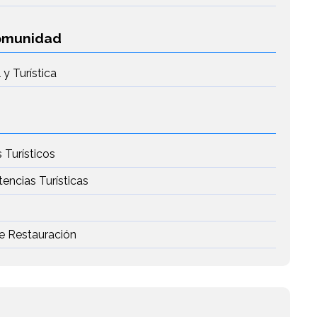
Comunidad
y Turística
 Turísticos
tencias Turísticas
de Restauración