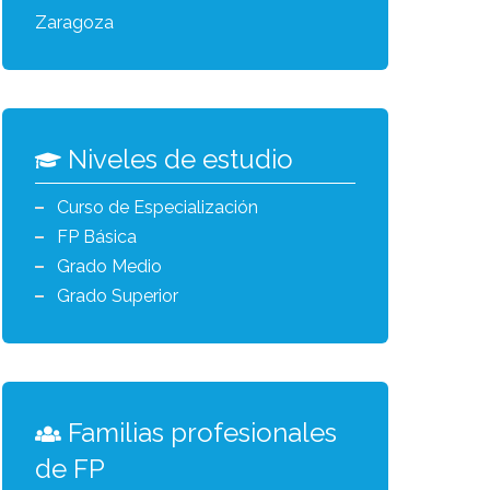
Zaragoza
Niveles de estudio
Curso de Especialización
FP Básica
Grado Medio
Grado Superior
Familias profesionales
de FP