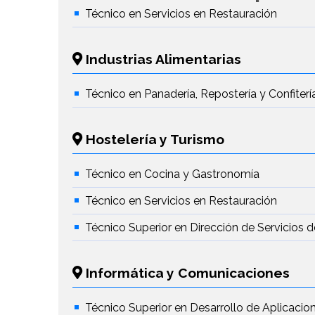
Técnico en Servicios en Restauración
Industrias Alimentarias
Técnico en Panadería, Repostería y Confiterí
Hostelería y Turismo
Técnico en Cocina y Gastronomía
Técnico en Servicios en Restauración
Técnico Superior en Dirección de Servicios 
Informática y Comunicaciones
Técnico Superior en Desarrollo de Aplicaci