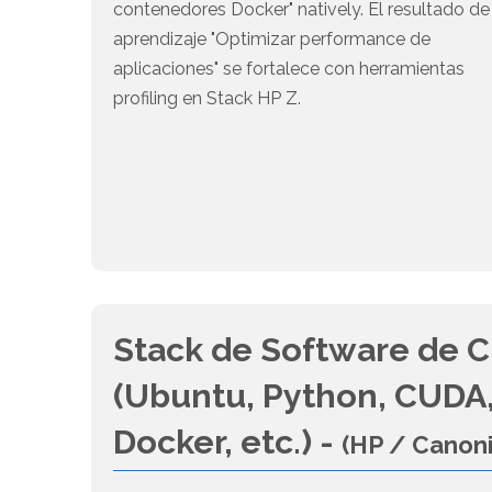
contenedores Docker" natively. El resultado de
aprendizaje "Optimizar performance de
aplicaciones" se fortalece con herramientas
profiling en Stack HP Z.
Stack de Software de C
(Ubuntu, Python, CUDA,
Docker, etc.) -
(HP / Canon