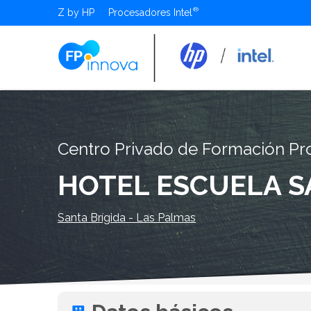
Z by HP
Procesadores Intel
Centro Privado de Formación Pr
HOTEL ESCUELA S
Santa Brígida - Las Palmas