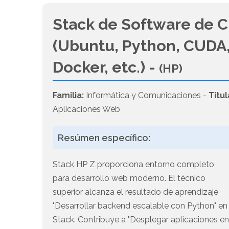
Stack de Software de C
(Ubuntu, Python, CUDA,
Docker, etc.) -
(HP)
Familia:
Informática y Comunicaciones -
Titul
Aplicaciones Web
Resúmen específico:
Stack HP Z proporciona entorno completo
para desarrollo web moderno. El técnico
superior alcanza el resultado de aprendizaje
"Desarrollar backend escalable con Python" en
Stack. Contribuye a "Desplegar aplicaciones e