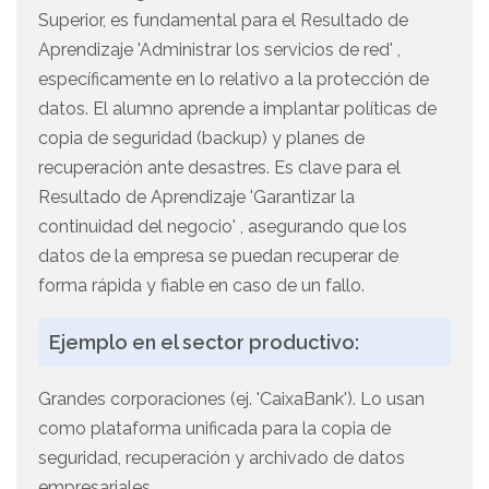
Superior, es fundamental para el Resultado de
Aprendizaje 'Administrar los servicios de red' ,
específicamente en lo relativo a la protección de
datos. El alumno aprende a implantar políticas de
copia de seguridad (backup) y planes de
recuperación ante desastres. Es clave para el
Resultado de Aprendizaje 'Garantizar la
continuidad del negocio' , asegurando que los
datos de la empresa se puedan recuperar de
forma rápida y fiable en caso de un fallo.
Ejemplo en el sector productivo:
Grandes corporaciones (ej. 'CaixaBank'). Lo usan
como plataforma unificada para la copia de
seguridad, recuperación y archivado de datos
empresariales.