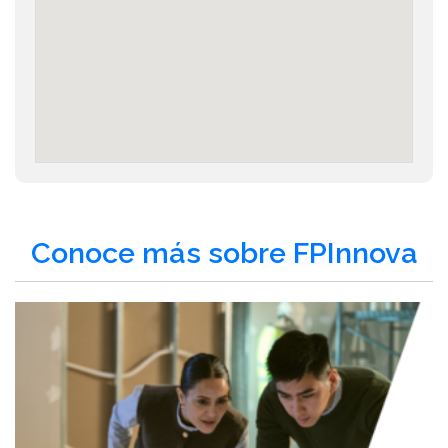
Conoce más sobre FPInnova