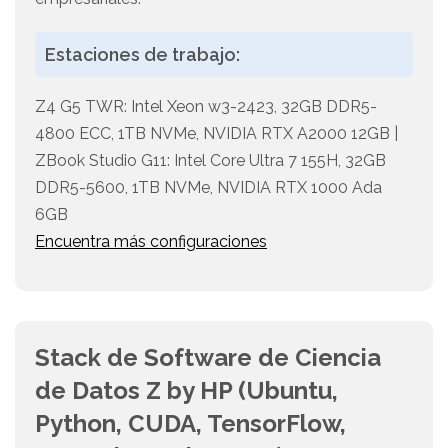
Estaciones de trabajo:
Z4 G5 TWR: Intel Xeon w3-2423, 32GB DDR5-
4800 ECC, 1TB NVMe, NVIDIA RTX A2000 12GB |
ZBook Studio G11: Intel Core Ultra 7 155H, 32GB
DDR5-5600, 1TB NVMe, NVIDIA RTX 1000 Ada
6GB
Encuentra más configuraciones
Stack de Software de Ciencia
de Datos Z by HP (Ubuntu,
Python, CUDA, TensorFlow,