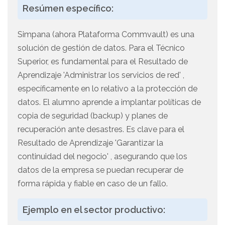
Resúmen específico:
Simpana (ahora Plataforma Commvault) es una
solución de gestión de datos. Para el Técnico
Superior, es fundamental para el Resultado de
Aprendizaje 'Administrar los servicios de red' ,
específicamente en lo relativo a la protección de
datos. El alumno aprende a implantar políticas de
copia de seguridad (backup) y planes de
recuperación ante desastres. Es clave para el
Resultado de Aprendizaje 'Garantizar la
continuidad del negocio' , asegurando que los
datos de la empresa se puedan recuperar de
forma rápida y fiable en caso de un fallo.
Ejemplo en el sector productivo: