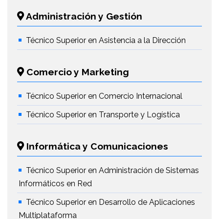
Administración y Gestión
Técnico Superior en Asistencia a la Dirección
Comercio y Marketing
Técnico Superior en Comercio Internacional
Técnico Superior en Transporte y Logística
Informática y Comunicaciones
Técnico Superior en Administración de Sistemas
Informáticos en Red
Técnico Superior en Desarrollo de Aplicaciones
Multiplataforma