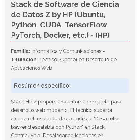
Stack de Software de Ciencia
de Datos Z by HP (Ubuntu,
Python, CUDA, TensorFlow,
PyTorch, Docker, etc.) -
(HP)
Familia:
Informática y Comunicaciones -
Titulación:
Técnico Superior en Desarrollo de
Aplicaciones Web
Resúmen específico:
Stack HP Z proporciona entorno completo para
desarrollo web moderno. El técnico superior
alcanza el resultado de aprendizaje "Desarrollar
backend escalable con Python" en Stack.
Contribuye a "Desplegar aplicaciones en