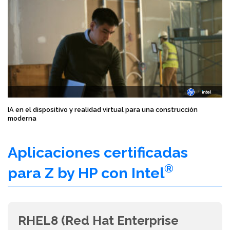
IA en el dispositivo y realidad virtual para una construcción
moderna
Aplicaciones certificadas
®
para Z by HP con Intel
RHEL8 (Red Hat Enterprise