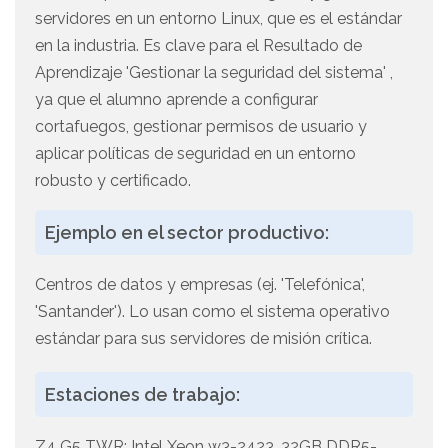
servidores en un entorno Linux, que es el estándar
en la industria. Es clave para el Resultado de
Aprendizaje 'Gestionar la seguridad del sistema' ,
ya que el alumno aprende a configurar
cortafuegos, gestionar permisos de usuario y
aplicar políticas de seguridad en un entorno
robusto y certificado.
Ejemplo en el sector productivo:
Centros de datos y empresas (ej. 'Telefónica',
'Santander'). Lo usan como el sistema operativo
estándar para sus servidores de misión crítica.
Estaciones de trabajo:
Z4 G5 TWR: Intel Xeon w3-2423, 32GB DDR5-