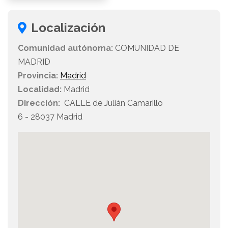
Localización
Comunidad autónoma:
COMUNIDAD DE
MADRID
Provincia:
Madrid
Localidad:
Madrid
Dirección:
CALLE de Julián Camarillo
6 - 28037 Madrid