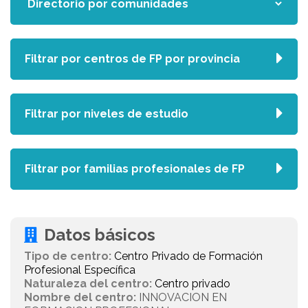
Filtrar por centros de FP por provincia
Filtrar por niveles de estudio
Filtrar por familias profesionales de FP
Datos básicos
Tipo de centro:
Centro Privado de Formación
Profesional Específica
Naturaleza del centro:
Centro privado
Nombre del centro:
INNOVACION EN