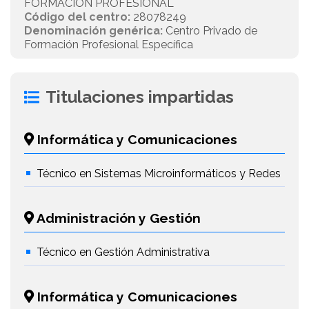
FORMACION PROFESIONAL
Código del centro:
28078249
Denominación genérica:
Centro Privado de
Formación Profesional Específica
Titulaciones impartidas
Informática y Comunicaciones
Técnico en Sistemas Microinformáticos y Redes
Administración y Gestión
Técnico en Gestión Administrativa
Informática y Comunicaciones