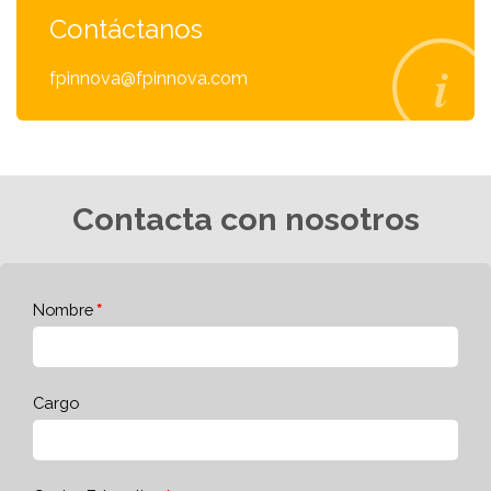
Contáctanos
fpinnova@fpinnova.com
Contacta con nosotros
Nombre
Cargo