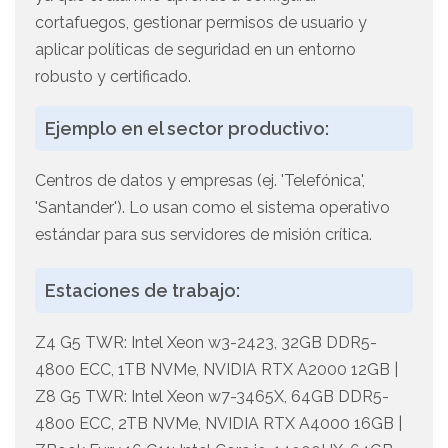
cortafuegos, gestionar permisos de usuario y
aplicar políticas de seguridad en un entorno
robusto y certificado.
Ejemplo en el sector productivo:
Centros de datos y empresas (ej. 'Telefónica',
'Santander'). Lo usan como el sistema operativo
estándar para sus servidores de misión crítica.
Estaciones de trabajo:
Z4 G5 TWR: Intel Xeon w3-2423, 32GB DDR5-
4800 ECC, 1TB NVMe, NVIDIA RTX A2000 12GB |
Z8 G5 TWR: Intel Xeon w7-3465X, 64GB DDR5-
4800 ECC, 2TB NVMe, NVIDIA RTX A4000 16GB |