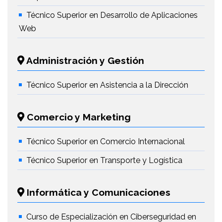
Técnico Superior en Desarrollo de Aplicaciones
Web
Administración y Gestión
Técnico Superior en Asistencia a la Dirección
Comercio y Marketing
Técnico Superior en Comercio Internacional
Técnico Superior en Transporte y Logística
Informática y Comunicaciones
Curso de Especialización en Ciberseguridad en