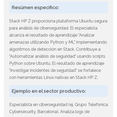
Resúmen específico:
Stack HP Z proporciona plataforma Ubuntu segura
para análisis de ciberseguridad. El especialista
alcanza el resultado de aprendizaje "Analizar
amenazas utilizando Python y ML" implementando
algoritmos de detección en Stack. Contribuye a
"Automatizar análisis de seguridad" usando scripts
Python sobre Ubuntu. El resultado de aprendizaje
"Investigar incidentes de seguridad" se fortalece
con herramientas Linux nativas en Stack HP Z.
Ejemplo en el sector productivo:
Especialista en ciberseguridad (ej. Grupo Telefónica
Cybersecurity, Barcelona). Analiza logs de