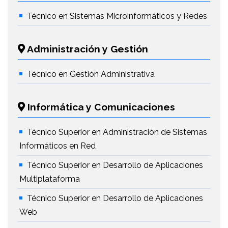
Técnico en Sistemas Microinformáticos y Redes
Administración y Gestión
Técnico en Gestión Administrativa
Informática y Comunicaciones
Técnico Superior en Administración de Sistemas
Informáticos en Red
Técnico Superior en Desarrollo de Aplicaciones
Multiplataforma
Técnico Superior en Desarrollo de Aplicaciones
Web