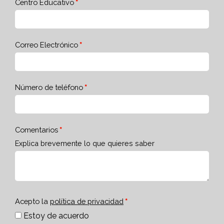
Centro Educativo
Correo Electrónico
Número de teléfono
Comentarios
Explica brevemente lo que quieres saber
Acepto la
política de privacidad
Estoy de acuerdo