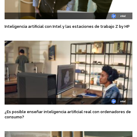
Inteligencia artificial con Intel y las estaciones de trabajo Z by HP
¿Es posible enseñar inteligencia artificial real con ordenadores de
consumo?