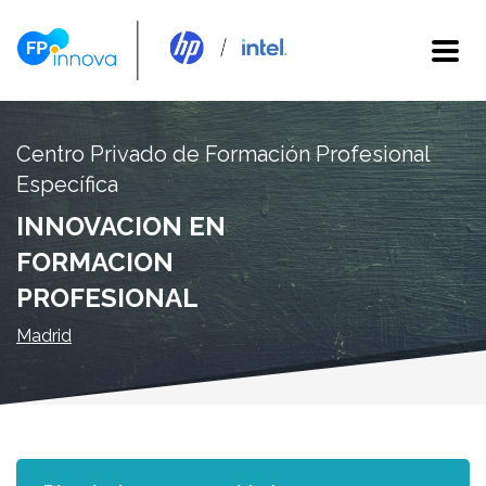
Centro Privado de Formación Profesional
Específica
INNOVACION EN
FORMACION
PROFESIONAL
Madrid