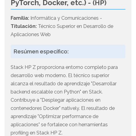
PyTorch, Docker, etc.) -
(HP)
Familia:
Informática y Comunicaciones -
Titulación:
Técnico Superior en Desarrollo de
Aplicaciones Web
Resúmen específico:
Stack HP Z proporciona entorno completo para
desarrollo web moderno. El técnico superior
alcanza el resultado de aprendizaje "Desarrollar
backend escalable con Python" en Stack.
Contribuye a "Desplegar aplicaciones en
contenedores Docker" natively. El resultado de
aprendizaje "Optimizar performance de
aplicaciones" se fortalece con herramientas
profiling en Stack HP Z.