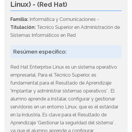
Linux) -
(Red Hat)
Familia:
Informática y Comunicaciones -
Titulación:
Técnico Superior en Administración de
Sistemas Informáticos en Red
Resúmen específico:
Red Hat Enterprise Linux es un sistema operativo
empresarial. Para el Técnico Superior, es
fundamental para el Resultado de Aprendizaje
'Implantar y administrar sistemas operativos' . El
alumno aprende a instalar, configurar y gestionar
servidores en un entorno Linux, que es el estándar
en la industria. Es clave para el Resultado de
Aprendizaje 'Gestionar la seguridad del sistema' ,
ya que el alumno aprende a configurar