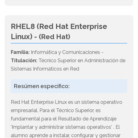
RHEL8 (Red Hat Enterprise
Linux) -
(Red Hat)
Familia:
Informática y Comunicaciones -
Titulación:
Técnico Superior en Administración de
Sistemas Informáticos en Red
Resúmen específico:
Red Hat Enterprise Linux es un sistema operativo
empresarial. Para el Técnico Superior, es
fundamental para el Resultado de Aprendizaje
'Implantar y administrar sistemas operativos' . El
alumno aprende a instalar, configurar y gestionar