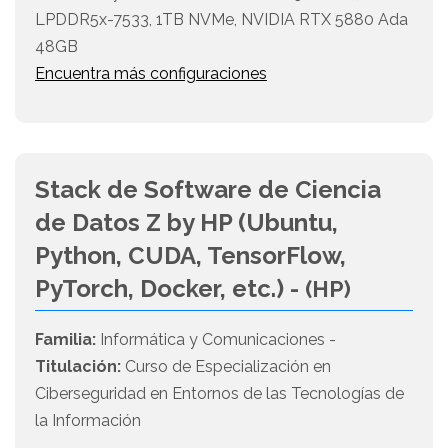
LPDDR5x-7533, 1TB NVMe, NVIDIA RTX 5880 Ada
48GB
Encuentra más configuraciones
Stack de Software de Ciencia
de Datos Z by HP (Ubuntu,
Python, CUDA, TensorFlow,
PyTorch, Docker, etc.) -
(HP)
Familia:
Informática y Comunicaciones -
Titulación:
Curso de Especialización en
Ciberseguridad en Entornos de las Tecnologías de
la Información