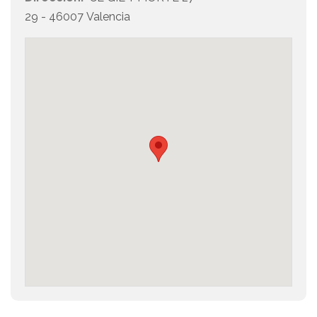
29 - 46007 Valencia