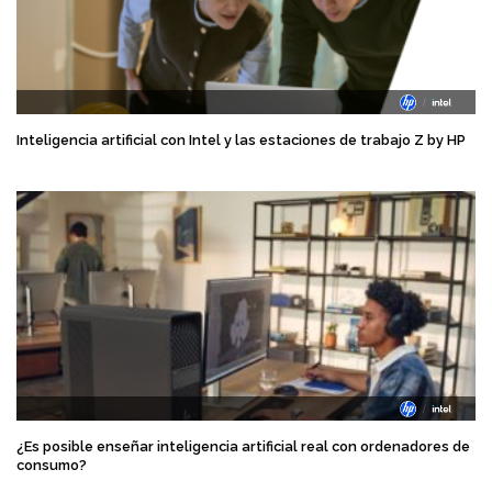
Inteligencia artificial con Intel y las estaciones de trabajo Z by HP
¿Es posible enseñar inteligencia artificial real con ordenadores de
consumo?