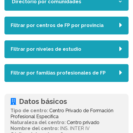
Filtrar por centros de FP por provincia
Filtrar por niveles de estudio
Filtrar por familias profesionales de FP
Datos básicos
Tipo de centro:
Centro Privado de Formación
Profesional Específica
Naturaleza del centro:
Centro privado
Nombre del centro:
INS. INTER IV