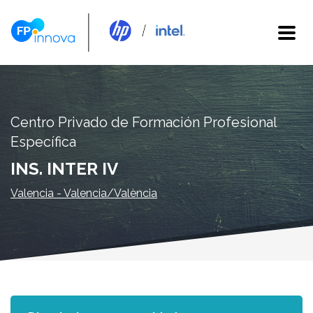
Centro Privado de Formación Profesional
Específica
INS. INTER IV
Valencia - Valencia/València