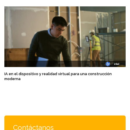
IA en el dispositivo y realidad virtual para una construcción
moderna
Contáctanos