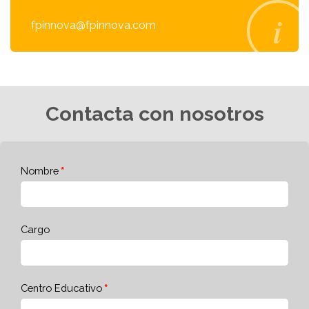
fpinnova@fpinnova.com
Contacta con nosotros
Nombre
Cargo
Centro Educativo