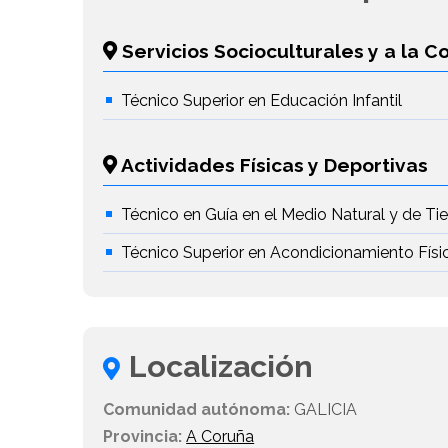
Servicios Socioculturales y a la 
Técnico Superior en Educación Infantil
Actividades Físicas y Deportivas
Técnico en Guía en el Medio Natural y de T
Técnico Superior en Acondicionamiento Físi
Localización
Comunidad autónoma:
GALICIA
Provincia:
A Coruña