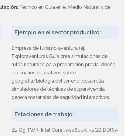
ulación:
Técnico en Guía en el Medio Natural y de
Ejemplo en el sector productivo:
Empresa de turismo aventura (ej.
Exploraventura). Guía crea simulaciones de
rutas naturales para preparación previa, diseña
escenarios educativos sobre
geografía/biología del terreno, desarrolla
simuladores de técnicas de supervivencia,
genera materiales de seguridad interactivos.
Estaciones de trabajo:
Z2 G9 TWR: Intel Core i5-14600K, 32GB DDR5-