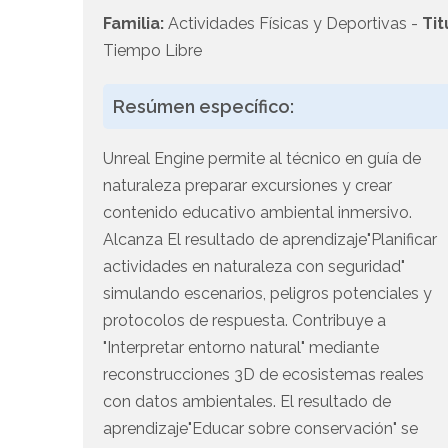
Familia:
Actividades Físicas y Deportivas -
Tit
Tiempo Libre
Resúmen específico:
Unreal Engine permite al técnico en guía de
naturaleza preparar excursiones y crear
contenido educativo ambiental inmersivo.
Alcanza El resultado de aprendizaje"Planificar
actividades en naturaleza con seguridad"
simulando escenarios, peligros potenciales y
protocolos de respuesta. Contribuye a
"Interpretar entorno natural" mediante
reconstrucciones 3D de ecosistemas reales
con datos ambientales. El resultado de
aprendizaje"Educar sobre conservación" se