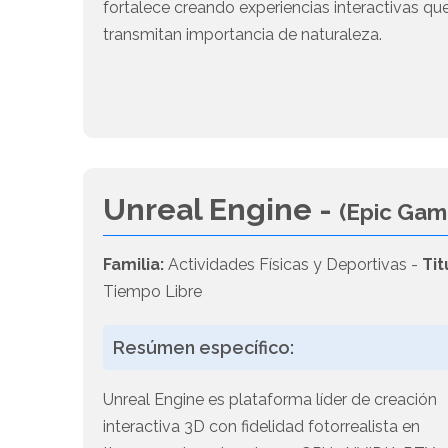
fortalece creando experiencias interactivas qu
transmitan importancia de naturaleza.
Unreal Engine -
(Epic Gam
Familia:
Actividades Físicas y Deportivas -
Tit
Tiempo Libre
Resúmen específico:
Unreal Engine es plataforma líder de creación
interactiva 3D con fidelidad fotorrealista en