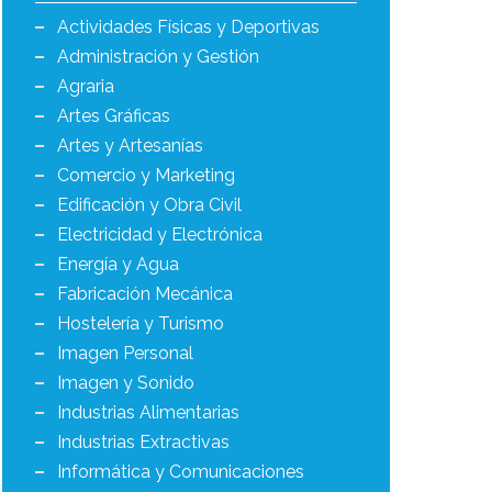
Actividades Físicas y Deportivas
Administración y Gestión
Agraria
Artes Gráficas
Artes y Artesanías
Comercio y Marketing
Edificación y Obra Civil
Electricidad y Electrónica
Energía y Agua
Fabricación Mecánica
Hostelería y Turismo
Imagen Personal
Imagen y Sonido
Industrias Alimentarias
Industrias Extractivas
Informática y Comunicaciones