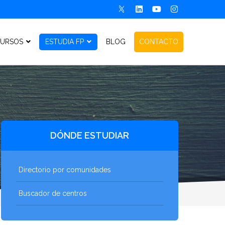
URSOS
ESTUDIA FP
BLOG
CONTACTO
DÓNDE ESTUDIAR
Directorio por comunidades
Buscador de centros