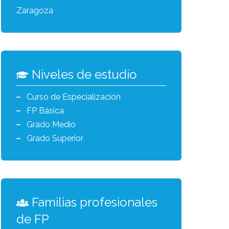
Zaragoza
Niveles de estudio
Curso de Especialización
FP Básica
Grado Medio
Grado Superior
Familias profesionales
de FP