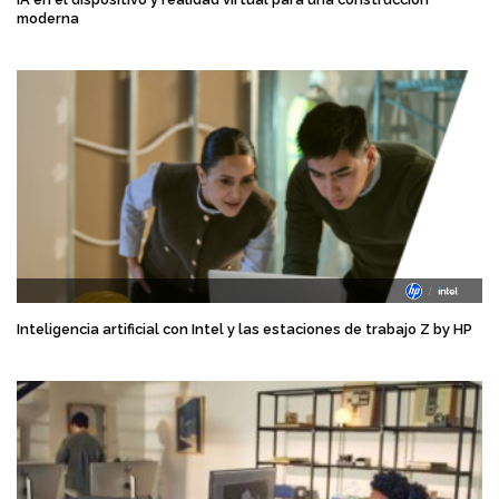
moderna
Inteligencia artificial con Intel y las estaciones de trabajo Z by HP