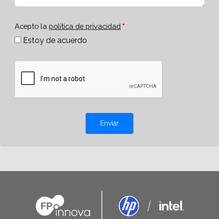
Acepto la
política de privacidad
Estoy de acuerdo
Enviar