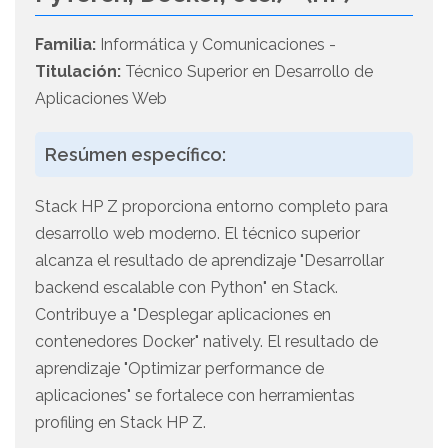
Familia:
Informática y Comunicaciones -
Titulación:
Técnico Superior en Desarrollo de
Aplicaciones Web
Resúmen específico:
Stack HP Z proporciona entorno completo para
desarrollo web moderno. El técnico superior
alcanza el resultado de aprendizaje "Desarrollar
backend escalable con Python" en Stack.
Contribuye a "Desplegar aplicaciones en
contenedores Docker" natively. El resultado de
aprendizaje "Optimizar performance de
aplicaciones" se fortalece con herramientas
profiling en Stack HP Z.