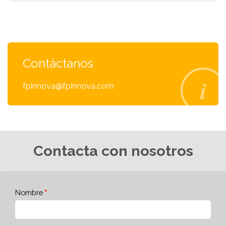
Contáctanos
fpinnova@fpinnova.com
Contacta con nosotros
Nombre