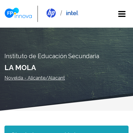
Instituto de Educación Secundaria
LA MOLA
Novelda - Alicante/Alacant