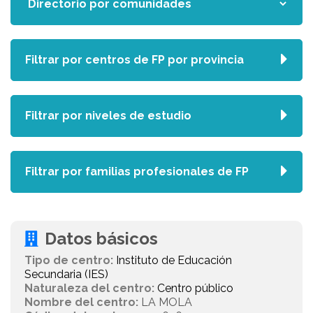
Filtrar por centros de FP por provincia
Filtrar por niveles de estudio
Filtrar por familias profesionales de FP
Datos básicos
Tipo de centro:
Instituto de Educación
Secundaria (IES)
Naturaleza del centro:
Centro público
Nombre del centro:
LA MOLA