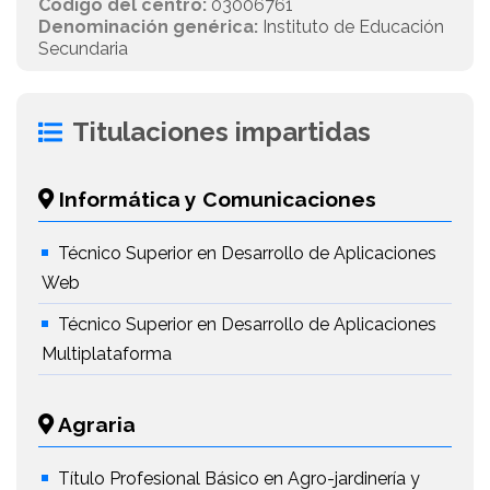
Código del centro:
03006761
Denominación genérica:
Instituto de Educación
Secundaria
Titulaciones impartidas
Informática y Comunicaciones
Técnico Superior en Desarrollo de Aplicaciones
Web
Técnico Superior en Desarrollo de Aplicaciones
Multiplataforma
Agraria
Título Profesional Básico en Agro-jardinería y