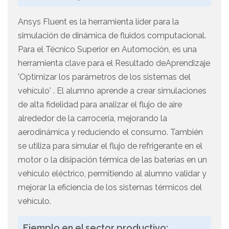
Ansys Fluent es la herramienta líder para la
simulación de dinámica de fluidos computacional.
Para el Técnico Superior en Automoción, es una
herramienta clave para el Resultado deAprendizaje
'Optimizar los parámetros de los sistemas del
vehículo' . El alumno aprende a crear simulaciones
de alta fidelidad para analizar el flujo de aire
alrededor de la carrocería, mejorando la
aerodinámica y reduciendo el consumo. También
se utiliza para simular el flujo de refrigerante en el
motor o la disipación térmica de las baterías en un
vehículo eléctrico, permitiendo al alumno validar y
mejorar la eficiencia de los sistemas térmicos del
vehículo.
Ejemplo en el sector productivo: