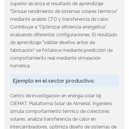
superior alcanza el resultado de aprendizaje
"Simular rendimiento de sistemas solares térmicos"
mediante análisis CFD y transferencia de calor.
Contribuye a "Optimizar eficiencia energética"
evaluando diferentes configuraciones. El resultado
de aprendizaje "Validar diseños antes de
fabricación" se fortalece mediante predicción de
comportamiento real mediante simulación
numérica.
Ejemplo en el sector productivo:
Centro de investigación en energía solar (ej.
CIEMAT, Plataforma Solar de Almería). Ingeniero
simula comportamiento térmico de colectores
solares, analiza transferencia de calor en
intercambiadores, optimiza diseño de sistemas de