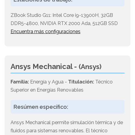
ZBook Studio G11: Intel Core i9-13900H, 32GB
DDR5-4800, NVIDIA RTX 2000 Ada, 512GB SSD
Encuentra más configuraciones
Ansys Mechanical -
(Ansys)
Familia:
Energía y Agua -
Titulación:
Técnico
Superior en Energías Renovables
Resúmen específico:
Ansys Mechanical permite simulación térmica y de
fluidos para sistemas renovables. El técnico