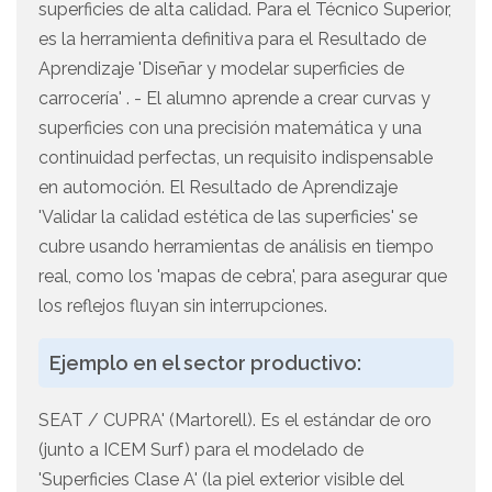
superficies de alta calidad. Para el Técnico Superior,
es la herramienta definitiva para el Resultado de
Aprendizaje 'Diseñar y modelar superficies de
carrocería' . - El alumno aprende a crear curvas y
superficies con una precisión matemática y una
continuidad perfectas, un requisito indispensable
en automoción. El Resultado de Aprendizaje
'Validar la calidad estética de las superficies' se
cubre usando herramientas de análisis en tiempo
real, como los 'mapas de cebra', para asegurar que
los reflejos fluyan sin interrupciones.
Ejemplo en el sector productivo:
SEAT / CUPRA' (Martorell). Es el estándar de oro
(junto a ICEM Surf) para el modelado de
'Superficies Clase A' (la piel exterior visible del