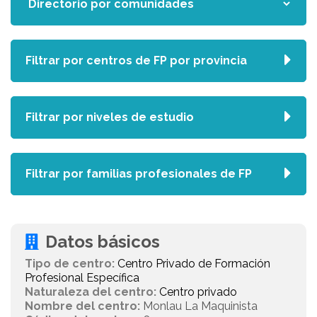
Filtrar por centros de FP por provincia
Filtrar por niveles de estudio
Filtrar por familias profesionales de FP
Datos básicos
Tipo de centro:
Centro Privado de Formación
Profesional Específica
Naturaleza del centro:
Centro privado
Nombre del centro:
Monlau La Maquinista