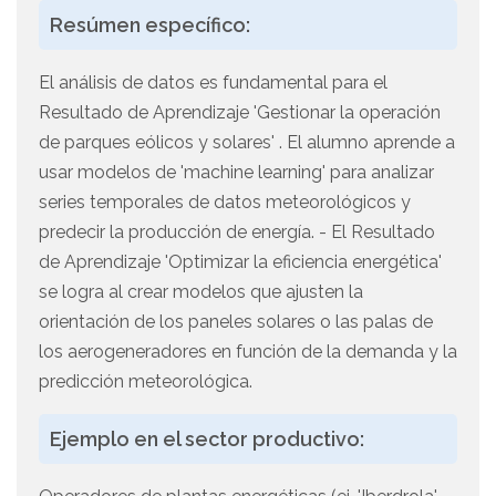
Resúmen específico:
El análisis de datos es fundamental para el
Resultado de Aprendizaje 'Gestionar la operación
de parques eólicos y solares' . El alumno aprende a
usar modelos de 'machine learning' para analizar
series temporales de datos meteorológicos y
predecir la producción de energía. - El Resultado
de Aprendizaje 'Optimizar la eficiencia energética'
se logra al crear modelos que ajusten la
orientación de los paneles solares o las palas de
los aerogeneradores en función de la demanda y la
predicción meteorológica.
Ejemplo en el sector productivo: