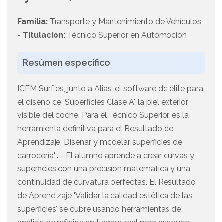
Familia:
Transporte y Mantenimiento de Vehículos
-
Titulación:
Técnico Superior en Automoción
Resúmen específico:
ICEM Surf es, junto a Alias, el software de élite para
el diseño de 'Superficies Clase A', la piel exterior
visible del coche. Para el Técnico Superior, es la
herramienta definitiva para el Resultado de
Aprendizaje 'Diseñar y modelar superficies de
carrocería' . - El alumno aprende a crear curvas y
superficies con una precisión matemática y una
continuidad de curvatura perfectas. El Resultado
de Aprendizaje 'Validar la calidad estética de las
superficies' se cubre usando herramientas de