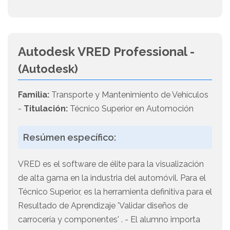
Autodesk VRED Professional -
(Autodesk)
Familia:
Transporte y Mantenimiento de Vehículos
-
Titulación:
Técnico Superior en Automoción
Resúmen específico:
VRED es el software de élite para la visualización
de alta gama en la industria del automóvil. Para el
Técnico Superior, es la herramienta definitiva para el
Resultado de Aprendizaje 'Validar diseños de
carrocería y componentes' . - El alumno importa