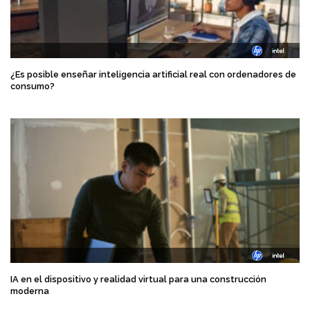
¿Es posible enseñar inteligencia artificial real con ordenadores de
consumo?
IA en el dispositivo y realidad virtual para una construcción
moderna