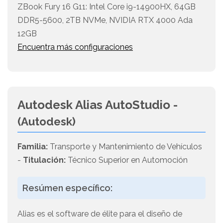
ZBook Fury 16 G11: Intel Core i9-14900HX, 64GB
DDR5-5600, 2TB NVMe, NVIDIA RTX 4000 Ada
12GB
Encuentra más configuraciones
Autodesk Alias AutoStudio -
(Autodesk)
Familia:
Transporte y Mantenimiento de Vehículos
-
Titulación:
Técnico Superior en Automoción
Resúmen específico:
Alias es el software de élite para el diseño de