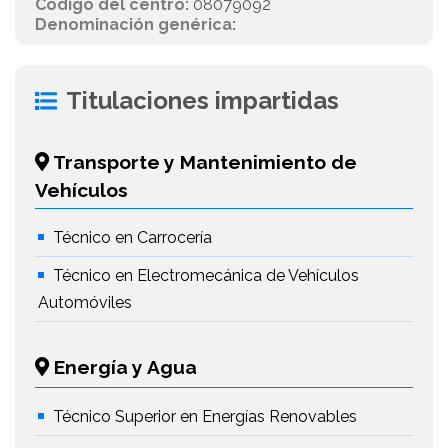
Código del centro:
08079092
Denominación genérica:
Titulaciones impartidas
Transporte y Mantenimiento de
Vehículos
Técnico en Carrocería
Técnico en Electromecánica de Vehículos
Automóviles
Energía y Agua
Técnico Superior en Energías Renovables