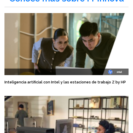
Inteligencia artificial con Intel y las estaciones de trabajo Z by HP