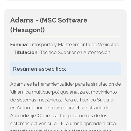
Adams -
(MSC Software
(Hexagon))
Familia:
Transporte y Mantenimiento de Vehículos
-
Titulación:
Técnico Superior en Automoción
Resúmen específico:
Adams es la herramienta líder para la simulación de
'dinámica multicuerpo', que analiza el movimiento
de sistemas mecánicos. Para el Técnico Superior
en Automoción, es clave para el Resultado de
Aprendizaje 'Optimizar los parámetros de los
sistemas del vehículo' . El alumno aprende a crear