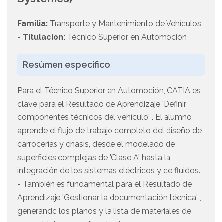
Familia:
Transporte y Mantenimiento de Vehículos
-
Titulación:
Técnico Superior en Automoción
Resúmen específico:
Para el Técnico Superior en Automoción, CATIA es
clave para el Resultado de Aprendizaje 'Definir
componentes técnicos del vehículo' . El alumno
aprende el flujo de trabajo completo del diseño de
carrocerías y chasis, desde el modelado de
superficies complejas de 'Clase A' hasta la
integración de los sistemas eléctricos y de fluidos.
- También es fundamental para el Resultado de
Aprendizaje 'Gestionar la documentación técnica' ,
generando los planos y la lista de materiales de