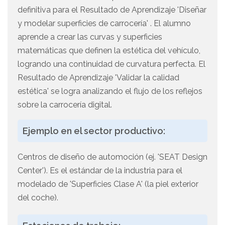
definitiva para el Resultado de Aprendizaje 'Diseñar
y modelar superficies de carrocería' . El alumno
aprende a crear las curvas y superficies
matemáticas que definen la estética del vehículo,
logrando una continuidad de curvatura perfecta. El
Resultado de Aprendizaje 'Validar la calidad
estética' se logra analizando el flujo de los reflejos
sobre la carrocería digital.
Ejemplo en el sector productivo:
Centros de diseño de automoción (ej. 'SEAT Design
Center'). Es el estándar de la industria para el
modelado de 'Superficies Clase A' (la piel exterior
del coche).