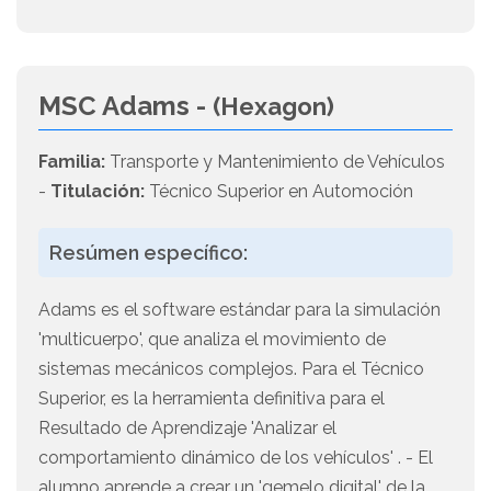
MSC Adams -
(Hexagon)
Familia:
Transporte y Mantenimiento de Vehículos
-
Titulación:
Técnico Superior en Automoción
Resúmen específico:
Adams es el software estándar para la simulación
'multicuerpo', que analiza el movimiento de
sistemas mecánicos complejos. Para el Técnico
Superior, es la herramienta definitiva para el
Resultado de Aprendizaje 'Analizar el
comportamiento dinámico de los vehículos' . - El
alumno aprende a crear un 'gemelo digital' de la