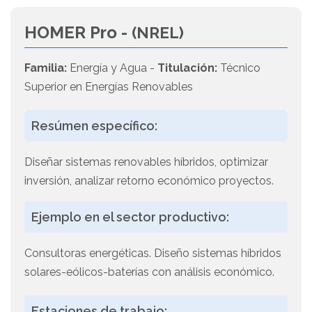
HOMER Pro -
(NREL)
Familia:
Energía y Agua -
Titulación:
Técnico
Superior en Energías Renovables
Resúmen específico:
Diseñar sistemas renovables híbridos, optimizar
inversión, analizar retorno económico proyectos.
Ejemplo en el sector productivo:
Consultoras energéticas. Diseño sistemas híbridos
solares-eólicos-baterías con análisis económico.
Estaciones de trabajo: