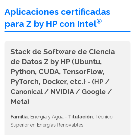
Aplicaciones certificadas
®
para Z by HP con Intel
Stack de Software de Ciencia
de Datos Z by HP (Ubuntu,
Python, CUDA, TensorFlow,
PyTorch, Docker, etc.) -
(HP /
Canonical / NVIDIA / Google /
Meta)
Familia:
Energía y Agua -
Titulación:
Técnico
Superior en Energías Renovables