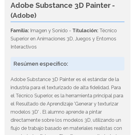
Adobe Substance 3D Painter -
(Adobe)
Familia:
Imagen y Sonido -
Titulación:
Técnico
Superior en Animaciones 3D, Juegos y Entornos
Interactivos
Resúmen específico:
Adobe Substance 3D Painter es el estándar de la
industria para el texturizado de alta fidelidad. Para
el Técnico Superior, es la herramienta principal para
el Resultado de Aprendizaje 'Generar y texturizar
modelos 3D' . El alumno aprende a pintar
directamente sobre los modelos 3D, utilizando un
flujo de trabajo basado en materiales realistas con