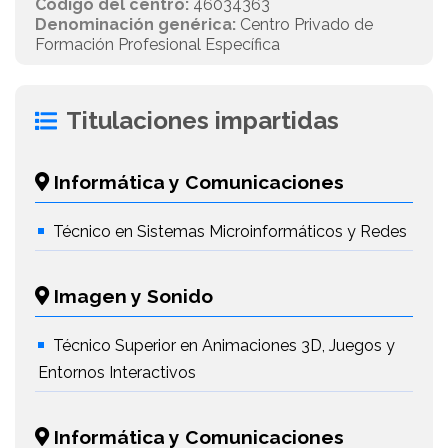
Código del centro:
46034363
Denominación genérica:
Centro Privado de
Formación Profesional Específica
Titulaciones impartidas
Informática y Comunicaciones
Técnico en Sistemas Microinformáticos y Redes
Imagen y Sonido
Técnico Superior en Animaciones 3D, Juegos y
Entornos Interactivos
Informática y Comunicaciones