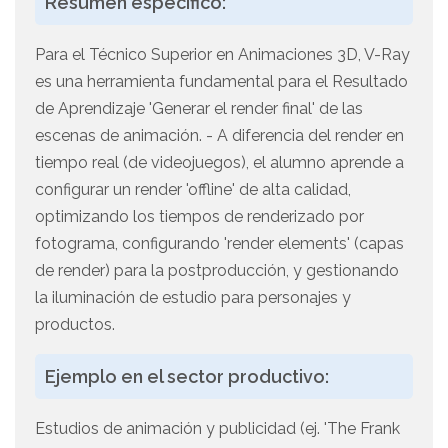
Resúmen específico:
Para el Técnico Superior en Animaciones 3D, V-Ray
es una herramienta fundamental para el Resultado
de Aprendizaje 'Generar el render final' de las
escenas de animación. - A diferencia del render en
tiempo real (de videojuegos), el alumno aprende a
configurar un render 'offline' de alta calidad,
optimizando los tiempos de renderizado por
fotograma, configurando 'render elements' (capas
de render) para la postproducción, y gestionando
la iluminación de estudio para personajes y
productos.
Ejemplo en el sector productivo:
Estudios de animación y publicidad (ej. 'The Frank