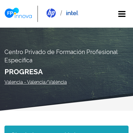
Centro Privado de Formación Profesional
Específica
PROGRESA
Valencia - Valencia/València