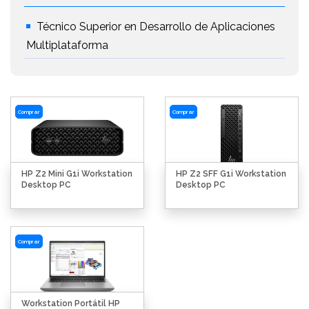
Técnico Superior en Desarrollo de Aplicaciones
Multiplataforma
Comprar
Comprar
HP Z2 Mini G1i Workstation
HP Z2 SFF G1i Workstation
Desktop PC
Desktop PC
Comprar
Workstation Portátil HP