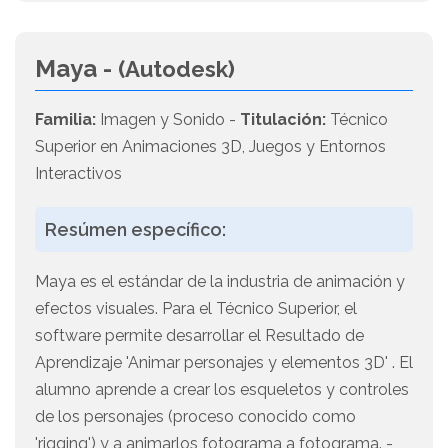
Maya -
(Autodesk)
Familia:
Imagen y Sonido -
Titulación:
Técnico
Superior en Animaciones 3D, Juegos y Entornos
Interactivos
Resúmen específico:
Maya es el estándar de la industria de animación y
efectos visuales. Para el Técnico Superior, el
software permite desarrollar el Resultado de
Aprendizaje 'Animar personajes y elementos 3D' . El
alumno aprende a crear los esqueletos y controles
de los personajes (proceso conocido como
'rigging') y a animarlos fotograma a fotograma. -