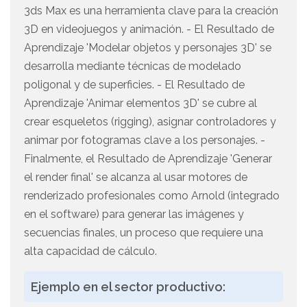
3ds Max es una herramienta clave para la creación
3D en videojuegos y animación. - El Resultado de
Aprendizaje 'Modelar objetos y personajes 3D' se
desarrolla mediante técnicas de modelado
poligonal y de superficies. - El Resultado de
Aprendizaje 'Animar elementos 3D' se cubre al
crear esqueletos (rigging), asignar controladores y
animar por fotogramas clave a los personajes. -
Finalmente, el Resultado de Aprendizaje 'Generar
el render final' se alcanza al usar motores de
renderizado profesionales como Arnold (integrado
en el software) para generar las imágenes y
secuencias finales, un proceso que requiere una
alta capacidad de cálculo.
Ejemplo en el sector productivo: