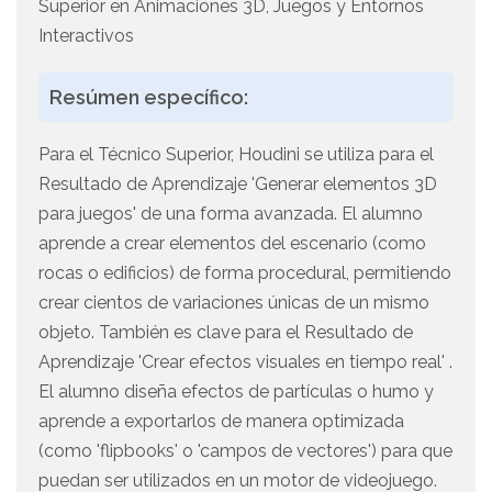
Superior en Animaciones 3D, Juegos y Entornos
Interactivos
Resúmen específico:
Para el Técnico Superior, Houdini se utiliza para el
Resultado de Aprendizaje 'Generar elementos 3D
para juegos' de una forma avanzada. El alumno
aprende a crear elementos del escenario (como
rocas o edificios) de forma procedural, permitiendo
crear cientos de variaciones únicas de un mismo
objeto. También es clave para el Resultado de
Aprendizaje 'Crear efectos visuales en tiempo real' .
El alumno diseña efectos de partículas o humo y
aprende a exportarlos de manera optimizada
(como 'flipbooks' o 'campos de vectores') para que
puedan ser utilizados en un motor de videojuego.