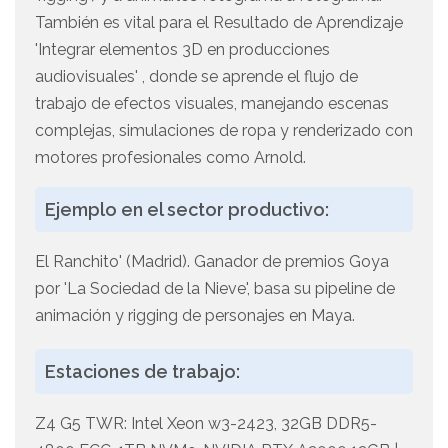
También es vital para el Resultado de Aprendizaje
'Integrar elementos 3D en producciones
audiovisuales' , donde se aprende el flujo de
trabajo de efectos visuales, manejando escenas
complejas, simulaciones de ropa y renderizado con
motores profesionales como Arnold.
Ejemplo en el sector productivo:
El Ranchito' (Madrid). Ganador de premios Goya
por 'La Sociedad de la Nieve', basa su pipeline de
animación y rigging de personajes en Maya.
Estaciones de trabajo:
Z4 G5 TWR: Intel Xeon w3-2423, 32GB DDR5-