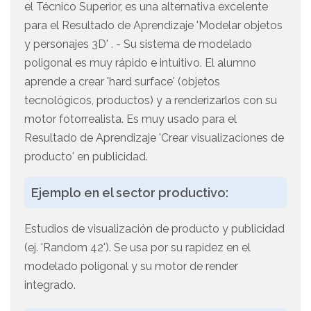
el Técnico Superior, es una alternativa excelente
para el Resultado de Aprendizaje 'Modelar objetos
y personajes 3D' . - Su sistema de modelado
poligonal es muy rápido e intuitivo. El alumno
aprende a crear 'hard surface' (objetos
tecnológicos, productos) y a renderizarlos con su
motor fotorrealista. Es muy usado para el
Resultado de Aprendizaje 'Crear visualizaciones de
producto' en publicidad.
Ejemplo en el sector productivo:
Estudios de visualización de producto y publicidad
(ej. 'Random 42'). Se usa por su rapidez en el
modelado poligonal y su motor de render
integrado.