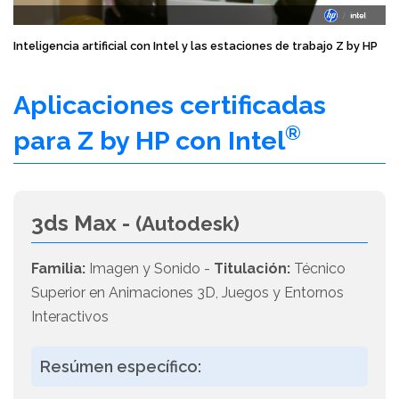
Inteligencia artificial con Intel y las estaciones de trabajo Z by HP
Aplicaciones certificadas
®
para Z by HP con Intel
3ds Max -
(Autodesk)
Familia:
Imagen y Sonido -
Titulación:
Técnico
Superior en Animaciones 3D, Juegos y Entornos
Interactivos
Resúmen específico: