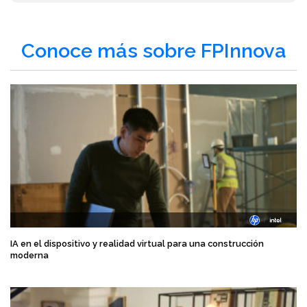
Conoce más sobre FPInnova
IA en el dispositivo y realidad virtual para una construcción
moderna