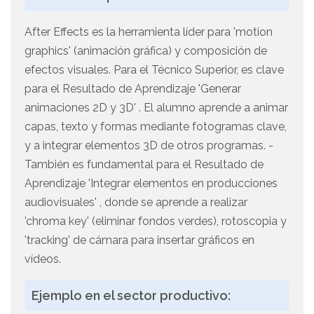
After Effects es la herramienta líder para 'motion
graphics' (animación gráfica) y composición de
efectos visuales. Para el Técnico Superior, es clave
para el Resultado de Aprendizaje 'Generar
animaciones 2D y 3D' . El alumno aprende a animar
capas, texto y formas mediante fotogramas clave,
y a integrar elementos 3D de otros programas. -
También es fundamental para el Resultado de
Aprendizaje 'Integrar elementos en producciones
audiovisuales' , donde se aprende a realizar
'chroma key' (eliminar fondos verdes), rotoscopia y
'tracking' de cámara para insertar gráficos en
vídeos.
Ejemplo en el sector productivo: