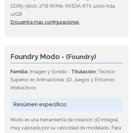
DDR5-5600, 2TB NVMe, NVIDIA RTX 4000 Ada
12GB
Encuentra más configuraciones
Foundry Modo -
(Foundry)
Familia:
Imagen y Sonido -
Titulación:
Técnico
Superior en Animaciones 3D, Juegos y Entornos
Interactivos
Resúmen específico:
Modo es una herramienta de creación 3D integral,
muy valorada por su velocidad de modelado. Para