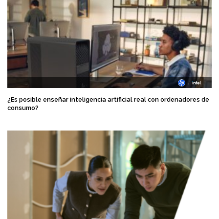
¿Es posible enseñar inteligencia artificial real con ordenadores de
consumo?