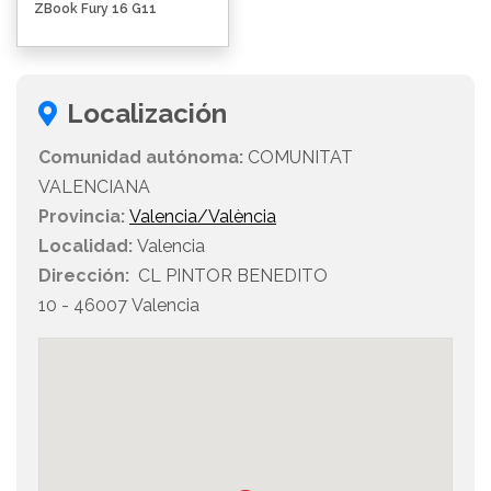
ZBook Fury 16 G11
Localización
Comunidad autónoma:
COMUNITAT
VALENCIANA
Provincia:
Valencia/València
Localidad:
Valencia
Dirección:
CL PINTOR BENEDITO
10 - 46007 Valencia