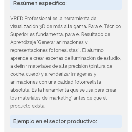
Resúmen específico:
VRED Professional es la herramienta de
visualización 3D de más alta gama. Para el Técnico
Superior, es fundamental para el Resultado de
Aprendizaje 'Generar animaciones y
representaciones fotorrealistas' . El alumno
aprende a crear escenas de iluminación de estudio,
a definir materiales de alta precisión (pintura de
coche, cuero) y a renderizar imágenes y
animaciones con una calidad fotorrealista
absoluta. Es la herramienta que se usa para crear
los materiales de 'marketing' antes de que el
producto exista.
Ejemplo en el sector productivo: