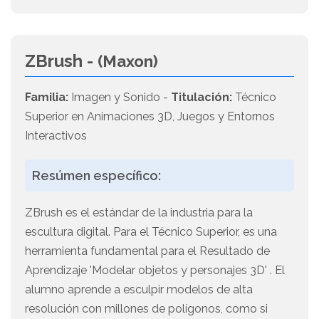
ZBrush -
(Maxon)
Familia:
Imagen y Sonido -
Titulación:
Técnico
Superior en Animaciones 3D, Juegos y Entornos
Interactivos
Resúmen específico:
ZBrush es el estándar de la industria para la
escultura digital. Para el Técnico Superior, es una
herramienta fundamental para el Resultado de
Aprendizaje 'Modelar objetos y personajes 3D' . El
alumno aprende a esculpir modelos de alta
resolución con millones de polígonos, como si