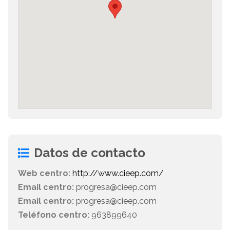
Datos de contacto
Web centro:
http://www.cieep.com/
Email centro:
progresa@cieep.com
Email centro:
progresa@cieep.com
Teléfono centro:
963899640