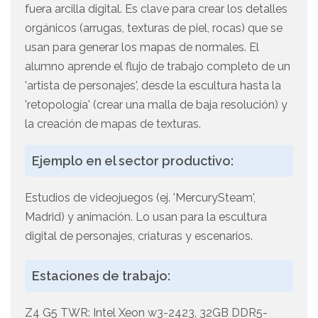
fuera arcilla digital. Es clave para crear los detalles
orgánicos (arrugas, texturas de piel, rocas) que se
usan para generar los mapas de normales. El
alumno aprende el flujo de trabajo completo de un
'artista de personajes', desde la escultura hasta la
'retopología' (crear una malla de baja resolución) y
la creación de mapas de texturas.
Ejemplo en el sector productivo:
Estudios de videojuegos (ej. 'MercurySteam',
Madrid) y animación. Lo usan para la escultura
digital de personajes, criaturas y escenarios.
Estaciones de trabajo:
Z4 G5 TWR: Intel Xeon w3-2423, 32GB DDR5-