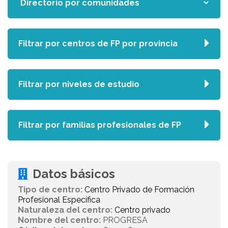
Filtrar por centros de FP por provincia
Filtrar por niveles de estudio
Filtrar por familias profesionales de FP
Datos básicos
Tipo de centro:
Centro Privado de Formación
Profesional Específica
Naturaleza del centro:
Centro privado
Nombre del centro:
PROGRESA