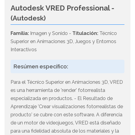
Autodesk VRED Professional -
(Autodesk)
Familia:
Imagen y Sonido -
Titulación:
Técnico
Superior en Animaciones 3D, Juegos y Entornos
Interactivos
Resúmen específico:
Para el Técnico Superior en Animaciones 3D, VRED
es una herramienta de 'render' fotorrealista
especializada en productos. - El Resultado de
Aprendizaje 'Crear visualizaciones fotorrealistas de
producto' se cubre con este software. A diferencia
de un motor de videojuegos, VRED está diseñado
para una fidelidad absoluta de los materiales y la