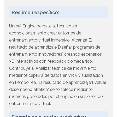
Resúmen específico:
Unreal Engine permite al técnico en
acondicionamiento crear entornos de
entrenamiento virtual inmersivo. Alcanza El
resultado de aprendizaje"Diseñar programas de
entrenamiento innovadores" creando escenarios
3D interactivos con feedback biomecánico.
Contribuye a "Analizar técnica de movimiento"
mediante captura de datos en VR y visualización
en tiempo real. El resultado de aprendizaje"Evaluar
desempeño atlético" se fortalece mediante
métricas generadas por el engine en sesiones de
entrenamiento virtual.