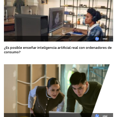
¿Es posible enseñar inteligencia artificial real con ordenadores de
consumo?