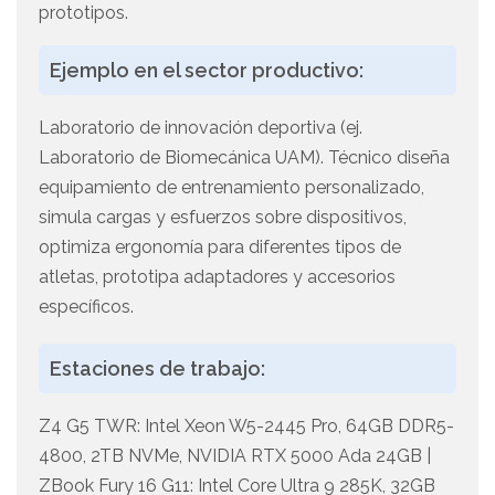
prototipos.
Ejemplo en el sector productivo:
Laboratorio de innovación deportiva (ej.
Laboratorio de Biomecánica UAM). Técnico diseña
equipamiento de entrenamiento personalizado,
simula cargas y esfuerzos sobre dispositivos,
optimiza ergonomía para diferentes tipos de
atletas, prototipa adaptadores y accesorios
específicos.
Estaciones de trabajo:
Z4 G5 TWR: Intel Xeon W5-2445 Pro, 64GB DDR5-
4800, 2TB NVMe, NVIDIA RTX 5000 Ada 24GB |
ZBook Fury 16 G11: Intel Core Ultra 9 285K, 32GB