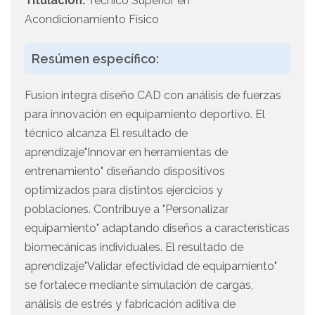
Titulación:
Técnico Superior en
Acondicionamiento Físico
Resúmen específico:
Fusion integra diseño CAD con análisis de fuerzas
para innovación en equipamiento deportivo. El
técnico alcanza El resultado de
aprendizaje"Innovar en herramientas de
entrenamiento" diseñando dispositivos
optimizados para distintos ejercicios y
poblaciones. Contribuye a "Personalizar
equipamiento" adaptando diseños a características
biomecánicas individuales. El resultado de
aprendizaje"Validar efectividad de equipamiento"
se fortalece mediante simulación de cargas,
análisis de estrés y fabricación aditiva de