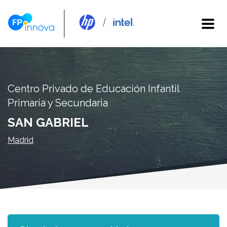
Centro Privado de Educación Infantil
Primaria y Secundaria
SAN GABRIEL
Madrid