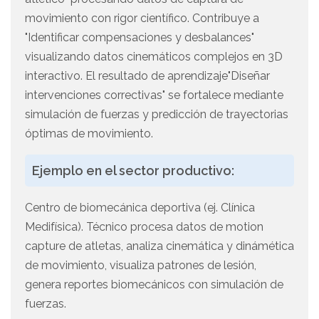
movimiento con rigor científico. Contribuye a
"Identificar compensaciones y desbalances"
visualizando datos cinemáticos complejos en 3D
interactivo. El resultado de aprendizaje"Diseñar
intervenciones correctivas" se fortalece mediante
simulación de fuerzas y predicción de trayectorias
óptimas de movimiento.
Ejemplo en el sector productivo:
Centro de biomecánica deportiva (ej. Clínica
Medifísica). Técnico procesa datos de motion
capture de atletas, analiza cinemática y dinámética
de movimiento, visualiza patrones de lesión,
genera reportes biomecánicos con simulación de
fuerzas.