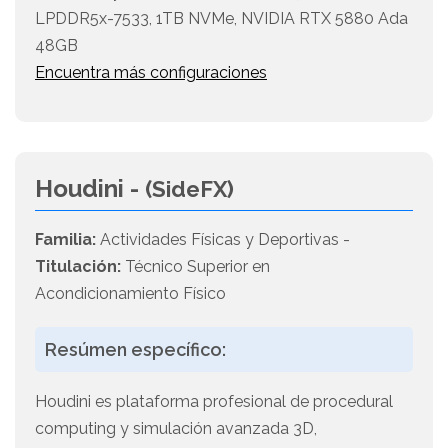
LPDDR5x-7533, 1TB NVMe, NVIDIA RTX 5880 Ada
48GB
Encuentra más configuraciones
Houdini -
(SideFX)
Familia:
Actividades Físicas y Deportivas -
Titulación:
Técnico Superior en
Acondicionamiento Físico
Resúmen específico:
Houdini es plataforma profesional de procedural
computing y simulación avanzada 3D,