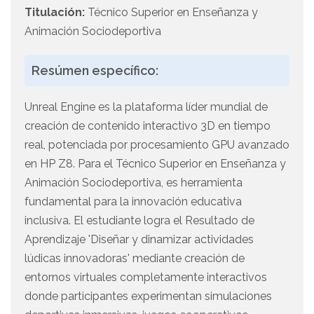
Titulación:
Técnico Superior en Enseñanza y
Animación Sociodeportiva
Resúmen específico:
Unreal Engine es la plataforma líder mundial de
creación de contenido interactivo 3D en tiempo
real, potenciada por procesamiento GPU avanzado
en HP Z8. Para el Técnico Superior en Enseñanza y
Animación Sociodeportiva, es herramienta
fundamental para la innovación educativa
inclusiva. El estudiante logra el Resultado de
Aprendizaje 'Diseñar y dinamizar actividades
lúdicas innovadoras' mediante creación de
entornos virtuales completamente interactivos
donde participantes experimentan simulaciones