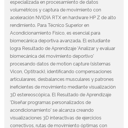
especializada en procesamiento de datos
volumétricos y captura de movimiento con
aceleración NVIDIA RTX en hardware HP Z de alto
rendimiento. Para Técnico Superior en
Acondicionamiento Físico, es esencial para
biomecánica deportiva avanzada. El estudiante
logra Resultado de Aprendizaje 'Analizar y evaluar
biomecánica del movimiento deportivo'
procesando datos de motion capture (sistemas
Vicon, Optitrack), identificando compensaciones
articularares, desbalances musculares y patrones
ineficientes de movimiento mediante visualización
3D estereoscópica. El Resultado de Aprendizaje
'Diseñar programas personalizados de
acondicionamiento' se alcanza creando
visualizaciones 3D interactivas de ejercicios
correctivos, rutas de movimiento óptimas con