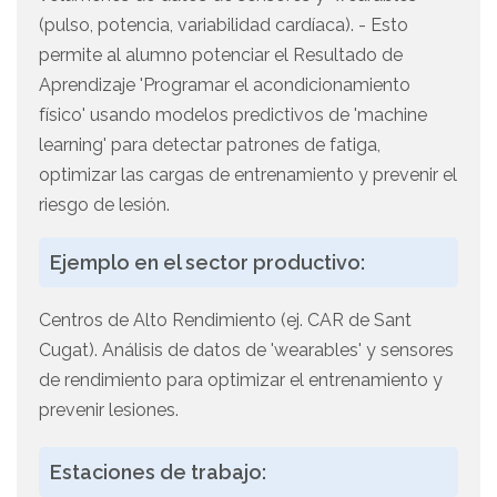
(pulso, potencia, variabilidad cardíaca). - Esto
permite al alumno potenciar el Resultado de
Aprendizaje 'Programar el acondicionamiento
físico' usando modelos predictivos de 'machine
learning' para detectar patrones de fatiga,
optimizar las cargas de entrenamiento y prevenir el
riesgo de lesión.
Ejemplo en el sector productivo:
Centros de Alto Rendimiento (ej. CAR de Sant
Cugat). Análisis de datos de 'wearables' y sensores
de rendimiento para optimizar el entrenamiento y
prevenir lesiones.
Estaciones de trabajo: