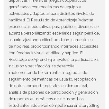
deportivas inmersivas, juegos cooperativos
gamificados con mecánicas de equipo y
actividades adaptadas para distintos niveles de
habilidad. El Resultado de Aprendizaje 'Adaptar
experiencias educativas para públicos diversos' se
alcanza personalizando escenarios según perfil del
usuario, ajustando dificultad dinámicamente en
tiempo real, proporcionando interfaces accesibles
con feedback visual, auditivo y háptico. El
Resultado de Aprendizaje 'Evaluar la participación,
inclusión y satisfacción' se desarrolla
implementando herramientas integradas de
seguimiento de métricas de usuario, recopilación
de datos comportamentales en tiempo real,
análisis de patrones de participación y generación
de reportes automáticos de inclusión. Los
estudiantes adquieren competencia en storytelling