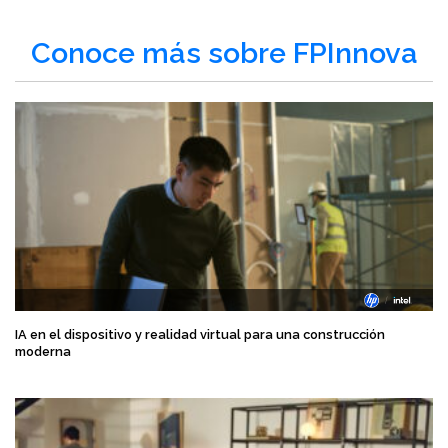
Conoce más sobre FPInnova
IA en el dispositivo y realidad virtual para una construcción
moderna