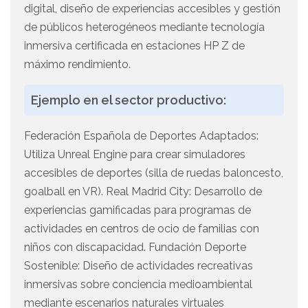
digital, diseño de experiencias accesibles y gestión
de públicos heterogéneos mediante tecnología
inmersiva certificada en estaciones HP Z de
máximo rendimiento.
Ejemplo en el sector productivo:
Federación Española de Deportes Adaptados:
Utiliza Unreal Engine para crear simuladores
accesibles de deportes (silla de ruedas baloncesto,
goalball en VR). Real Madrid City: Desarrollo de
experiencias gamificadas para programas de
actividades en centros de ocio de familias con
niños con discapacidad. Fundación Deporte
Sostenible: Diseño de actividades recreativas
inmersivas sobre conciencia medioambiental
mediante escenarios naturales virtuales