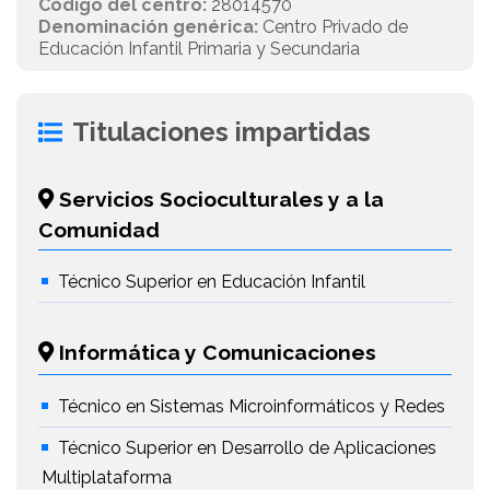
Código del centro:
28014570
Denominación genérica:
Centro Privado de
Educación Infantil Primaria y Secundaria
Titulaciones impartidas
Servicios Socioculturales y a la
Comunidad
Técnico Superior en Educación Infantil
Informática y Comunicaciones
Técnico en Sistemas Microinformáticos y Redes
Técnico Superior en Desarrollo de Aplicaciones
Multiplataforma