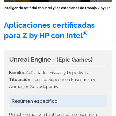
Inteligencia artificial con Intel y las estaciones de trabajo Z by HP
Aplicaciones certificadas
®
para Z by HP con Intel
Unreal Engine -
(Epic Games)
Familia:
Actividades Físicas y Deportivas -
Titulación:
Técnico Superior en Enseñanza y
Animación Sociodeportiva
Resúmen específico:
Unreal Engine faculta al técnico en enseñanza