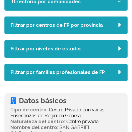
Filtrar por centros de FP por provincia
Filtrar por niveles de estudio
Filtrar por familias profesionales de FP
Datos básicos
Tipo de centro:
Centro Privado con varias
Enseñanzas de Régimen General
Naturaleza del centro:
Centro privado
Nombre del centro:
SAN GABRIEL