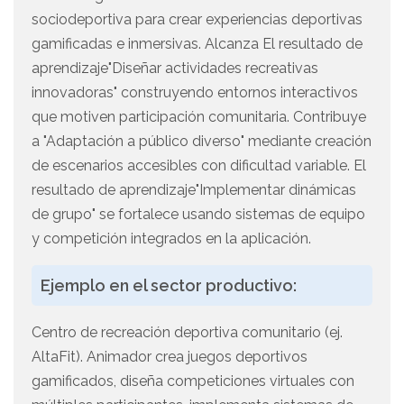
sociodeportiva para crear experiencias deportivas
gamificadas e inmersivas. Alcanza El resultado de
aprendizaje"Diseñar actividades recreativas
innovadoras" construyendo entornos interactivos
que motiven participación comunitaria. Contribuye
a "Adaptación a público diverso" mediante creación
de escenarios accesibles con dificultad variable. El
resultado de aprendizaje"Implementar dinámicas
de grupo" se fortalece usando sistemas de equipo
y competición integrados en la aplicación.
Ejemplo en el sector productivo:
Centro de recreación deportiva comunitario (ej.
AltaFit). Animador crea juegos deportivos
gamificados, diseña competiciones virtuales con