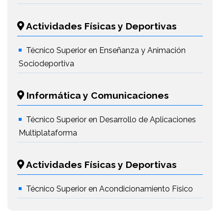
Actividades Físicas y Deportivas
Técnico Superior en Enseñanza y Animación
Sociodeportiva
Informática y Comunicaciones
Técnico Superior en Desarrollo de Aplicaciones
Multiplataforma
Actividades Físicas y Deportivas
Técnico Superior en Acondicionamiento Físico