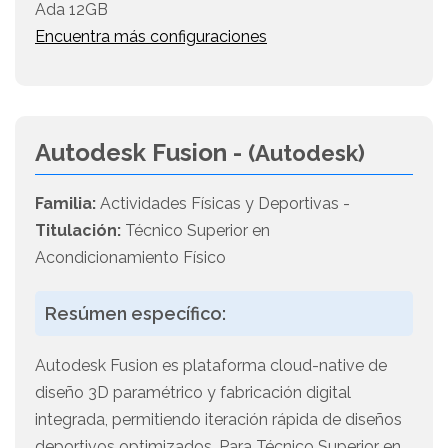
Ada 12GB
Encuentra más configuraciones
Autodesk Fusion -
(Autodesk)
Familia:
Actividades Físicas y Deportivas -
Titulación:
Técnico Superior en
Acondicionamiento Físico
Resúmen específico:
Autodesk Fusion es plataforma cloud-native de
diseño 3D paramétrico y fabricación digital
integrada, permitiendo iteración rápida de diseños
deportivos optimizados. Para Técnico Superior en