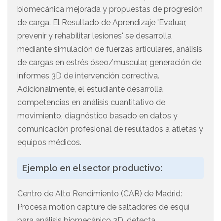
biomecánica mejorada y propuestas de progresión
de carga. El Resultado de Aprendizaje 'Evaluar,
prevenir y rehabilitar lesiones' se desarrolla
mediante simulación de fuerzas articulares, análisis
de cargas en estrés óseo/muscular, generación de
informes 3D de intervención correctiva.
Adicionalmente, el estudiante desarrolla
competencias en análisis cuantitativo de
movimiento, diagnóstico basado en datos y
comunicación profesional de resultados a atletas y
equipos médicos.
Ejemplo en el sector productivo:
Centro de Alto Rendimiento (CAR) de Madrid:
Procesa motion capture de saltadores de esquí
para análisis biomecánico 3D, detecta