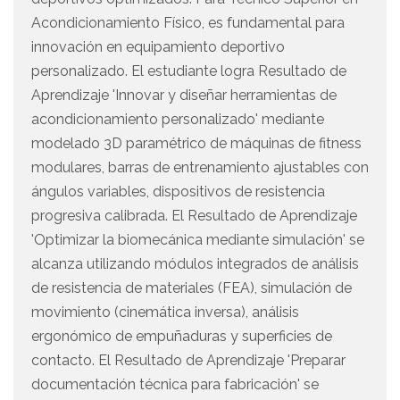
Acondicionamiento Físico, es fundamental para
innovación en equipamiento deportivo
personalizado. El estudiante logra Resultado de
Aprendizaje 'Innovar y diseñar herramientas de
acondicionamiento personalizado' mediante
modelado 3D paramétrico de máquinas de fitness
modulares, barras de entrenamiento ajustables con
ángulos variables, dispositivos de resistencia
progresiva calibrada. El Resultado de Aprendizaje
'Optimizar la biomecánica mediante simulación' se
alcanza utilizando módulos integrados de análisis
de resistencia de materiales (FEA), simulación de
movimiento (cinemática inversa), análisis
ergonómico de empuñaduras y superficies de
contacto. El Resultado de Aprendizaje 'Preparar
documentación técnica para fabricación' se