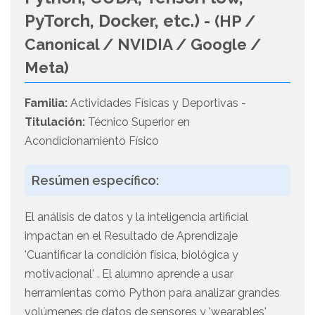
PyTorch, Docker, etc.) -
(HP /
Canonical / NVIDIA / Google /
Meta)
Familia:
Actividades Físicas y Deportivas -
Titulación:
Técnico Superior en
Acondicionamiento Físico
Resúmen específico:
El análisis de datos y la inteligencia artificial
impactan en el Resultado de Aprendizaje
'Cuantificar la condición física, biológica y
motivacional' . El alumno aprende a usar
herramientas como Python para analizar grandes
volúmenes de datos de sensores y 'wearables'