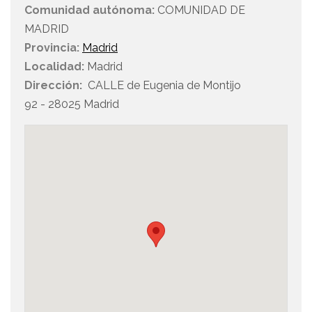
Comunidad autónoma:
COMUNIDAD DE
MADRID
Provincia:
Madrid
Localidad:
Madrid
Dirección:
CALLE de Eugenia de Montijo
92 - 28025 Madrid