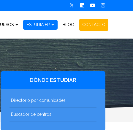
URSOS
ESTUDIA FP
BLOG
CONTACTO
DÓNDE ESTUDIAR
Directorio por comunidades
Buscador de centros