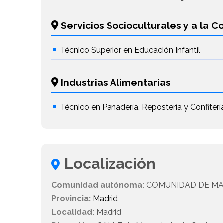
Servicios Socioculturales y a la 
Técnico Superior en Educación Infantil
Industrias Alimentarias
Técnico en Panadería, Repostería y Confiterí
Localización
Comunidad autónoma:
COMUNIDAD DE MA
Provincia:
Madrid
Localidad:
Madrid