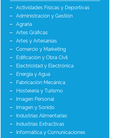
Actividades Físicas y Deportivas
Administración y Gestión
Agraria
Artes Gráficas
Artes y Artesanías
Comercio y Marketing
Edificación y Obra Civil
Electricidad y Electrónica
Energía y Agua
Fabricación Mecánica
Hostelería y Turismo
Imagen Personal
Imagen y Sonido
Industrias Alimentarias
Industrias Extractivas
Informática y Comunicaciones