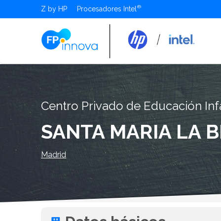
Z by HP
Procesadores Intel
Centro Privado de Educación Infa
SANTA MARIA LA 
Madrid