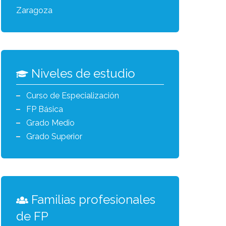
Zaragoza
Niveles de estudio
Curso de Especialización
FP Básica
Grado Medio
Grado Superior
Familias profesionales
de FP