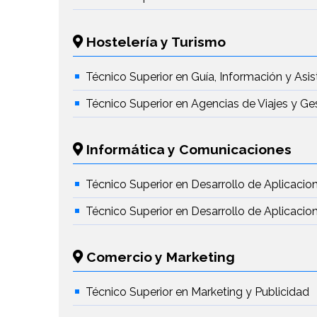
Hostelería y Turismo
Técnico Superior en Guía, Información y Asis
Técnico Superior en Agencias de Viajes y Ge
Informática y Comunicaciones
Técnico Superior en Desarrollo de Aplicacio
Técnico Superior en Desarrollo de Aplicaci
Comercio y Marketing
Técnico Superior en Marketing y Publicidad