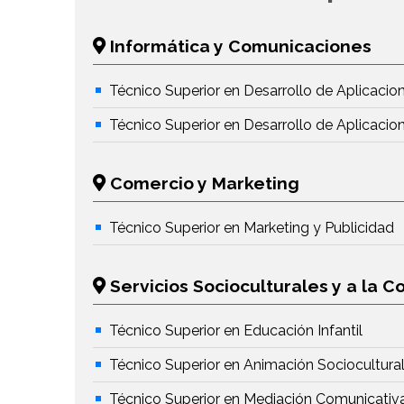
Informática y Comunicaciones
Técnico Superior en Desarrollo de Aplicacio
Técnico Superior en Desarrollo de Aplicaci
Comercio y Marketing
Técnico Superior en Marketing y Publicidad
Servicios Socioculturales y a la 
Técnico Superior en Educación Infantil
Técnico Superior en Animación Sociocultural 
Técnico Superior en Mediación Comunicativ