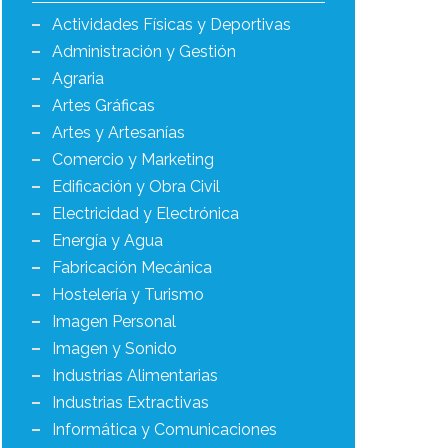
Actividades Físicas y Deportivas
Administración y Gestión
Agraria
Artes Gráficas
Artes y Artesanías
Comercio y Marketing
Edificación y Obra Civil
Electricidad y Electrónica
Energía y Agua
Fabricación Mecánica
Hostelería y Turismo
Imagen Personal
Imagen y Sonido
Industrias Alimentarias
Industrias Extractivas
Informática y Comunicaciones