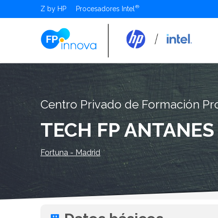
Z by HP
Procesadores Intel
Centro Privado de Formación Pro
TECH FP ANTANES
Fortuna - Madrid