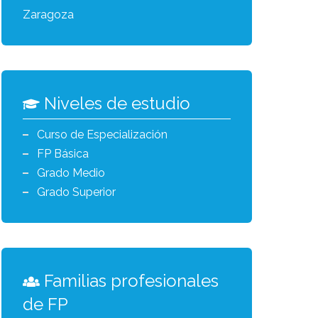
Zaragoza
Niveles de estudio
Curso de Especialización
FP Básica
Grado Medio
Grado Superior
Familias profesionales
de FP