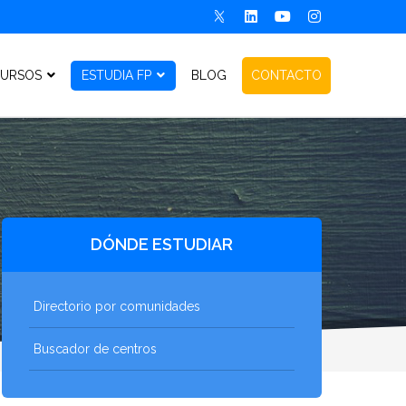
URSOS
ESTUDIA FP
BLOG
CONTACTO
DÓNDE ESTUDIAR
Directorio por comunidades
Buscador de centros