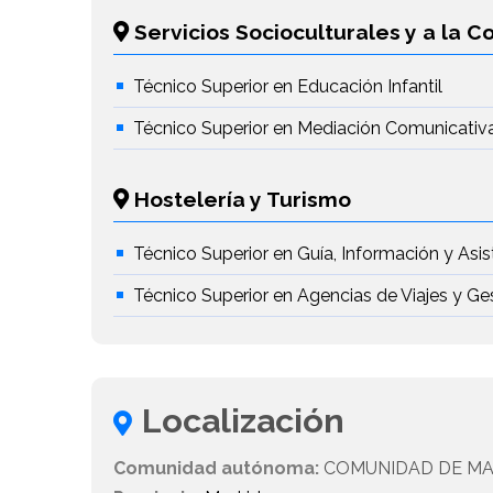
Servicios Socioculturales y a la 
Técnico Superior en Educación Infantil
Técnico Superior en Mediación Comunicativ
Hostelería y Turismo
Técnico Superior en Guía, Información y Asis
Técnico Superior en Agencias de Viajes y Ge
Localización
Comunidad autónoma:
COMUNIDAD DE MA