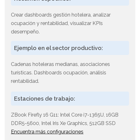
Crear dashboards gestión hotelera, analizar
ocupación y rentabilidad, visualizar KPIs
desempeño.
Ejemplo en el sector productivo:
Cadenas hoteleras medianas, asociaciones
turísticas. Dashboards ocupación, análisis
rentabilidad.
Estaciones de trabajo:
ZBook Firefly 16 G11: Intel Core i7-1365U, 16GB
DDR5-5600, Intel Iris Xe Graphics, 512GB SSD
Encuentra más configuraciones