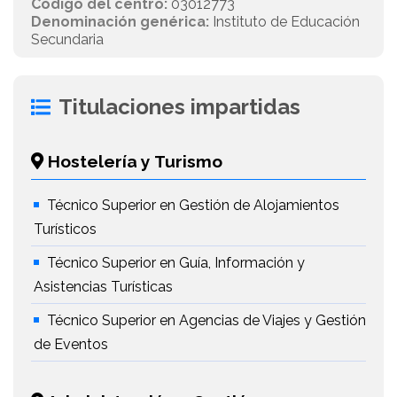
Código del centro:
03012773
Denominación genérica:
Instituto de Educación
Secundaria
Titulaciones impartidas
Hostelería y Turismo
Técnico Superior en Gestión de Alojamientos
Turísticos
Técnico Superior en Guía, Información y
Asistencias Turísticas
Técnico Superior en Agencias de Viajes y Gestión
de Eventos