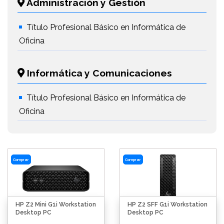
Administración y Gestión
Título Profesional Básico en Informática de
Oficina
Informática y Comunicaciones
Título Profesional Básico en Informática de
Oficina
Comprar
Comprar
HP Z2 Mini G1i Workstation
HP Z2 SFF G1i Workstation
Desktop PC
Desktop PC