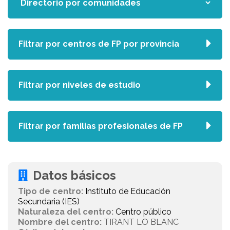
Filtrar por centros de FP por provincia
Filtrar por niveles de estudio
Filtrar por familias profesionales de FP
Datos básicos
Tipo de centro:
Instituto de Educación
Secundaria (IES)
Naturaleza del centro:
Centro público
Nombre del centro:
TIRANT LO BLANC