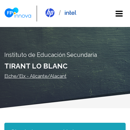
Instituto de Educación Secundaria
TIRANT LO BLANC
Elche/Elx - Alicante/Alacant