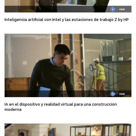
Inteligencia artificial con Intel y las estaciones de trabajo Z by HP
IA en el dispositivo y realidad virtual para una construcción
moderna