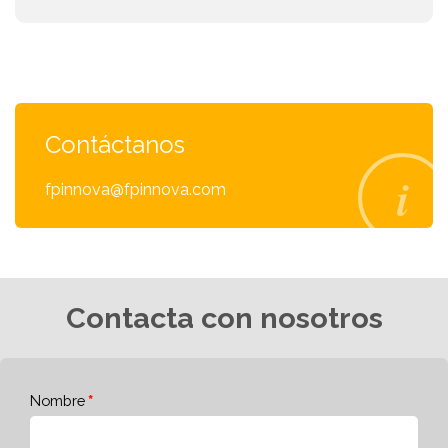
Contáctanos
fpinnova@fpinnova.com
Contacta con nosotros
Nombre