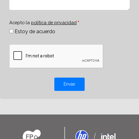
Acepto la
política de privacidad
Estoy de acuerdo
Enviar