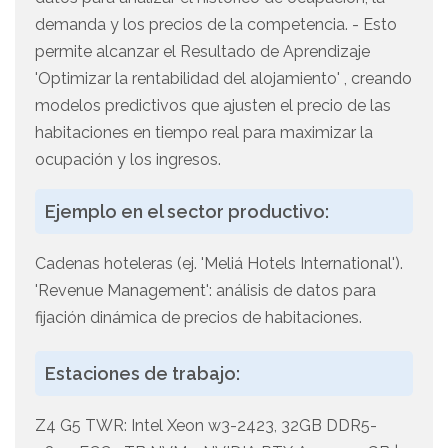
demanda y los precios de la competencia. - Esto
permite alcanzar el Resultado de Aprendizaje
'Optimizar la rentabilidad del alojamiento' , creando
modelos predictivos que ajusten el precio de las
habitaciones en tiempo real para maximizar la
ocupación y los ingresos.
Ejemplo en el sector productivo:
Cadenas hoteleras (ej. 'Meliá Hotels International').
'Revenue Management': análisis de datos para
fijación dinámica de precios de habitaciones.
Estaciones de trabajo:
Z4 G5 TWR: Intel Xeon w3-2423, 32GB DDR5-