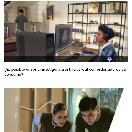
¿Es posible enseñar inteligencia artificial real con ordenadores de
consumo?