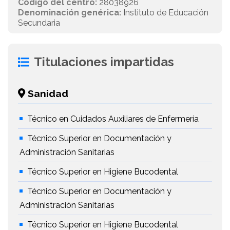
Código del centro:
28038926
Denominación genérica:
Instituto de Educación
Secundaria
Titulaciones impartidas
Sanidad
Técnico en Cuidados Auxiliares de Enfermería
Técnico Superior en Documentación y
Administración Sanitarias
Técnico Superior en Higiene Bucodental
Técnico Superior en Documentación y
Administración Sanitarias
Técnico Superior en Higiene Bucodental