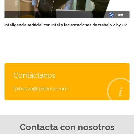
Inteligencia artificial con Intel y las estaciones de trabajo Z by HP
Contáctanos
fpinnova@fpinnova.com
Contacta con nosotros