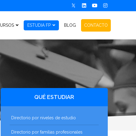
URSOS
ESTUDIA FP
BLOG
CONTACTO
QUÉ ESTUDIAR
Directorio por niveles de estudio
Directorio por familias profesionales