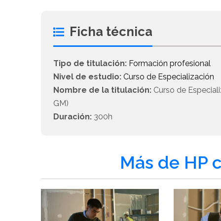
Ficha técnica
Tipo de titulación:
Formación profesional
Nivel de estudio:
Curso de Especialización
Nombre de la titulación:
Curso de Especial
GM)
Duración:
300h
Más de HP c