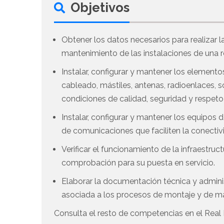
Objetivos
Obtener los datos necesarios para realizar 
mantenimiento de las instalaciones de una r
Instalar, configurar y mantener los element
cableado, mástiles, antenas, radioenlaces, s
condiciones de calidad, seguridad y respet
Instalar, configurar y mantener los equipos
de comunicaciones que faciliten la conectivi
Verificar el funcionamiento de la infraestru
comprobación para su puesta en servicio.
Elaborar la documentación técnica y admini
asociada a los procesos de montaje y de ma
Consulta el resto de competencias en el Real 