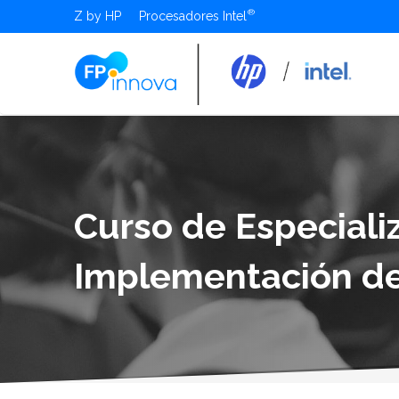
Z by HP
Procesadores Intel
Curso de Especiali
Implementación de