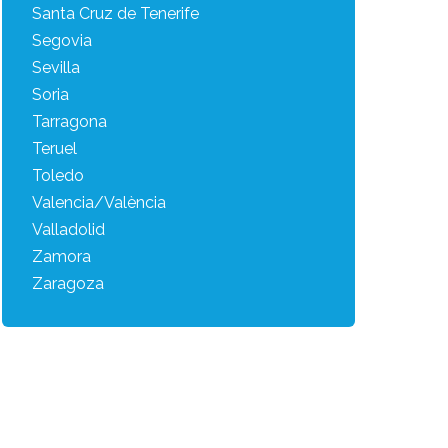
Santa Cruz de Tenerife
Segovia
Sevilla
Soria
Tarragona
Teruel
Toledo
Valencia/València
Valladolid
Zamora
Zaragoza