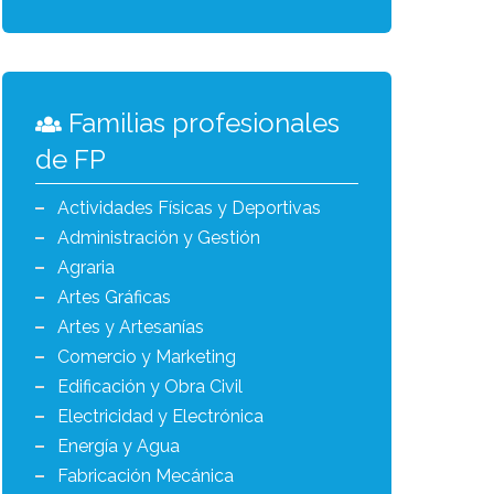
Familias profesionales
de FP
Actividades Físicas y Deportivas
Administración y Gestión
Agraria
Artes Gráficas
Artes y Artesanías
Comercio y Marketing
Edificación y Obra Civil
Electricidad y Electrónica
Energía y Agua
Fabricación Mecánica