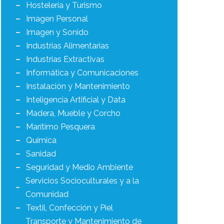
Hostelería y Turismo
Imagen Personal
Imagen y Sonido
Industrias Alimentarias
Industrias Extractivas
Informática y Comunicaciones
Instalación y Mantenimiento
Inteligencia Artificial y Data
Madera, Mueble y Corcho
Marítimo Pesquera
Química
Sanidad
Seguridad y Medio Ambiente
Servicios Socioculturales y a la
Comunidad
Textil, Confección y Piel
Transporte y Mantenimiento de