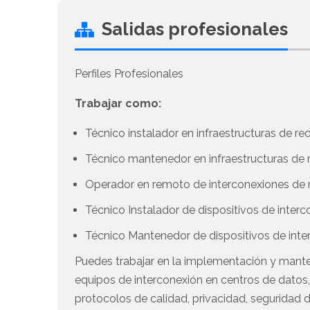
Salidas profesionales
Perfiles Profesionales
Trabajar como:
Técnico instalador en infraestructuras de re
Técnico mantenedor en infraestructuras de 
Operador en remoto de interconexiones de 
Técnico Instalador de dispositivos de inter
Técnico Mantenedor de dispositivos de inte
Puedes trabajar en la implementación y manten
equipos de interconexión en centros de datos,
protocolos de calidad, privacidad, seguridad d