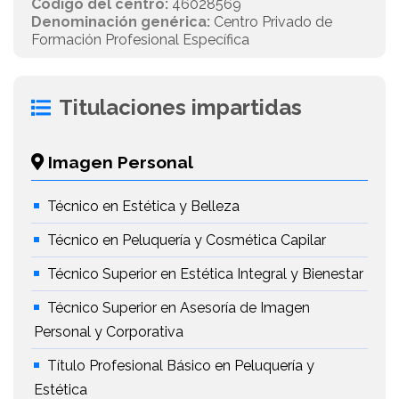
Código del centro:
46028569
Denominación genérica:
Centro Privado de
Formación Profesional Específica
Titulaciones impartidas
Imagen Personal
Técnico en Estética y Belleza
Técnico en Peluquería y Cosmética Capilar
Técnico Superior en Estética Integral y Bienestar
Técnico Superior en Asesoría de Imagen
Personal y Corporativa
Título Profesional Básico en Peluquería y
Estética