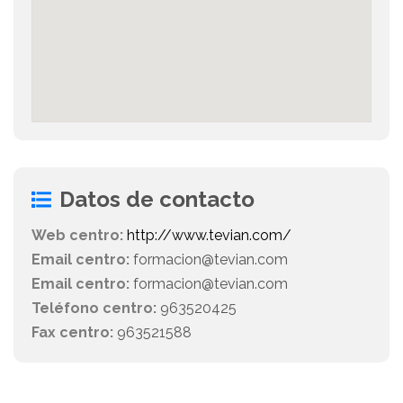
Datos de contacto
Web centro:
http://www.tevian.com/
Email centro:
formacion@tevian.com
Email centro:
formacion@tevian.com
Teléfono centro:
963520425
Fax centro:
963521588