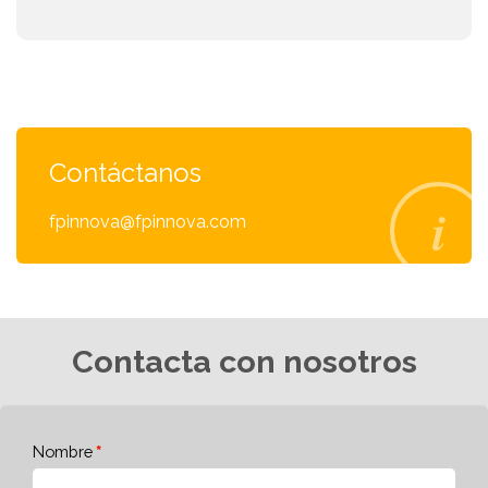
Contáctanos
fpinnova@fpinnova.com
Contacta con nosotros
Nombre