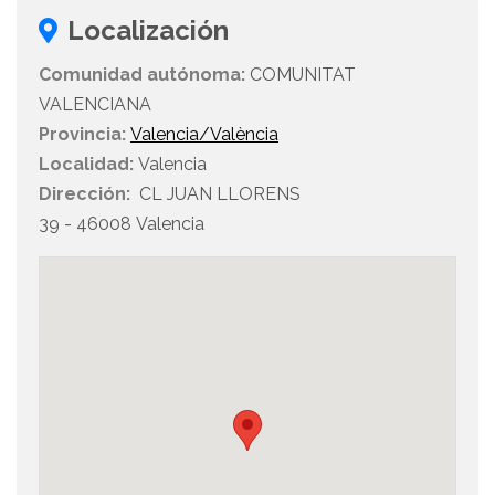
Localización
Comunidad autónoma:
COMUNITAT
VALENCIANA
Provincia:
Valencia/València
Localidad:
Valencia
Dirección:
CL JUAN LLORENS
39 - 46008 Valencia