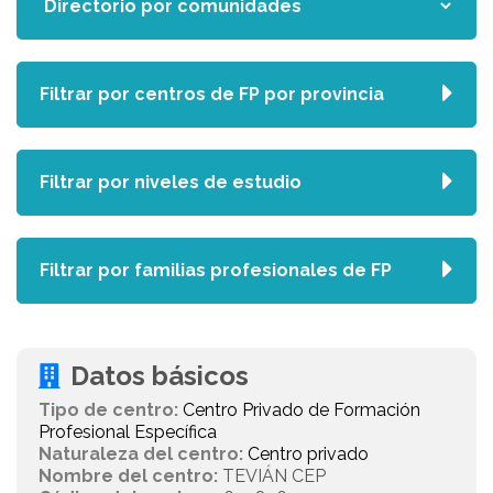
Filtrar por centros de FP por provincia
Filtrar por niveles de estudio
Filtrar por familias profesionales de FP
Datos básicos
Tipo de centro:
Centro Privado de Formación
Profesional Específica
Naturaleza del centro:
Centro privado
Nombre del centro:
TEVIÁN CEP