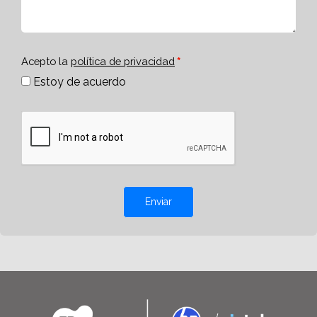
Acepto la
política de privacidad
Estoy de acuerdo
Enviar