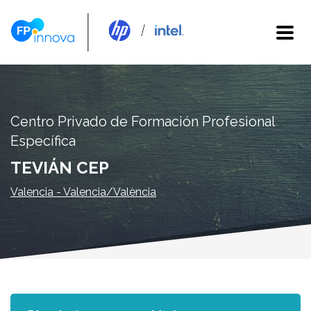
Centro Privado de Formación Profesional
Específica
TEVIÁN CEP
Valencia - Valencia/València