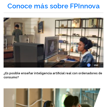
Conoce más sobre FPInnova
¿Es posible enseñar inteligencia artificial real con ordenadores de
consumo?