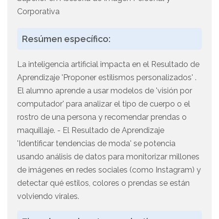
Corporativa
Resúmen específico:
La inteligencia artificial impacta en el Resultado de
Aprendizaje 'Proponer estilismos personalizados' .
El alumno aprende a usar modelos de 'visión por
computador' para analizar el tipo de cuerpo o el
rostro de una persona y recomendar prendas o
maquillaje. - El Resultado de Aprendizaje
'Identificar tendencias de moda' se potencia
usando análisis de datos para monitorizar millones
de imágenes en redes sociales (como Instagram) y
detectar qué estilos, colores o prendas se están
volviendo virales.