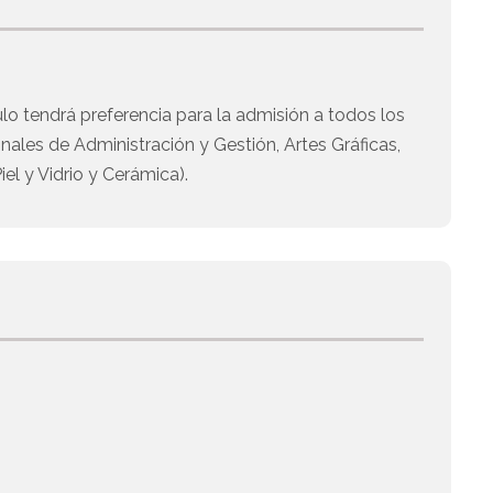
lo tendrá preferencia para la admisión a todos los
onales de Administración y Gestión, Artes Gráficas,
el y Vidrio y Cerámica).