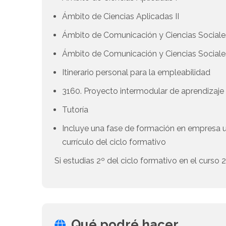
Ámbito de Ciencias Aplicadas II
Ámbito de Comunicación y Ciencias Sociales
Ámbito de Comunicación y Ciencias Sociales
Itinerario personal para la empleabilidad
3160. Proyecto intermodular de aprendizaje
Tutoría
Incluye una fase de formación en empresa 
currículo del ciclo formativo
Si estudias 2º del ciclo formativo en el curso
Qué podré hacer