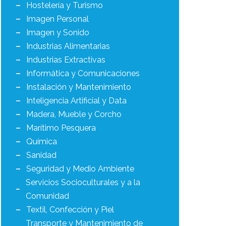
Hostelería y Turismo
Imagen Personal
Imagen y Sonido
Industrias Alimentarias
Industrias Extractivas
Informática y Comunicaciones
Instalación y Mantenimiento
Inteligencia Artificial y Data
Madera, Mueble y Corcho
Marítimo Pesquera
Química
Sanidad
Seguridad y Medio Ambiente
Servicios Socioculturales y a la
Comunidad
Textil, Confección y Piel
Transporte y Mantenimiento de