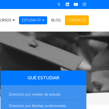
URSOS
ESTUDIA FP
BLOG
CONTACTO
QUÉ ESTUDIAR
Directorio por niveles de estudio
Directorio por familias profesionales