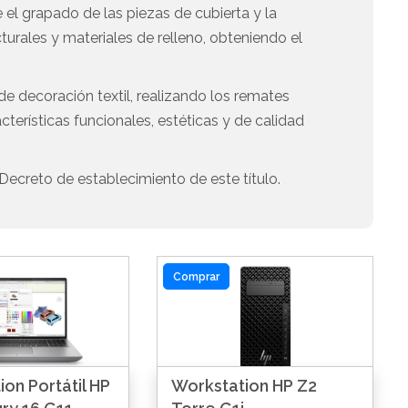
el grapado de las piezas de cubierta y la
urales y materiales de relleno, obteniendo el
 de decoración textil, realizando los remates
cterísticas funcionales, estéticas y de calidad
Decreto de establecimiento de este título.
Comprar
on Portátil HP
Workstation HP Z2