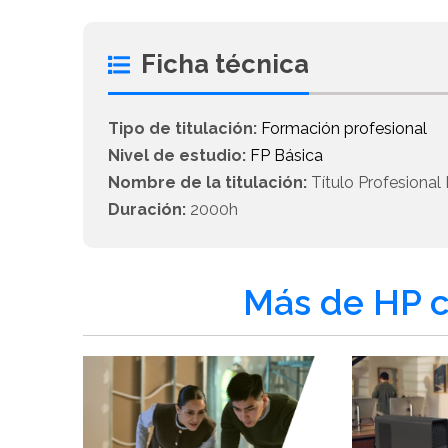
Ficha técnica
Tipo de titulación:
Formación profesional
Nivel de estudio:
FP Básica
Nombre de la titulación:
Título Profesional 
Duración:
2000h
Más de HP c