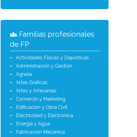
Familias profesionales
de FP
Actividades Físicas y Deportivas
Administración y Gestión
Agraria
Artes Gráficas
Artes y Artesanías
Comercio y Marketing
Edificación y Obra Civil
Electricidad y Electrónica
Energía y Agua
Fabricación Mecánica