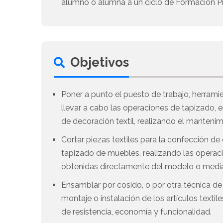
alumno o alumna a un ciclo de Formación Pr
Objetivos
Poner a punto el puesto de trabajo, herrami
llevar a cabo las operaciones de tapizado, 
de decoración textil, realizando el mantenim
Cortar piezas textiles para la confección de 
tapizado de muebles, realizando las operac
obtenidas directamente del modelo o mediante
Ensamblar por cosido, o por otra técnica de 
montaje o instalación de los artículos textile
de resistencia, economía y funcionalidad.