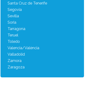
Santa Cruz de Tenerife
Segovia
Sevilla
Soria
Tarragona
Teruel
Toledo
Valencia/València
Valladolid
Zamora
Zaragoza