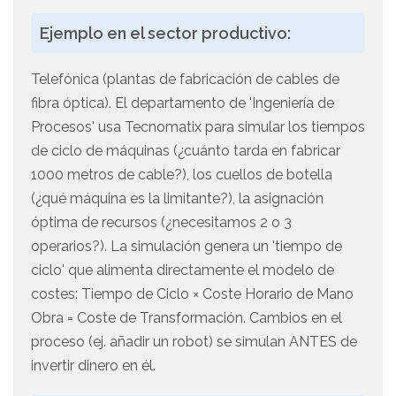
Ejemplo en el sector productivo:
Telefónica (plantas de fabricación de cables de
fibra óptica). El departamento de 'Ingeniería de
Procesos' usa Tecnomatix para simular los tiempos
de ciclo de máquinas (¿cuánto tarda en fabricar
1000 metros de cable?), los cuellos de botella
(¿qué máquina es la limitante?), la asignación
óptima de recursos (¿necesitamos 2 o 3
operarios?). La simulación genera un 'tiempo de
ciclo' que alimenta directamente el modelo de
costes: Tiempo de Ciclo × Coste Horario de Mano
Obra = Coste de Transformación. Cambios en el
proceso (ej. añadir un robot) se simulan ANTES de
invertir dinero en él.