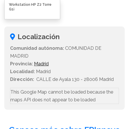
Workstation HP Z2 Torre
G1i
Localización
Comunidad autónoma:
COMUNIDAD DE
MADRID
Provincia:
Madrid
Localidad:
Madrid
Dirección:
CALLE de Ayala 130 - 28006 Madrid
This Google Map cannot be loaded because the
maps API does not appear to be loaded