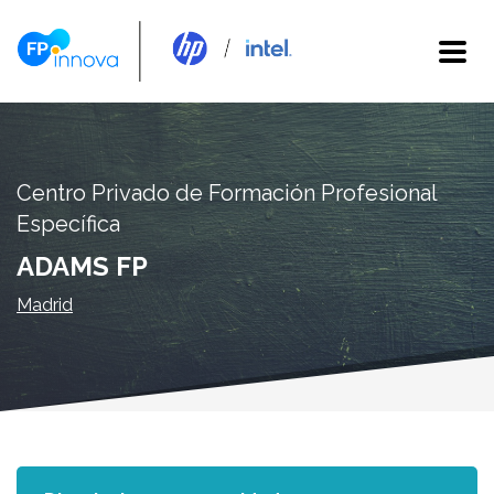
Centro Privado de Formación Profesional
Específica
ADAMS FP
Madrid