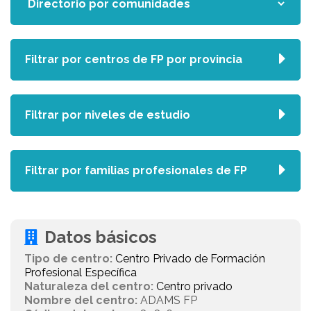
Filtrar por centros de FP por provincia
Filtrar por niveles de estudio
Filtrar por familias profesionales de FP
Datos básicos
Tipo de centro:
Centro Privado de Formación
Profesional Específica
Naturaleza del centro:
Centro privado
Nombre del centro:
ADAMS FP