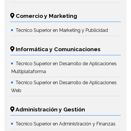
Comercio y Marketing
Técnico Superior en Marketing y Publicidad
Informática y Comunicaciones
Técnico Superior en Desarrollo de Aplicaciones
Multiplataforma
Técnico Superior en Desarrollo de Aplicaciones
Web
Administración y Gestión
Técnico Superior en Administración y Finanzas