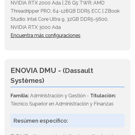
NVIDIA RTX 2000 Ada | Z6 G5 TWR: AMD
Threadripper PRO, 64-128GB DDR5 ECC | ZBook
Studio: Intel Core Ultra 9, 32GB DDR5-5600,
NVIDIA RTX 3000 Ada
Encuentra más configuraciones
ENOVIA DMU -
(Dassault
Systèmes)
Familia:
Administración y Gestión -
Titulación:
Técnico Superior en Administración y Finanzas
Resúmen específico: