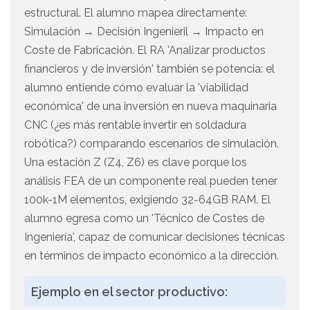
estructural. El alumno mapea directamente:
Simulación → Decisión Ingenieril → Impacto en
Coste de Fabricación. El RA 'Analizar productos
financieros y de inversión' también se potencia: el
alumno entiende cómo evaluar la 'viabilidad
económica' de una inversión en nueva maquinaria
CNC (¿es más rentable invertir en soldadura
robótica?) comparando escenarios de simulación.
Una estación Z (Z4, Z6) es clave porque los
análisis FEA de un componente real pueden tener
100k-1M elementos, exigiendo 32-64GB RAM. El
alumno egresa como un 'Técnico de Costes de
Ingeniería', capaz de comunicar decisiones técnicas
en términos de impacto económico a la dirección.
Ejemplo en el sector productivo: