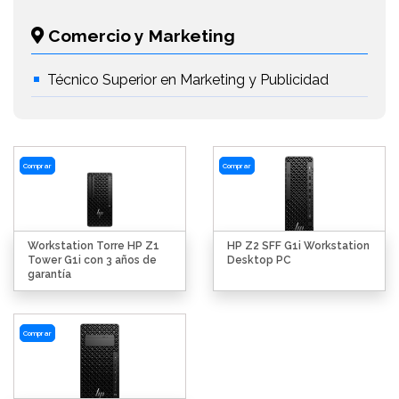
Comercio y Marketing
Técnico Superior en Marketing y Publicidad
Comprar
Comprar
Workstation Torre HP Z1
HP Z2 SFF G1i Workstation
Tower G1i con 3 años de
Desktop PC
garantía
Comprar