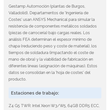
Gestamp Automoción (plantas de Burgos,
Valladolid). Departamentos de 'Ingeniería de
Costes' usan ANSYS Mechanical para simular la
resistencia de componentes metálicos soldados
(piezas de carrocería) bajo cargas reales. Los
análisis FEA determinan el espesor mínimo de
chapa (reduciendo peso y coste de material), los
tiempos de soldadura (impactando el coste de
mano de obra) y la viabilidad de fabricación en
diferentes líneas (asignación de máquinas). Estos
datos se consolidan en la 'hoja de costes' del
producto.
Estaciones de trabajo:
Z4 G5 TWR: Intel Xeon W3/W5, 64GB DDR5 ECC,