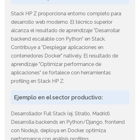
Stack HP Z proporciona entorno completo para
desarrollo web moderno. El técnico superior
alcanza el resultado de aprendizaje "Desarrollar
backend escalable con Python" en Stack.
Contribuye a "Desplegar aplicaciones en
contenedores Docker" natively. El resultado de
aprendizaje "Optimizar performance de
aplicaciones" se fortalece con herramientas
profiling en Stack HP Z.
Ejemplo en el sector productivo:
Desarrollador Full Stack (ej. Stratio, Madrid).
Desarrolla backends en Python/Django, frontend
con Node.js, deploya en Docker, optimiza
performance con análisis profiling.