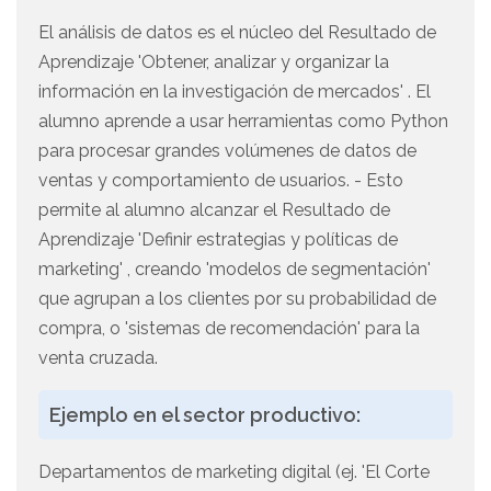
El análisis de datos es el núcleo del Resultado de
Aprendizaje 'Obtener, analizar y organizar la
información en la investigación de mercados' . El
alumno aprende a usar herramientas como Python
para procesar grandes volúmenes de datos de
ventas y comportamiento de usuarios. - Esto
permite al alumno alcanzar el Resultado de
Aprendizaje 'Definir estrategias y políticas de
marketing' , creando 'modelos de segmentación'
que agrupan a los clientes por su probabilidad de
compra, o 'sistemas de recomendación' para la
venta cruzada.
Ejemplo en el sector productivo:
Departamentos de marketing digital (ej. 'El Corte