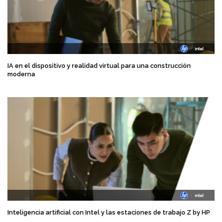
IA en el dispositivo y realidad virtual para una construcción
moderna
Inteligencia artificial con Intel y las estaciones de trabajo Z by HP