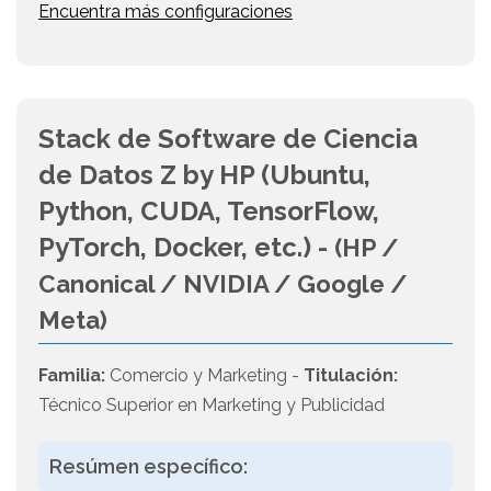
Encuentra más configuraciones
Stack de Software de Ciencia
de Datos Z by HP (Ubuntu,
Python, CUDA, TensorFlow,
PyTorch, Docker, etc.) -
(HP /
Canonical / NVIDIA / Google /
Meta)
Familia:
Comercio y Marketing -
Titulación:
Técnico Superior en Marketing y Publicidad
Resúmen específico: