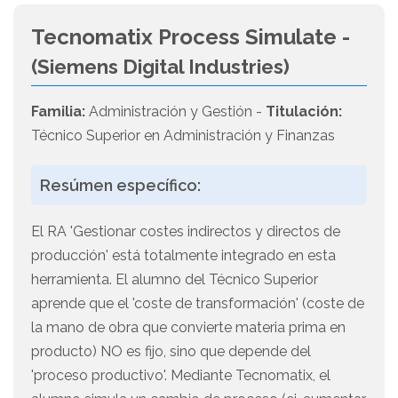
Tecnomatix Process Simulate -
(Siemens Digital Industries)
Familia:
Administración y Gestión -
Titulación:
Técnico Superior en Administración y Finanzas
Resúmen específico:
El RA 'Gestionar costes indirectos y directos de
producción' está totalmente integrado en esta
herramienta. El alumno del Técnico Superior
aprende que el 'coste de transformación' (coste de
la mano de obra que convierte materia prima en
producto) NO es fijo, sino que depende del
'proceso productivo'. Mediante Tecnomatix, el