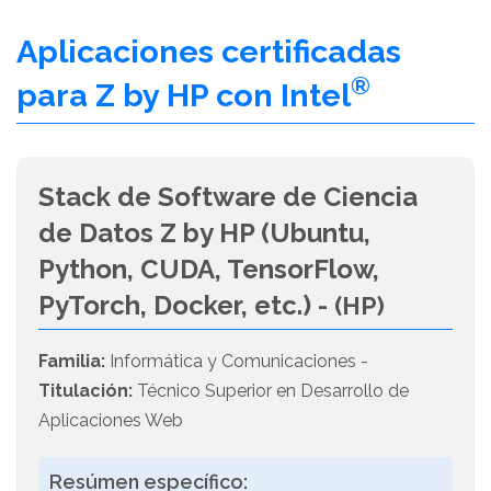
Aplicaciones certificadas
®
para Z by HP con Intel
Stack de Software de Ciencia
de Datos Z by HP (Ubuntu,
Python, CUDA, TensorFlow,
PyTorch, Docker, etc.) -
(HP)
Familia:
Informática y Comunicaciones -
Titulación:
Técnico Superior en Desarrollo de
Aplicaciones Web
Resúmen específico: