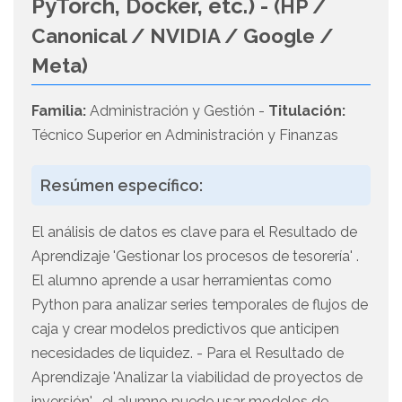
PyTorch, Docker, etc.) -
(HP /
Canonical / NVIDIA / Google /
Meta)
Familia:
Administración y Gestión -
Titulación:
Técnico Superior en Administración y Finanzas
Resúmen específico:
El análisis de datos es clave para el Resultado de
Aprendizaje 'Gestionar los procesos de tesorería' .
El alumno aprende a usar herramientas como
Python para analizar series temporales de flujos de
caja y crear modelos predictivos que anticipen
necesidades de liquidez. - Para el Resultado de
Aprendizaje 'Analizar la viabilidad de proyectos de
inversión' , el alumno puede usar modelos de