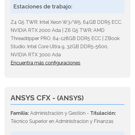
Estaciones de trabajo:
Z4 G5 TWR: Intel Xeon W3/W5, 64GB DDR5 ECC,
NVIDIA RTX 2000 Ada | Z6 G5 TWR: AMD
Threadripper PRO, 64-128GB DDR5 ECC | ZBook
Studio: Intel Core Ultra 9, 32GB DDR5-5600,
NVIDIA RTX 3000 Ada
Encuentra más configuraciones
ANSYS CFX -
(ANSYS)
Familia:
Administración y Gestión -
Titulación:
Técnico Superior en Administración y Finanzas