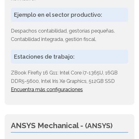
Ejemplo en el sector productivo:
Despachos contabilidad, gestorías pequeñas.
Contabilidad integrada, gestión fiscal.
Estaciones de trabajo:
ZBook Firefly 16 G11: Intel Core i7-1365U, 16GB
DDR5-5600, Intel Iris Xe Graphics, 512GB SSD
Encuentra más configuraciones
ANSYS Mechanical -
(ANSYS)