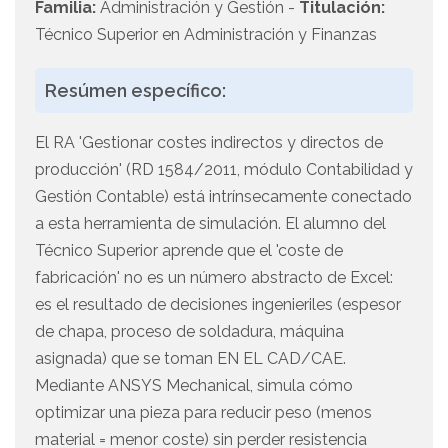
Familia:
Administración y Gestión -
Titulación:
Técnico Superior en Administración y Finanzas
Resúmen específico:
El RA 'Gestionar costes indirectos y directos de
producción' (RD 1584/2011, módulo Contabilidad y
Gestión Contable) está intrínsecamente conectado
a esta herramienta de simulación. El alumno del
Técnico Superior aprende que el 'coste de
fabricación' no es un número abstracto de Excel:
es el resultado de decisiones ingenieriles (espesor
de chapa, proceso de soldadura, máquina
asignada) que se toman EN EL CAD/CAE.
Mediante ANSYS Mechanical, simula cómo
optimizar una pieza para reducir peso (menos
material = menor coste) sin perder resistencia