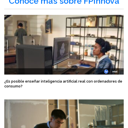
Conoce más sobre FPInnova
¿Es posible enseñar inteligencia artificial real con ordenadores de
consumo?