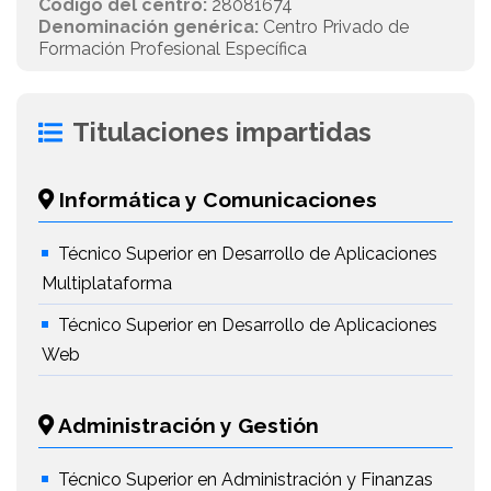
Código del centro:
28081674
Denominación genérica:
Centro Privado de
Formación Profesional Específica
Titulaciones impartidas
Informática y Comunicaciones
Técnico Superior en Desarrollo de Aplicaciones
Multiplataforma
Técnico Superior en Desarrollo de Aplicaciones
Web
Administración y Gestión
Técnico Superior en Administración y Finanzas